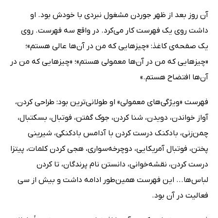
آن روز بعد از ظهر جوردن مشغول نبردی با خودش بود. او
داشت روی یک فهرست کار می‌کرد. در واقع سه فهرست. روی
یک صفحه‌ی کاغذ: «چیزهایی که من در آن‌ها عالی هستم»؛
«چیزهایی که من در آن‌ها معمولی هستم»؛ «چیزهایی که من در
آن‌ها افتضاح هستم.»
فهرست «ویژگی‌های معمولی» او طولانی‌ترین بود: طراحی کردن،
آواز خواندن، دویدن، شنا کردن، جوک گفتن، فوتبال، بسکتبال،
چمن‌زنی، بادکنک درست کردن با آدامس بادکنکی، شیرینی
پختن، فوتبال آمریکایی، دوچرخه‌سواری، هجی کردن کلمات، پیتزا
درست کردن، نقشه‌خوانی، دانستن نام پرندگان، تا کردن
لباس‌ها... این فهرست همین‌طور ادامه داشت و بیش از سی
فعالیت در آن بود.