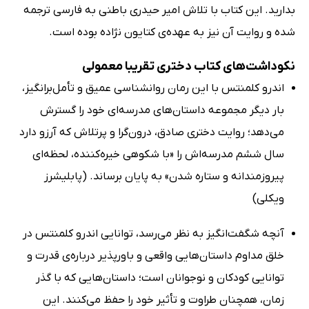
بدارید. این کتاب با تلاش امیر حیدری باطنی به فارسی ترجمه
شده و روایت آن نیز به عهده‌ی کتایون نژاده بوده است.
نکوداشت‌های کتاب دختری تقریبا معمولی
اندرو کلمنتس با این رمان روانشناسی عمیق و تأمل‌برانگیز،
بار دیگر مجموعه داستان‌های مدرسه‌ای خود را گسترش
می‌دهد؛ روایت دختری صادق، درون‌گرا و پرتلاش که آرزو دارد
سال ششم مدرسه‌اش را «با شکوهی خیره‌کننده، لحظه‌ای
پیروزمندانه و ستاره شدن» به پایان برساند. (پابلیشرز
ویکلی)
آنچه شگفت‌انگیز به نظر می‌رسد، توانایی اندرو کلمنتس در
خلق مداوم داستان‌هایی واقعی و باورپذیر درباره‌ی قدرت و
توانایی کودکان و نوجوانان است؛ داستان‌هایی که با گذر
زمان، همچنان طراوت و تأثیر خود را حفظ می‌کنند. این