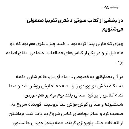
بسپارید.
در بخشی از کتاب صوتی دختری تقریبا معمولی
می‌شنویم
چیزی که مارلی پیدا کرده بود... خب، چیز دیگری هم بود که دو
ماه قبل‌تر و در یکی از کلاس‌های مطالعات اجتماعی اتفاق افتاده
بود.
در آن بعدازظهر به‌خصوص در ماه آوریل، خانم شارن دگمه
دستگاه پخش دی‌وی‌دی را زد. صفحه نمایش روشن شد و صدا
تمام کلاس را پر کرد؛ صدای بلند بوم بوم بر هم خوردن
شمشیرها و صدای گوش‌خراش یک ترومپت. گوینده شروع به
صحبت کرد و تمام بچه‌های کلاس شروع به یادداشت برداشتن
از اتفاقات جنگ پلوپونزی کردند، همه به‌جز جوردن جانستون.