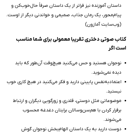
داستان آموزنده نیز فراتر از یک داستان صرفاً حال‌خوب‌کن و
پیام‌محور، یک رمان جذاب، صمیمی و خواندنی دیگر از اوست.
(وب‌سایت آمازون)
کتاب صوتی دختری تقریبا معمولی برای شما مناسب
است اگر
نوجوان هستید و حس می‌کنید هیچ‌وقت آن‌طور که باید
دیده نمی‌شوید.
اعتمادبه‌نفس پایینی دارید و فکر می‌کنید در هیچ کاری خوب
نیستید.
موضوعاتی مثل دوستی، قلدری و زورگویی دیگران و ارتباط
برقرار کردن با هم‌سن‌وسالان برایتان دغدغه محسوب
می‌شوند.
دوست دارید به یک داستان الهام‌بخش نوجوان گوش