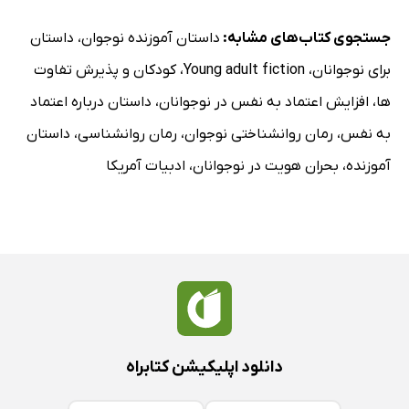
جستجوی کتاب‌های مشابه:
داستان آموزنده نوجوان
،
داستان
برای نوجوانان
،
Young adult fiction
،
کودکان و پذیرش تفاوت
ها
،
افزایش اعتماد به نفس در نوجوانان
،
داستان درباره اعتماد
به نفس
،
رمان روانشناختی نوجوان
،
رمان روانشناسی
،
داستان
آموزنده
،
بحران هویت در نوجوانان
،
ادبیات آمریکا
دانلود اپلیکیشن کتابراه