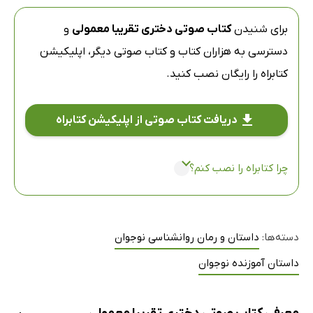
برای شنیدن
کتاب صوتی دختری تقریبا معمولی
و
دسترسی به هزاران کتاب و کتاب صوتی دیگر،
اپلیکیشن
کتابراه
را رایگان نصب کنید.
دریافت کتاب صوتی از اپلیکیشن کتابراه
چرا کتابراه را نصب کنم؟
دسته‌ها:
داستان و رمان روانشناسی نوجوان
داستان آموزنده نوجوان