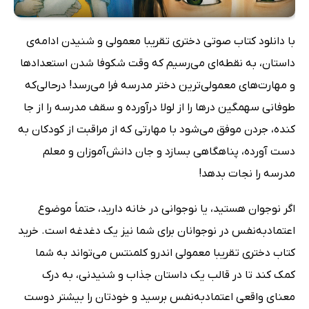
با دانلود کتاب صوتی دختری تقریبا معمولی و شنیدن ادامه‌ی
داستان، به نقطه‌ای می‌رسیم که وقت شکوفا شدن استعدادها
و مهارت‌های معمولی‌ترین دختر مدرسه فرا می‌رسد! درحالی‌که
طوفانی سهمگین درها را از لولا درآورده و سقف مدرسه را از جا
کنده، جردن موفق می‌شود با مهارتی که از مراقبت از کودکان به
دست آورده، پناهگاهی بسازد و جان دانش‌آموزان و معلم
مدرسه را نجات بدهد!
اگر نوجوان هستید، یا نوجوانی در خانه دارید، حتماً موضوع
اعتمادبه‌نفس در نوجوانان برای شما نیز یک دغدغه است. خرید
کتاب دختری تقریبا معمولی اندرو کلمنتس می‌تواند به شما
کمک کند تا در قالب یک داستان جذاب و شنیدنی، به درک
معنای واقعی اعتمادبه‌نفس برسید و خودتان را بیشتر دوست