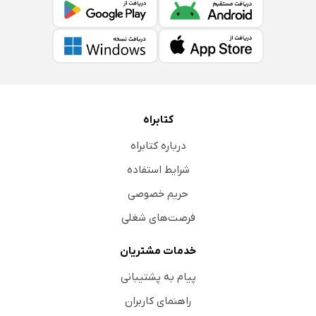
کتابراه
درباره کتابراه
شرایط استفاده
حریم خصوصی
فرصت‌های شغلی
خدمات مشتریان
پیام به پشتیبانی
راهنمای کاربران