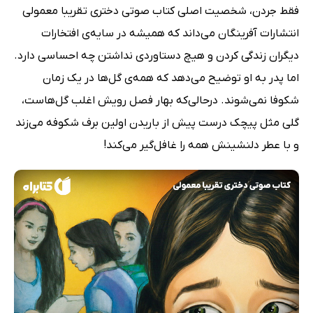
فقط جردن، شخصیت اصلی کتاب صوتی دختری تقریبا معمولی
انتشارات آفرینگان می‌داند که همیشه در سایه‌ی افتخارات
دیگران زندگی کردن و هیچ دستاوردی نداشتن چه احساسی دارد.
اما پدر به او توضیح می‌دهد که همه‌ی گل‌ها در یک زمان
شکوفا نمی‌شوند. درحالی‌که بهار فصل رویش اغلب گل‌هاست‌،
گلی مثل پیچک درست پیش از باریدن اولین برف شکوفه می‌زند
و با عطر دلنشینش همه را غافل‌گیر می‌کند!