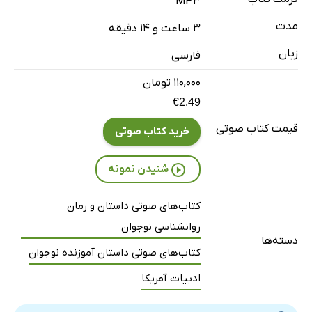
MP3
مدت
۳ ساعت و ۱۴ دقیقه
زبان
فارسی
۱۱۰,۰۰۰ تومان
€2.49
قیمت کتاب صوتی
خرید کتاب صوتی
شنیدن نمونه
کتاب‌های صوتی داستان و رمان
روانشناسی نوجوان
دسته‌ها
کتاب‌های صوتی داستان آموزنده نوجوان
ادبیات آمریکا