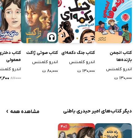
کتاب انجمن
کتاب جنگ دکمه‌ای
کتاب صوتی ژاکت
کتاب دختری 
بازنده‌ها
معمولی
اندرو کلمنتس
اندرو کلمنتس
اندرو کلمنتس
اندرو کلمن
۱۳۰,۰۰۰ ت
۸۰,۰۰۰ ت
۱۳۰,۰۰۰ ت
۵۲,۲۰۰
۸۷۰۰۰
›
دیگر کتاب‌های امیر حیدری باطنی
مشاهده همه
۴۰٪