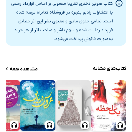
کتاب صوتی دختری تقریبا معمولی بر اساس قرارداد رسمی
با انتشارات رادیو پنجره در فروشگاه کتابراه عرضه شده
است. تمامی حقوق مادی و معنوی نشر این اثر مطابق
قرارداد رعایت شده و سهم ناشر و صاحب اثر از هر خرید
به‌صورت قانونی پرداخت می‌شود.
›
کتاب‌های مشابه
مشاهده همه