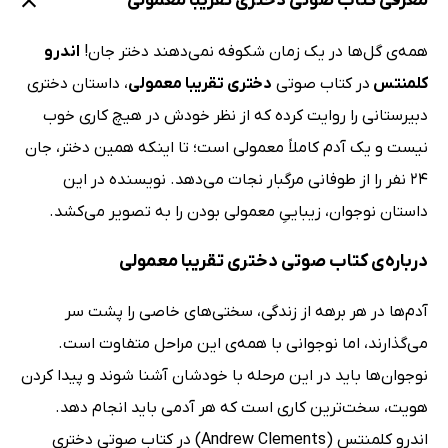
معرفی کتاب صوتی دختری تقریبا معمولی
همه‌ی گل‌ها در یک زمان شکوفه نمی‌دهند دختر جان!
اندرو
کلمنتس
در کتاب صوتی
دختری تقریبا معمولی
، داستان دختری
دبیرستانی را روایت کرده که از نظر خودش در هیچ کاری خوب
نیست و یک آدم کاملاً معمولی است؛ تا اینکه همین دختر، جان
24 نفر را از طوفانی مرگبار نجات می‌دهد. نویسنده در این
داستان نوجوان، زیباییِ معمولی بودن را به تصویر می‌کشد.
درباره‌ی کتاب صوتی دختری تقریبا معمولی
آدم‌ها در هر برهه از زندگی، سختی‌های خاصی را پشت سر
می‌گذارند، اما نوجوانی با همه‌ی این مراحل متفاوت است.
نوجوان‌ها باید در این مرحله با خودشان آشنا شوند و پیدا کردن
هویت، سخت‌ترین کاری است که هر آدمی باید انجام دهد.
اندرو کلمنتس (Andrew Clements) در کتاب صوتی دختری