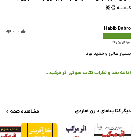
کیفیته 👏🏽
Habib Babro
0
0
۱۴۰۵/۰۴/۱۳
بسیار عالی و مفید بود.
ادامه نقد و نظرات کتاب صوتی اثر مرکب...
›
دیگر کتاب‌های دارن هاردی
مشاهده همه