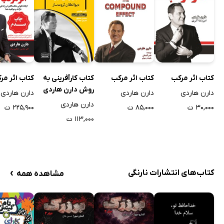
کتاب اثر مرکب
کتاب اثر مرکب
کتاب کارآفرینی به
کتاب اثر مر
روش دارن هاردی
دارن هاردی
دارن هاردی
دارن هاردی
دارن هاردی
۳۰,۰۰۰ ت
۸۵,۰۰۰ ت
۲۲۵,۹۰۰ ت
۱۱۳,۰۰۰ ت
›
کتاب‌های انتشارات نارنگی
مشاهده همه