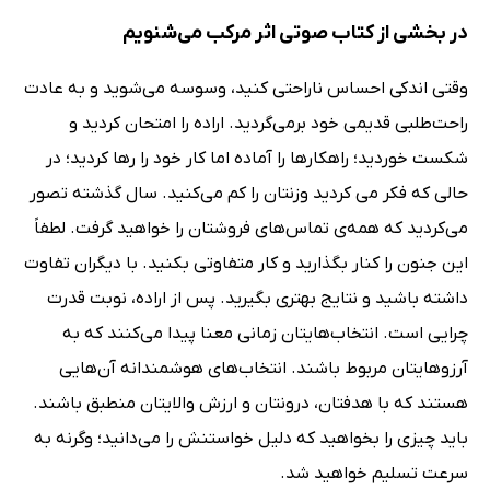
در بخشی از کتاب صوتی اثر مرکب می‌شنویم
وقتی اندکی احساس ناراحتی کنید، وسوسه می‌شوید و به عادت
راحت‌طلبی قدیمی خود برمی‌گردید. اراده را امتحان کردید و
شکست خوردید؛ راهکارها را آماده اما کار خود را رها کردید؛ در
حالی که فکر می کردید وزنتان را کم می‌کنید. سال گذشته تصور
می‌کردید که همه‌ی تماس‌های فروشتان را خواهید گرفت. لطفاً
این جنون را کنار بگذارید و کار متفاوتی بکنید. با دیگران تفاوت
داشته باشید و نتایج بهتری بگیرید. پس از اراده، نوبت قدرت
چرایی است. انتخاب‌هایتان زمانی معنا پیدا می‌کنند که به
آرزوهایتان مربوط باشند. انتخاب‌های هوشمندانه آن‌هایی
هستند که با هدفتان، درونتان و ارزش والایتان منطبق باشند.
باید چیزی را بخواهید که دلیل خواستنش را می‌دانید؛ وگرنه به
سرعت تسلیم خواهید شد.