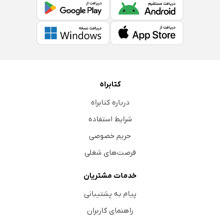
کتابراه
درباره کتابراه
شرایط استفاده
حریم خصوصی
فرصت‌های شغلی
خدمات مشتریان
پیام به پشتیبانی
راهنمای کاربران