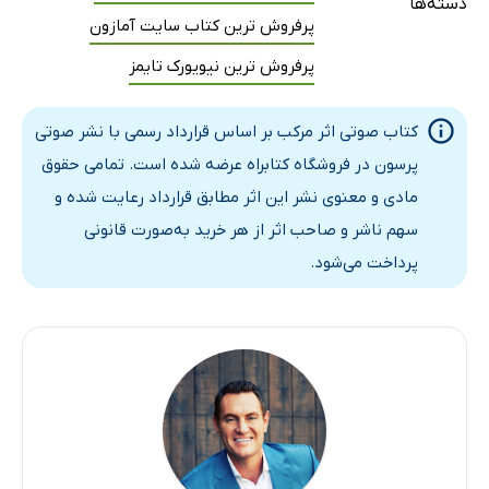
دسته‌ها
پرفروش ترین کتاب سایت آمازون
پرفروش ترین نیویورک تایمز
کتاب صوتی اثر مرکب بر اساس قرارداد رسمی با نشر صوتی
پرسون در فروشگاه کتابراه عرضه شده است. تمامی حقوق
مادی و معنوی نشر این اثر مطابق قرارداد رعایت شده و
سهم ناشر و صاحب اثر از هر خرید به‌صورت قانونی
پرداخت می‌شود.