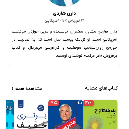
دارن هاردی
۲۶ فوریه‌ی ۱۹۷۱ - آمریکایی
دارن هاردی مشاور، سخنران، نویسنده و مربی حوزه‌ی موفقیت
آمریکایی ا‌ست. او نزدیک بیست سال است که به فعالیت در
حوزه‌ی روان‌شناسی موفقیت و کارآفرینی می‌پردازد و کتاب
پرفروش «اثر مرکب» نوشته‌ی اوست.
›
کتاب‌های مشابه
مشاهده همه
۷۰٪
۳۰٪