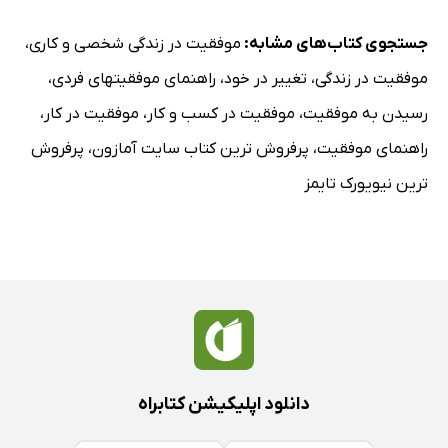
جستجوی کتاب‌های مشابه:
موفقیت در زندگی شخصی و کاری
،
موفقیت در زندگی
،
تغییر در خود
،
راهنمای موفقیتهای فردی
،
رسیدن به موفقیت
،
موفقیت در کسب و کار
،
موفقیت در کار
،
راهنمای موفقیت
،
پرفروش ترین کتاب سایت آمازون
،
پرفروش
ترین نیویورک تایمز
دانلود اپلیکیشن کتابراه