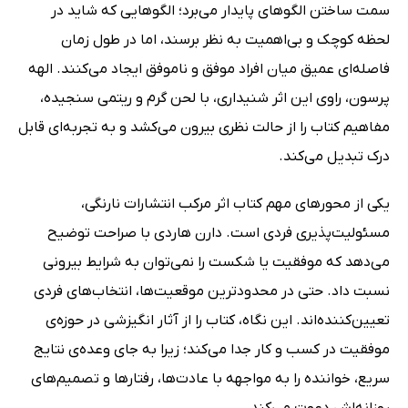
سمت ساختن الگوهای پایدار می‌برد؛ الگوهایی که شاید در
لحظه کوچک و بی‌اهمیت به نظر برسند، اما در طول زمان
فاصله‌ای عمیق میان افراد موفق و ناموفق ایجاد می‌کنند. الهه
پرسون، راوی این اثر شنیداری، با لحن گرم و ریتمی سنجیده،
مفاهیم کتاب را از حالت نظری بیرون می‌کشد و به تجربه‌ای قابل
درک تبدیل می‌کند.
یکی از محورهای مهم کتاب اثر مرکب انتشارات نارنگی،
مسئولیت‌پذیری فردی است. دارن هاردی با صراحت توضیح
می‌دهد که موفقیت یا شکست را نمی‌توان به شرایط بیرونی
نسبت داد. حتی در محدودترین موقعیت‌ها، انتخاب‌های فردی
تعیین‌کننده‌اند. این نگاه، کتاب را از آثار انگیزشی در حوزه‌ی
موفقیت در کسب و کار جدا می‌کند؛ زیرا به جای وعده‌ی نتایج
سریع، خواننده را به مواجهه با عادت‌ها، رفتارها و تصمیم‌های
روزانه‌اش دعوت می‌کند.