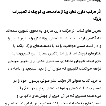
اثر مرکب دارن هاردی؛ از عادت‌های کوچک تا تغییرات
بزرگ
تمرین‌های کتاب اثر مرکب دارن هاردی به نحوی تدوین شده‌اند
که آگاهی فرد نسبت به عادت‌های روزانه‌اش را بالا ببرند و او را
وادار کنند مسیر موفقیت را نه با تصمیم‌های بزرگ، بلکه با
رفتارهای کوچک اما قابل اندازه‌گیری بسازد. این تمرین‌ها به
جای ایجاد هیجان لحظه‌ای، ساختاری عملی برای تغییر تدریجی
فراهم می‌کنند؛ تغییری که بتوان آن را دید، سنجید و ادامه داد.
با خرید کتاب صوتی اثر مرکب نشر صوتی پرسون، خود را در
مسیر پیشرفت شغلی و موفقیت‌های پیاپی در زندگی قرار
می‌دهید؛ مسیری که در آن خبری از جهش‌های ناگهانی و
معجزه‌های یک‌شبه نیست؛ بلکه همه چیز بر پایه‌ی ثبات، نظم و