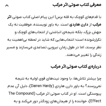
معرفی کتاب صوتی اثر مرکب
با قدم‌های کوچک به قله برس! این پیام اصلی کتاب صوتی
اثر
مرکب
از
دارن هاردی
است. به باور نویسنده، موفقیت نه یک
جهش بزرگ، بلکه نتیجه‌ی انباشتی از انتخاب‌های کوچک و
تکرارشونده است؛ انتخاب‌هایی که شاید در لحظه بی‌اهمیت به
نظر برسند، اما در طول زمان نیرویی تصاعدی می‌سازند و مسیر
زندگی را تغییر می‌دهند.
درباره‌ی کتاب صوتی اثر مرکب
چرا بیشتر تلاش‌ها، با وجود نیت‌های قوی اولیه به نتیجه
نمی‌رسند؟ به باور دارن هاردی (Darren Hardy)، دلیل آن عدم
پیوستگی است. او در کتاب صوتی اثر مرکب (The Compound
Effect)، خواننده را از هیجان‌های زودگذر دور می‌کند و به