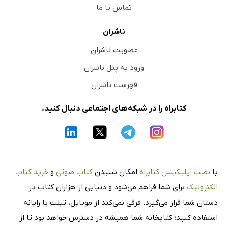
تماس با ما
ناشران
عضویت ناشران
ورود به پنل ناشران
فهرست ناشران
کتابراه را در شبکه‌های اجتماعی دنبال کنید.
با
نصب اپلیکیشن کتابراه
امکان شنیدن
کتاب صوتی
و
خرید کتاب
الکترونیک
برای شما فراهم می‌شود و دنیایی از هزاران کتاب در
دستان شما قرار می‌گیرد. فرقی نمی‌کند از موبایل، تبلت یا رایانه
استفاده کنید؛ کتابخانه شما همیشه در دسترس خواهد بود تا از