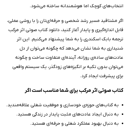
انتخاب‌های کوچک اما هوشمندانه ساخته می‌شود.
اگر مشتاقید مسیر رشد شخصی و حرفه‌ای‌تان را با روشی عملی،
قابل اندازه‌گیری و پایدار آغاز کنید، دانلود کتاب صوتی اثر مرکب
ترجمه بابک اسکندری را به شما پیشنهاد می‌کنیم. این اثر
شنیداری به شما نشان می‌دهد که چگونه می‌توان از دل
عادت‌های ساده‌ی روزانه، آینده‌ای متفاوت ساخت و چگونه
می‌توان بدون تکیه بر انگیزه‌های زودگذر، یک سیستم واقعی
برای پیشرفت ایجاد کرد.
کتاب صوتی اثر مرکب برای شما مناسب است اگر
به کتاب‌های حوزه‌ی خودسازی و موفقیت شغلی علاقه‌مندید.
به دنبال ایجاد عادت‌های مثبت پایدار در زندگی هستید.
به دنبال بهبود عملکرد شغلی و حرفه‌ای هستید.