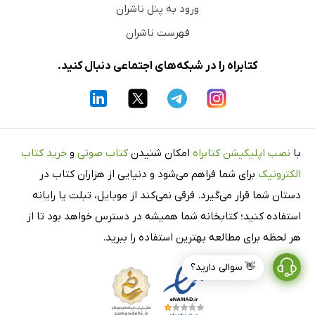
ورود به پنل ناشران
فهرست ناشران
کتابراه را در شبکه‌های اجتماعی دنبال کنید.
با
نصب اپلیکیشن کتابراه
امکان شنیدن
کتاب صوتی
و
خرید کتاب
الکترونیک
برای شما فراهم می‌شود و دنیایی از هزاران کتاب در
دستان شما قرار می‌گیرد. فرقی نمی‌کند از موبایل، تبلت یا رایانه
استفاده کنید؛ کتابخانه شما همیشه در دسترس خواهد بود تا از
هر لحظه برای مطالعه بهترین استفاده را ببرید.
👋 سوالی دارید؟