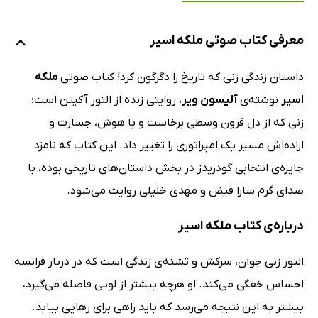
معرفی کتاب صوتی ملکه اسیر
داستان زندگی زنی که تاریخ را دگرگون کرد! کتاب صوتی
ملکه
اسیر
نوشته‌ی
آلیسون ویر
، روایتی زنده از النور آکیتن است؛
زنی که از دل قرون وسطی برخاست و با هوش، جسارت و
اراده‌اش مسیر یک امپراتوری را تغییر داد. این کتاب که نامزد
جایزه‌ی انتخابی گودریدز در بخش داستان‌های تاریخی بوده، با
صدای گرم سارا فیض و مهدی خلیلی روایت می‌شود.
درباره‌ی کتاب ملکه اسیر
النور زنی جوان، سرکش و تشنه‌ی زندگی است که در دربار فرانسه
احساس خفگی می‌کند. او هرچه بیشتر از لویی فاصله می‌گیرد،
بیشتر به این نتیجه می‌رسد که باید راهی برای رهایی بیابد.