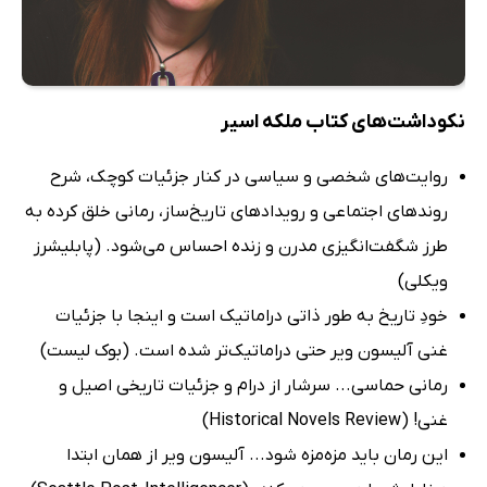
نکوداشت‌های کتاب ملکه اسیر
روایت‌های شخصی و سیاسی در کنار جزئیات کوچک، شرح
روندهای اجتماعی و رویدادهای تاریخ‌ساز، رمانی خلق کرده به
طرز شگفت‌انگیزی مدرن و زنده احساس می‌شود. (پابلیشرز
ویکلی)
خودِ تاریخ به طور ذاتی دراماتیک است و اینجا با جزئیات
غنی آلیسون ویر حتی دراماتیک‌تر شده است. (بوک لیست)
رمانی حماسی... سرشار از درام و جزئیات تاریخی اصیل و
غنی! (Historical Novels Review)
این رمان باید مزه‌مزه شود... آلیسون ویر از همان ابتدا