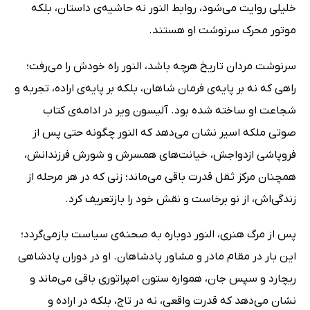
خلیلی روایت می‌شود، روابط النور نه حاشیه‌ی داستان، بلکه
موتور محرک سرنوشت او هستند.
سرنوشت مردان تاریخ هرچه باشد، النور راه خودش را می‌رفت؛
راهی که نه بر پایه‌ی فرمان شاهان، بلکه بر پایه‌ی اراده، تجربه و
شجاعت او ساخته شده بود. آلیسون ویر در ادامه‌ی کتاب
صوتی ملکه اسیر نشان می‌دهد که النور چگونه حتی پس از
فروپاشی ازدواجش، خیانت‌های همسرش و شورش فرزندانش،
همچنان مرکز ثقل قدرت باقی می‌ماند؛ زنی که در هر مرحله از
زندگی‌اش، از نو برخاست و نقش خود را بازتعریف کرد.
پس از مرگ هنری، النور دوباره به صحنه‌ی سیاست بازمی‌گردد؛
این بار در مقام مادر و مشاور پادشاهان. او در دوران پادشاهی
ریچارد و سپس جان، همواره ستون امپراتوری باقی می‌ماند و
نشان می‌دهد که قدرت واقعی، نه در تاج، بلکه در اراده و