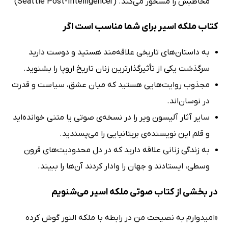
مخاطبش را مسحور می‌کند. (Seattle Post-Intelligencer)
کتاب ملکه اسیر برای شما مناسب است اگر
به داستان‌های تاریخی علاقه‌مند هستید و دوست دارید
سرگذشت یکی از تأثیرگذارترین زنان تاریخ اروپا را بشنوید.
مجذوب روایت‌هایی هستید که میان عشق، سیاست و قدرت
در نوسان‌اند.
سایر آثار آلیسون ویر را در نسخه‌ی صوتی یا متنی خوانده‌اید
و قلم این نویسنده‌ی بریتانیایی را می‌پسندید.
به زندگی زنانی علاقه دارید که در دل محدودیت‌های قرون
وسطی، ایستادند و جهان را وادار کردند آن‌ها را ببیند.
در بخشی از کتاب صوتی ملکه اسیر می‌شنویم
«امیدوارم به نصیحت من در رابطه با ملکه النور گوش کرده