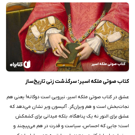
کتاب صوتی ملکه اسیر؛ سرگذشت زنی تاریخ‌ساز
عشق در کتاب صوتی ملکه اسیر، نیرویی است دوگانه! یعنی هم
نجات‌بخش است و هم ویران‌گر. آلیسون ویر نشان می‌دهد که
عشق برای النور نه یک پناهگاه، بلکه میدانی برای کشمکش
است؛ جایی که احساس، سیاست و قدرت در هم می‌پیچند و