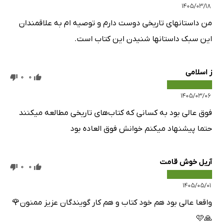
۱۴۰۵/۰۳/۱۸
من داستانهای تاریخی دوست دارم و توصیه ام به علاقمندان
این سبک داستانها شنیدن این کتاب است.
ز اسلامی
0
0
۱۴۰۵/۰۳/۰۶
فوق عالی بود به کسانی که کتاب‌های تاریخی مطالعه میکنند
حتما پیشنهاد میکنم خوانش فوق العاده بود
آریل خوش قامت
0
0
۱۴۰۵/۰۵/۰۱
واقعا عالی بود هم خود کتاب و هم کار گویندگان عزیز ممنون🌹
🙏🩷