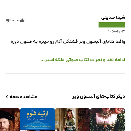
شیما صدیقی
0
0
۱۴۰۵/۰۴/۰۳
واقعا کتابای آلیسون ویر قشنگن آدم رو میبره به همون دوره
ادامه نقد و نظرات کتاب صوتی ملکه اسیر...
›
دیگر کتاب‌های آلیسون ویر
مشاهده همه