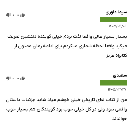
سیما داوری
0
0
۱۴۰۵/۰۴/۰۹
بسیار بسیار عالی واقعا لذت بردم خیلی گوینده دلنشین تعریف
میکرد واقعا لحظه شماری میکردم برای ادامه رمان ممنون از
کتابراه عزیز
سعیدی
0
0
۱۴۰۵/۰۳/۲۷
من از کتاب های تاریخی خیلی خوشم میاد شاید جزئیات داستان
واقعی نبود ولی در کل خیلی خوب بود گویندگان هم بسیار خوب
خواندند