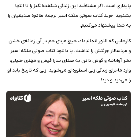
پایداری است. اگر مشتاقید این زندگی شگفت‌انگیز را تا انتها
بشنوید، خرید کتاب صوتی ملکه اسیر ترجمه طاهره صدیقیان را
به شما پیشنهاد می‌کنیم.
کارهایی که النور انجام داد، هیچ مردی هم در آن زمانه‌ی خشن
و مردسالار جرئتش را نداشت. با دانلود کتاب صوتی ملکه اسیر
نشر آوانامه و گوش دادن به صدای سارا فیض و مهدی خلیلی،
وارد ماجرای زندگی زنی اسطوره‌ای می‌شوید. زنی که تاریخ باید او
را می‌دید و دید!