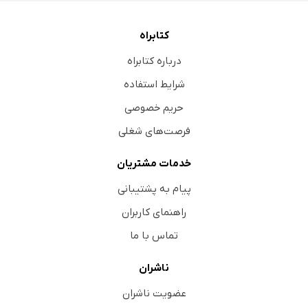
کتابراه
درباره کتابراه
شرایط استفاده
حریم خصوصی
فرصت‌های شغلی
خدمات مشتریان
پیام به پشتیبانی
راهنمای کاربران
تماس با ما
ناشران
عضویت ناشران