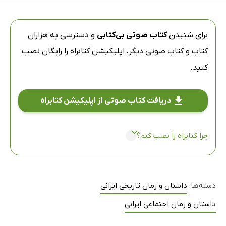
برای شنیدن
کتاب صوتی بی‌کتابی
و دسترسی به هزاران
کتاب و کتاب صوتی دیگر،
اپلیکیشن کتابراه
را رایگان نصب
کنید.
دریافت کتاب صوتی از اپلیکیشن کتابراه
چرا کتابراه را نصب کنم؟
دسته‌ها:
داستان و رمان تاریخی ایرانی
داستان و رمان اجتماعی ایرانی