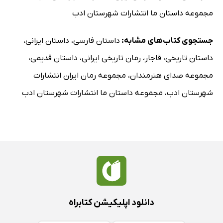
مجموعه داستان ما انتشارات شهرستان ادب
جستجوی کتاب‌های مشابه:
داستان فارسی
،
داستان ایرانی
،
داستان تاریخی
،
قاجار
،
رمان تاریخی ایرانی
،
داستان قدیمی
،
مجموعه صدای هنرمندان
،
مجموعه رمان ایران انتشارات
شهرستان ادب
،
مجموعه داستان ما انتشارات شهرستان ادب
دانلود اپلیکیشن کتابراه