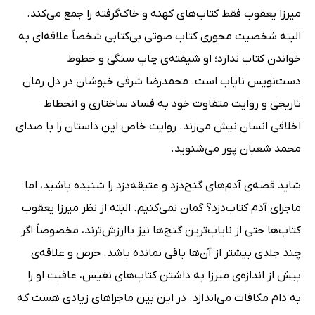
میرزا یعقوب فقط کتاب‌های کهنه و خاک‌گرفته را جمع می‌کند.
البته شخصیت محوری کتاب صوتی بی‌کتابی شخصاً علاقه‌ای به
خواندن کتاب ندارد؛ او شیفته‌ی چاپ سنگی و خطوط
دست‌نویس نایاب است. محمدرضا شرفی خبوشان در دل رمان
تاریخی و روایت متفاوت خود به فساد ساختاری و انحطاط
اخلاقی انسان نیش می‌زند. روایت خاص این داستان را با صدای
محمد شعبان پور می‌شنوید.
شاید قصه‌ی آدم‌های گنج‌دزد و عتیقه‌دزد را شنیده باشید، اما
ماجرای آدم کتاب‌دزد؟ گمان نمی‌کنیم. البته از نظر میرزا یعقوب
کتاب‌ها حتی از نایاب‌ترین گنج‌ها نیز باارزش‌ترند، مخصوصاً اگر
چند جلدی بیشتر از آن‌ها باقی نمانده باشد. حرص و علاقه‌ی
بیش از اندازه‌ی میرزا به داشتن کتاب‌های نفیس، عاقبت او را
به دام مکافات می‌اندازد. در این بین ماجراهای زیادی هست که