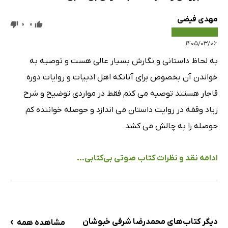
مهدی فیضی
0
0
۱۴۰۵/۰۳/۰۶
به لحاظ داستانی و نگارش بسیار عالی هست و توصیه به
خواندن آن بخصوص برای آنانکه اهل ادبیات و روایات دوره
قاجار هستند توصیه می کنم فقط در مواردی توضیح و شرح
زیاد وقفه در روایت داستان می اندازد و حوصله خواننده کم
حوصله را به چالش می کشد
ادامه نقد و نظرات کتاب صوتی بی‌کتابی...
›
دیگر کتاب‌های محمدرضا شرفی خبوشان
مشاهده همه