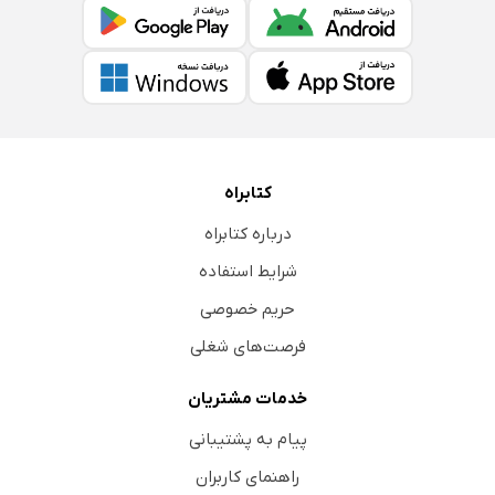
کتابراه
درباره کتابراه
شرایط استفاده
حریم خصوصی
فرصت‌های شغلی
خدمات مشتریان
پیام به پشتیبانی
راهنمای کاربران