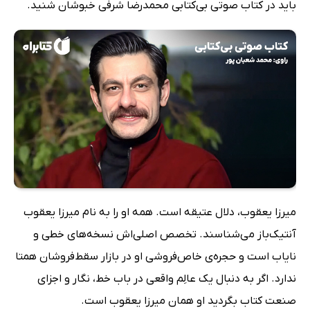
باید در کتاب صوتی بی‌کتابی محمدرضا شرفی خبوشان شنید.
میرزا یعقوب، دلال عتیقه است. همه او را به نام میرزا یعقوب
آنتیک‌باز می‌شناسند. تخصص اصلی‌اش نسخه‌های خطی و
نایاب است و حجره‌ی خاص‌فروشی او در بازار سقط‌فروشان همتا
ندارد. اگر به دنبال یک عالِم واقعی در باب خط، نگار و اجزای
صنعت کتاب بگردید او همان میرزا یعقوب است.