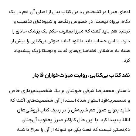
ادعای میرزا در تشخیص دادن کتاب بدل از اصلی آن هم در یک
نگاه، بی‌راه نیست. در خصوص رنگ‌ها و شیوه‌های تذهیب و
تجلید هم باید گفت که میرزا یعقوب حکم یک پزشک حاذق را
دارد. با این حساب باید دانلود کتاب صوتی بی‌کتابی را بیش از
همه به عاشقان فضاسازی‌های قدیم و نوستالژیک پیشنهاد
کرد.
نقد کتاب بی‌کتابی، روایت میراث‌خوارانِ قاجار
داستان محمدرضا شرفی خبوشان بر یک شخصیت‌پردازی خاص
و منحصر‌به‌فرد استوار شده است، از آن شخصیت‌های آشنا که
شاید بتوان هنوز هم شبیه‌ش را در ردیف کتاب‌فروشی‌های
انقلاب پیدا کرد. با این حال کاراکتر میرزا یعقوب آن‌چنان
دم‌دستی نیست که همه یکی دو نمونه از آن را سراغ داشته