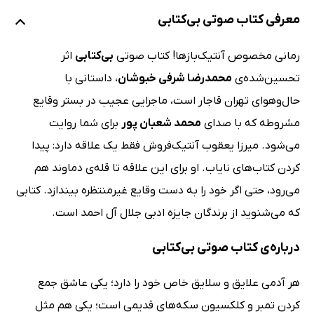
معرفی کتاب صوتی بی‌کتابی
رمانی مخصوص آنتیک‌بازها! کتاب صوتی
بی‌کتابی
اثر
تحسین‌شده‌ی
محمدرضا شرفی خبوشان
، داستانی با
حال‌وهوای تهران قاجار است، ماجرایی عجیب در بستر وقایع
مشروطه که با صدای
محمد شعبان پور
برای شما روایت
می‌شود. میرزا یعقوب آنتیک‌فروش فقط یک علاقه دارد: پیدا
کردن کتاب‌های نایاب. او برای این علاقه تا قله‌ی دماوند هم
می‌رود، حتی اگر خود را به دست وقایع غیرمنتظره بیندازد. کتابی
که می‌شنوید از برندگان جایزه ادبی جلال آل احمد است.
درباره‌ی کتاب صوتی بی‌کتابی
هر آدمی علایق و سلایق خاص خود را دارد؛ یکی عاشق جمع
کردن تمبر و کلکسیون سکه‌های قدیمی است؛ یکی هم مثل