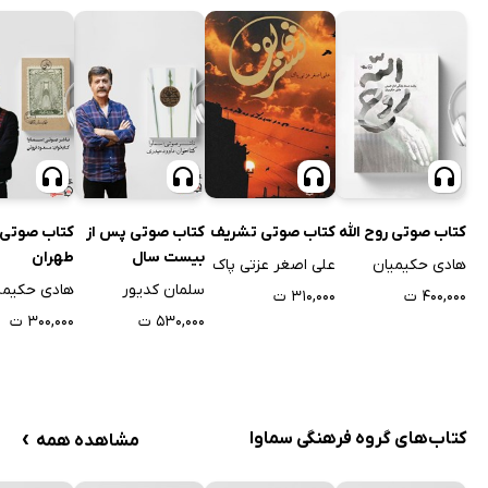
کتاب صوتی روح الله
کتاب صوتی تشریف
کتاب صوتی پس از
کتاب صوتی
بیست سال
طهران
هادی حکیمیان
علی اصغر عزتی پاک
سلمان کدیور
هادی حکیمی
۴۰۰,۰۰۰ ت
۳۱۰,۰۰۰ ت
۵۳۰,۰۰۰ ت
۳۰۰,۰۰۰ ت
›
کتاب‌های گروه فرهنگی سماوا
مشاهده همه