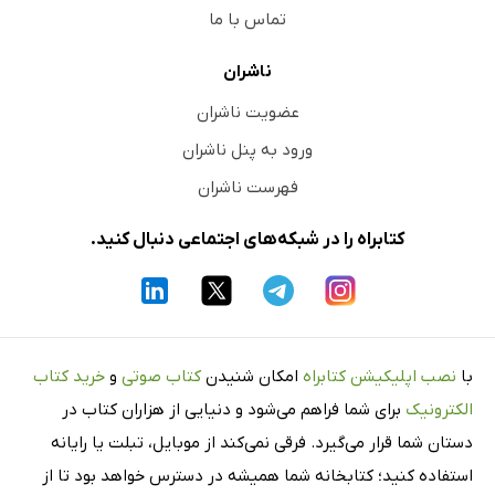
تماس با ما
ناشران
عضویت ناشران
ورود به پنل ناشران
فهرست ناشران
کتابراه را در شبکه‌های اجتماعی دنبال کنید.
با
نصب اپلیکیشن کتابراه
امکان شنیدن
کتاب صوتی
و
خرید کتاب
الکترونیک
برای شما فراهم می‌شود و دنیایی از هزاران کتاب در
دستان شما قرار می‌گیرد. فرقی نمی‌کند از موبایل، تبلت یا رایانه
استفاده کنید؛ کتابخانه شما همیشه در دسترس خواهد بود تا از