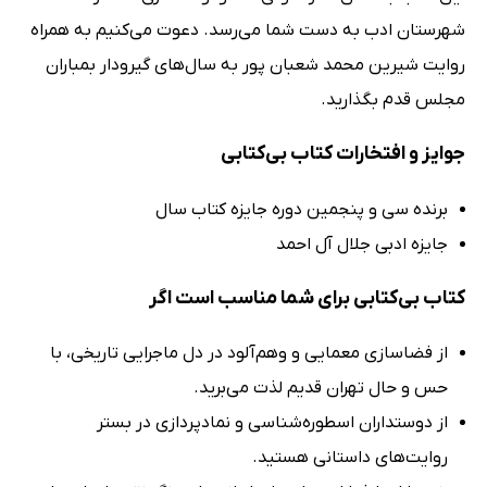
شهرستان ادب به دست شما می‌رسد. دعوت می‌کنیم به همراه
روایت شیرین محمد شعبان پور به سال‌های گیرودار بمباران
مجلس قدم بگذارید.
جوایز و افتخارات کتاب بی‌کتابی
برنده سی و پنجمین دوره جایزه کتاب سال
جایزه ادبی جلال آل احمد
کتاب بی‌کتابی برای شما مناسب است اگر
از فضاسازی معمایی و وهم‌آلود در دل ماجرایی تاریخی، با
حس و حال تهران قدیم لذت می‌برید.
از دوستداران اسطوره‌شناسی و نمادپردازی در بستر
روایت‌های داستانی هستید.