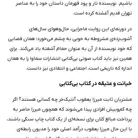
باشیم. نویسنده تار و پود قهرمان داستان خود را به عناصر
تهران قدیم آغشته کرده است.
در دورنمای این روایت ماجرایی، حال‌وهوای سال‌های
آشوب‌زده‌ی مشروطه به خوبی به چشم می‌خورد؛ همان فضایی
که خود نویسنده از آن به عنوان حمام آشفته یاد می‌کند. برای
همین نیز باید کتاب صوتی بی‌کتابی انتشارات سماوا را به همان
اندازه که تاریخی است، اجتماعی و انتقادی نیز دانست.
خیانت و عتیقه در کتاب بی‌کتابی
مشتریان ثابت میرزا یعقوب آنتیک‌خر چه کسانی هستند؟ اگر
چه کم‌وبیش افرادی پیدا می‌شوند که همچون میرزا حاضر به
پرداخت مبالغ کلان برای نسخه‌ای از یک کتاب چاپ سنگی باشند،
با این حال میرزا یعقوب درآمد اصلی خود را مدیون رابطه‌ی