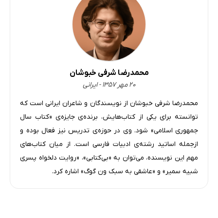
محمدرضا شرفی خبوشان
۲۰ مهر ۱۳۵۷ - ایرانی
محمدرضا شرفی خبوشان از نویسندگان و شاعران ایرانی است که
توانسته برای یکی از کتاب‌هایش، برنده‌ی جایزه‌ی «کتاب سال
جمهوری اسلامی» شود. وی در حوزه‌ی تدریس نیز فعال بوده و
ازجمله اساتید رشته‌ی ادبیات فارسی است. از میان کتاب‌های
مهم این نویسنده، می‌توان به «بی‌کتابی»، «روایت دلخواه پسری
شبیه سمیر» و «عاشقی به سبک ون گوگ» اشاره کرد.