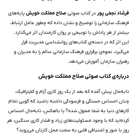
فرشاد نجفی پور
در کتاب صوتی
صلاح مملکت خویش
پایه‌های
فرهنگ سازمانی را توضیح و نشان داده که چطور عامل ارتباط،
بیشتر از هر پاداش یا توبیخی بر روان کارمندان اثر می‌گذارد.
این اثر که در دسته‌ی کتاب‌های روانشناسی مدیریت قرار
می‌گیرد، نحوه‌ی برقراری فرهنگ سازمانی سالم را به مدیران و
رهبران سازمان آموزش می‌دهد.
درباره‌ی کتاب صوتی صلاح مملکت خویش
تابه‌حال پیش آمده که بعد از یک روز کاری آرام و کم‌ترافیک،
چنان احساس خستگی و فرسودگی داشته باشید که گویی تمام
کارهای دنیا به شما محول شده؟ یا بالعکس، تابه‌حال احساس
کرده‌اید که با وجود مسئولیت‌های زیاد و فشار کاری سنگین، هر
روز با شور و اشتیاقی قلبی به سمت محل کارتان می‌روید؟