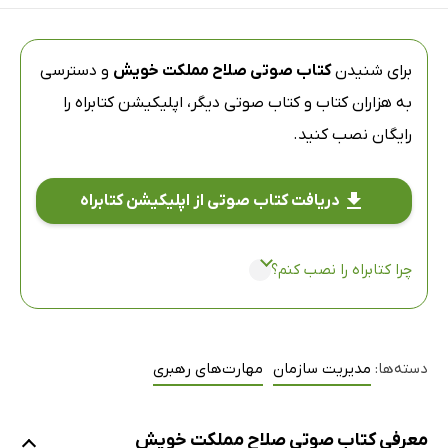
برای شنیدن
کتاب صوتی صلاح مملکت خویش
و دسترسی
به هزاران کتاب و کتاب صوتی دیگر،
اپلیکیشن کتابراه
را
رایگان نصب کنید.
دریافت کتاب صوتی از اپلیکیشن کتابراه
چرا کتابراه را نصب کنم؟
دسته‌ها:
مدیریت سازمان
مهارت‌های رهبری
معرفی کتاب صوتی صلاح مملکت خویش