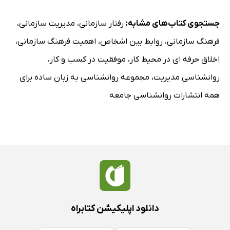
جستجوی کتاب‌های مشابه:
رفتار سازمانی
،
مدیریت سازمانی
،
فرهنگ سازمانی
،
روابط بین اشخاص
،
اهمیت فرهنگ سازمانی
،
اخلاق حرفه ای در محیط کار
،
موفقیت در کسب و کار
،
روانشناسی مدیریت
،
مجموعه روانشناسی به زبان ساده برای
همه انتشارات روانشناسی جامعه
دانلود اپلیکیشن کتابراه