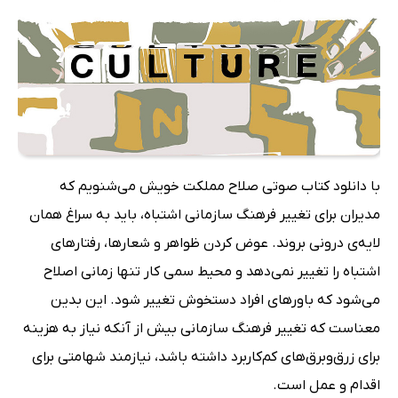
با دانلود کتاب صوتی صلاح مملکت خویش می‌شنویم که
مدیران برای تغییر فرهنگ سازمانی اشتباه، باید به سراغ همان
لایه‌ی درونی بروند. عوض کردن ظواهر و شعارها، رفتارهای
اشتباه را تغییر نمی‌دهد و محیط سمی کار تنها زمانی اصلاح
می‌شود که باورهای افراد دستخوش تغییر شود. این بدین
معناست که تغییر فرهنگ سازمانی بیش از آنکه نیاز به هزینه
برای زرق‌وبرق‌های کم‌کاربرد داشته باشد، نیازمند شهامتی برای
اقدام و عمل است.