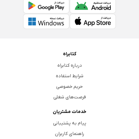
کتابراه
درباره کتابراه
شرایط استفاده
حریم خصوصی
فرصت‌های شغلی
خدمات مشتریان
پیام به پشتیبانی
راهنمای کاربران