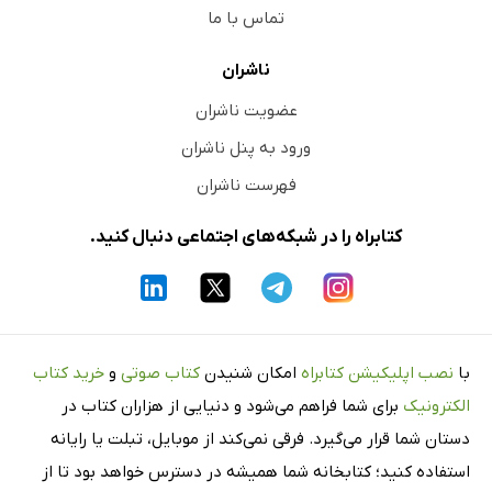
تماس با ما
ناشران
عضویت ناشران
ورود به پنل ناشران
فهرست ناشران
کتابراه را در شبکه‌های اجتماعی دنبال کنید.
با
نصب اپلیکیشن کتابراه
امکان شنیدن
کتاب صوتی
و
خرید کتاب
الکترونیک
برای شما فراهم می‌شود و دنیایی از هزاران کتاب در
دستان شما قرار می‌گیرد. فرقی نمی‌کند از موبایل، تبلت یا رایانه
استفاده کنید؛ کتابخانه شما همیشه در دسترس خواهد بود تا از