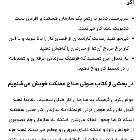
اگر
سرپرست، مدیر یا رهبر یک سازمان هستید و افرادی تحت
مدیریت شما کار می‌کنند.
می‌خواهید رضایت کارمندان از فضای کار را بالا ببرید و با این
کار نرخ خروج آن‌ها از سازمان را کاهش دهید.
به دنبال این هستید که فرهنگ سازمانی حرفه‌ای و همدلانه
را در محیط کار رواج دهید.
در بخشی از کتاب صوتی صلاح مملکت خویش می‌شنویم
عوض کردن فرهنگ یه سازمان کار خیلی سختیه. تقریباً همه
قبول دارن که عوض کردن فرهنگ یه سازمان کار خیلی سختیه.
اینکه کارها چطور انجام می‌شن، اینکه یه سازمان چه تصویری
از خودش داره و اینکه دنیای بیرون رو چطور می‌بینه، همه جزء
چیزهاییه که سال‌ها شکل گرفته و به این راحتی تغییر نمی‌کنه.