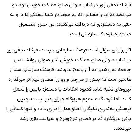
فرشاد نجفی پور در کتاب صوتی صلاح مملکت خویش توضیح
می‌دهد که این احساس نه به حجم کار شما بستگی دارد‌، و نه
حتی به دستمزدی که دریافت می‌کنید؛ این حس، محصول
مستقیم فرهنگ سازمانی است.
اگر برایتان سؤال است فرهنگ سازمانی چیست، فرشاد نجفی‌پور
در کتاب صوتی صلاح مملکت خویش نشر صوتی روانشناسی
جامعه به‌روشنی به آن پاسخ می‌دهد. فرهنگ سازمانی همان
عاملی است که بیش از هر چیز بر روان اعضای تیم اثر می‌گذارد؛
نیروهای نخبه شاید کمبود امکانات یا دستمزد پایین را تحمل
کنند، اما فرهنگ مسموم هیچ‌گاه جبران‌پذیر نیست. چنین
فرهنگی به‌تدریج نخبگان اخلاق‌مدار را فراری داده و تنها کسانی را
باقی می‌گذارد که در فضای هرج‌ومرج و سیاست‌بازی رشد
می‌کنند.