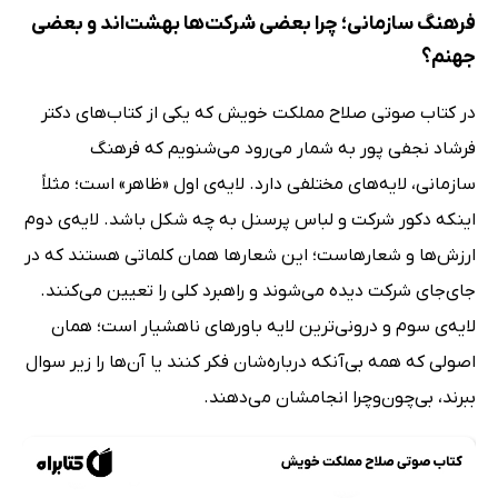
فرهنگ سازمانی؛ چرا بعضی شرکت‌ها بهشت‌اند و بعضی
جهنم؟
در کتاب صوتی صلاح مملکت خویش که یکی از کتاب‌های دکتر
فرشاد نجفی پور به شمار می‌رود می‌شنویم که فرهنگ
سازمانی، لایه‌های مختلفی دارد. لایه‌ی اول «ظاهر» است؛ مثلاً
اینکه دکور شرکت و لباس پرسنل به چه شکل باشد. لایه‌ی دوم
ارزش‌ها و شعارهاست؛ این شعارها همان کلماتی هستند که در
جای‌جای شرکت دیده می‌شوند و راهبرد کلی را تعیین می‌کنند.
لایه‌ی سوم و درونی‌ترین لایه باورهای ناهشیار است؛ همان
اصولی که همه بی‌آنکه درباره‌شان فکر کنند یا آن‌ها را زیر سوال
ببرند، بی‌چون‌وچرا انجامشان می‌دهند.