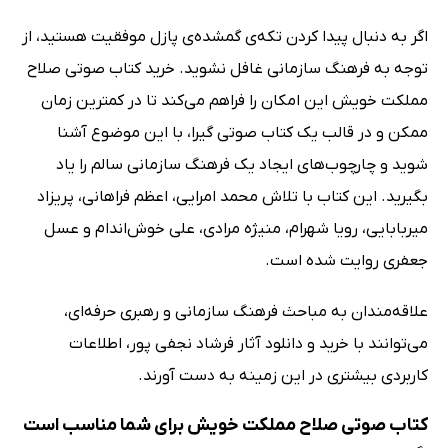
اگر به دنبال پیدا کردن تکه‌ی گمشده‌ی پازل موفقیت هستید، از
توجه به فرهنگ سازمانی غافل نشوید. خرید کتاب صوتی صلاح
مملکت خویش این امکان را فراهم می‌کند تا در کمترین زمان
ممکن و در قالب یک کتاب صوتی گیرا، با این موضوع آشنا
شوید و چارچوب‌های ایجاد یک فرهنگ سازمانی سالم را یاد
بگیرید. این کتاب با تلاش محمد امرایی، اعظم فراهانی، پریزاد
میربابایی، رویا شهرام، منیژه مرادی، علی خوش‌اندام و عسل
جعفری روایت شده است.
علاقه‌مندان به مباحث فرهنگ سازمانی و رهبری حرفه‌ای،
می‌توانند با خرید و دانلود آثار فرشاد نجفی پور، اطلاعات
کاربردی بیشتری در این زمینه به دست آورند.
کتاب صوتی صلاح مملکت خویش برای شما مناسب است