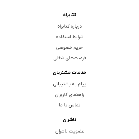
کتابراه
درباره کتابراه
شرایط استفاده
حریم خصوصی
فرصت‌های شغلی
خدمات مشتریان
پیام به پشتیبانی
راهنمای کاربران
تماس با ما
ناشران
عضویت ناشران