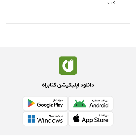
كنید.
دانلود اپلیکیشن کتابراه