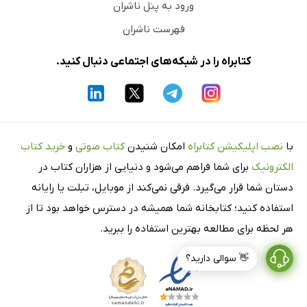
ورود به پنل ناشران
فهرست ناشران
کتابراه را در شبکه‌های اجتماعی دنبال کنید.
با
نصب اپلیکیشن کتابراه
امکان شنیدن
کتاب صوتی
و
خرید کتاب
الکترونیک
برای شما فراهم می‌شود و دنیایی از هزاران کتاب در
دستان شما قرار می‌گیرد. فرقی نمی‌کند از موبایل، تبلت یا رایانه
استفاده کنید؛ کتابخانه شما همیشه در دسترس خواهد بود تا از
هر لحظه برای مطالعه بهترین استفاده را ببرید.
👋 سوالی دارید؟