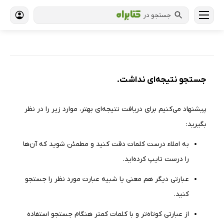
جستجو در
جستجو نتیجه‌ای نداشت.
پیشنهاد می‌كنیم برای دریافت نتیجه‌ای بهتر، موارد زیر را در نظر
بگیرید:
به املاء درست کلمات دقت كنید و مطمئن شوید كه آن‌ها
را درست تایپ كرده‌اید.
عبارتی دیگر هم معنی یا شبیه عبارت مورد نظر را جستجو
كنید.
از عبارتی كوتاه‌تر و با كلمات كمتر هنگام جستجو استفاده