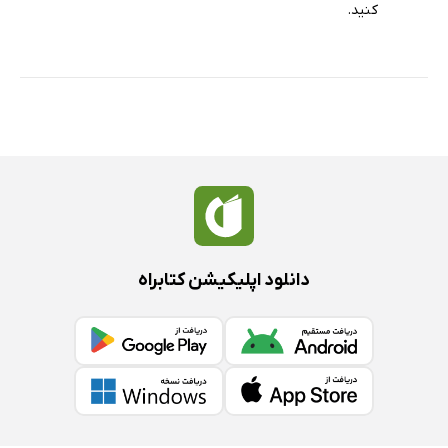
كنید.
دانلود اپلیکیشن کتابراه