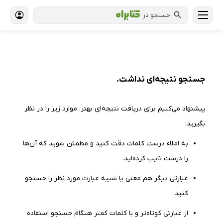
جستجو در
جستجو نتیجه‌ای نداشت.
پیشنهاد می‌كنیم برای دریافت نتیجه‌ای بهتر، موارد زیر را در نظر
بگیرید:
به املاء درست کلمات دقت كنید و مطمئن شوید كه آن‌ها
را درست تایپ كرده‌اید.
عبارتی دیگر هم معنی یا شبیه عبارت مورد نظر را جستجو
كنید.
از عبارتی كوتاه‌تر و با كلمات كمتر هنگام جستجو استفاده