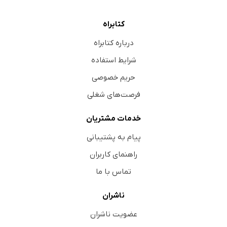
کتابراه
درباره کتابراه
شرایط استفاده
حریم خصوصی
فرصت‌های شغلی
خدمات مشتریان
پیام به پشتیبانی
راهنمای کاربران
تماس با ما
ناشران
عضویت ناشران