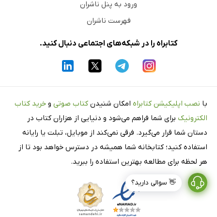
ورود به پنل ناشران
فهرست ناشران
کتابراه را در شبکه‌های اجتماعی دنبال کنید.
با
نصب اپلیکیشن کتابراه
امکان شنیدن
کتاب صوتی
و
خرید کتاب
الکترونیک
برای شما فراهم می‌شود و دنیایی از هزاران کتاب در
دستان شما قرار می‌گیرد. فرقی نمی‌کند از موبایل، تبلت یا رایانه
استفاده کنید؛ کتابخانه شما همیشه در دسترس خواهد بود تا از
هر لحظه برای مطالعه بهترین استفاده را ببرید.
👋 سوالی دارید؟