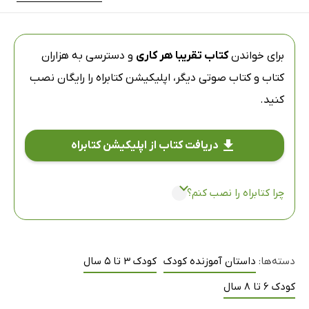
برای خواندن
کتاب تقریبا هر کاری
و دسترسی به هزاران
کتاب و کتاب صوتی دیگر،
اپلیکیشن کتابراه
را رایگان نصب
کنید.
دریافت کتاب از اپلیکیشن کتابراه
چرا کتابراه را نصب کنم؟
دسته‌ها:
داستان آموزنده کودک
کودک 3 تا 5 سال
کودک 6 تا 8 سال