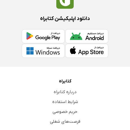
دانلود اپلیکیشن کتابراه
کتابراه
درباره کتابراه
شرایط استفاده
حریم خصوصی
فرصت‌های شغلی