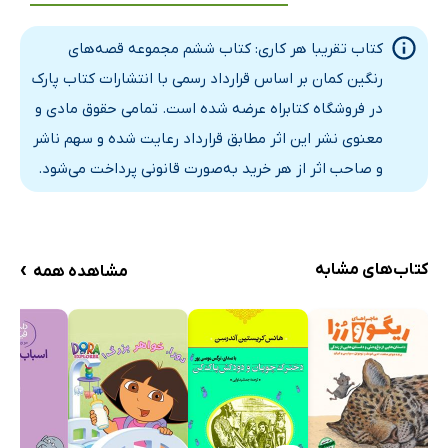
کتاب تقریبا هر کاری: کتاب ششم مجموعه قصه‌های
رنگین کمان بر اساس قرارداد رسمی با انتشارات کتاب پارک
در فروشگاه کتابراه عرضه شده است. تمامی حقوق مادی و
معنوی نشر این اثر مطابق قرارداد رعایت شده و سهم ناشر
و صاحب اثر از هر خرید به‌صورت قانونی پرداخت می‌شود.
›
کتاب‌های مشابه
مشاهده همه