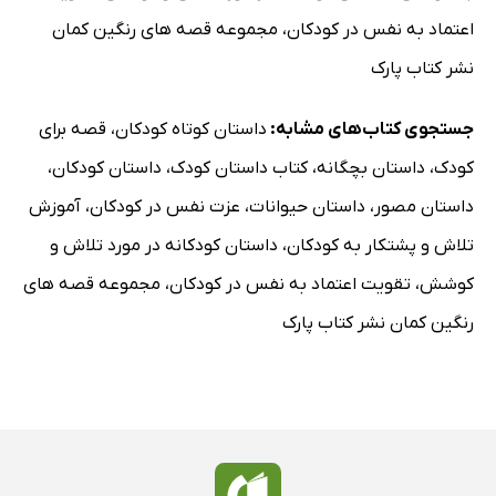
اعتماد به نفس در کودکان
،
مجموعه قصه های رنگین کمان
نشر کتاب پارک
جستجوی کتاب‌های مشابه:
داستان کوتاه کودکان
،
قصه برای
کودک
،
داستان بچگانه
،
کتاب داستان کودک
،
داستان کودکان
،
داستان مصور
،
داستان حیوانات
،
عزت نفس در کودکان
،
آموزش
تلاش و پشتکار به کودکان
،
داستان کودکانه در مورد تلاش و
کوشش
،
تقویت اعتماد به نفس در کودکان
،
مجموعه قصه های
رنگین کمان نشر کتاب پارک