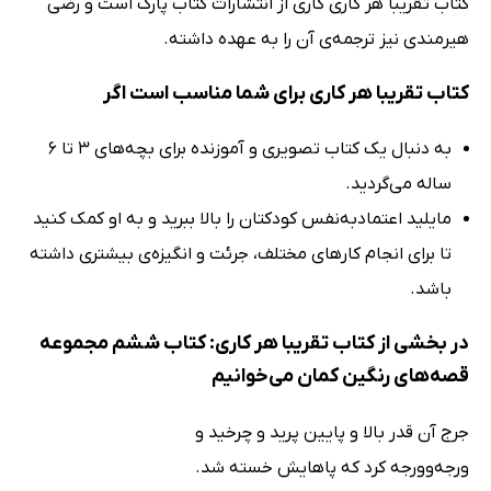
کتاب تقریبا هر کاری کاری از انتشارات کتاب پارک است و رضی
هیرمندی نیز ترجمه‌ی آن را به عهده داشته.
کتاب تقریبا هر کاری برای شما مناسب است اگر
به دنبال یک کتاب تصویری و آموزنده برای بچه‌های 3 تا 6
ساله می‌گردید.
مایلید اعتمادبه‌نفس کودکتان را بالا ببرید و به او کمک کنید
تا برای انجام کارهای مختلف، جرئت و انگیزه‌ی بیشتری داشته
باشد.
در بخشی از کتاب تقریبا هر کاری: کتاب ششم مجموعه
قصه‌های رنگین کمان می‌خوانیم
جرج آن قدر بالا و پایین پرید و چرخید و
ورجه‌وورجه کرد که پاهایش خسته شد.