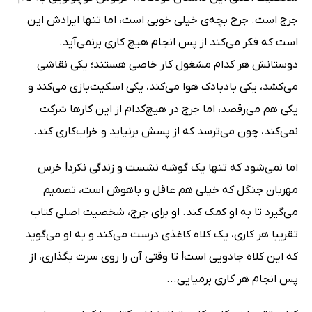
جرج است. جرج بچه‌ی خیلی خوبی است، اما تنها ایرادش این
است که فکر می‌کند از پس انجام هیچ کاری برنمی‌آید.
دوستانش هر کدام مشغول کار خاصی هستند؛ یکی نقاشی
می‌کشد، یکی بادبادک هوا می‌کند، یکی اسکیت‌بازی می‌کند و
یکی هم می‌رقصد، اما جرج در هیچ‌کدام از این کارها شرکت
نمی‌کند، چون می‌ترسد که از پسش برنیاید و خراب‌کاری کند.
اما نمی‌شود که تنها یک گوشه نشست و زندگی نکرد! خرس
مهربان جنگل که خیلی هم عاقل و باهوش است، تصمیم
می‌گیرد تا به او کمک کند. او برای جرج، شخصیت اصلی کتاب
تقریبا هر کاری، یک کلاه کاغذی درست می‌کند و به او می‌گوید
که این کلاه جادویی است! تا وقتی آن را روی سرت بگذاری، از
پس انجام هر کاری برمیایی...