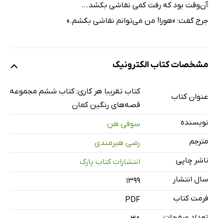
آن‌وقت بود که رفت کمی نقاشی بکشد...
جرج گفت: «هورا! من می‌توانم نقاشی بکشم.»
مشخصات کتاب الکترونیک
کتاب تقریبا هر کاری: کتاب ششم مجموعه
عنوان کتاب
قصه‌های رنگین کمان
نویسنده
سوفی هن
مترجم
رضی هیرمندی
ناشر چاپی
انتشارات کتاب پارک
سال انتشار
۱۳۹۹
فرمت کتاب
PDF
تعداد صفحات