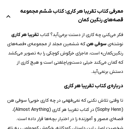
معرفی کتاب تقریبا هر کاری: کتاب ششم مجموعه
قصه‌های رنگین کمان
فکر می‌کنی چه کاری از دستت برمی‌آید؟ کتاب
تقریبا هر کاری
نوشته‌ی
سوفی هن
که ششمین مجلد از مجموعه‌ی «قصه‌های
رنگین‌کمان» است، ماجرای خرگوش کوچکی را به تصویر می‌کشد
که گمان می‌کند خیلی دست‌وپاچلفتی است و هیچ کاری از
دستش برنمی‌آید.
درباره‌ی کتاب تقریبا هر کاری
تا وقتی تلاش نکنی که نمی‌فهمی در چه کاری خوبی! سوفی هن
(Sophy Henn) در کتاب تقریبا هر کاری (Almost Anything)،
قصه‌ای مصور و آموزنده را در اختیار بچه‌ها قرار داده است.
شخصیت اصلی این داستان کودکانه، خرگوش کوچولویی به نام