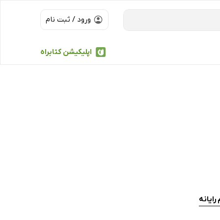
ورود / ثبت نام
اپلیکیشن کتابراه
رایانه