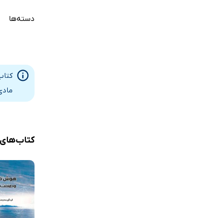
دسته‌ها
کتاب
مادی
کتاب‌های