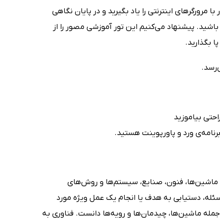
با مرورگرهای اینترنتی را یاد بگیرید و در پایان نگاهی
اشید. پیشنهاد می‌کنیم این تور آموزشی مصور را از
ا بگذارید.
‌رسد.
احتی بیاموزید
 برنامه‌ی ورد و پاورپوینت هستید.
ا، ماشین‌ها، فنون، صنایع، سیستم‌ها و روش‌های
ئله، دستیابی به هدف یا انجام یک عمل ویژه مورد
 از جمله ماشین‌ها، چیدمان‌ها و رویه‌ها دانست. فناوری به