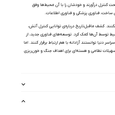
حت کنترل درآورند و خودشان را با آن محیط‌ها وفق
 ساخت، فناوری پزشکی و فناوری اطلاعات.
کنند. کشف ماقبل‌تاریخ درباره‌ی توانایی کنترل آتش،
حیط توسط آن‌ها کمک کرد. توسعه‌های فناوری جدید، از
سر دنیا توانستند آزادانه با هم ارتباط برقرار کنند. اما
 تسهیلات نظامی و هسته‌ای برای اهداف جنگ و خون‌ریزی