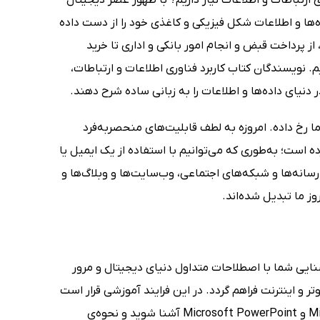
‌ها و اطلاعات شکل فیزیکی و کاغذی خود را از دست داده
 از پرداخت قبض و انجام امور بانکی و اداری تا خرید
یم. نویسندگان کتاب کاربرد فناوری اطلاعات و ارتباطات،
 دنیای داده‌ها و اطلاعات را به زبانی ساده شرح دهند.
ا رخ داده. امروزه به لطف قابلیت‌های منحصربه‌فرد
ده است؛ به‌طوری که می‌توانیم با استفاده از یک ایمیل یا
انه‌ها و شبکه‌های اجتماعی، وب‌سایت‌ها و وبلاگ‌ها و
وز ما تبدیل شده‌اند.
شنایی شما با اصطلاحات متداول دنیای دیجیتال و مرور
تر و اینترنت فراهم گردد. در این فرایند آموزشی قرار است
با فضای کلی سیستم عامل ویندوز و دو برنامه‌ی مهم در آن یعنی Microsoft Word و Microsoft PowerPoint آشنا شوید و نحوه‌ی