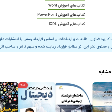
کتاب‌های آموزش Word
کتاب‌های آموزش PowerPoint
کتاب‌های آموزش ICDL
 کاربرد فناوری اطلاعات و ارتباطات بر اساس قرارداد رسمی با انتشارات عل
 و معنوی نشر این اثر مطابق قرارداد رعایت شده و سهم ناشر و صاحب اثر 
 مشابه
۷۰٪