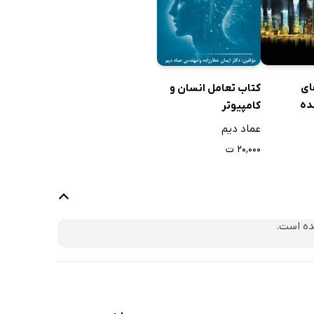
ای
کتاب تعامل انسان و
ده
کامپیوتر
عماد دیم
۲۰,۰۰۰ ت
ده است.