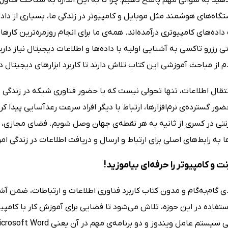
اه‌های هوشمند مثل موبایل و کامپیوتر در زندگی ما، بسیاری از داده
اده‌های کامپیوتری درآمده‌اند. همه‌ی ما برای انجام روزمره‌ترین کارها،
تی رزرو تاکسی به آشنایی اولیه با داده‌ها و اطلاعات دیجیتال نیاز دار
م از مباحث آموزشی این کتاب تلاش دارند تا کاربرد ابزارهای دیجیتال در
نتقال اطلاعات، تنها تحولی نیست که با حضور فناوری شبکه در زندگی م
ضور گسترده‌ی نرم‌افزارها، ارتباط با دیگر افراد سرعت رعدآسایی پیدا کر
نتی در کسری از ثانیه به هر نقطه‌ی جهان وصل شویم. فضای مجازی، رس
 به رابط‌های اصلی برای ارتباط و ارسال و دریافت اطلاعات در زندگی امر
رنت و کامپیوتر را حرفه‌ای بیاموزید!
 گام‌به‌گام و مدون کتاب کاربرد فناوری اطلاعات و ارتباطات، ضمن آ
استفاده در این حوزه، تلاش می‌شود تا فضایی برای آموزش کار با کامپیو