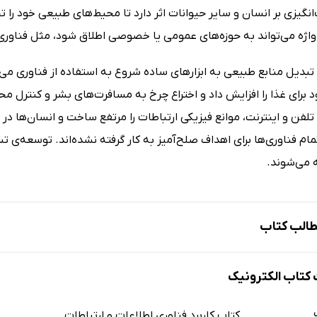
گیزی بر انسان و سایر حیوانات اثر دارد تا محیط‌های طبیعی خود را ت
واژه می‌تواند به حوزه‌های عمومی یا خصوصی اطلاق شود، مثل فناوری
 تبدیل منابع طبیعی به ابزارهای ساده شروع به استفاده از فناوری می‌
 برای غذا را افزایش داد و اختراع چرخ به مسافرت‌های بشر و کنترل م
لفن و اینترنت، موانع فیزیکی ارتباطات را مرتفع ساخت و انسان‌ها در سرا
ام فناوری‌ها برای اهداف صلح‌آمیز به کار گرفته نشده‌اند. توسعه‌ی
ه می‌شوند.
الب کتاب
نایی با کامپیوتر
تاب الکترونیک
فاهیم فناوری
اطلاعات
کتاب کاربرد فناوری اطلاعات و ارتباطات