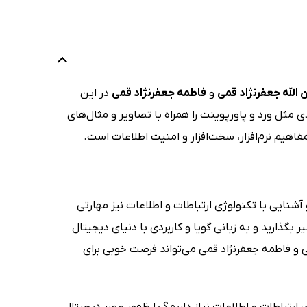
 الله جعفرنژاد قمی
و
فاطمه جعفرنژاد قمی
در این
ی مثل ورد و پاورپوینت را همراه با تصاویر و مثال‌های
هیم نرم‌افزار، سخت‌افزار و امنیت اطلاعات است.
شنایی با تکنولوژی ارتباطات و اطلاعات نیز مهارتی
بگذارید و به زبانی گویا و کاربردی با دنیای دیجیتال
می و فاطمه جعفرنژاد قمی می‌تواند فرصت خوبی برای
 ارتباطات و اطلاعات نیاز داریم؟ با ظهور عصر دیجیتال