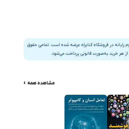
وم رایانه در فروشگاه کتابراه عرضه شده است. تمامی حقوق
از هر خرید به‌صورت قانونی پرداخت می‌شود.
›
مشاهده همه