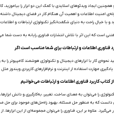
و همچنین ایجاد ویدئوهای اسلایدی با کمک این دو ابزار را بیاموزید، کار 
له‌ی امنیت اطلاعات و اهمیت آن هنگام کار در فضای دیجیتال داشته ب
 با خیال راحت به دنیای شگفت‌انگیز تکنولوژی ارتباطات و اطلاعات پ
تنی است که این اثر با تلاش انتشارات فناوری رایانه به دست شما می
د فناوری اطلاعات و ارتباطات برای شما مناسب است اگر
 نحوه‌ی کار با ابزارهای دیجیتال و تکنولوژی هوشمند کامپیوتر را به ر
یادگیری مهارت‌ استفاده از اینترنت و نرم‌افزارهای کاربردی ویندوز مثل
 کتاب کاربرد فناوری اطلاعات و ارتباطات می‌خوانیم
کنولوژی را می‌توان به معنای ساخت، تغییر، به‌کارگیری و دانش ابزاره
دانست که به منظور حل مسئله، بهبود راه‌حل‌های موجود برای حل مس
ر می‌گیرد. علاوه بر این، فناوری را می‌توان مجموعه‌ای از این ابزارها،