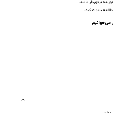
زنده برخوردار باشد.
مطالعه دعوت کند.
ن می‌خوانیم
اب خوان