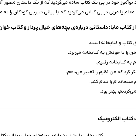
د نوآموز خود در پی یک کتاب ساده می‌گردید که از یک داستان مصور آمو
معلم یا مربی در پی کتابی می‌گردید که با بیانی شیرین کودکان را به 
 کتاب مایا: داستانی درباره‌ی بچه‌های خیال پرداز و کتاب خوا
 کتاب و کتابخانه است.
 را با خودش به کتابخانه می‌برد.
م به کتابخانه رفتیم.
فکر کرد که من نظرم را تغییر می‌دهم.
صبحانه‌ام را تمام کنم.
ی‌کردیم، بهتر بود.
تاب الکترونیک
کتاب مایا: داستانی درباره‌ی بچه‌های خیال پرداز و کت