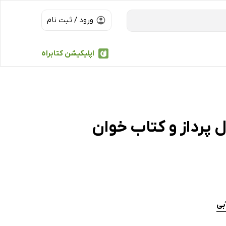
ورود / ثبت نام
اپلیکیشن کتابراه
ل پرداز و کتاب خوان
بی