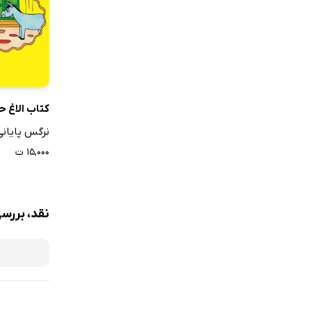
کتاب الاغ 
نرگس پایانی
۱۵,۰۰۰ ت
نقد، بررسی