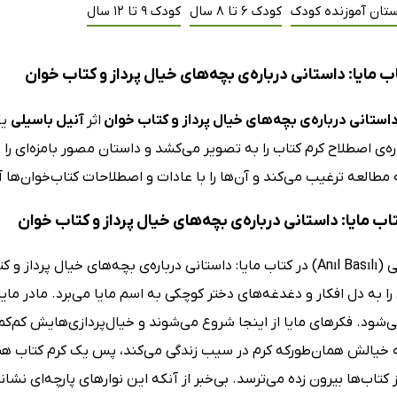
ستان آموزنده کودک
کودک 6 تا 8 سال
کودک 9 تا 12 سال
 مایا: داستانی درباره‌ی بچه‌های خیال پرداز و کتاب خوان
داستانی درباره‌ی بچه‌های خیال پرداز و کتاب خوان
اثر
آنیل باسیلی
یک
ه‌ی اصطلاح کرم کتاب را به تصویر می‌کشد و داستان مصور بامزه‌ای را
ه مطالعه ترغیب می‌کند و آن‌ها را با عادات و اصطلاحات کتاب‌خوان‌ها آ
تاب مایا: داستانی درباره‌ی بچه‌های خیال پرداز و کتاب خوان
 به دل افکار و دغدغه‌های دختر کوچکی به اسم مایا می‌برد. مادر مایا
‌شود. فکرهای مایا از اینجا شروع می‌شوند و خیال‌پردازی‌هایش کم‌کم 
ه خیالش همان‌طورکه کرم در سیب زندگی می‌کند، پس یک کرم کتاب هم د
ز کتاب‌ها بیرون زده می‌ترسد. بی‌خبر از آنکه این نوارهای پارچه‌ای نشا