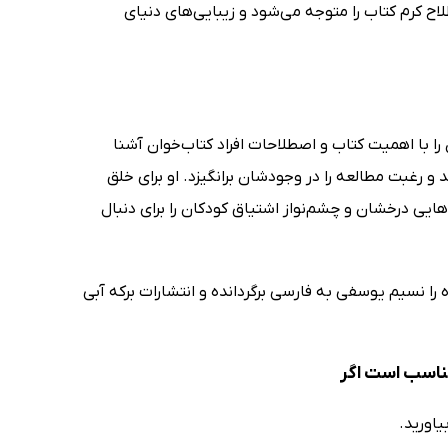
ح کرم کتاب را متوجه می‌شود و زیبایی‌های دنیای
را با اهمیت کتاب و اصطلاحات افراد کتاب‌خوان آشنا
و رغبت مطالعه را در وجودشان برانگیزد. او برای خلق
هایی درخشان و چشم‌نواز اشتیاق کودکان را برای دنبال
ه را نسیم یوسفی به فارسی برگردانده و انتشارات برکه آبی
مناسب است اگر