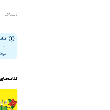
دسته‌ها
کتاب 
است.
می‌ش
کتاب‌های