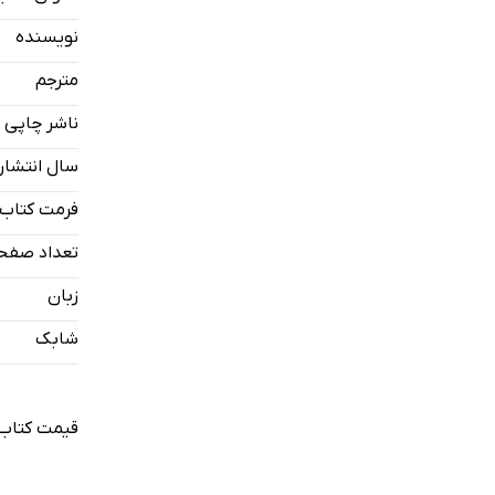
نویسنده
مترجم
ناشر چاپی
سال انتشار
فرمت کتاب
تعداد صفح
زبان
شابک
قیمت کتاب 