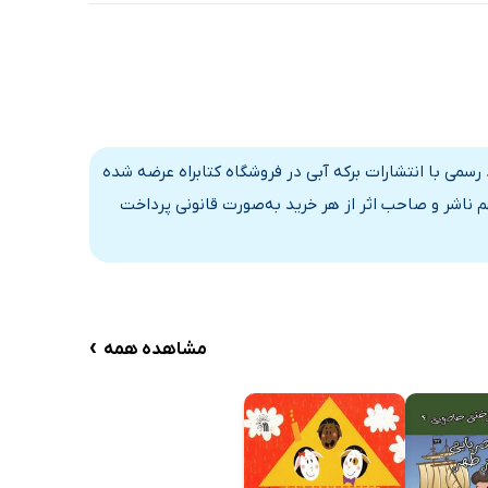
 رسمی با انتشارات برکه آبی در فروشگاه کتابراه عرضه شده
 ناشر و صاحب اثر از هر خرید به‌صورت قانونی پرداخت
›
مشاهده همه