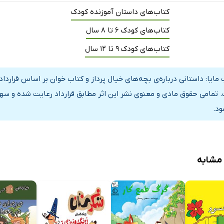
کتاب‌های داستان آموزنده کودک
کتاب‌های کودک 6 تا 8 سال
کتاب‌های کودک 9 تا 12 سال
مایا: داستانی درباره‌ی بچه‌های خیال پرداز و کتاب خوان بر اساس قرارداد
 تمامی حقوق مادی و معنوی نشر این اثر مطابق قرارداد رعایت شده و سهم
ود.
 مشابه