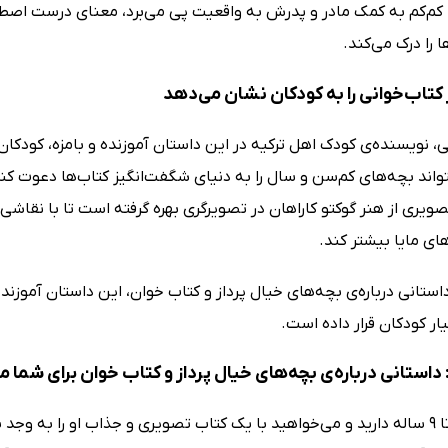
 کم‌کم به کمک مادر و پدرش به واقعیت پی می‌برد، معنای درست اصطلا
ا را درک می‌کند.
 کتاب‌خوانی را به کودکان نشان می‌دهد
، نویسنده‌ی کودک اهل ترکیه در این داستان آموزنده و بامزه، کودکان 
تواند بچه‌های کم‌سن و سال را به دنیای شگفت‌انگیز کتاب‌ها دعوت کند 
ویری از هنر گوکتو کاراهان در تصویرگری بهره گرفته است تا با نقاشی‌
ای مایا بیشتر کند.
داستانی درباره‌ی بچه‌های خیال پرداز و کتاب خوان، این داستان آموزند
یار کودکان قرار داده است.
 داستانی درباره‌ی بچه‌های خیال پرداز و کتاب خوان برای شما 