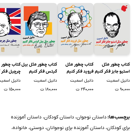
کتاب چطور مثل
کتاب چطور مثل
کتاب چطور مثل بیل
کتاب چطور 
استیو جابز فکر کنیم
فروید فکر کنیم
گیتس فکر کنیم
چرچیل فکر ک
دانیل اسمیت
دانیل اسمیت
دانیل اسمیت
دانیل اسمی
۹۰,۰۰۰ ت
۲۴۰,۰۰۰ ت
۱۸۰,۰۰۰ ت
۱۵۰,۰۰۰ ت
برچسب‌ها:
داستان نوجوان
،
داستان کودکان
،
داستان آموزنده
برای کودکان
،
داستان آموزنده برای نوجوانان
،
دوستی
،
خانواده
،