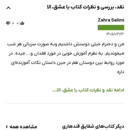
نقد، بررسی و نظرات کتاب با عشق، الا
Zahra Salimi
0
0
۱۴۰۵/۰۳/۱۳
من و دخترم خیلی دوستش داشتیم وبه صورت سریالی هر شب
میخوندیم. به نظرم آموزش خوبی در مورد فقدان و... میده. در
مورد روابط بین دوستان هم در حین داستان نکات آموزنده‌ای
داره
ادامه نقد و نظرات کتاب با عشق، الا...
›
دیگر کتاب‌های شقایق قندهاری
مشاهده همه