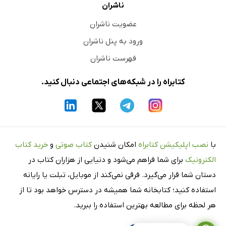
ناشران
عضویت ناشران
ورود به پنل ناشران
فهرست ناشران
کتابراه را در شبکه‌های اجتماعی دنبال کنید.
با
نصب اپلیکیشن کتابراه
امکان شنیدن
کتاب صوتی
و
خرید کتاب
الکترونیک
برای شما فراهم می‌شود و دنیایی از هزاران کتاب در
دستان شما قرار می‌گیرد. فرقی نمی‌کند از موبایل، تبلت یا رایانه
استفاده کنید؛ کتابخانه شما همیشه در دسترس خواهد بود تا از
هر لحظه برای مطالعه بهترین استفاده را ببرید.