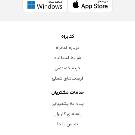
کتابراه
درباره کتابراه
شرایط استفاده
حریم خصوصی
فرصت‌های شغلی
خدمات مشتریان
پیام به پشتیبانی
راهنمای کاربران
تماس با ما