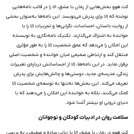
کث هوو بخش‌هایی از رمان با عشق، الا را در قالب نامه‌هایی
نوشته که اِلا برای پدرش می‌نویسد. این نامه‌ها به‌عنوان بخشی
از روایت داستان، احساسات، نگرانی‌ها و تجربیات اِلا را با
خواننده به اشتراک می‌گذارند. تکنیک نامه‌نگاری به نویسنده
این امکان را می‌دهد که عمق شخصیت اِلا را به طور مؤثری
منتقل کند و ارتباطی صمیمی میان خواننده و شخصیت اصلی
برقرار نماید. در این نامه‌ها، اِلا از احساساتش درباره‌ی تغییرات
زندگی، مدرسه‌ی جدید، دوستی‌ها و چالش‌هایش برای پدرش
تعریف می‌کند. این بخش‌ها نه‌تنها به توسعه‌ی شخصیت اِلا
کمک می‌کنند، بلکه به خواننده این امکان را می‌دهند که با
دنیای درونی او بیشتر آشنا شود.
سلامت روان در ادبیات کودکان و نوجوانان
کث هوو در رمان با عشق، الا با زبانی ساده و صمیمی، به بررسی