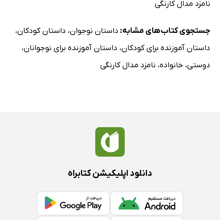
نامزد مدال کارنگی
جستجوی کتاب‌های مشابه:
داستان نوجوان
،
داستان کودکان
،
داستان آموزنده برای کودکان
،
داستان آموزنده برای نوجوانان
،
دوستی
،
خانواده
،
نامزد مدال کارنگی
دانلود اپلیکیشن کتابراه