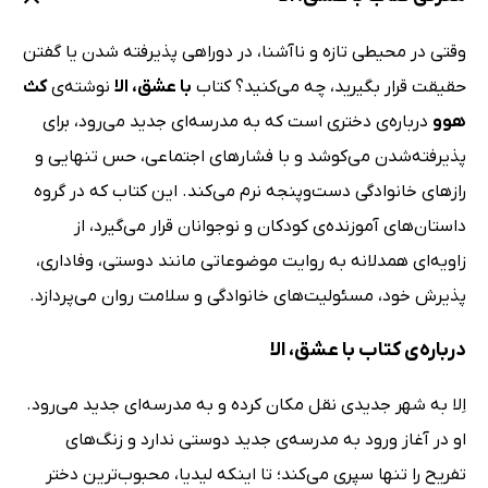
وقتی در محیطی تازه و ناآشنا، در دوراهی پذیرفته شدن یا گفتن
حقیقت قرار بگیرید، چه می‌کنید؟ کتاب
با عشق، الا
نوشته‌ی
کث
هوو
درباره‌ی دختری است که به مدرسه‌ای جدید می‌رود، برای
پذیرفته‌شدن می‌کوشد و با فشارهای اجتماعی، حس تنهایی و
رازهای خانوادگی دست‌وپنجه نرم می‌کند. این کتاب که در گروه
داستان‌های آموزنده‌ی کودکان و نوجوانان قرار می‌گیرد، از
زاویه‌ای همدلانه به روایت موضوعاتی مانند دوستی، وفاداری،
پذیرش خود، مسئولیت‌های خانوادگی و سلامت روان می‌پردازد.
درباره‌ی کتاب با عشق، الا
اِلا به شهر جدیدی نقل مکان کرده و به مدرسه‌ای جدید می‌رود.
او در آغاز ورود به مدرسه‌ی جدید دوستی ندارد و زنگ‌های
تفریح را تنها سپری می‌کند؛ تا اینکه لیدیا، محبوب‌ترین دختر