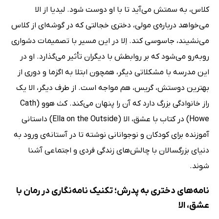
کلاس، به سمتش می‌آید تا با او دوست شود. لیدیا از الا
می‌خواهد درباره‌ی مولی، دختری خجالتی که در گوشه‌ای از کلاس
می‌نشیند، جاسوسی کند. اِلا در این مسیر با تصمیمات دشواری
روبه‌رو می‌شود که بر روابطش با دیگران تأثیر می‌گذارد. او در
این مدرسه با مشکلاتی دیگر، همچون ابتلا به اگزما و دوری از
بهترین دوستش، گریس، هم مواجه است. از طرف دیگر، الا یک
راز خانوادگی بزرگ دارد که آن را پنهان می‌کند. کث هوو (Cath
Howe) در کتاب با عشق، الا (Ella on the Outside) داستانی
آموزنده برای کودکان و نوجوانانی نوشته تا در آستانه‌ی ورود به
دنیای بزرگسالان با چالش‌های زندگی فردی و اجتماعی آشنا
شوند.
نامه‌های دختری به پدرش؛ تکنیک نامه‌نگاری در رمان با
عشق، الا