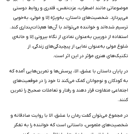
موضوعاتی مانند اضطراب، عزت‌نفس، قلدری و روابط دوستی
می‌پردازد. شخصیت‌های داستان، به‌ویژه اِلا و مولی، به‌خوبی
ترسیم شده‌اند و خواننده می‌تواند با آن‌ها هم‌ذات‌پنداری کند.
استفاده از دوربین به‌عنوان نمادی از نگاه بیرونی اِلا و خانه‌ی
شلوغ مولی به‌عنوان نمایی از پیچیدگی‌های زندگی، از
تکنیک‌های هنری مؤثر در این اثر است.
در پایان داستان با عشق، الا، پرسش‌ها و تمرین‌هایی آمده که
به کودکان و نوجوانان کمک می‌کند تا خود را در موقعیت‌های
اجتماعی متفاوت قرار دهند و رفتار و تعاملات صحیح را تمرین
کنند.
در مجموع می‌توان گفت رمان با عشق، الا با روایت صادقانه و
شخصیت‌های ملموس، داستانی است که خواننده را به تفکر