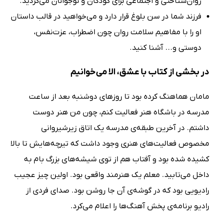
روان‌شناختی و اجتماعی برای کودکان و نوجوانان می‌گردید.
فرزند شما در سن بلوغ قرار دارد و می‌خواهید در قالب داستان
او را با مفاهیم سلامت روان چون اضطراب، عزت‌نفس،
دوستی و... آشنا کنید.
در بخشی از کتاب با عشق، الا می‌خوانیم
مامان هماهنگ کرده بود تا روزهای دوشنبه بعد از ساعت
مدرسه در باشگاه هنر فعالیت کنم، چون من هنر دوست
داشتم. در آخرین طبقه‌ی مدرسه یک اتاق زیرشیروانی
مخصوص فعالیت‌های هنری وجود داشت که تیرچه‌هایش تا بالا
کشیده شده بود و آفتاب هم از توی شیشه‌های بزرگ بام به
داخل می‌تابید. معلم یک هنرمند واقعی بود. اولین چیز عجیب
رادیویی بود که در گوشه‌ی آن جا روشن بود. صدای فردی از
رادیو برنامه‌ی پخش آهنگ‌ها را اعلام می‌کرد.