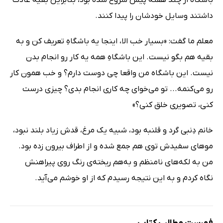
داشتند وسایل خودشان را پیدا کنند.
معلم ما گفت: «بسیار خب الا، اینجا یه باشگاهِ تعریف کن و به
بقیه هم بگو نیست. این باشگاهِ همه یه کار رو انجام بدن
نیست. این باشگاه من واقعا چی دوست دارم؟ و خب همون کار
رو می‌کنمه... تو می‌خوای چه کاری انجام بدی؟ چیزی درست
کنی، تصویری خلق کنی؟»
خانم دِنبی گرد و قلنبه بود، شبیه یک مرغ، قدش زیاد بلند نبود،
موهای سفیدش توی هم جمع شده و از اطراف بیرون زده بود.
من به لکه‌های نامنظم و به‌هم ریخته‌ی رنگ روی پیراهنش
نگاه کردم و به این نتیجه رسیدم که از او خوشم می‌آید.