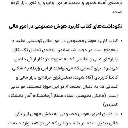
ترجمه‌ی آمنه خدیور و مهدیه مرادی، چاپ و روانه‌ی بازار کرده
است.
نکوداشت‌های کتاب کاربرد هوش مصنوعی در امور مالی
کتاب کاربرد هوش مصنوعی در امور مالی کوششی مفید و
به‌موقع است در جهت شناساندن رابطه‌ی تحلیل تکنیکال
بازارهای مالی و نتایجی که به صورت خودکار از آن حاصل
می‌شود. برای کسانی که می‌خواهند از این رابطه به شکلی
کاملاً کاربردی آگاه شوند؛ تحلیل‌گران حرفه‌ای بازار مالی و
کسانی که به دنبال استخدام در این حوزه هستند، خواندنی
است. (مایکل دمپستر، استاد ممتاز آزمایشگاه آمار دانشگاه
کمبریج)
در دنیای امروز، هوش مصنوعی به بخش مهمی از زندگی
مالی تبدیل شده. بر دانشجویانی که می‌خواهند وارد صنعت