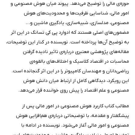
حوزه‌ی مالی را توضیح می‌دهد. پیوند میان هوش مصنوعی و
امور مالی، شناسایی ظرفیت‌ها و محدودیت‌های هوش
مصنوعی، مدلسازی، شبیه‌سازی، یادگیری ماشین و...
مضمون‌های اصلی هستند که ادوارد پی کی تسانگ در این اثر
به توضیح آن‌ها پرداخته است. نویسنده در کنار این توضیحات،
مقاله‌های پژوهشی معتبری درباره‌ی تاثیر نادیده گرفتن
محاسبات در اقتصاد کلاسیک و اختلاف‌های بالقوه‌ی
ریاضی‌دانان و مهندسان کامپیوتر را در این اثر گنجانده است.
این رویکرد، دیدگاهی کامل از ارتباط میان دانش هوش
مصنوعی و علم اقتصاد را پیش روی خواننده قرار می‌دهد.
مطالب کتاب کاربرد هوش مصنوعی در امور مالی پس از
پیشگفتار و مقدمه، با توضیحاتی درباره‌ی هم‌افزایی هوش
مصنوعی و امور مالی آغاز می‌شود. نویسنده در ادامه با
توضیح اصول بنیادین یادگیری ماشینی، محدودیت‌های این