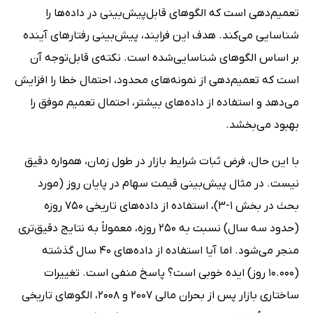
تعمیم‌دهی است که الگوهای قابل‌پیش‌بینی در داده‌ها را
شناسایی می‌کند. هدف این فرایند، پیش‌بینی رفتارهای آینده
بر اساس الگوهای شناسایی‌شده است. نکته‌ی قابل‌توجه آن
است که تعمیم‌دهی از نمونه‌های محدود، احتمال خطا را افزایش
می‌دهد و استفاده از داده‌های بیشتر، احتمال تعمیم موفق را
بهبود می‌بخشد.
با این حال، فرض ثبات شرایط بازار در طول زمان، همواره دقیق
نیست. در مثال پیش‌بینی قیمت سهام در پایان روز (مورد
بحث در بخش 1-3)، استفاده از داده‌های تاریخی 750 روزه
(حدود سه سال) نسبت به 250 روزه، معمولاً به نتایج دقیق‌تری
منجر می‌شود. اما آیا استفاده از داده‌های 40 سال گذشته
(10.000 روز) ایده خوبی است؟ پاسخ منفی است. تغییرات
ساختاری بازار پس از بحران مالی 2007 و 2008، الگوهای تاریخی