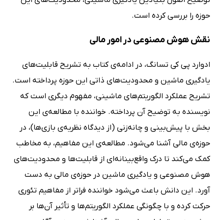
حوزه را بررسی کرده است.
نقش هوش مصنوعی در امور مالی
ادوارد پی کی تسانگ، در ادامه‌ی کتاب به تشریح قابلیت‌های
یادگیری ماشین و محدودیت‌های ذاتی این حوزه پرداخته است.
تشریح عملکرد الگوریتم‌های ماشینی، مفهوم دیگری است که
نویسنده به توضیح آن پرداخته. خواننده با مطالعه‌ی این
بخش با پیش‌بینی و چانه‌زنی (از دیدگاه نظریه‌ی بازی‌ها)، در
حوزه‌ی مالی آشنا می‌شود. مطالعه‌ی این مفاهیم، به مخاطب
کمک می‌کند تا درک واقع‌بینانه‌ای از قابلیت‌ها و محدودیت‌های
هوش مصنوعی و یادگیری ماشین در حوزه‌ی مالی به دست
آورد. این دانش باعث می‌شود خواننده فراتر از مفاهیم تئوری
حرکت کرده و با چگونگی عملکرد الگوریتم‌ها و تأثیر آن‌ها بر