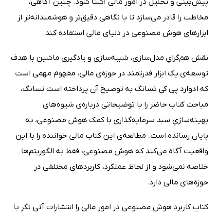
پیش‌بینی و تحلیل در امور مالی آشنا شود. چنین آگاهی،
مخاطب را قادر می‌سازد تا با نگاهی دقیق‌تر و هوشمندانه‌تر از
ابزارهای هوش مصنوعی در دنیای مالی استفاده کند.
نقش هم‌گرایِ مدل‌سازی، شبیه‌سازی و یادگیری ماشین با هدف
توسعه‌ی یک ابزار قدرتمند در حوزه‌ی مالی، مفهوم مهمی است
که ادوارد پی کی تسانگ به توضیح آن پرداخته است تسانگ،
مباحث کتاب حاضر را با توضیحاتی درباره‌ی شیوه‌های
بهینه‌سازیِ سبد سرمایه‌گذاری با کمک هوش مصنوعی، به
پایان رسانده است. مطالعه‌ی این کتاب مالی خواننده را با این
واقعیت آگاه می‌کند که هوش مصنوعی، فقط به الگوریتم‌ها
خلاصه نمی‌شود و از لحاظ عملکرد، کاربردهای مختلفی در
حوزه‌های مالی دارد.
کتاب کاربرد هوش مصنوعی در امور مالی را انتشارات آتی نگر با