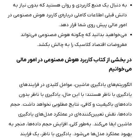
به دنبال یک منبع کاربردی و روان هستید که بدون نیاز به
دانش قبلی اطلاعات کاملی درباره‌ی کاربرد هوش مصنوعی در
امور مالی پیش روی شما قرار دهد.
می‌خواهید بدانید که چگونه هوش مصنوعی می‌تواند
مفروضات اقتصاد کلاسیک را به چالش بکشد.
در بخشی از کتاب کاربرد هوش مصنوعی در امور مالی
می‌خوانیم
الگوریتم‌های یادگیری ماشین، عوامل کلیدی در فرایندهای
یادگیری با ناظر هستند؛ با این حال، یادگیری با ناظر بدون
داده‌های باکیفیت و کافی، نتایج مطلوبی نخواهد داشت. حجم
داده‌ها، نقش تعیین‌کننده‌ای در عملکرد مدل‌های یادگیری
ماشین ایفا می‌کند. به‌طور کلی، افزایش حجم داده‌ها، منجر به
بهبود عملکرد مدل‌ها می‌شود. یادگیری با ناظر، یک فرایند