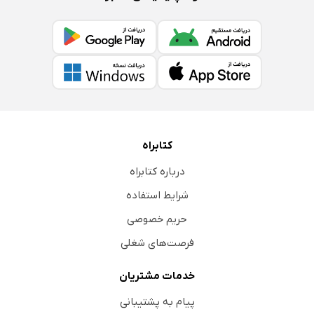
کتابراه
درباره کتابراه
شرایط استفاده
حریم خصوصی
فرصت‌های شغلی
خدمات مشتریان
پیام به پشتیبانی