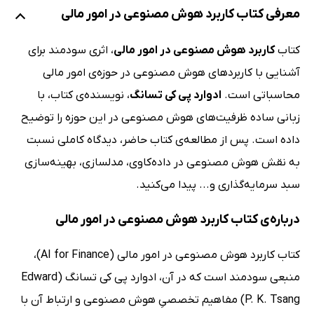
معرفی کتاب کاربرد هوش مصنوعی در امور مالی
کتاب
کاربرد هوش مصنوعی در امور مالی
، اثری سودمند برای
آشنایی با کاربردهای هوش مصنوعی در حوزه‌ی امور مالی
محاسباتی است.
ادوارد پی کی تسانگ
، نویسنده‌ی کتاب، با
زبانی ساده ظرفیت‌های هوش مصنوعی در این حوزه را توضیح
داده است. پس از مطالعه‌ی کتاب حاضر، دیدگاه کاملی نسبت
به نقش هوش مصنوعی در داده‌کاوی، مدلسازی، بهینه‌سازی
سبد سرمایه‌گذاری و... پیدا می‌کنید.
درباره‌ی کتاب کاربرد هوش مصنوعی در امور مالی
کتاب کاربرد هوش مصنوعی در امور مالی (AI for Finance)،
منبعی سودمند است که در آن، ادوارد پی کی تسانگ (Edward
P. K. Tsang) مفاهیم تخصصیِ هوش مصنوعی و ارتباط آن با