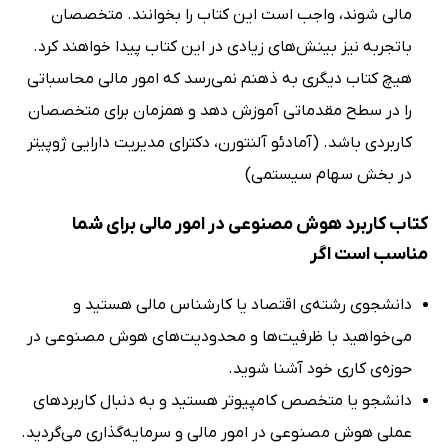
مالی شوند، واجب است این کتاب را بخوانند. متخصصان
باتجربه نیز بینش‌های زیادی در این کتاب پیدا خواهند کرد.
هیچ کتاب دیگری به ذهنم نمی‌رسد که امور مالی محاسباتی
را در سطح مقدماتی آموزش دهد و همزمان برای متخصصان
کاربردی باشد. (آمادئو آلنتورن، دکترای مدیریت دارایی ژوپیتر
در بخش سهام سیستمی)
کتاب کاربرد هوش مصنوعی در امور مالی برای شما
مناسب است اگر
دانشجوی رشته‌ی اقتصاد یا کارشناس مالی هستید و
می‌خواهید با ظرفیت‌ها و محدودیت‌های هوش مصنوعی در
حوزه‌ی کاری خود آشنا شوید.
دانشجو یا متخصص کامپیوتر هستید و به دنبال کاربردهای
عملی هوش مصنوعی در امور مالی و سرمایه‌گذاری می‌گردید.