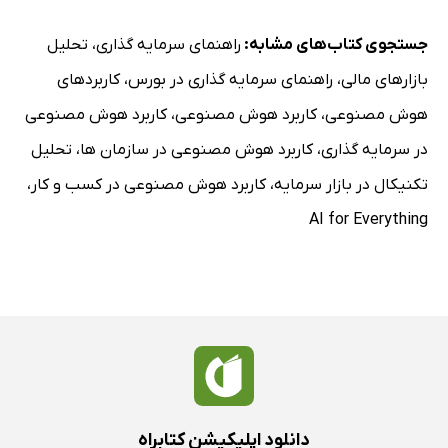
جستجوی کتاب‌های مشابه:
راهنمای سرمایه گذاری
،
تحلیل
بازارهای مالی
،
راهنمای سرمایه گذاری در بورس
،
کاربردهای
هوش مصنوعی
،
کاربرد هوش مصنوعی
،
کاربرد هوش مصنوعی
در سرمایه گذاری
،
کاربرد هوش مصنوعی در سازمان ها
،
تحلیل
تکنیکال در بازار سرمایه
،
کاربرد هوش مصنوعی در کسب و کار
،
AI for Everything
دانلود اپلیکیشن کتابراه