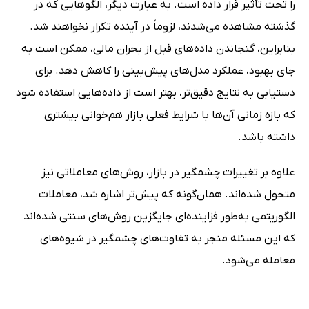
را تحت تأثیر قرار داده است. به عبارت دیگر، الگوهایی که در
گذشته مشاهده می‌شدند، لزوماً در آینده تکرار نخواهند شد.
بنابراین، گنجاندن داده‌های قبل از بحران مالی، ممکن است به
جای بهبود، عملکرد مدل‌های پیش‌بینی را کاهش دهد. برای
دستیابی به نتایج دقیق‌تر، بهتر است از داده‌هایی استفاده شود
که بازه زمانی آن‌ها با شرایط فعلی بازار هم‌خوانی بیشتری
داشته باشد.
علاوه بر تغییرات چشمگیر در بازار، روش‌های معاملاتی نیز
متحول شده‌اند. همان‌گونه که پیش‌تر اشاره شد، معاملات
الگوریتمی به‌طور فزاینده‌ای جایگزین روش‌های سنتی شده‌اند
که این مسئله منجر به تفاوت‌های چشمگیر در شیوه‌های
معامله می‌شود.