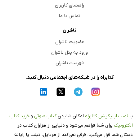
راهنمای کاربران
تماس با ما
ناشران
عضویت ناشران
ورود به پنل ناشران
فهرست ناشران
کتابراه را در شبکه‌های اجتماعی دنبال کنید.
با
نصب اپلیکیشن کتابراه
امکان شنیدن
کتاب صوتی
و
خرید کتاب
الکترونیک
برای شما فراهم می‌شود و دنیایی از هزاران کتاب در
دستان شما قرار می‌گیرد. فرقی نمی‌کند از موبایل، تبلت یا رایانه