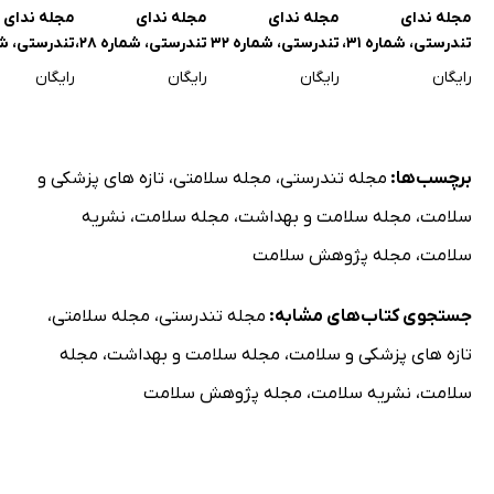
مجله ندای
مجله ندای
مجله ندای
مجله ندای
تندرستی، شماره 31،
تندرستی، شماره 32
تندرستی، شماره 28،
تندرستی، ش
آبان 1404
و 33، دی و اسفند
اردیبهشت 1404
30، شهریور 1404
رایگان
رایگان
رایگان
رایگان
1404
برچسب‌ها:
مجله تندرستی
،
مجله سلامتی
،
تازه های پزشکی و
سلامت
،
مجله سلامت و بهداشت
،
مجله سلامت
،
نشریه
سلامت
،
مجله پژوهش سلامت
جستجوی کتاب‌های مشابه:
مجله تندرستی
،
مجله سلامتی
،
تازه های پزشکی و سلامت
،
مجله سلامت و بهداشت
،
مجله
سلامت
،
نشریه سلامت
،
مجله پژوهش سلامت