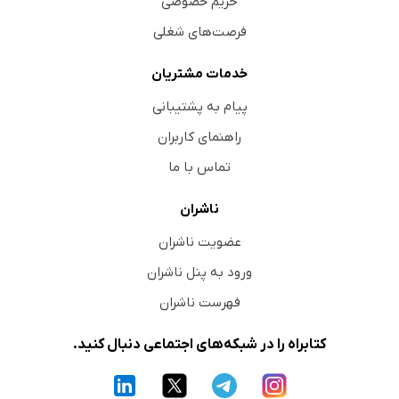
حریم خصوصی
فرصت‌های شغلی
خدمات مشتریان
پیام به پشتیبانی
راهنمای کاربران
تماس با ما
ناشران
عضویت ناشران
ورود به پنل ناشران
فهرست ناشران
کتابراه را در شبکه‌های اجتماعی دنبال کنید.