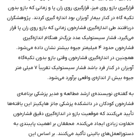
قرارگیری بازو روی میز، قرارگیری روی ران پا و زمانی که بازو بدون
تکیه گاه در کنار بیمار آویزان بود اندازه گیری کردند. پژوهشگران
دریافتند طی اندازه‌گیری فشارخون زمانی که بازو روی ران پا قرار
می‌گیرد، فشار سیستولیک عدد بزرگ‌تر هنگام اندازه‌گیری
فشارخون حدود 4 میلیمتر جیوه بیشتر نشان داده می‌شود.
همچنین در اندازه‌گیری فشارخون وقتی بازو بدون تکیه‌گاه
آویزان در کنار فرد باشد فشار سیستولیک تقریباً 7 میلی متر
جیوه بیش از اندازه‌ی واقعی برآورد می‌شود.
به گفته‌ی نویسنده‌ی ارشد مطالعه و مدیر پزشکی برنامه‌ی
فشارخون کودکان در دانشکده پزشکی جانز هاپکینز این یافته‌ها
تأیید می‌کنند که موقعیت بازو در اندازه‌گیری دقیق فشارخون
«تفاوت زیادی ایجاد می‌کند». محققان بر اهمیت پایبندی به
دستورالعمل‌های بالینی تأکید می‌کنند. بر اساس این