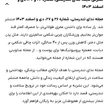
اسفند 1403
مجله ندای تندرستی، شماره 26 و 27، دی و اسفند 1403
منتشر
شد. راز ساده برای داشتن عمری طولانی‌تر، با مصرف کمتر قند
جوان‌تر بمانیم، ورزشکاران چربی شکمی سالم‌تری دارند، مثل پدر،
مثل دختر، کاهش وزن پس از 40 سالگی، اثرات چاقی شکمی بر
دیابت، معجزه پروبیوتیک‌ها برای پوست و... از جمله عناوینی
هستند که در این شماره از مجله می‌خوانید.
مجله ندای تندرستی با هدف ارائه‌ی مطالب پزشکی، بهداشتی و
سلامت در راستای ارتقای کیفیت زندگی و دانش جامعه منتشر
می‌شود. این نشریه بر اساس رسالت خود در ترویج سلامت و
تندرستی، قصد دارد تا امکان بهره‌مندی از این اطلاعات را برای
شمار بیشتری از هم‌وطنان عزیز به ‌رایگان فراهم آورد.