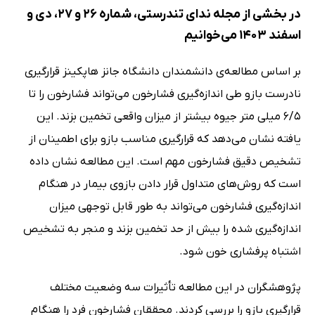
در بخشی از مجله ندای تندرستی، شماره 26 و 27، دی و
اسفند 1403 می‌خوانیم
بر اساس مطالعه‌ی دانشمندان دانشگاه جانز هاپکینز قرارگیری
نادرست بازو طی اندازه‌گیری فشارخون می‌تواند فشارخون را تا
6/5 میلی متر جیوه بیشتر از میزان واقعی تخمین بزند. این
یافته نشان می‌دهد که قرارگیری مناسب بازو برای اطمینان از
تشخیص دقیق فشارخون مهم است. این مطالعه نشان داده
است که روش‌های متداول قرار دادن بازوی بیمار در هنگام
اندازه‌گیری فشارخون می‌تواند به طور قابل توجهی میزان
اندازه‌گیری شده را بیش از حد تخمین بزند و منجر به تشخیص
اشتباه پرفشاری خون شود.
پژوهشگران در این مطالعه تأثیرات سه وضعیت مختلف
قرارگیری بازو را بررسی کردند. محققان فشارخون فرد را هنگام