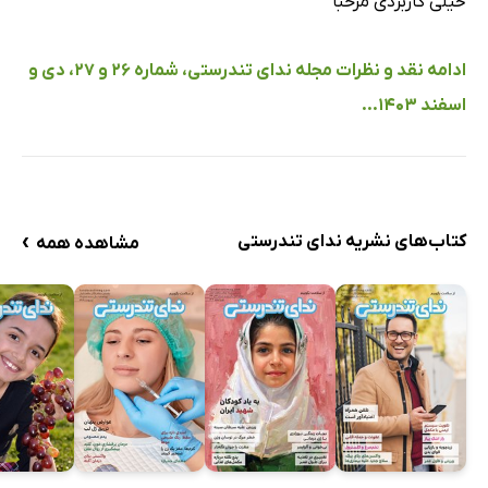
خیلی کاربردی مرحبا
ادامه نقد و نظرات مجله ندای تندرستی، شماره 26 و 27، دی و
اسفند 1403...
›
کتاب‌های نشریه ندای تندرستی
مشاهده همه