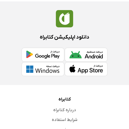
دانلود اپلیکیشن کتابراه
کتابراه
درباره کتابراه
شرایط استفاده