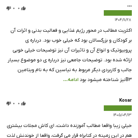
...
0
0
۱۴۰۴/۱۱/۲۸
اکثریت مطالب در محور رژیم غذایی و فعالیت بدنی و اثرات آن
بر کودکان و بزرگسالان بود که خیلی خوب بود. درباره ی
پروبیوتیک و انواع آن و تاثیرات آن نیز توضیحات خیلی خوبی
ارائه شده بود. توضیحات جامعی نیز درباره ی دو موضوع بسیار
جالب و کاربردی دیگر مربوط به نیاسین که به نام ویتامین
B3نیز شناخته میشود بود
ادامه...
Kosar
0
0
۱۴۰۵/۰۴/۱۳
خیلی زیبا واقعا مطالب آموزنده داشت، ای کاش مجلات بیشتری
هم در این زمینه در کتابراه قرار می گرفت، واقعا از خوندنش لذت