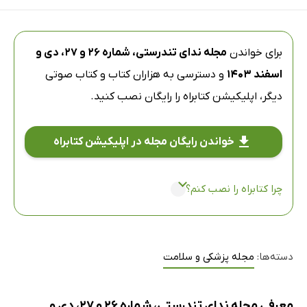
برای خواندن
مجله ندای تندرستی، شماره 26 و 27، دی و
اسفند 1403
و دسترسی به هزاران کتاب و کتاب صوتی
دیگر،
اپلیکیشن کتابراه
را رایگان نصب کنید.
خواندن رایگان مجله در اپلیکیشن کتابراه
چرا کتابراه را نصب کنم؟
دسته‌ها:
مجله پزشکی و سلامت
معرفی مجله ندای تندرستی، شماره 26 و 27، دی و