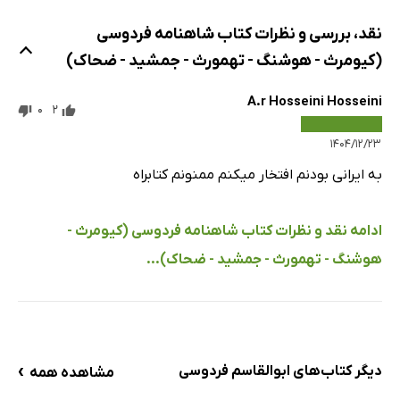
نقد، بررسی و نظرات کتاب شاهنامه فردوسی
(کیومرث - هوشنگ - تهمورث - جمشید - ضحاک)
A.r Hosseini Hosseini
0
2
۱۴۰۴/۱۲/۲۳
به ایرانی بودنم افتخار میکنم ممنونم کتابراه
ادامه نقد و نظرات کتاب شاهنامه فردوسی (کیومرث -
هوشنگ - تهمورث - جمشید - ضحاک)...
›
دیگر کتاب‌های ابوالقاسم فردوسی
مشاهده همه