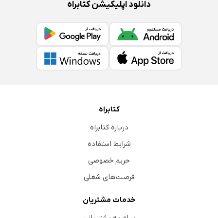
دانلود اپلیکیشن کتابراه
کتابراه
درباره کتابراه
شرایط استفاده
حریم خصوصی
فرصت‌های شغلی
خدمات مشتریان