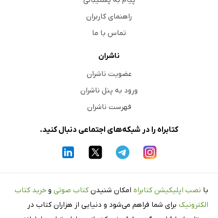
پیام به پشتیبانی
راهنمای کاربران
تماس با ما
ناشران
عضویت ناشران
ورود به پنل ناشران
فهرست ناشران
کتابراه را در شبکه‌های اجتماعی دنبال کنید.
با
نصب اپلیکیشن کتابراه
امکان شنیدن
کتاب صوتی
و
خرید کتاب
الکترونیک
برای شما فراهم می‌شود و دنیایی از هزاران کتاب در