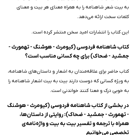
به بیت شعر شاهنامه را به همراه معنای هر بیت و معنای
کلمات سخت ارائه می‌دهد.
این کتاب را انتشارات امید سخن منتشر کرده است.
کتاب شاهنامه فردوسی (کیومرث - هوشنگ - تهمورث -
جمشید - ضحاک) برای چه کسانی مناسب است؟
کتاب حاضر برای علاقه‌مندان به اشعار و داستان‌های شاهنامه،
به ویژه کسانی که دوست دارند بیت به بیت اشعار شاهنامه را
به خوبی درک و معنا کنند خواندنی است.
در بخشی از کتاب شاهنامه فردوسی (کیومرث - هوشنگ
- تهمورث - جمشید - ضحاک): روایتی از داستان‌ها،
همراه با ترجمه و تفسیر بیت به بیت و واژه‌نامه‌ی
تخصصی می‌خوانیم