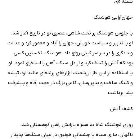
بسته‌ام».
جهان‌آرایی هوشنگ
با جلوس هوشنگ بر تخت شاهی، عصری نو در تاریخ آغاز شد.
او با تدبیر و سیاست خویش، جهان را آباد و معمور کرد و عدالت
و دادگری را در سراسر گیتی رواج داد. هوشنگ، نخستین کسی
بود که آتش را کشف کرد و از دل سنگ، آهن را استخراج نمود. او
با استفاده از این فلز ارزشمند، ابزارهای برنده‌ای مانند اره، تیشه
و کلنگ ساخت و بدین‌سان، گامی بزرگ در جهت رفاه و پیشرفت
بشر برداشت.
کشف آتش
روزی هوشنگ شاه به همراه یارانش راهی کوهستان شد.
ناگهان، ماری سیاه با چشمانی خونین در میان سنگ‌ها پدیدار