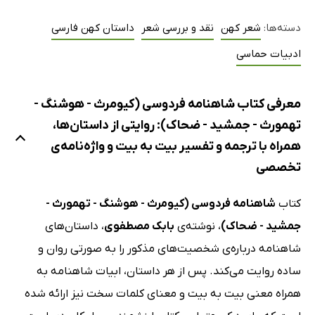
دسته‌ها:
شعر کهن
نقد و بررسی شعر
داستان کهن فارسی
ادبیات حماسی
معرفی کتاب شاهنامه فردوسی (کیومرث - هوشنگ -
تهمورث - جمشید - ضحاک): روایتی از داستان‌ها،
همراه با ترجمه و تفسیر بیت به بیت و واژه‌نامه‌ی
تخصصی
کتاب
شاهنامه فردوسی (کیومرث - هوشنگ - تهمورث -
جمشید - ضحاک)
، نوشته‌ی
بابک مصطفوی
، داستان‌های
شاهنامه درباره‌ی شخصیت‌های مذکور را به صورتی روان و
ساده روایت می‌کند. پس از هر داستان، ابیات شاهنامه به
همراه معنی بیت به بیت و معنای کلمات سخت نیز ارائه شده