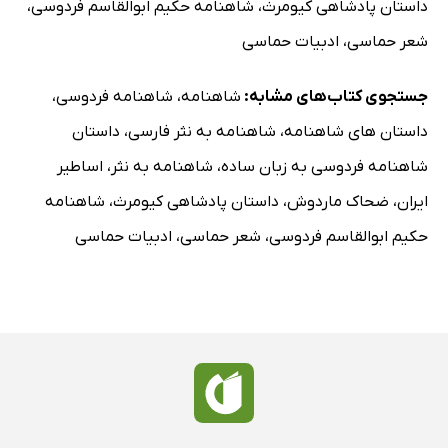
داستان پادشاهی کیومرث
،
شاهنامه حکیم ابوالقاسم فردوسی
،
شعر حماسی
،
ادبیات حماسی
جستجوی کتاب‌های مشابه:
شاهنامه
،
شاهنامه فردوسی
،
داستان های شاهنامه
،
شاهنامه به نثر فارسی
،
داستان
شاهنامه فردوسی به زبان ساده
،
شاهنامه به نثر
،
اساطیر
ایران
،
ضحاک ماردوش
،
داستان پادشاهی کیومرث
،
شاهنامه
حکیم ابوالقاسم فردوسی
،
شعر حماسی
،
ادبیات حماسی