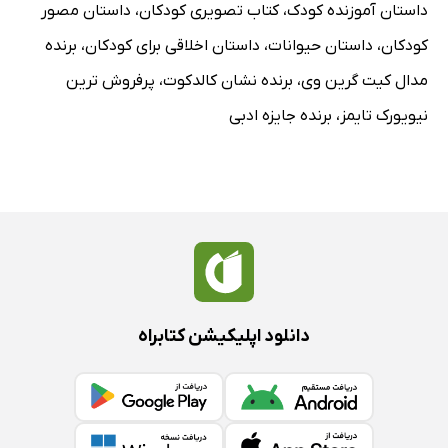
داستان آموزنده کودک
،
کتاب تصویری کودکان
،
داستان مصور
کودکان
،
داستان حیوانات
،
داستان اخلاقی برای کودکان
،
برنده
مدال کیت گرین وی
،
برنده نشان کالدکوت
،
پرفروش ترین
نیویورک تایمز
،
برنده جایزه ادبی
دانلود اپلیکیشن کتابراه