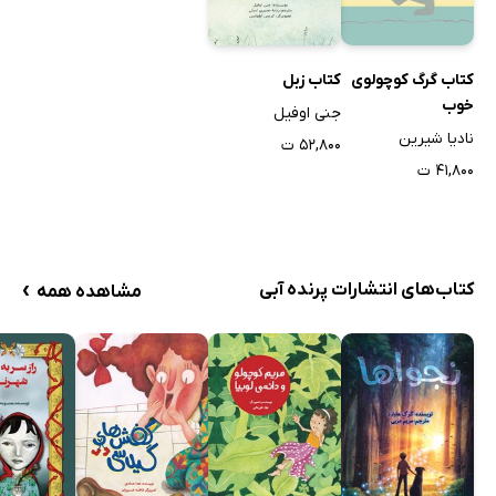
کتاب گرگ کوچولوی
کتاب زبل
خوب
جنی اوفیل
نادیا شیرین
۵۲,۸۰۰ ت
۴۱,۸۰۰ ت
›
کتاب‌های انتشارات پرنده آبی
مشاهده همه