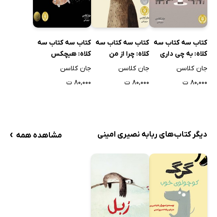
کتاب سه کتاب سه
کتاب سه کتاب سه
کتاب سه کتاب سه
کلاه: به چی داری
کلاه: چرا از من
کلاه: هیچکس
فکر می‌کنی؟
می‌پرسی؟
پیدایم نمی‌کند
جان کلاسن
جان کلاسن
جان کلاسن
۸۰,۰۰۰ ت
۸۰,۰۰۰ ت
۸۰,۰۰۰ ت
›
دیگر کتاب‌های ربابه نصیری امینی
مشاهده همه