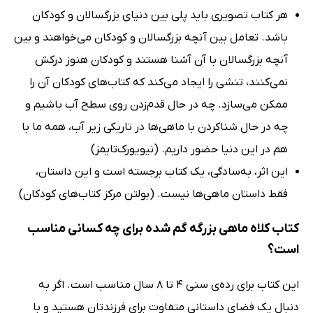
هر کتاب تصویری باید پلی بین دنیای بزرگسالان و کودکان
باشد. تعامل بین آنچه بزرگسالان و کودکان می‌خواهند و بین
آنچه بزرگسالان با آن آشنا هستند و کودکان هنوز درکش
نمی‌کنند، تنشی را ایجاد می‌کند که کتاب‌های کودکان آن را
ممکن می‌سازد. چه در حال قدم‌زدن روی سطح آب باشیم و
چه در حال شناکردن با ماهی‌ها در تاریکی زیر آب، همه ما با
هم در این دنیا حضور داریم. (نیویورک‌تایمز)
این اثر، به‌سادگی، یک کتاب برجسته است و این داستان،
فقط داستان ماهی‌ها نیست. (بولتن مرکز کتاب‌های کودکان)
کتاب کلاه ماهی بزرگه گم شده برای چه کسانی مناسب
است؟
این کتاب برای رده‌ی سنی 4 تا 8 سال مناسب است. اگر به
دنبال یک فضای داستانی متفاوت برای فرزندتان هستید و با