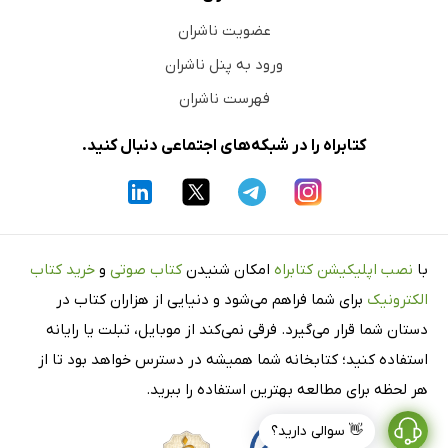
عضویت ناشران
ورود به پنل ناشران
فهرست ناشران
کتابراه را در شبکه‌های اجتماعی دنبال کنید.
با
نصب اپلیکیشن کتابراه
امکان شنیدن
کتاب صوتی
و
خرید کتاب
الکترونیک
برای شما فراهم می‌شود و دنیایی از هزاران کتاب در
دستان شما قرار می‌گیرد. فرقی نمی‌کند از موبایل، تبلت یا رایانه
استفاده کنید؛ کتابخانه شما همیشه در دسترس خواهد بود تا از
هر لحظه برای مطالعه بهترین استفاده را ببرید.
👋 سوالی دارید؟