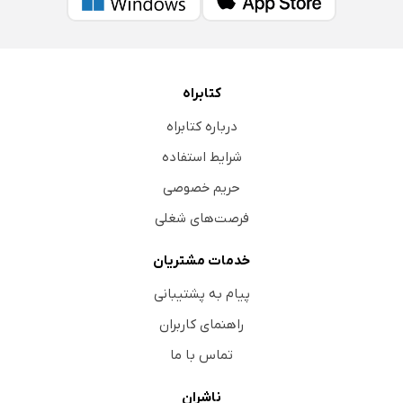
کتابراه
درباره کتابراه
شرایط استفاده
حریم خصوصی
فرصت‌های شغلی
خدمات مشتریان
پیام به پشتیبانی
راهنمای کاربران
تماس با ما
ناشران