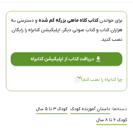
برای خواندن
کتاب کلاه ماهی بزرگه گم شده
و دسترسی به
هزاران کتاب و کتاب صوتی دیگر،
اپلیکیشن کتابراه
را رایگان
نصب کنید.
دریافت کتاب از اپلیکیشن کتابراه
چرا کتابراه را نصب کنم؟
دسته‌ها:
داستان آموزنده کودک
کودک 3 تا 5 سال
کودک 6 تا 8 سال