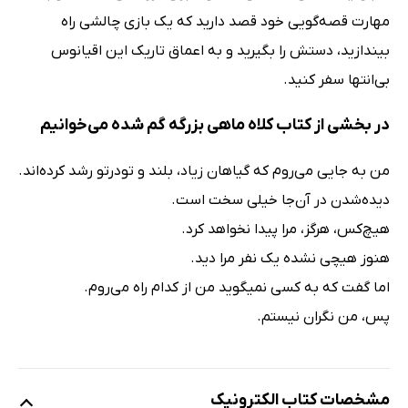
مهارت قصه‌گویی خود قصد دارید که یک بازی چالشی راه
بیندازید، دستش را بگیرید و به اعماق تاریک این اقیانوس
بی‌انتها سفر کنید.
در بخشی از کتاب کلاه ماهی بزرگه گم شده می‌خوانیم
من به جایی می‌روم که گیاهان زیاد، بلند و تودرتو رشد کرده‌اند.
دیده‌شدن در آن‌جا خیلی سخت است.
هیچ‌کس،‌ هرگز، مرا پیدا نخواهد کرد.
هنوز هیچی نشده یک نفر مرا دید.
اما گفت که به کسی نمیگوید من از کدام راه می‌روم.
پس، من نگران نیستم.
مشخصات کتاب الکترونیک