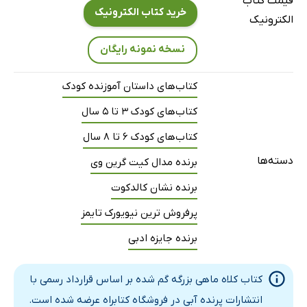
قیمت کتاب
خرید کتاب الکترونیک
الکترونیک
نسخه نمونه رایگان
کتاب‌های داستان آموزنده کودک
کتاب‌های کودک 3 تا 5 سال
کتاب‌های کودک 6 تا 8 سال
دسته‌ها
برنده مدال کیت گرین وی
برنده نشان کالدکوت
پرفروش ترین نیویورک تایمز
برنده جایزه ادبی
کتاب کلاه ماهی بزرگه گم شده بر اساس قرارداد رسمی با
انتشارات پرنده آبی در فروشگاه کتابراه عرضه شده است.