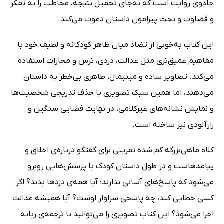
جادوی روایت است که به‌جای تحمیل نتیجه، مخاطب را به تفکر
و قضاوت و بحث پیرامون داستان دعوت می‌کند.
این کتاب به‌خوبی از تضاد میان ظاهر کودکانه و لطیف خود با
مفاهیم عمیق‌تری مثل عدالت، دزدی، ترس و مجازات استفاده
می‌کند. تصاویر ساده و مینیمال، ظاهری بی‌خطر به داستان
می‌دهند، اما همین سبک تصویری با حذف تدریجی شخصیت‌ها
و نمایش نشانه‌های غیرکلامی، در نهایت فضایی سنگین و
رازآلودی نیز ساخته است.
کلاه ماهی‌بزرگه گم شده تمرینی برای گفتگو درباره‌ی اخلاق و
پیامدهاست و در طول داستان کودک با پرسش‌هایی روبرو
می‌شود که پاسخ‌های آسانی ندارند؛ آیا همه‌ی دزدها بدند؟ اگر
کسی خطایی کند، چه پاسخی سزاوار اوست؟ آیا همیشه عدالت
اجرا می‌شود؟ این کتاب تصویری را می‌توانید با ترجمه‌ی ربابه