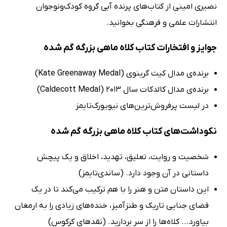
نصیری امینی از کتاب‌های پرنده آبی گروه کودک‌ونوجوان
انتشارات علمی و فرهنگی بخوانید.
جوایز و افتخارات کتاب کلاه ماهی بزرگه گم شده
برنده‌ی مدال کیت گرینوی (Kate Greenaway Medal)
برنده‌ی مدال کالدکات سال 2013 (Caldecott Medal)
در لیست پرفروش‌ترین‌های نیویورک‌تایمز
نکوداشت‌های کتاب کلاه ماهی بزرگه گم شده
شخصیت و روایت، تعلیق، تهدید، اخلاق و یک پیچش
داستانی در آن وجود دارد. (ساندی‌تایمز)
این داستان متن و هنر را با هم ترکیب می‌کند تا در یک
فضای جنایی تاریک و طنزآمیز، خنده‌های زیادی را به ارمغان
بیاورد... کلاه‌ها را از سر بردارید. (نقدهای کرکوس)