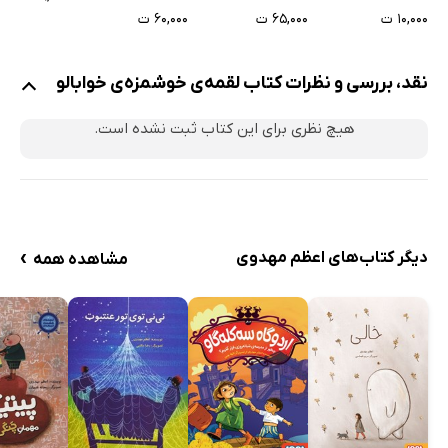
۱۰,۰۰۰ ت
۶۵,۰۰۰ ت
۶۰,۰۰۰ ت
نقد، بررسی و نظرات کتاب لقمه‌ی خوشمزه‌ی خوابالو
هیچ نظری برای این کتاب ثبت نشده است.
›
دیگر کتاب‌های اعظم مهدوی
مشاهده همه