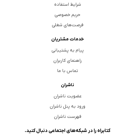
شرایط استفاده
حریم خصوصی
فرصت‌های شغلی
خدمات مشتریان
پیام به پشتیبانی
راهنمای کاربران
تماس با ما
ناشران
عضویت ناشران
ورود به پنل ناشران
فهرست ناشران
کتابراه را در شبکه‌های اجتماعی دنبال کنید.