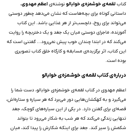
کتاب
لقمه‌ی خوشمزه‌ی خوابالو
نوشته‌ی
اعظم مهدوی
،
داستانی کوتاه برای بچه‌هاست که نشان می‌دهد چطور دوستی
می‌تواند برای روح، دلچسب‌تر از هر غذایی باشد. این کتاب
آموزنده، ماجرای دوستی میان یک جغد و یک دختربچه را روایت
می‌کند که در ابتدا چندان خوب پیش نمی‌رود... گفتنی است که
این کتاب، اثر برگزیده‌ی مسابقه و کارگاه خلق کتاب تصویری
بوده است.
درباره‌ی کتاب لقمه‌ی خوشمزه‌ی خوابالو
اعظم مهدوی در کتاب لقمه‌ی خوشمزه‌ی خوابالو، دست شما را
می‌گیرد و به کهکشان‌هایی دور می‌برد که هر سیاره و ستاره‌اش،
قصه‌ای برای گفتن دارد. در یکی از این سیاره‌های کوچک، جغد
تنهایی زندگی می‌کند که هر شب به شکار می‌رود تا بتواند
شکمش را سیر کند. جغد برای اینکه شکارش را پیدا کند، میان