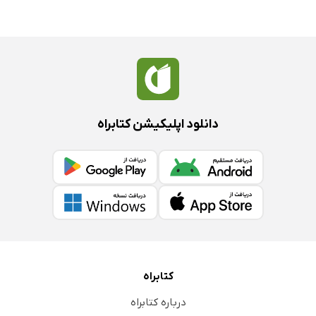
دانلود اپلیکیشن کتابراه
کتابراه
درباره کتابراه