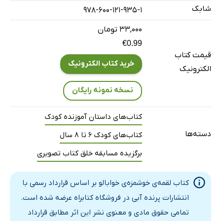
شابک
978-600-121-935-1
۳۳,۰۰۰ تومان
€0.99
قیمت کتاب
خرید کتاب الکترونیک
الکترونیک
نسخه نمونه رایگان
کتاب‌های داستان آموزنده کودک
دسته‌ها
کتاب‌های کودک 6 تا 8 سال
برگزیده مسابقه خلق کتاب تصویری
کتاب لقمه‌ی خوشمزه‌ی خوابالو بر اساس قرارداد رسمی با
انتشارات پرنده آبی در فروشگاه کتابراه عرضه شده است.
تمامی حقوق مادی و معنوی نشر این اثر مطابق قرارداد