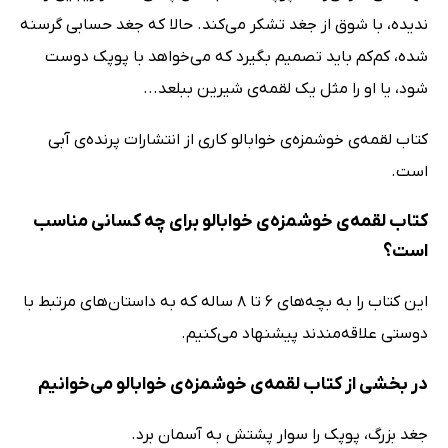
ندیده، با شوق از جغد تشکر می‌کند. حالا که جغد حسابی گرسنه
شده، کم‌کم باید تصمیم بگیرد که می‌خواهد با پوپک دوست
شود، یا او را مثل یک لقمه‌ی شیرین ببلعد...
کتاب لقمه‌ی خوشمزه‌ی خوابالو کاری از انتشارات پرنده‌ی آبی
است.
کتاب لقمه‌ی خوشمزه‌ی خوابالو برای چه کسانی مناسب
است؟
این کتاب را به بچه‌های 6 تا 8 ساله که به داستان‌های مرتبط با
دوستی علاقه‌مندند پیشنهاد می‌کنیم.
در بخشی از کتاب لقمه‌ی خوشمزه‌ی خوابالو می‌خوانیم
جغد بزرگ، پوپک را سوار پشتش به آسمان برد.