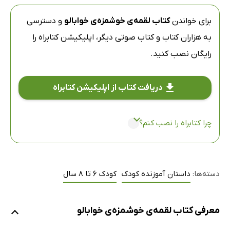
برای خواندن
کتاب لقمه‌ی خوشمزه‌ی خوابالو
و دسترسی
به هزاران کتاب و کتاب صوتی دیگر،
اپلیکیشن کتابراه
را
رایگان نصب کنید.
دریافت کتاب از اپلیکیشن کتابراه
چرا کتابراه را نصب کنم؟
دسته‌ها:
داستان آموزنده کودک
کودک 6 تا 8 سال
معرفی کتاب لقمه‌ی خوشمزه‌ی خوابالو