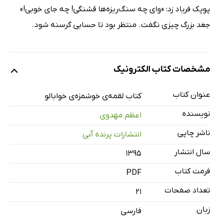
پوپک فریاد زد: «وای چه سنگ‌ریزه‌ها قشنگی! چه جای خوبی!»
جغد بزرگ چیزی نگفت. منتظر بود تا حسابی گرسنه شود.
مشخصات کتاب الکترونیک
عنوان کتاب
کتاب لقمه‌ی خوشمزه‌ی خوابالو
نویسنده
اعظم مهدوی
ناشر چاپی
انتشارات پرنده آبی
سال انتشار
۱۳۹۵
فرمت کتاب
PDF
تعداد صفحات
21
زبان
فارسی