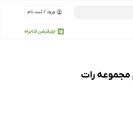
ورود / ثبت نام
اپلیکیشن کتابراه
 مجموعه رات