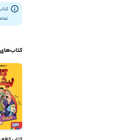
کتاب
تمام
کتاب‌های
کتاب کافه 