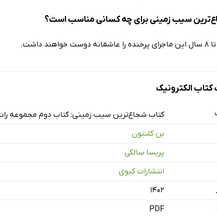
‌ترین سیب زمینی برای چه کسانی مناسب است؟
تاب الکترونیک
کتاب شجاع‌ترین سیب زمینی: کتاب دوم مجموعه رات
بن کلنتون
پریسا سالکی
انتشارات کیوی
۱۴۰۲
PDF