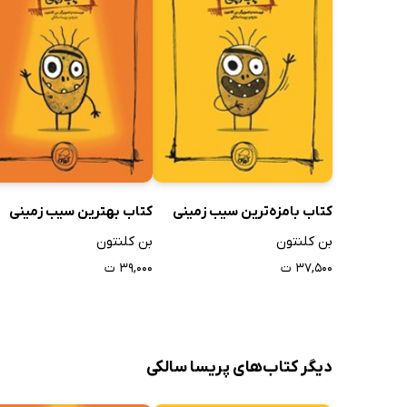
کتاب بامزه‌ترین سیب زمینی
کتاب بهترین سیب زمینی
بن کلنتون
بن کلنتون
۳۷,۵۰۰ ت
۳۹,۰۰۰ ت
دیگر کتاب‌های پریسا سالکی