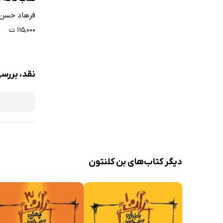
فرهاد حسن 
۱۱۵,۰۰۰ ت
نقد، بررس
دیگر کتاب‌های بن کلنتون