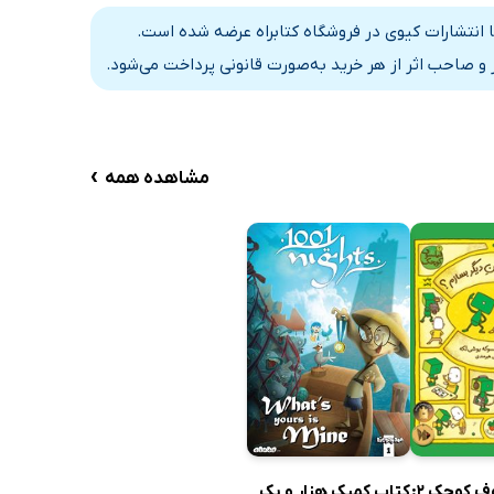
 انتشارات کیوی در فروشگاه کتابراه عرضه شده است.
و صاحب اثر از هر خرید به‌صورت قانونی پرداخت می‌شود.
›
مشاهده همه
کتاب کمیک هزار و یک
کتاب فیلسوف کوچک 2: