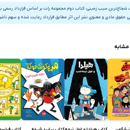
 شجاع‌ترین سیب زمینی: کتاب دوم مجموعه رات بر اساس قرارداد رسمی با
ی حقوق مادی و معنوی نشر این اثر مطابق قرارداد رعایت شده و سهم ناشر 
 مشابه
نیشگون
کتاب هیلدا و غول نیمه
کتاب بیایید شروع