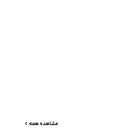
›
مشاهده همه