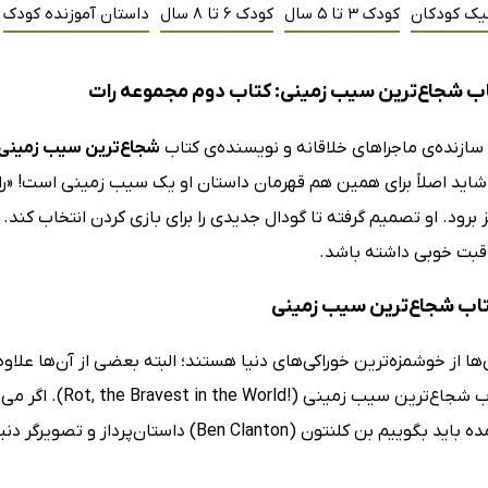
یک کودکان
کودک 3 تا 5 سال
کودک 6 تا 8 سال
داستان آموزنده کودک
ب شجاع‌ترین سیب زمینی: کتاب دوم مجموعه رات
 سازنده‌ی ماجراهای خلاقانه و نویسنده‌ی کتاب
شجاع‌ترین سیب زمینی
شاید اصلاً برای همین هم قهرمان داستان او یک سیب زمینی است! «رات»
 برود. او تصمیم گرفته تا گودال جدیدی را برای بازی کردن انتخاب کند. 
اقبت خوبی داشته باشد.
کتاب شجاع‌ترین سیب زمینی
ا از خوشمزه‌ترین خوراکی‌های دنیا هستند؛ البته بعضی از آن‌ها علا
قهرمان کتاب شجاع‌تر
نویسنده‌ آمده باید بگوییم بن کلنتون (Clanton