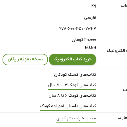
ات
49
فارسی
978-600-450-709-7
۳۰,۰۰۰ تومان
€0.99
الکترونیک
خرید کتاب الکترونیک
نسخه نمونه رایگان
کتاب‌های کمیک کودکان
کتاب‌های کودک 3 تا 5 سال
ب
کتاب‌های کودک 6 تا 8 سال
کتاب‌های داستان آموزنده کودک
خارات
مجموعه رات نشر کیوی