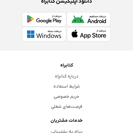
دانلود اپلیکیشن کتابراه
کتابراه
درباره کتابراه
شرایط استفاده
حریم خصوصی
فرصت‌های شغلی
خدمات مشتریان
پیام به پشتیبانی