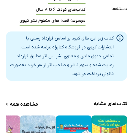
دسته‌ها
کتاب‌های کودک 6 تا 8 سال
مجموعه قصه های منظوم نشر کیوی
کتاب زیر این طاق کبود بر اساس قرارداد رسمی با
انتشارات کیوی در فروشگاه کتابراه عرضه شده است.
تمامی حقوق مادی و معنوی نشر این اثر مطابق قرارداد
رعایت شده و سهم ناشر و صاحب اثر از هر خرید به‌صورت
قانونی پرداخت می‌شود.
›
کتاب‌های مشابه
مشاهده همه