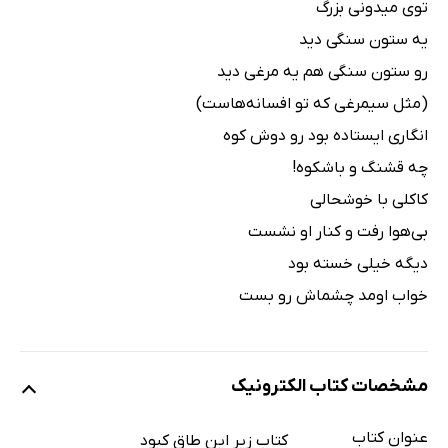
توی میدونی بزرگ
یه ستون سنگی دید
رو ستون سنگی هم یه مرغی دید
(مثل سیمرغی که تو افسانه‌هاست)
انگاری ایستاده بود رو دوش کوه
چه قشنگ و باشکوه!
کاکلی با خوشحالی
بی‌هوا رفت و کنار او نشست
دیگه خیلی خسته بود
خواب اومد چشماش رو بست
مشخصات کتاب الکترونیک
عنوان کتاب
کتاب زیر این طاق کبود