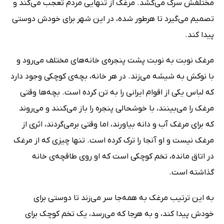
مختلفش سرک می‌کشد. مرغک از تنهایی مردم تعجب می‌کند و
تصمیم می‌گیرد تا هرطور شده،‌ در این شهر برای خودش دوستی
پیدا کند.
مرغک نوبت به نوبت پشت پنجره‌ی خانه‌های مختلف می‌رود و
با نوکش به شیشه می‌زند. در هر خانه، بچه‌ی کوچکی وجود دارد
که لباس یکی از اقوام ایرانی را به تن کرده است. بچه‌ها وقتی
مرغک را می‌بینند، با خوشحالی پنجره را باز می‌کنند و می‌روند
که برای مرغک آب و دانه بیاورند، اما وقتی برمی‌گردند، اثری از
مرغک نیست و او آنجا را ترک کرده است. تنها چیزی که از مرغک
در اتاق مانده، تخم کوچکی است که او روی طاقچه‌ی خانه‌
گذاشته است.
به این ترتیب مرغک به همه‌جا سر می‌زند تا دوستی برای
خودش پیدا کند، و به هرجا که می‌رسد، یک تخم کوچک برای