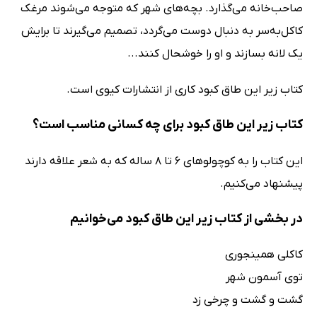
صاحب‌خانه می‌گذارد. بچه‌های شهر که متوجه می‌شوند مرغک
کاکل‌به‌سر به دنبال دوست می‌گردد، تصمیم می‌گیرند تا برایش
یک لانه بسازند و او را خوشحال کنند...
کتاب زیر این طاق کبود کاری از انتشارات کیوی است.
کتاب زیر این طاق کبود برای چه کسانی مناسب است؟
این کتاب را به کوچولوهای 6 تا 8 ساله که به شعر علاقه دارند
پیشنهاد می‌کنیم.
در بخشی از کتاب زیر این طاق کبود می‌خوانیم
کاکلی همینجوری
توی آسمون شهر
گشت و گشت و چرخی زد