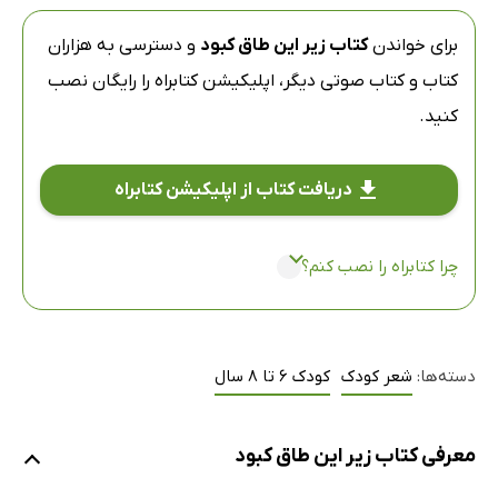
برای خواندن
کتاب زیر این طاق کبود
و دسترسی به هزاران
کتاب و کتاب صوتی دیگر،
اپلیکیشن کتابراه
را رایگان نصب
کنید.
دریافت کتاب از اپلیکیشن کتابراه
چرا کتابراه را نصب کنم؟
دسته‌ها:
شعر کودک
کودک 6 تا 8 سال
معرفی کتاب زیر این طاق کبود