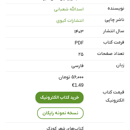
نویسنده
اسدالله شعبانی
ناشر چاپی
انتشارات کیوی
سال انتشار
۱۴۰۳
فرمت کتاب
PDF
تعداد صفحات
25
زبان
فارسی
۵۶,۰۰۰ تومان
€1.49
قیمت کتاب
خرید کتاب الکترونیک
الکترونیک
نسخه نمونه رایگان
کتاب‌های شعر کودک