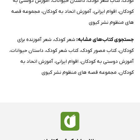
کودک
،
کتاب شعر کودک
،
داستان حیوانات
،
آموزش دوستی به
کودکان
،
اقوام ایرانی
،
آموزش اتحاد به کودکان
،
مجموعه قصه
های منظوم نشر کیوی
جستجوی کتاب‌های مشابه:
شعر کودک
،
شعر آموزنده برای
کودکان
،
کتاب مصور کودک
،
کتاب شعر کودک
،
داستان حیوانات
،
آموزش دوستی به کودکان
،
اقوام ایرانی
،
آموزش اتحاد به
کودکان
،
مجموعه قصه های منظوم نشر کیوی