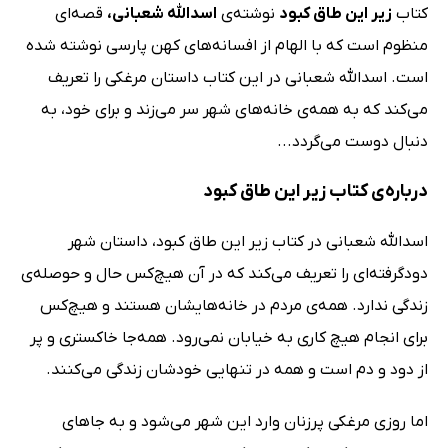
کتاب
زیر این طاق کبود
نوشته‌ی
اسدالله شعبانی،
قصه‌ای
منظوم است که با الهام از افسانه‌های کهن پارسی نوشته شده
است. اسدالله شعبانی در این کتاب داستان مرغکی را تعریف
می‌کند که به همه‌ی خانه‌های شهر سر می‌زند و برای خود، به
دنبال دوست می‌گردد...
درباره‌ی کتاب زیر این طاق کبود
اسدالله شعبانی در کتاب زیر این طاق کبود، داستان شهر
دودگرفته‌ای را تعریف می‌کند که در آن هیچ‌کس حال و حوصله‌ی
زندگی ندارد. همه‌ی مردم در خانه‌هایشان هستند و هیچ‌کس
برای انجام هیچ کاری به خیابان نمی‌رود. همه‌جا خاکستری و پر
از دود و دم است و همه در تنهایی خودشان زندگی می‌کنند.
اما روزی مرغکی پرزنان وارد این شهر می‌شود و به جاهای