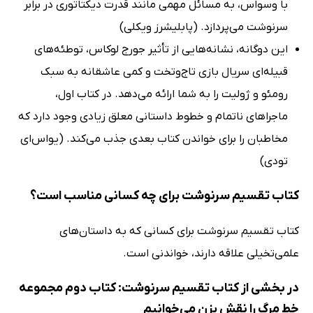
با وسواس، به مسائل مهمی مانند قدرت دیکتاتوری در برابر
سرنوشت می‌پردازد. (پابلیشرز ویکلی)
این دوگانه، نشانه‌هایی از تأثیر جورج لوکاس، توطئه‌های
قبیله‌ای سریال بازی تاج‌وتخت و کمی عاشقانه به سبک
رومئو و ژولیت را به شما ارائه می‌دهد. در کتاب اول،
ماجراهای ناتمام و خطوط داستانی معلق زیادی وجود دارد که
مخاطبان را برای خواندن کتاب بعدی جذب می‌کند. (یواس‌ای
تودی)
کتاب تقسیم سرنوشت برای چه کسانی مناسب است؟
کتاب تقسیم سرنوشت برای کسانی که به داستان‌های
علمی‌تخیلی علاقه دارند، خواندنی است.
در بخشی از کتاب تقسیم سرنوشت: کتاب دوم مجموعه
خط مرگ را نقش بزن می‌خوانیم