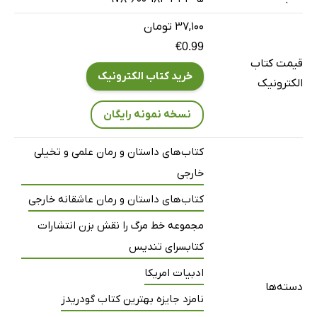
۳۷,۱۰۰ تومان
€0.99
قیمت کتاب
خرید کتاب الکترونیک
الکترونیک
نسخه نمونه رایگان
کتاب‌های داستان و رمان علمی و تخیلی
خارجی
کتاب‌های داستان و رمان عاشقانه خارجی
مجموعه خط مرگ را نقش بزن انتشارات
کتابسرای تندیس
ادبیات امریکا
دسته‌ها
نامزد جایزه بهترین کتاب گودریدز