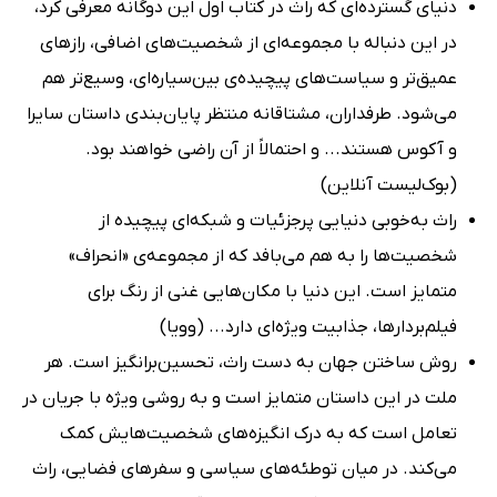
دنیای گسترده‌ای که راث در کتاب اول این دوگانه معرفی کرد،
در این دنباله با مجموعه‌ای از شخصیت‌های اضافی، رازهای
عمیق‌تر و سیاست‌های پیچیده‌ی بین‌سیاره‌ای، وسیع‌تر هم
می‌شود. طرفداران، مشتاقانه منتظر پایان‌بندی داستان سایرا
و آکوس هستند... و احتمالاً از آن راضی خواهند بود.
(بوک‌لیست آنلاین)
راث به‌خوبی دنیایی پرجزئیات و شبکه‌ای پیچیده از
شخصیت‌ها را به هم می‌بافد که از مجموعه‌ی «انحراف»
متمایز است. این دنیا با مکان‌هایی غنی از رنگ برای
فیلم‌بردارها، جذابیت ویژه‌ای دارد... (وویا)
روش ساختن جهان به دست راث، تحسین‌برانگیز است. هر
ملت در این داستان متمایز است و به روشی ویژه با جریان در
تعامل است که به درک انگیزه‌های شخصیت‌هایش کمک
می‌کند. در میان توطئه‌های سیاسی و سفرهای فضایی، راث