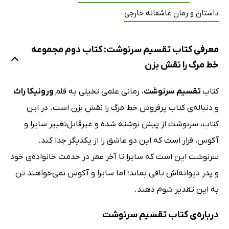
داستان و رمان عاشقانه خارجی
معرفی کتاب تقسیم سرنوشت: کتاب دوم مجموعه
خط مرگ را نقش بزن
کتاب
تقسیم سرنوشت
، رمانی علمی تخیلی به قلم
ورونیکا راث
و دنباله‌ی کتاب پرفروش خط مرگ را نقش بزن است. در این
کتاب، سرنوشت از پیش نوشته شده و غیرقابل‌تغییر سایرا و
آکوس، قرار است که این دو عاشق را از یکدیگر جدا کند.
سرنوشت این است که سایرا تا آخر عمر در خدمت خانواده‌ی خود
و پدر دیوانه‌اش باقی بماند؛ اما سایرا و آکوس نمی‌خواهند تن
به این تقدیر شوم دهند.
درباره‌ی کتاب تقسیم سرنوشت