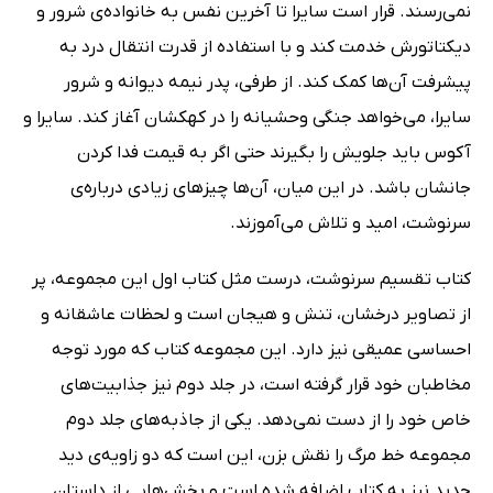
نمی‌رسند. قرار است سایرا تا آخرین نفس به خانواده‌ی شرور و
دیکتاتورش خدمت کند و با استفاده از قدرت انتقال درد به
پیشرفت آن‌ها کمک کند. از طرفی، پدر نیمه دیوانه و شرور
سایرا، می‌خواهد جنگی وحشیانه را در کهکشان آغاز کند. سایرا و
آکوس باید جلویش را بگیرند حتی اگر به قیمت فدا کردن
جانشان باشد. در این میان، آن‌ها چیزهای زیادی درباره‌ی
سرنوشت، امید و تلاش می‌آموزند.
کتاب تقسیم سرنوشت، درست مثل کتاب اول این مجموعه، پر
از تصاویر درخشان، تنش و هیجان است و لحظات عاشقانه و
احساسی عمیقی نیز دارد. این مجموعه کتاب که مورد توجه
مخاطبان خود قرار گرفته است، در جلد دوم نیز جذابیت‌های
خاص خود را از دست نمی‌دهد. یکی از جاذبه‌های جلد دوم
مجموعه خط مرگ را نقش بزن، این است که دو زاویه‌ی دید
جدید نیز به کتاب اضافه شده است و بخش‌هایی از داستان