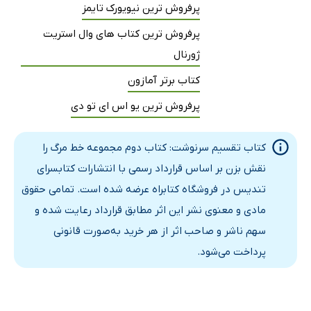
پرفروش ترین نیویورک تایمز
پرفروش ترین کتاب های وال استریت
ژورنال
کتاب برتر آمازون
پرفروش ترین یو اس ای تو دی
کتاب تقسیم سرنوشت: کتاب دوم مجموعه خط مرگ را
نقش بزن بر اساس قرارداد رسمی با انتشارات کتابسرای
تندیس در فروشگاه کتابراه عرضه شده است. تمامی حقوق
مادی و معنوی نشر این اثر مطابق قرارداد رعایت شده و
سهم ناشر و صاحب اثر از هر خرید به‌صورت قانونی
پرداخت می‌شود.