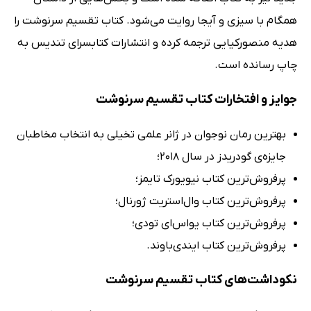
همگام با سیزی و آیجا روایت می‌شود. کتاب تقسیم سرنوشت را
هدیه منصورکیایی ترجمه کرده و انتشارات کتابسرای تندیس به
چاپ رسانده است.
جوایز و افتخارات کتاب تقسیم سرنوشت
بهترین رمان نوجوان در ژانر علمی تخیلی به انتخاب مخاطبان
جایزه‌ی گودریدز در سال 2018؛
پرفروش‌ترین کتاب نیویورک تایمز؛
پرفروش‌ترین کتاب وال‌استریت ژورنال؛
پرفروش‌ترین کتاب یو‌اس‌ای تودی؛
پرفروش‌ترین کتاب ایندی‌باوند.
نکوداشت‌های کتاب تقسیم سرنوشت