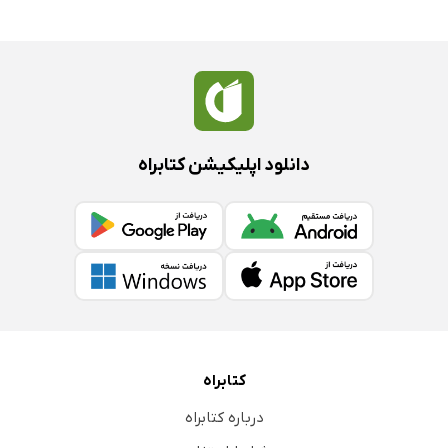
دانلود اپلیکیشن کتابراه
کتابراه
درباره کتابراه