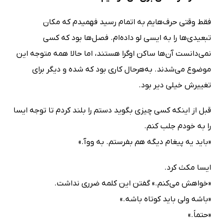
فقط وقتی حرف‌هایم به اتمام رسید فهمیدم که مکان
تبعیدی‌ها را به ایسی لو داده‌ام. فصل‌ها بود که کسی
نمی‌دانست آن‌ها ساکن اوگرا هستند، اما حالا همه متوجه این
موضوع می‌شدند. به‌هرحال کاری بود که شده و دیگر برای
تغییرش خیلی دیر بود.
قبل از اینکه کسی چیزی بگوید دستم را بلند کردم تا توجه ایسا
را به خودم جلب کنم.
«باید یه پیغام دیگه هم بفرستم. به ووآ.»
ایسا مکث کرد.
«خواهش می‌کنم.» گفتن این کلمه ضرری نداشت.
«باشه ولی باید کوتاه باشه.»
«حتماً.»