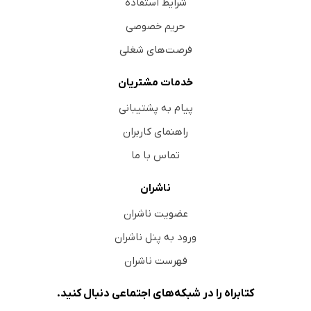
شرایط استفاده
حریم خصوصی
فرصت‌های شغلی
خدمات مشتریان
پیام به پشتیبانی
راهنمای کاربران
تماس با ما
ناشران
عضویت ناشران
ورود به پنل ناشران
فهرست ناشران
کتابراه را در شبکه‌های اجتماعی دنبال کنید.