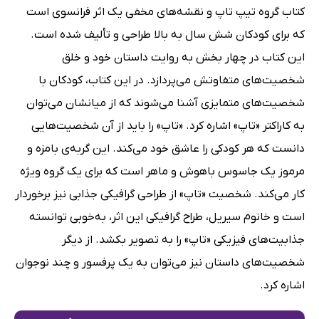
کتاب گروه تیپ‌ تاپ و نقشه‌های مخفی یک اثر فرانسوی است
که برای کودکان شش سال به بالا طراحی و تألیف شده است.
این کتاب در چهار بخش به روایت داستان خود و خلق
شخصیت‌های متفاوتش می‌پردازد. در این کتاب، کودکان با
شخصیت‌های متمایزی آشنا می‌شوند که از میانشان می‌توان
به کاراکتر «تاپ» اشاره کرد. «تاپ» را باید از آن شخصیت‌هایی
دانست که هر کودکی را عاشق خود می‌کند. این گربه‌ی بامزه و
مرموز یک جاسوس باهوش و ماهر است که برای یک گروه ویژه
کار می‌کند. شخصیت «تاپ» از طراحی گرافیکی جذابی نیز برخوردار
است و خانوم سیریل، طراح گرافیکی این اثر، به‌خوبی توانسته
جذابیت‌های فیزیکی «تاپ» را به تصویر بکشد. از دیگر
شخصیت‌های داستان نیز می‌توان به یک پرفسور و چند نوجوان
اشاره کرد.