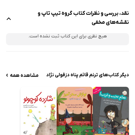
نقد، بررسی و نظرات کتاب گروه تیپ‌ تاپ و
نقشه‌های مخفی
هیچ نظری برای این کتاب ثبت نشده است.
›
دیگر کتاب‌های ترنم قائم پناه دزفولی نژاد
مشاهده همه