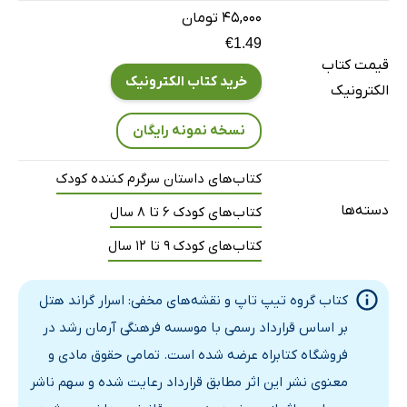
۴۵,۰۰۰ تومان
€1.49
قیمت کتاب
خرید کتاب الکترونیک
الکترونیک
نسخه نمونه رایگان
کتاب‌های داستان سرگرم کننده کودک
دسته‌ها
کتاب‌های کودک 6 تا 8 سال
کتاب‌های کودک 9 تا 12 سال
کتاب گروه تیپ‌ تاپ و نقشه‌های مخفی: اسرار گراند هتل
بر اساس قرارداد رسمی با موسسه فرهنگی آرمان رشد در
فروشگاه کتابراه عرضه شده است. تمامی حقوق مادی و
معنوی نشر این اثر مطابق قرارداد رعایت شده و سهم ناشر