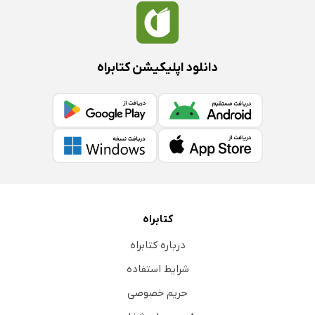
دانلود اپلیکیشن کتابراه
کتابراه
درباره کتابراه
شرایط استفاده
حریم خصوصی