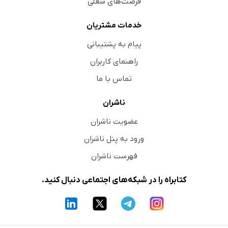
فرصت‌های شغلی
خدمات مشتریان
پیام به پشتیبانی
راهنمای کاربران
تماس با ما
ناشران
عضویت ناشران
ورود به پنل ناشران
فهرست ناشران
کتابراه را در شبکه‌های اجتماعی دنبال کنید.