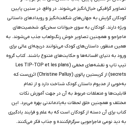
تصاویر گرافیکی خیال‌انگیز می‌شوند. در واقع، در سنین پایین
کودکان گرایش به جهان‌های شگفت‌انگیز و رویدادهای داستانی
ویژه دارند. کودکان به سوی حیوانات سخن‌گو، شخصیت‌های
ماجراجو و همچنین تصاویر خوش رنگ‌ولعاب جذب می‌شوند. به
همین منظور، داستان‌های کودک می‌توانند دریچه‌ای عالی برای
ورود به دنیای افسانه‌ها و حکایت‌های متنوع باشند. کتاب گروه
تیپ‌ تاپ و نقشه‌های مخفی (Les TIP-TOP et les plans
secrets) از کریستین پالوی (Christine Palluy) اثری‌ست که
به‌خوبی از مدیوم داستان کودک شناخت دارد و از تمام
قابلیت‌ها و متعلقات مربوط به آن در جهت آموزش نکات
مختلف و همچنین خلق لحظات به‌یادماندنی بهره می‌برد. این
کتاب برای آن دسته از کودکان است که به علم و فرایند یادگیری
به دید نوعی ماجراجویی سرگرم‌کننده و جذاب فکر می‌کنند.