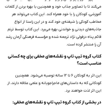
می‌کند تا با تصاویر جذاب خود و همچنین با بهره بردن از کلمات
آموزشی، کودکان را با خود همراه کند. این کتاب می‌تواند هر
مخاطب کودکی را شیفته‌ی خود کند و در این راستا از انواع
جاذبه‌های دیدنی و خواندنی بهره می‌برد. این کتاب توسط ترنم
قائم پناه دزفولی نژاد ترجمه شده و مؤسسه فرهنگی آرمان رشد
آن را منتشر کرده است.
کتاب گروه تیپ‌ تاپ و نقشه‌های مخفی برای چه کسانی
مناسب است؟
این اثر به کودکان 6 تا 12 ساله توصیه می‌شود. همچنین
کودکانی که به داستان‌های ماجراجویانه و علمی علاقه دارند، از
این اثر لذت خواهند برد.
در بخشی از کتاب گروه تیپ‌ تاپ و نقشه‌های مخفی: