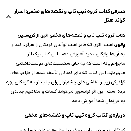
معرفی کتاب گروه تیپ‌ تاپ و نقشه‌های مخفی: اسرار
گراند هتل
کتاب
گروه تیپ‌ تاپ و نقشه‌های مخفی
اثری از
کریستین
پالوی
است. اثری که قادر است توأمان کودکان را سرگرم کند و
به آن‌ها واژگان جدید آموزش دهد. این کتاب یک اثر
ماجراجویانه است که به خلق شخصیت‌های دوست‌داشتنی
می‌پردازد. این کتاب که برای کودکان تألیف شده، از طراحی‌های
گرافیکی زیبا و نقاشی‌های چشم‌نواز برای جلب توجه کودکان بهره
برده است. این اثر فرانسوی می‌تواند کلمات و مفاهیم جدیدی
به فرزندان شما آموزش دهد.
درباره‌ی کتاب گروه تیپ‌ تاپ و نقشه‌های مخفی
کودکان در سنین پایین جذب داستان‌های ماجراجویانه و