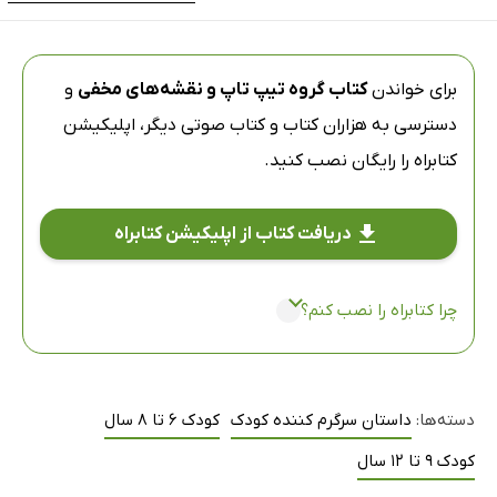
برای خواندن
کتاب گروه تیپ‌ تاپ و نقشه‌های مخفی
و
دسترسی به هزاران کتاب و کتاب صوتی دیگر،
اپلیکیشن
کتابراه
را رایگان نصب کنید.
دریافت کتاب از اپلیکیشن کتابراه
چرا کتابراه را نصب کنم؟
دسته‌ها:
داستان سرگرم کننده کودک
کودک 6 تا 8 سال
کودک 9 تا 12 سال