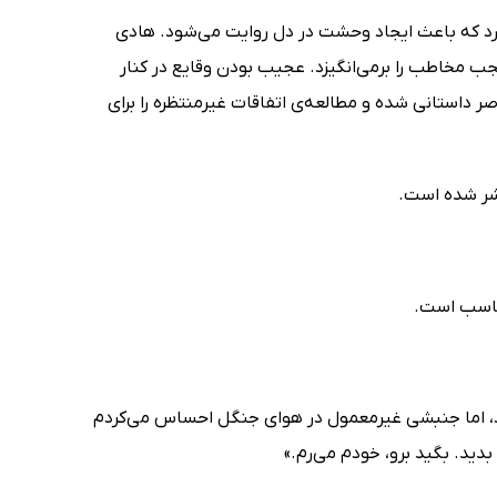
دارد که باعث ایجاد وحشت در دل روایت می‌شود. هادی
ب مخاطب را برمی‌انگیزد. عجیب بودن وقایع در کنار
ر داستانی شده و مطالعه‌ی اتفاقات غیرمنتظره را برای
شر شده است.
مناسب است.
، اما جنبشی غیرمعمول در هوای جنگل احساس می‌کردم
دید. بگید برو، خودم می‌رم.»