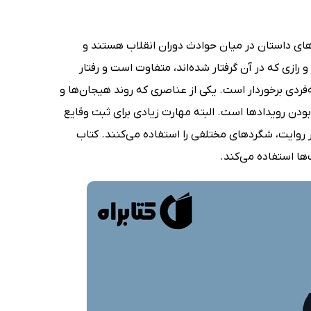
ای داستان در میان حوادث دوران انقلاب هستند و
رازی که در آن گرفتار شده‌اند، متفاوت است و رفتار
‌فردی برخوردار است. یکی از عناصری که روند هیجان‌ها و
ودن رویدادها است. البته مهارت زیادی برای ثبت وقایع
ر روایت، شگردهای مختلفی را استفاده می‌کنند. کتاب
ها استفاده می‌کند.