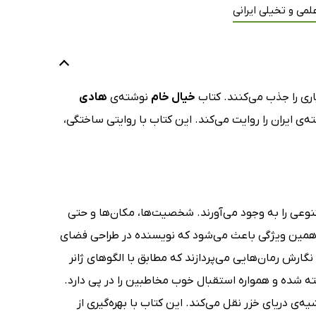
لمی و تخیلی ایرانی
ری را جذب می‌کنند. کتاب
خیال خام
نوشته‌ی
هادی
‌ی ایران را روایت می‌کند. این کتاب با روایتی ساختگی،
نوعی را به وجود می‌آورند. شخصیت‌ها، مکان‌ها و حتی
 و همین ویژگی باعث می‌شود که نویسنده در طراحی فضای
نگارش رمان‌هایی می‌پردازند که مطابق با الگوهای ژانر
ته شده و همواره استقبال خوب مخاطبین را در پی دارد.
ی دریای خزر نقل می‌کند. این کتاب با بهره‌گیری از