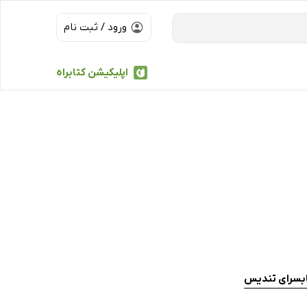
ورود / ثبت نام
اپلیکیشن کتابراه
ابسرای تندیس