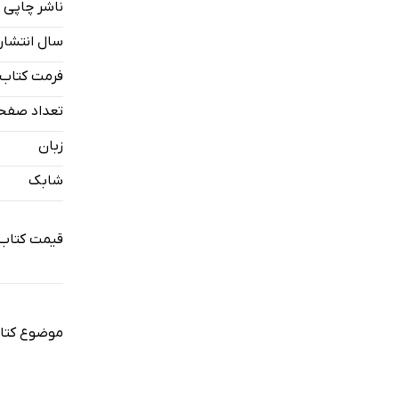
ناشر چاپی
سال انتشار
فرمت کتاب
تعداد صفح
زبان
شابک
قیمت کتاب 
موضوع کتا