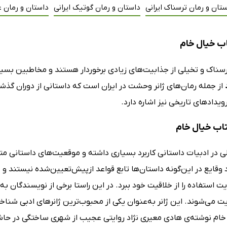
تان و رمان ترسناک ایرانی
داستان و رمان گوتیک ایرانی
داستان و رمان ع
ب خیال خام
رسناک و تخیلی از جذابیت‌های زیادی برخوردار هستند و مخاطبین بسیا
از جمله رمان‌های ژانر وحشت در ایران است که داستانی از دوران گذشته
رویدادهای تاریخی نیز اشاره دارد.
تاب خیال خام
ی در ادبیات داستانی کاربرد بسیاری داشته و موقعیت‌های داستانی مت
د وقایع در این‌گونه داستان‌ها تابع قواعد ازپیش‌تعیین‌شده نیستند
ت استفاده را از خلاقیت خود ببرد. در این راستا برخی از نویسندگان به 
 می‌شوند. این ژانر به‌عنوان یکی از محبوب‌ترین ژانرهای ادبی شناخ
ام نوشته‌ی هادی معیری نژاد روایتی عجیب از شهری ساختگی در حاشیه‌