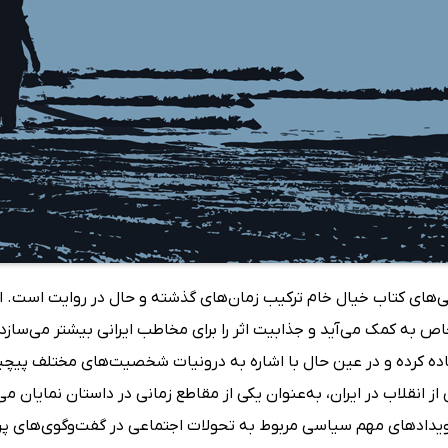
گی‌های کتاب خیال خام ترکیب زمان‌های گذشته و حال در روایت است. ا
اص به کمک می‌آید و جذابیت اثر را برای مخاطب ایرانی بیشتر می‌سازد.
ده کرده و در عین حال با اشاره به درونیات شخصیت‌های مختلف پیچیدگ
 انقلاب در ایران، به‌عنوان یکی از مقاطع زمانی در داستان‌ نمایان م
دادهای مهم سیاسی مربوط به تحولات اجتماعی در گفت‌وگوی‌های پر