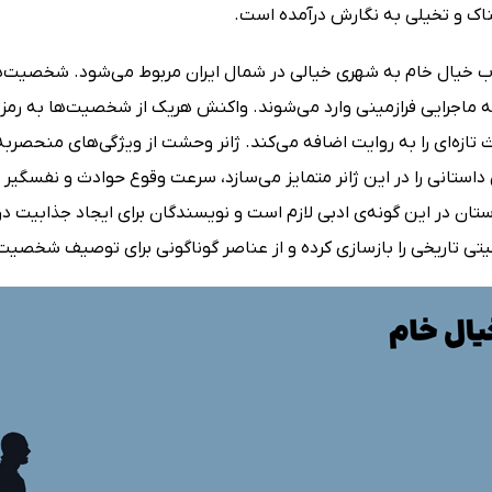
اک و تخیلی به نگارش درآمده است.
ب خیال خام به شهری خیالی در شمال ایران مربوط می‌شود. شخصیت‌ه
 ماجرایی فرازمینی وارد می‌شوند. واکنش هریک از شخصیت‌ها به رمز و 
 تازه‌ای را به روایت اضافه می‌کند. ژانر وحشت از ویژگی‌های منحصربه
ستانی را در این ژانر متمایز می‌سازد، سرعت وقوع حوادث و نفسگیر ب
تان در این گونه‌ی ادبی لازم است و نویسندگان برای ایجاد جذابیت‌ د
تی تاریخی را بازسازی کرده و از عناصر گوناگونی برای توصیف شخصیت‌