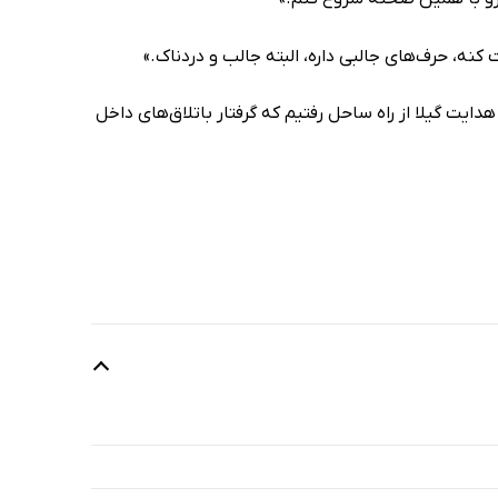
نه، حرف‌های جالبی داره، البته جالب و دردناک.»
ا هدایت گیلا از راه ساحل رفتیم که گرفتار باتلاق‌های داخل