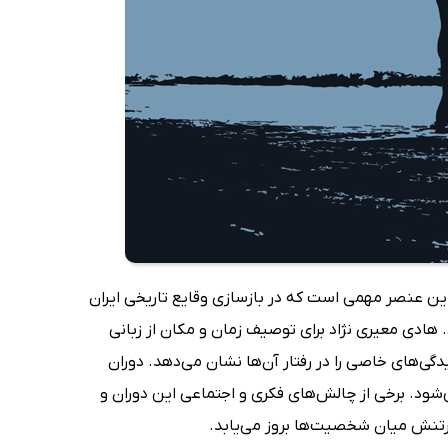
ین عنصر مهمی است که در بازسازی وقایع تاریخی ایران
 هادی معیری نژاد برای توصیف زمان و مکان از زبانی
ی‌های خاصی را در رفتار آن‌ها نشان می‌دهد. دوران
ی‌شود. برخی از چالش‌های فکری و اجتماعی این دوران و
تنش میان شخصیت‌ها بروز می‌یابد.