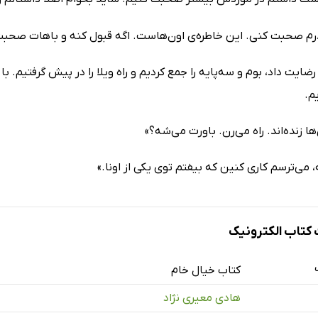
درم صحبت کنی. این خاطره‌ی اون‌هاست. اگه قبول کنه و باهات صحبت ک
 رضایت داد، بوم و سه‌پایه را جمع کردیم و راه ویلا را در پیش گرفتیم. ب
م.
ها زنده‌اند. راه می‌رن. باورت می‌شه؟»
، می‌ترسم کاری کنین که بیفتم توی یکی از اونا.»
تاب الکترونیک
کتاب خیال خام
هادی معیری نژاد