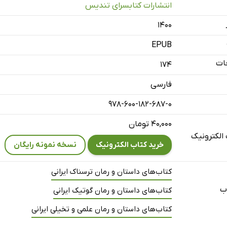
انتشارات کتابسرای تندیس
۱۴۰۰
EPUB
ات
174
فارسی
978-600-182-687-0
۴۰,۰۰۰ تومان
الکترونیک
خرید کتاب الکترونیک
نسخه نمونه رایگان
کتاب‌های داستان و رمان ترسناک ایرانی
ب
کتاب‌های داستان و رمان گوتیک ایرانی
کتاب‌های داستان و رمان علمی و تخیلی ایرانی