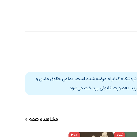
ر فروشگاه کتابراه عرضه شده است. تمامی حقوق مادی و
رید به‌صورت قانونی پرداخت می‌شود.
›
مشاهده همه
۳۰٪
۷۰٪