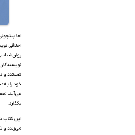
اما پیتچول
اخلاقی نویس
روان‌شناسی
نویسندگان،
هستند و در 
خود را به‌
می‌آید، تعم
بگذارد.
این کتاب در
می‌زنند و ن