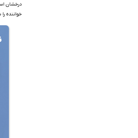
درخشان است.
خواننده را 