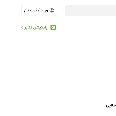
ورود / ثبت نام
اپلیکیشن کتابراه
طلایی