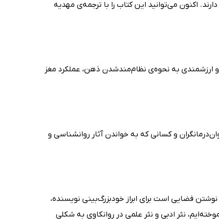
رند. اکنون می‌توانید این کتاب را با ترجمه‌ی مهدیه
 و ارزشمندی به نحوه‌ی نظام‌مندشدن ذهن، عملکرد مغز
ن‌درمانگران و کسانی که به خواندن آثار روانشناسی و
وشتن فضایی است برای ابراز خودبزرگ‌بینی نویسنده،
خته‌ایم، نثر ادبی و نثر علمی در روانکاوی به شکلی