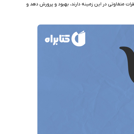
رات متفاوتی در این زمینه دارند، بهبود و پرورش دهد و