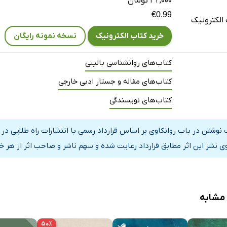
۳۲,۰۰۰ تومان
€0.99
الکترونیک
خرید کتاب الکترونیک
نسخه نمونه رایگان
کتاب‌های روانشناسی بالینی
کتاب‌های مقاله و جستار ادبی خارجی
کتاب‌های نویسندگی
 نوشتن در باب روانکاوی بر اساس قرارداد رسمی با انتشارات راه طلایی د
ی نشر این اثر مطابق قرارداد رعایت شده و سهم ناشر و صاحب اثر از هر خ
 مشابه
۵۰٪