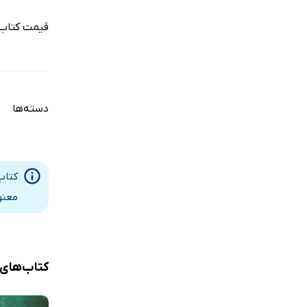
قیمت کتاب 
دسته‌ها
کتاب
معنو
کتاب‌های