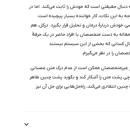
 دنبال حقیقتی است که خودش را ثابت می‌کند. اما در
 به این نکات، کار خواننده بسیار پیچیده است.
 خودش دربارۀ درمان و تحلیل قرار بگیرد. درکل، هم
مقاله به دست متخصصان یا افراد حاضر در یک حرفۀ
بال کسانی که بخشی از این سیستم نیستند
صان را در نظر می‌گیرم.
ی از غیرمتخصصان ممکن است از عدم درک متن عصبانی
وچی پشت متن را آشکار کند و بگوید پشت چنین ظاهر
نین انتقادی می‌کند، راه‌حل‌هایی برای حل آن نیز