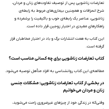
تعارضات زناشویی پس از توصیف تفاوت‌های زنان و مردان،
شرح انحرافات و همچنین بیماری‌های مربوط به رابطه‌ی
زناشویی، عناصر یک رابطه‌ی خوب و باکیفیت را برشمرده و
راهکارهای مفیدی در اختیار زوجین قرار داده است.
این کتاب به همت انتشارات برگ و باد در اختیار مخاطبان قرار
گرفته است.
کتاب تعارضات زناشویی برای چه کسانی مناسب است؟
مطالعه‌ی این کتاب روانشناسی به افراد متأهل توصیه می‌شود.
در بخشی از کتاب تعارضات زناشویی: مشکلات جنسی
زنان و مردان می‌خوانیم
وقتی‌که در زندگی خود از چیزهای غیرضروری راحت می‌شوید،