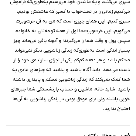
سپری می‌کنیم و به ماشین خود می‌رسیم به‌طوری‌که فراموش
می‌کنیم زمانی را در تخت‌خواب با کسی که عاشقش بودیم،
سپری کنیم. این همان چیزی است که من به آن خرت‌وپرت
می‌گویم. این خرت‌وپرت‌ها اول ‌از همه توجه‌تان به خانواده،
سپس پول و وقت شما را می‌گیرند؛ و آنچه باقی می‌ماند چیز
بسیار اندکی است به‌طوری‌که زندگی زناشویی دیگر نمی‌تواند
محکم باشد و هر دفعه کم‌کم یکی از اجزای سازنده‌ی خود را از
دست می‌دهد. باید آگاه باشید و بدانید که چیزهای مادی به
شما کمک نمی‌کند که زندگی زناشویی محکم و پایداری داشته
باشید. شاید خانه، ماشین و حساب بازنشستگی شما چیزهای
خوبی باشند ولی برای موفق بودن در زندگی زناشویی به آن‌ها
احتیاج ندارید.