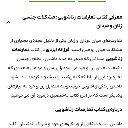
معرفی کتاب تعارضات زناشویی: مشکلات جنسی
زنان و مردان
تفاوت‌های میان مردان و زنان یکی از دلایل عمده‌ی بسیاری از
مشکلات میان زوجین است؛
فرزانه ایزدی
در کتاب
تعارضات
زناشویی
مسائلی که منجر به عدم داشتن رابطه‌ی جنسی
باکیفیت میان زن و مرد می‌شود را بررسی و عوامل متعددی که
به بهبود این ارتباط کمک می‌کنند را پیشنهاد کرده است. شرط
داشتن زندگی زناشویی خوب توجه متقابل زن و مرد به نیازهای
یکدیگر است که در این کتاب به‌تفصیل درمورد آن می‌خوانیم.
درباره‌ی کتاب تعارضات زناشویی
داشتن شناخت کافی از ویژگی‌های خود و شریک زندگیتان، کلید