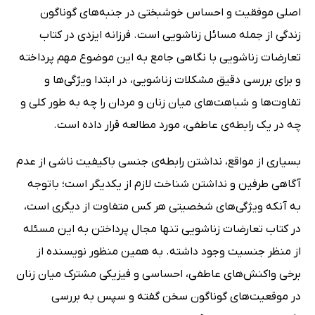
اصلی موفقیت و احساس خوشبختی در جنبه‌های گوناگون
زندگی از جمله مسائل زناشویی است. فرزانه ایزدی در کتاب
تعارضات زناشویی با نگاهی جامع به این موضوع مهم پرداخته
و برای بررسی دقیق مشکلات زناشویی، در ابتدا ویژگی‌ها و
تفاوت‌ها و شباهت‌های میان زنان و مردان را چه به طور کلی و
چه در یک رابطه‌ی عاطفی، مورد مطالعه قرار داده است.
بسیاری از مواقع، نداشتن رابطه‌ی جنسی باکیفیت ناشی از عدم
آگاهی طرفین و نداشتن شناخت لازم از یکدیگر است؛ باتوجه
به آنکه ویژگی‌های شخصیتی هر کس متفاوت از دیگری است،
در کتاب تعارضات زناشویی تنها مجال پرداختن به این مسئله
از منظر جنسیت وجود داشته. به همین منظور نویسنده از
برخی واکنش‌های عاطفی، احساسی و فیزیکی مشترک میان زنان
در موقعیت‌های گوناگون سخن گفته و سپس به بررسی