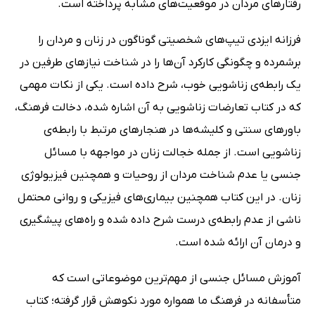
رفتارهای مردان در موقعیت‌های مشابه پرداخته است.
فرزانه ایزدی تیپ‌های شخصیتی گوناگون در زنان و مردان را
برشمرده و چگونگی کارکرد آن‌ها را در شناخت نیازهای طرفین در
یک رابطه‌ی زناشویی خوب، شرح داده است. یکی از نکات مهمی
که در کتاب تعارضات زناشویی به آن اشاره شده، دخالت فرهنگ،
باورهای سنتی و کلیشه‌ها در هنجارهای مرتبط با رابطه‌ی
زناشویی است. از جمله خجالت زنان در مواجهه با مسائل
جنسی یا عدم شناخت مردان از روحیات و همچنین فیزیولوژی
زنان. در این کتاب همچنین بیماری‌های فیزیکی و روانی محتمل
ناشی از عدم رابطه‌ی درست شرح داده شده و راه‌های پیشگیری
و درمان آن ارائه شده است.
آموزش مسائل جنسی از مهم‌ترین موضوعاتی است که
متأسفانه در فرهنگ ما همواره مورد نکوهش قرار گرفته؛ کتاب