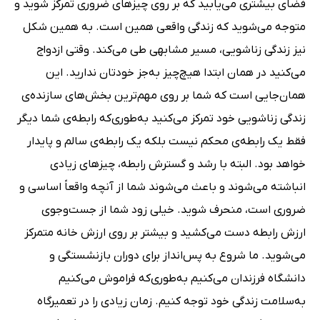
فضای بیشتری می‌یابید که بر روی چیزهای ضروری تمرکز شوید و
متوجه می‌شوید که زندگی واقعی همین است. به همین شکل
نیز زندگی زناشویی، مسیر مشابهی طی می‌کند. وقتی ازدواج
می‌کنید در همان ابتدا هیچ‌چیز به‌جز خودتان ندارید. این
همان‌جایی است که شما بر روی مهم‌ترین بخش‌های سازنده‌ی
زندگی زناشویی خود تمرکز می‌کنید به‌طوری‌که رابطه‌ی شما دیگر
فقط یک رابطه‌ی محکم نیست بلکه یک رابطه‌ی سالم و پایدار
خواهد بود. البته با رشد و گسترش رابطه‌، چیزهای زیادی
انباشته می‌شوند و باعث می‌شوند شما از آنچه واقعاً اساسی و
ضروری است، منحرف شوید. خیلی زود شما از جست‌وجوی
ارزش رابطه دست می‌کشید و بیشتر بر روی ارزش خانه متمرکز
می‌شوید. ما شروع به پس‌انداز برای دوران بازنشستگی و
دانشگاه فرزندان می‌کنیم به‌طوری‌که فراموش می‌کنیم
به‌سلامت زندگی خود توجه کنیم. زمان زیادی را در تعمیرگاه