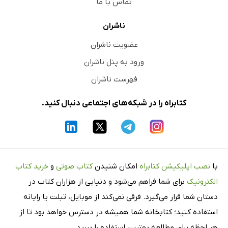
تماس با ما
ناشران
عضویت ناشران
ورود به پنل ناشران
فهرست ناشران
کتابراه را در شبکه‌های اجتماعی دنبال کنید.
با
نصب اپلیکیشن کتابراه
امکان شنیدن
کتاب صوتی
و
خرید کتاب
الکترونیک
برای شما فراهم می‌شود و دنیایی از هزاران کتاب در
دستان شما قرار می‌گیرد. فرقی نمی‌کند از موبایل، تبلت یا رایانه
استفاده کنید؛ کتابخانه شما همیشه در دسترس خواهد بود تا از
هر لحظه برای مطالعه بهترین استفاده را ببرید.