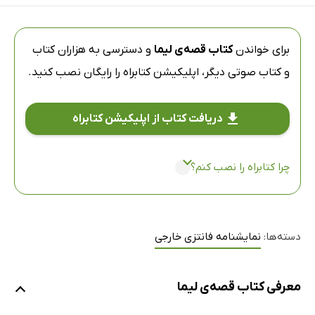
برای خواندن
کتاب قصه‌ی لیما
و دسترسی به هزاران کتاب
و کتاب صوتی دیگر،
اپلیکیشن کتابراه
را رایگان نصب کنید.
دریافت کتاب از اپلیکیشن کتابراه
چرا کتابراه را نصب کنم؟
دسته‌ها:
نمایشنامه فانتزی خارجی
معرفی کتاب قصه‌ی لیما