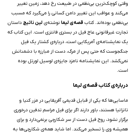
وقتی کوچک‌ترین بی‌نظمی در طبیعت رخ دهد، زمین تغییر
می‌کند و عواقب این تغییر دامن کسانی را می‌گیرد که مسبب
بی‌نظمی بوده‌اند. کتاب
قصه‌ی لیما
نوشته‌ی
لین ناتیج
داستان
تجارت غیرقانونی عاج فیل در بستری فانتزی است. این کتاب که
یک نمایشنامه‌ی آمریکایی است، درباره‌ی کشتار یک فیل
جنگجوست که حتی پس از مرگ، دست از مبارزه با دشمنانش
نمی‌کشد. این نمایشنامه نامزد جایزه‌ی لوسیل لورتل بوده
است.
درباره‌ی کتاب قصه‌ی لیما
ماسایی‌ها که یکی از قبایل قدیمی آفریقایی در مزر کنیا و
تانزانیا هستند، باور دارند اگر برای فیل مراسم تدفین درخوری
برگزار نشود، روح فیل دست از سر شکارچی برنمی‌دارد و برای
همیشه وی را تسخیر می‌کند. اما شاید همه‌ی شکارچی‌ها به