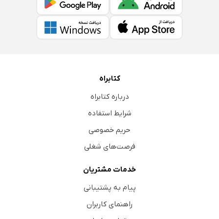
کتابراه
درباره کتابراه
شرایط استفاده
حریم خصوصی
فرصت‌های شغلی
خدمات مشتریان
پیام به پشتیبانی
راهنمای کاربران