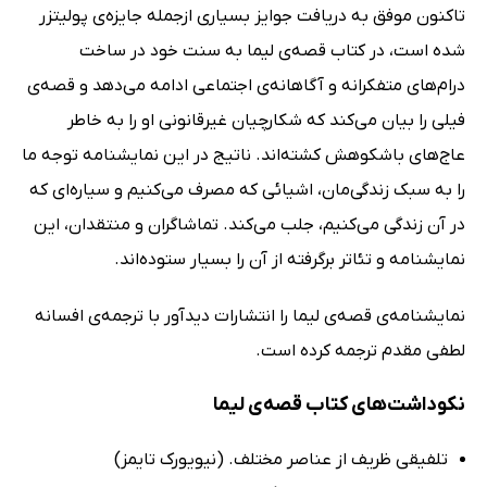
تاکنون موفق به دریافت جوایز بسیاری ازجمله جایزه‌ی پولیتزر
شده است، در کتاب قصه‌ی لیما به سنت خود در ساخت
درام‌های متفکرانه و آگاهانه‌ی اجتماعی ادامه می‌دهد و قصه‌ی
فیلی را بیان می‌کند که شکارچیان غیرقانونی او را به خاطر
عاج‌های باشکوهش کشته‌اند. ناتیج در این نمایشنامه توجه ما
را به سبک زندگی‌مان، اشیائی که مصرف می‌کنیم و سیاره‌ای که
در آن زندگی می‌کنیم، جلب می‌کند. تماشاگران و منتقدان، این
نمایشنامه‌ و تئاتر برگرفته از آن را بسیار ستوده‌اند.
نمایشنامه‌ی قصه‌ی لیما را انتشارات دیدآور با ترجمه‌ی افسانه
لطفی مقدم ترجمه کرده است.
نکوداشت‌های کتاب قصه‌ی لیما
تلفیقی ظریف از عناصر مختلف. (نیویورک تایمز)