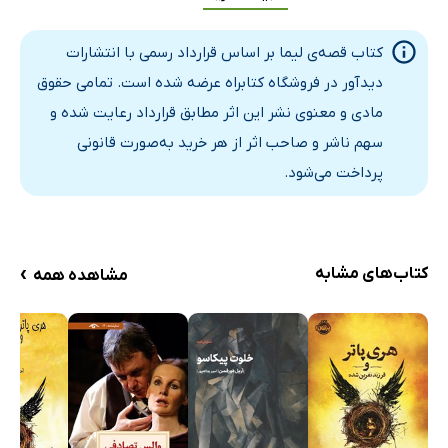
کتاب قصه‌ی لیما بر اساس قرارداد رسمی با انتشارات
دیدآور در فروشگاه کتابراه عرضه شده است. تمامی حقوق
مادی و معنوی نشر این اثر مطابق قرارداد رعایت شده و
سهم ناشر و صاحب اثر از هر خرید به‌صورت قانونی
پرداخت می‌شود.
›
کتاب‌های مشابه
مشاهده همه