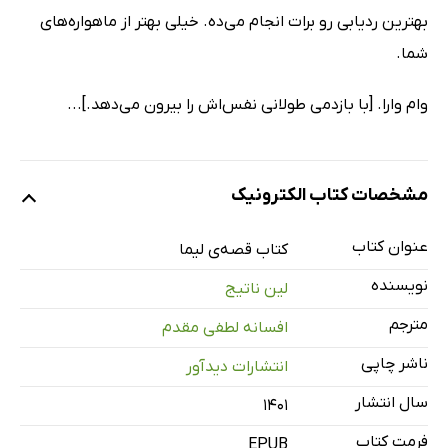
بهترین ردیابی رو برات انجام می‌ده. خیلی بهتر از ماهواره‌های
شما.
وام وارا. [با بازدمی طولانی نفس‌اش را بیرون می‌دهد.]...
مشخصات کتاب الکترونیک
عنوان کتاب
کتاب قصه‌ی لیما
نویسنده
لین ناتیج
مترجم
افسانه لطفی مقدم
ناشر چاپی
انتشارات دیدآور
سال انتشار
۱۴۰۱
فرمت کتاب
EPUB