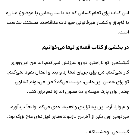
این کتاب برای تمام کسانی که به داستان‌هایی با موضوع مبارزه
با قاچاق و کشتار غیرقانونی حیوانات علاقه‌مند هستند، مناسب
است.
در بخشی از کتاب قصه‌ی لیما می‌خوانیم
گیتینجی. تو ناراحتی، تو رو سرزنش نمی‌کنم، اما من این‌جوری
کار نمی‌کنم. من برای جریان لیما زد و بند و اعمال ‌نفوذ نمی‌کنم.
تو برای همین این‌جایی، درست می‌گم؟ من می‌دونم که اون
چقدر برای پارک مهمه و به همون اندازه هم برای کنیا.
وام وارا. آره. این یه تراژدی واقعیه. جدی می‌گم، واقعاً دردآوره.
می‌دونی اون یکی از آخرین بازمونده‌های فیل‌های عاج بزرگ بود.
گیتینجی. وحشتناکه...