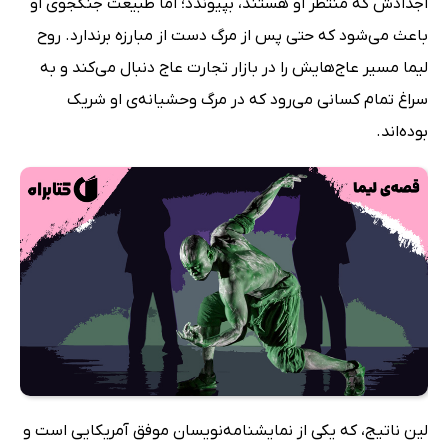
اجدادش که منتظر او هستند، بپیوندد؛ اما طبیعت جنگجوی او
باعث می‌شود که حتی پس از مرگ دست از مبارزه برندارد. روح
لیما مسیر عاج‌هایش را در بازار تجارت عاج دنبال می‌کند و به
سراغ تمام کسانی می‌رود که در مرگ وحشیانه‌ی او شریک
بوده‌اند.
لین ناتیج، که یکی از نمایشنامه‌نویسان موفق آمریکایی است و