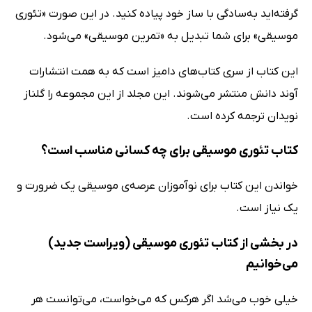
گرفته‌اید به‌سادگی با ساز خود پیاده کنید. در این صورت «تئوری
موسیقی» برای شما تبدیل به «تمرین موسیقی» می‌شود.
این کتاب از سری کتاب‌های دامیز است که به همت انتشارات
آوند دانش منتشر می‌شوند. این مجلد از این مجموعه را گلناز
نویدان ترجمه کرده است.
کتاب تئوری موسیقی برای چه کسانی مناسب است؟
خواندن این کتاب برای نوآموزان عرصه‌ی موسیقی یک ضرورت و
یک نیاز است.
در بخشی از کتاب تئوری موسیقی (ویراست جدید)
می‌خوانیم
خیلی خوب می‌شد اگر هرکس که می‌خواست، می‌توانست هر