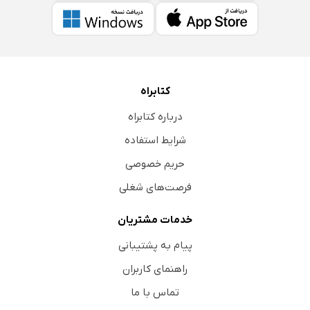
کتابراه
درباره کتابراه
شرایط استفاده
حریم خصوصی
فرصت‌های شغلی
خدمات مشتریان
پیام به پشتیبانی
راهنمای کاربران
تماس با ما