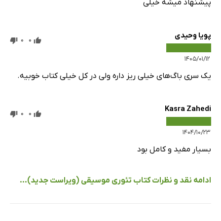
پیشنهاد میشه خیلی
پویا وحیدی
0
0
۱۴۰۵/۰۱/۱۲
یک سری باگ‌های خیلی ریز داره ولی در کل خیلی کتاب خوبیه.
Kasra Zahedi
0
0
۱۴۰۴/۱۰/۲۳
بسیار مفید و کامل بود
ادامه نقد و نظرات کتاب تئوری موسیقی (ویراست جدید)...