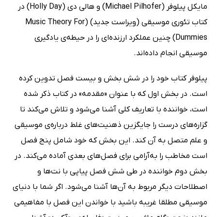
مایکل پیلوفر (Michael Pilhofer) و هالی دی (Holly Day) در
کتاب تئوری موسیقی (ویراست جدید) (Music Theory For
Dummies) چنین عملکرد ارزنده‌ای را در حیطه‌ی یادگیری
موسیقی انجام داده‌اند.
پیلوفر کتاب خود را در شش بخش و بیست فصل تدوین کرده
است. در بخش اول که با عنوان «مقدمه» در کتاب ذکر شده
است، خواننده با تعاریف کلی آشنا می‌شود و تلاش می‌کند تا
گزاره‌های درست را جایگزین ذهنیت‌های غلط درباره‌ی موسیقی
و علم متصل به آن کند. این بخش که خود شامل پنج فصل
است مخاطب را به‌آرامی برای فصل‌های بعدی آماده می‌کند. در
بخش دوم خواننده در طی شش فصل پیاپی با نت‌ها و
اصطلاحات دیگر مربوط به آن‌ها آشنا می‌شود. اگر شما با دنیای
موسیقی مطلقا غریبه باشید با خواندن این فصل با مفاهیمی