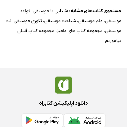
جستجوی کتاب‌های مشابه:
آشنایی با موسیقی
،
قواعد
موسیقی
،
علم موسیقی
،
شناخت موسیقی
،
تئوری موسیقی
،
نت
موسیقی
،
مجموعه کتاب های دامیز
،
مجموعه کتاب آسان
بیاموزیم
دانلود اپلیکیشن کتابراه