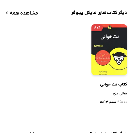
›
دیگر کتاب‌های مایکل پیلوفر
مشاهده همه
۸۰٪
کتاب نت‌ خوانی
هالی دی
۱۳,۰۰۰ ت
۶۵۰۰۰