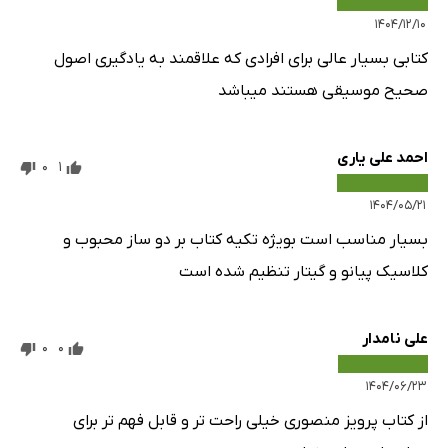
۱۴۰۴/۱۲/۱۰
کتابی بسیار عالی برای افرادی که علاقمند به یادگیری اصول
صحیح موسیقی هستند میباشد
احمد علی یاری
0
1
۱۴۰۴/۰۵/۲۱
بسیار مناسب است بویژه تکیه کتاب بر دو ساز محبوب و
کلاسیک پیانو و گیتار تنظیم شده است
علی نامدار
0
0
۱۴۰۴/۰۶/۲۳
از کتاب پرویز منصوری خیلی راحت تر و قابل فهم تر برای