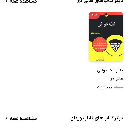
›
دیگر کتاب‌های هالی دی
مشاهده همه
۸۰٪
کتاب نت‌ خوانی
هالی دی
۱۳,۰۰۰ ت
۶۵۰۰۰
›
دیگر کتاب‌های گلناز نویدان
مشاهده همه