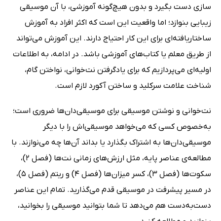
سازی دست بگیرد و بدون هیچ‌گونه آموزشی، با آن موسیقی
زیبایی بنوازد؛ اما واقعیت این است که اکثر افراد به آموزش
ساختاریافته‌ای برای این کار احتیاج دارند. این آموزش می‌تواند
از طریق معلم یا کتاب‌های آموزشی باشد. در ادامه، به اطلاعات
اولیه‌ای می‌پردازیم که برای یادگرفتن نت‌خوانی، نواختن گام،
شناخت علامت سرکلید و ساختن آکورد لازم است.
نت‌خوانی و نوشتن موسیقی برای موسیقی‌دان‌ها ضروری است؛
به‌خصوص کسی که می‌خواهد موسیقی‌اش را با دیگر
موسیقی‌دان‌ها به اشتراک بگذارد یا بداند آن‌ها چه می‌نوازند. با
مطالعه‌ی عناصر پایه، مثل ارزش‌های زمانی نت‌ها (فصل 2)،
سکوت‌ها (فصل 3)، کسر میزان‌ها (فصل 4) و ریتم (فصل 5)،
در مسیر پیشرفت در موسیقی قدم می‌گذارید. تمام این عناصر
دست‌به‌دست هم می‌دهد تا شما بتوانید موسیقی را بخوانید،