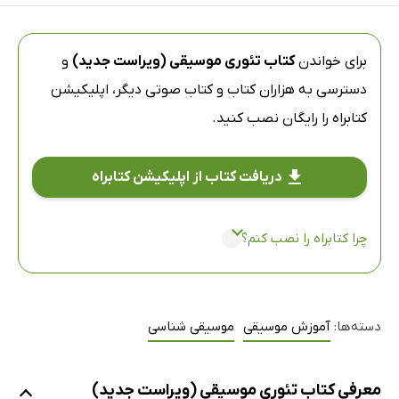
برای خواندن
کتاب تئوری موسیقی (ویراست جدید)
و
دسترسی به هزاران کتاب و کتاب صوتی دیگر،
اپلیکیشن
کتابراه
را رایگان نصب کنید.
دریافت کتاب از اپلیکیشن کتابراه
چرا کتابراه را نصب کنم؟
دسته‌ها:
آموزش موسیقی
موسیقی شناسی
معرفی کتاب تئوری موسیقی (ویراست جدید)