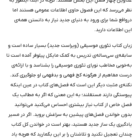
عناوین چهار فصلِ این بخش هستند. گرچه در ابتدا اینطور به
نظر می‌رسد که این فصول حاوی اطلاعات عمومی هستند اما
درواقع شما برای ورود به دنیای جدید نیاز به دانستن همه‌ی
این اطلاعات دارید.
زبان کتاب تئوری موسیقی (ویراست جدید) بسیار ساده است و
سابقه‌ی سی‌ساله‌ی تدریس به کمک مایکل پیلوفر آمده است تا
به‌خوبی مخاطب نوپای تئوری موسیقی را بشناسد و با ارائه‌ی
درست مفاهیم از هرگونه کج فهمی و بدفهمی او جلوگیری کند.
نکته‌ی مثبت دیگر این است که فصل‌های کتاب در عین اینکه
پیوستگی دارند مستقلند؛ به این معنی که اگر به مطالب یک
فصل خاص از کتاب نیاز بیشتری احساس می‌کنید می‌توانید
بدون خواندن فصل‌های پیشین به سراغش بروید. اگر در مسیر
یادگیری یک ساز جدید هستید، بهتر است در خواندن کل کتاب
چندان تعجیل نکنید و تلاشتان را بر این بگمارید که هرچه یاد