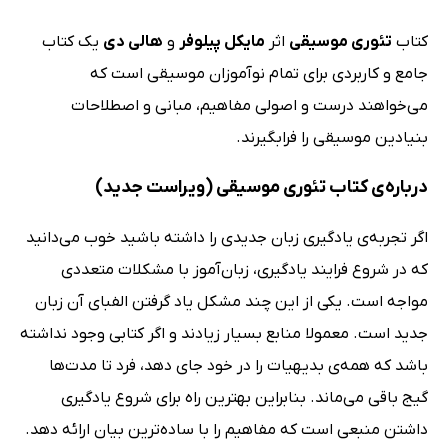
کتاب
تئوری موسیقی
اثر
مایکل پیلوفر
و
هالی دی
یک کتاب
جامع و کاربردی برای تمام نوآموزان موسیقی است که
می‌خواهند درست و اصولی مفاهیم، مبانی و اصطلاحات
بنیادین موسیقی را فرابگیرند.
درباره‌ی کتاب تئوری موسیقی (ویراست جدید)
اگر تجربه‌ی یادگیری زبان جدیدی را داشته باشید خوب می‌دانید
که در شروع فرایند یادگیری، زبان‌آموز با مشکلات متعددی
مواجه است. یکی از این چند مشکل یاد گرفتن الفبای آن زبان
جدید است. معمولا منابع بسیار زیادند و اگر کتابی وجود نداشته
باشد که همه‌ی بدیهیات را در خود جای دهد، فرد تا مدت‌ها
گیج باقی می‌ماند. بنابراین بهترین راه برای شروع یادگیری
داشتن منبعی است که مفاهیم را با ساده‌ترین بیان ارائه دهد.