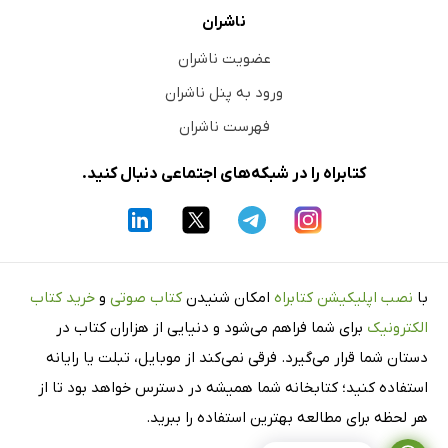
ناشران
عضویت ناشران
ورود به پنل ناشران
فهرست ناشران
کتابراه را در شبکه‌های اجتماعی دنبال کنید.
با
نصب اپلیکیشن کتابراه
امکان شنیدن
کتاب صوتی
و
خرید کتاب
الکترونیک
برای شما فراهم می‌شود و دنیایی از هزاران کتاب در
دستان شما قرار می‌گیرد. فرقی نمی‌کند از موبایل، تبلت یا رایانه
استفاده کنید؛ کتابخانه شما همیشه در دسترس خواهد بود تا از
هر لحظه برای مطالعه بهترین استفاده را ببرید.