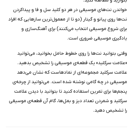
بنوازید و مطالعه کنید.
خواندن نت‌های موسیقی در هر دو کلید سل و فا و پیداکردن
نت‌ها روی پیانو و گیتار (دو تا از معمول‌ترین سازهایی که افراد
برای شروع موسیقی انتخاب می‌کنند) برای آهنگ‌سازی و
یادگیری موسیقی ضروری است.
وقتی بتوانید نت‌ها را روی خطوط حامل بخوانید، می‌توانید
«علامت سرکلید» یک قطعه‌ی موسیقی را تشخیص بدهید.
علامت سرکلید مجموعه‌ای از نمادهاست که نشان می‌دهد
موسیقی در چه گامی نوشته شده است. می‌توانید از چرخه‌ی
پنجم‌ها برای تمرین استفاده کنید تا بتوانید با دیدن علامت
سرکلید و شمردن تعداد دیز و بمل‌ها، گام آن قطعه‌ی موسیقی
را تشخیص دهید.