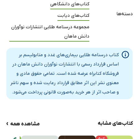
کتاب‌های دانشگاهی
دسته‌ها
کتاب‌های دیابت
مجموعه درسنامه طلایی انتشارات نوآوران
دانش ماهان
کتاب درسنامه طلایی بیماری‌های غدد و متابولیسم بر
اساس قرارداد رسمی با انتشارات نوآوران دانش ماهان در
فروشگاه کتابراه عرضه شده است. تمامی حقوق مادی و
معنوی نشر این اثر مطابق قرارداد رعایت شده و سهم ناشر
و صاحب اثر از هر خرید به‌صورت قانونی پرداخت می‌شود.
›
کتاب‌های مشابه
مشاهده همه