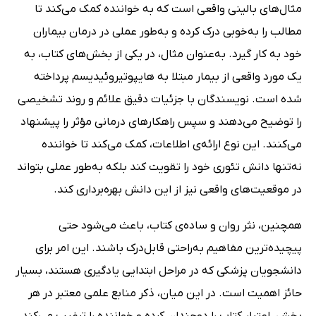
مثال‌های بالینی واقعی است که به خواننده کمک می‌کند تا
مطالب را به‌خوبی درک کرده و به‌طور عملی در درمان بیماران
خود به کار گیرد. به‌عنوان مثال، در یکی از بخش‌های کتاب، به
یک مورد واقعی از بیمار مبتلا به هایپوتیروئیدیسم پرداخته
شده است. نویسندگان با جزئیات دقیق علائم و روند تشخیصی
را توضیح می‌دهند و سپس راهکارهای درمانی مؤثر را پیشنهاد
می‌کنند. این نوع ارائه‌ی اطلاعات، کمک می‌کند تا خواننده
نه‌تنها دانش تئوری خود را تقویت کند بلکه به‌طور عملی بتواند
در موقعیت‌های واقعی نیز از این دانش بهره‌برداری کند.
همچنین، نثر روان و ساده‌ی کتاب، باعث می‌شود حتی
پیچیده‌ترین مفاهیم به‌راحتی قابل‌درک باشند. این امر برای
دانشجویان پزشکی که در مراحل ابتدایی یادگیری هستند، بسیار
حائز اهمیت است. در این میان، ذکر منابع علمی معتبر در هر