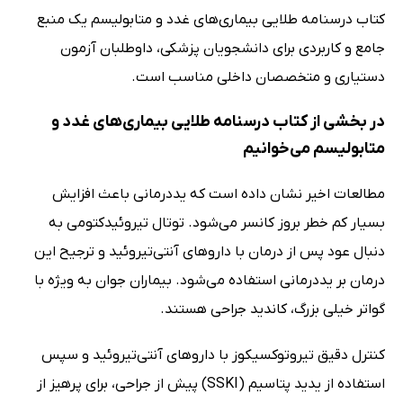
کتاب درسنامه طلایی بیماری‌های غدد و متابولیسم یک منبع
جامع و کاربردی برای دانشجویان پزشکی، داوطلبان آزمون
دستیاری و متخصصان داخلی مناسب است.
در بخشی از کتاب درسنامه طلایی بیماری‌های غدد و
متابولیسم می‌خوانیم
مطالعات اخیر نشان داده است که یددرمانی باعث افزایش
بسیار کم خطر بروز کانسر می‌شود. توتال تیروئید‌کتومی به
دنبال عود پس از درمان با داروهای آنتی‌تیروئید و ترجیح این
درمان بر یددرمانی استفاده می‌شود. بیماران جوان به ویژه با
گواتر خیلی بزرگ، کاندید جراحی هستند.
کنترل دقیق تیروتوکسیکوز با داروهای آنتی‌تیروئید و سپس
استفاده از یدید پتاسیم (SSKI) پیش از جراحی، برای پرهیز از