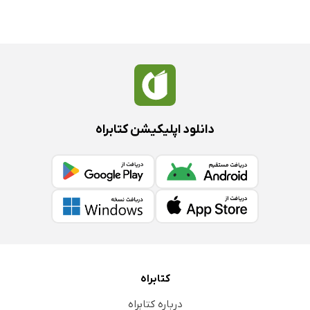
دانلود اپلیکیشن کتابراه
کتابراه
درباره کتابراه