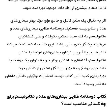
بخش، اعتبار کتاب را دوچندان کرده و خواننده را ترغیب می‌کند
تا با اعتماد بیشتری از اطلاعات موجود بهره‌مند شود.
اگر به دنبال یک منبع کامل و جامع برای درک بهتر بیماری‌های
غدد و متابولیسم هستید، درسنامه طلایی بیماری‌های غدد و
متابولیسم به قلم سید مجتبی نکوقدم و علی گلشائیان
می‌تواند یک گزینه‌ی عالی باشد. این کتاب به شما کمک می‌کند
تا در مسیر یادگیری و درمان بیماری‌های مرتبط با غدد و
متابولیسم، قدم‌های مطمئنی بردارید و به‌عنوان یک پزشک یا
دانشجوی پزشکی، به بهترین شکل ممکن از دانش خود
بهره‌برداری کنید؛ این کتاب توسط انتشارات نوآوران دانش ماهان
به نشر رسیده است.
کتاب درسنامه طلایی بیماری‌های غدد و متابولیسم برای
چه کسانی مناسب است؟