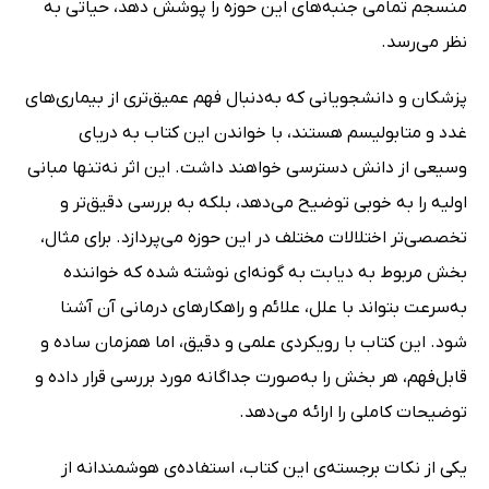
منسجم تمامی جنبه‌های این حوزه را پوشش دهد، حیاتی به
نظر می‌رسد.
پزشکان و دانشجویانی که به‌دنبال فهم عمیق‌تری از بیماری‌های
غدد و متابولیسم هستند، با خواندن این کتاب به دریای
وسیعی از دانش دسترسی خواهند داشت. این اثر نه‌تنها مبانی
اولیه را به خوبی توضیح می‌دهد، بلکه به بررسی دقیق‌تر و
تخصصی‌تر اختلالات مختلف در این حوزه می‌پردازد. برای مثال،
بخش مربوط به دیابت به گونه‌ای نوشته شده که خواننده
به‌سرعت بتواند با علل، علائم و راهکارهای درمانی آن آشنا
شود. این کتاب با رویکردی علمی و دقیق، اما همزمان ساده و
قابل‌فهم، هر بخش را به‌صورت جداگانه مورد بررسی قرار داده و
توضیحات کاملی را ارائه می‌دهد.
یکی از نکات برجسته‌ی این کتاب، استفاده‌ی هوشمندانه از