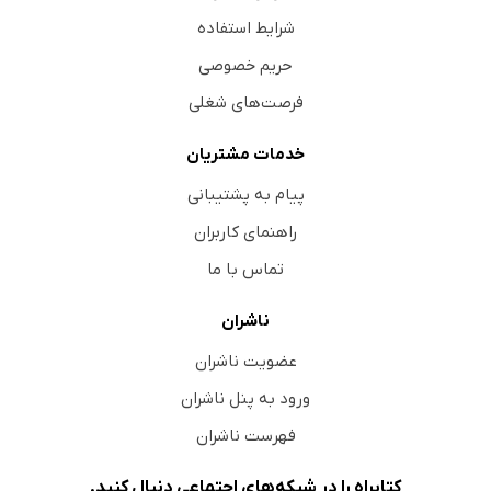
شرایط استفاده
حریم خصوصی
فرصت‌های شغلی
خدمات مشتریان
پیام به پشتیبانی
راهنمای کاربران
تماس با ما
ناشران
عضویت ناشران
ورود به پنل ناشران
فهرست ناشران
کتابراه را در شبکه‌های اجتماعی دنبال کنید.