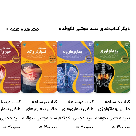
›
دیگر کتاب‌های سید مجتبی نکوقدم
مشاهده همه
کتاب درسنامه
کتاب درسنامه
کتاب درسنامه
کتاب درسنا
طلایی روماتولوژی
طلایی بیماری‌های
طلایی بیماری‌های
طلایی بیمار
ریه
گوارش و کبد
خون و آنکول
سید مجتبی نکوقدم
سید مجتبی نکوقدم
سید مجتبی نکوقدم
سید مجتبی 
۳۰۰,۰۰۰ ت
۳۰۰,۰۰۰ ت
۳۰۰,۰۰۰ ت
۳۰۰,۰۰۰ ت