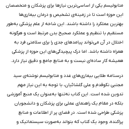
متابولیسم یکی از اساسی‌ترین نیازها برای پزشکان و متخصصان
این حوزه است تا در زمینه‌ی تشخیص و درمان بیماری‌ها
بهترین عملکرد را داشته باشند. این شاخه از علم پزشکی به‌طور
مستقیم با تنظیم و عملکرد صحیح بدن مرتبط است و هرگونه
اختلال در آن می‌تواند پیامدهای جدی را برای سلامتی فرد به
همراه داشته باشد. اما درک پیچیدگی‌های این حوزه از پزشکی
همیشه کار ساده‌ای نیست و به منابع جامع و دقیق نیاز دارد.
درسنامه طلایی بیماری‌های غدد و متابولیسم نوشته‌ی سید
مجتبی نکوقدم و علی گلشائیان، با توجه به این نیاز مهم
تدوین شده است. این کتاب نه‌تنها به‌عنوان یک منبع آموزشی
بلکه در مقام یک راهنمای عملی برای پزشکان و دانشجویان
پزشکی طراحی شده است. در فضای پر از اطلاعات و منابع
پراکنده، وجود یک کتاب که بتواند به‌صورت سیستماتیک و