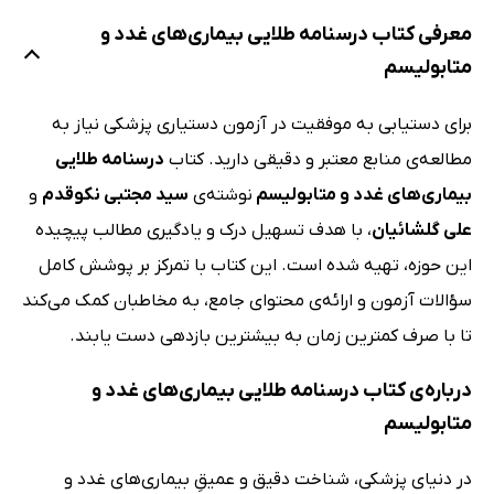
معرفی کتاب درسنامه طلایی بیماری‌های غدد و
متابولیسم
برای دستیابی به موفقیت در آزمون دستیاری پزشکی نیاز به
مطالعه‌ی منابع معتبر و دقیقی دارید. کتاب
درسنامه طلایی
بیماری‌های غدد و متابولیسم
نوشته‌ی
سید مجتبی نکوقدم
و
علی گلشائیان
، با هدف تسهیل درک و یادگیری مطالب پیچیده
این حوزه، تهیه شده است. این کتاب با تمرکز بر پوشش کامل
سؤالات آزمون و ارائه‌ی محتوای جامع، به مخاطبان کمک می‌کند
تا با صرف کمترین زمان به بیشترین بازدهی دست یابند.
درباره‌ی کتاب درسنامه طلایی بیماری‌های غدد و
متابولیسم
در دنیای پزشکی، شناخت دقیق و عمیقِ بیماری‌های غدد و