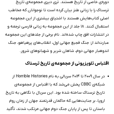
دوره‌ی خاصی از تاریخ هستند. تری دیری مجموعه‌ی تاریخ
ترسناک را با زبانی طنز بیان کرده است تا نوجوانان که مخاطب
اصلی کتاب‌هایش هستند با اشتیاق بیشتری از این مجموعه
استقبال کنند. 18 جلد از این مجموعه به زبانی فارسی ترجمه و
در انتشارات افق چاپ شده‌اند. نام برخی از جلدهای این مجموعه
عبارت‌اند از: جنگ فجیع جهانی اول، انقلاب‌های پرهیاهو، جنگ
اندوهبار جهانی دوم، شاهان شریر و شهبانوهای شرور.
اقتباس تلویزیونی از مجموعه‌ی تاریخ ترسناک
در سال 2009 تا 2014 سریالی به نام Horrible Histories از
شبکه‌ی CBBC پخش می‌شد که با اقتباس از مجموعه‌ی
تاریخ ترسناک ساخته شده بود. این سریال با نگاهی به تاریخ
اروپا، بر جنایت‌هایی که حاکمان قدرتمند جهان از زمان روم
باستان تا پس از پایان جنگ دوم جهانی مرتکب شدند، تأکید