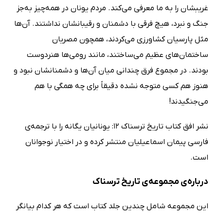
غریبشان را به ما معرفی می‌کند. مردم یونان در همه‌چیز به‌جز
جنگ و نبرد، هیچ فرقی با دشمنان و رقیبانشان نداشتند. آن‌ها
مثل پارسیان کشاورزی می‌کردند، همچون مصریان
ساختمان‌های عظیم می‌ساختند، مانند رومی‌ها هنردوست
بودند. در مجموع فرق چندانی میان آن‌ها و دشمنانشان نبود و
هنوز هم کسی متوجه نشده دقیقاً برای چه همگی با هم
می‌جنگیدند!
نشر افق کتاب تاریخ ترسناک 12: یونانیان یگانه را با ترجمه‌ی
فارسی پیمان اسماعیلیان منتشر کرده و در اختیار نوجوانان
است.
درباره‌ی مجموعه‌ی تاریخ ترسناک
این مجموعه شامل چندین جلد کتاب است که هر کدام بیانگر