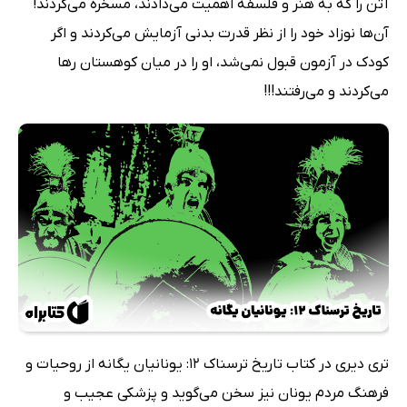
آتن را که به هنر و فلسفه اهمیت می‌دادند، مسخره می‌کردند!
آن‌ها نوزاد خود را از نظر قدرت بدنی آزمایش می‌کردند و اگر
کودک در آزمون قبول نمی‌شد، او را در میان کوهستان رها
می‌کردند و می‌رفتند!!!
تری دیری در کتاب تاریخ ترسناک 12: یونانیان یگانه از روحیات و
فرهنگ مردم یونان نیز سخن می‌گوید و پزشکی عجیب و