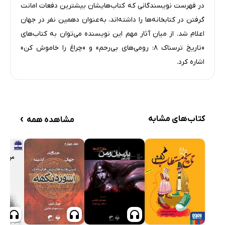
در فهرست نویسندگانی که کتاب‌هایشان بیشترین دفعات امانت
گرفتن در کتابخانه‌ها را داشته‌اند، به‌عنوان دهمین نفر در جهان
اعلام شد. از میان آثار مهم این نویسنده می‌توان به کتاب‌های
«تاریخ ترسناک ۸: رومی‌های بی‌رحم» و «چراغ را خاموش کن»
اشاره کرد.
›
کتاب‌های مشابه
مشاهده همه