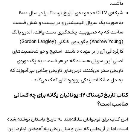
داشت.
شبکه‌ی CITV مجموعه‌ی تاریخ ترسناک را در سال 2000
به‌صورت یک سریال انیمیشنی و در بیست و شش قسمت
ساخت که به محبوبیت چشمگیری دست یافت. اندرو یانگ
(Andrew Young) و گوردون لانگلی (Gordon Langley)
کارگردانی آن را بر عهده داشتند. استیچ و مو شخصیت‌های
اصلی این سریال هستند که در هر قسمت به یک دوره‌ی
تاریخی سفر می‌کنند، درس‌های تاریخی جذابی می‌آموزند که
به حل مشکلات زندگی روزمره‌شان کمک می‌کند.
کتاب تاریخ ترسناک 12: یونانیان یگانه برای چه کسانی
مناسب است؟
این کتاب برای نوجوانان علاقه‌مند به تاریخ باستان نوشته شده
است، اما از آن‌جایی که سن و سال ربطی به آموختن ندارد، این