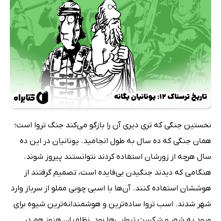
نخستین جنگی که تری دیری آن را بازگو می‌کند جنگ تروا است؛
همان جنگی که ده سال به طول انجامید. یونانیان در این ده
سال هرچه از زورشان استفاده کردند نتوانستند پیروز شوند.
هنگامی که دیدند جنگیدن بی‌فایده است، تصمیم گرفتند از
هوششان استفاده کنند. آن‌ها با اسبی چوبی مملو از سرباز وارد
شهر شدند. اسب تروا ساده‌ترین و هوشمندانه‌ترین شیوه برای
ورود به شهر و شکست تروایی‌ها بود. نظامیان هنوز هم در