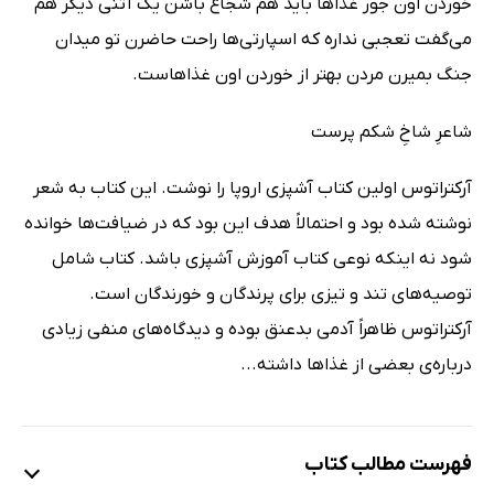
خوردن اون جور غذاها باید هم شجاع باشن یک آتنی دیگر هم
می‌گفت تعجبی نداره که اسپارتی‌ها راحت حاضرن تو میدان
جنگ بمیرن مردن بهتر از خوردن اون غذاهاست.
شاعرِ شاخِ شکم پرست
آرکتراتوس اولین کتاب آشپزی اروپا را نوشت. این کتاب به شعر
نوشته شده بود و احتمالاً هدف این بود که در ضیافت‌ها خوانده
شود نه اینکه نوعی کتاب آموزش آشپزی باشد. کتاب شامل
توصیه‌های تند و تیزی برای پرندگان و خورندگان است.
آرکتراتوس ظاهراً آدمی بدعنق بوده و دیدگاه‌های منفی زیادی
درباره‌ی بعضی از غذاها داشته...
فهرست مطالب کتاب