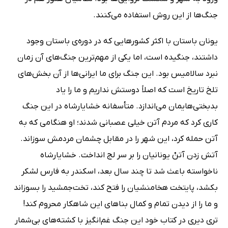
جنگ‌ها از این روش استفاده می‌کنند.
یونان باستان با اکثر کشورهایی که در دوره‌ی باستان وجود
داشتند، جنگیده است، اما یکی از مهم‌ترین جنگ‌های آن زمان
نبرد سالامیس بود. این جنگ برای ما ایرانی‌ها از آن بخش‌های
تلخ تاریخ است که اصلاً دوستش نداریم و ما را یاد
بدبختی‌هایمان می‌اندازد. متأسفانه خشایارشاه در این جنگ
کاری کرد که مردم آتن خیلی عصبانی شدند؛ او هنگامی که به
آتن حمله کرد، این شهر را در مقابل چشمان مردمش سوزاند.
آتش زدن آتنْ یونانیان را بر سر لج انداخت. خشایارشاه
ناخواسته باعث شد تا چند سال بعد، اسکندر به فارس لشکر
بکشد، پایتخت هخامنشیان را فتح کند، تخت‌جمشید را بسوزاند
و ما را از دیدن تمام و کمال بناهای این شاهکار محروم کند!
تری دیری در کتاب خود این جنگ غم‌انگیز با کشته‌های بی‌شمار