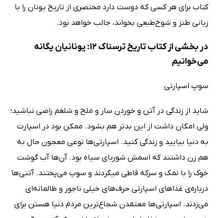
کتاب برای هر کسی که دوست دارد مختصری از تاریخ یونان را با
زبانی طنز و شوخ‌طبعی بخواند، جالب خواهد بود.
در بخشی از کتاب تاریخ ترسناک 12: یونانیان یگانه
می‌خوانیم
سوپ اسپارتی
شاید از زندگی در آتن و خوردن سار و ملخ و شلغم راضی نباشید؛
ولی امکان داشت از این بدتر هم بشود. ممکن بود در اسپارت
به دنیا بیایید و زندگی کنید. اسپارتی‌ها نوعی معجون حال به
هم زن داشتند که اسمش شوربای سیاه بود. آن‌ها آب گوشت
خوک را با نمک و سرکه قاطی میکردند و سوپ می‌پختند. آتنی‌ها
درباره‌ی غذاهای اسپارتی حرف‌های خیلی ناجور و ظالمانه‌ای
می‌زدند. اسپارتی‌ها معتقدن شجاع‌ترین مردم دنیا هستن برای