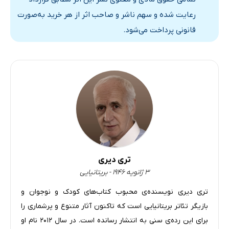
رعایت شده و سهم ناشر و صاحب اثر از هر خرید به‌صورت
قانونی پرداخت می‌شود.
تری دیری
۳ ژانویه ۱۹۴۶ - بریتانیایی
تری دیری نویسنده‌‌ی محبوب کتاب‌های کودک و نوجوان و
بازیگر تئاتر بریتانیایی است که تاکنون آثار متنوع و پرشماری را
برای این رده‌ی سنی به انتشار رسانده است. در سال ۲۰۱۲ نام او