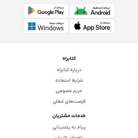
کتابراه
درباره کتابراه
شرایط استفاده
حریم خصوصی
فرصت‌های شغلی
خدمات مشتریان
پیام به پشتیبانی
راهنمای کاربران