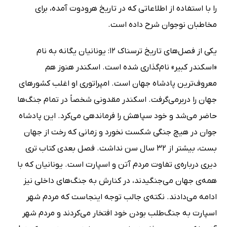
را با استفاده از اطلاعاتی که در تاریخ هرودوت آمده، برای
مخاطبان نوجوان شرح داده است.
یکی از فصل‌های تاریخ ترسناک 12: یونانیان یگانه به نام
«اسکندر کبیر» نام‌گذاری شده است. اسکندر هنوز هم
معروف‌ترین پادشاه جهان است. امپراتوری او اغلب کشورهای
جهان را دربرمی‌گرفت. اسکندر مقدونی شخصاً در تمام جنگ‌ها
حاضر می‌شد و خود سپاهش را فرماندهی می‌کرد. این پادشاه
جوان در هیچ جنگی شکست نخورد و زمانی که رخت از جهان
بست، بیشتر از 32 سال سن نداشت. فصل بعدی کتاب تری
دیری درباره‌ی تفاوت مردم آتن و اسپارت است. یونانیان که با
همه‌ی جهان می‌جنگیدند، در کنارش به جنگ‌های داخلی نیز
ادامه می‌دادند. نکته‌ی جالب توجه اینجاست که مردم شهر
اسپارت به جنگ‌طلب بودن خود افتخار می‌کردند و مردم شهر