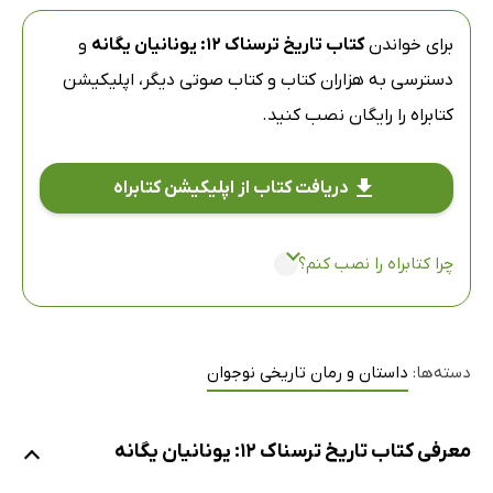
برای خواندن
کتاب تاریخ ترسناک 12: یونانیان یگانه
و
دسترسی به هزاران کتاب و کتاب صوتی دیگر،
اپلیکیشن
کتابراه
را رایگان نصب کنید.
دریافت کتاب از اپلیکیشن کتابراه
چرا کتابراه را نصب کنم؟
دسته‌ها:
داستان و رمان تاریخی نوجوان
معرفی کتاب تاریخ ترسناک 12: یونانیان یگانه