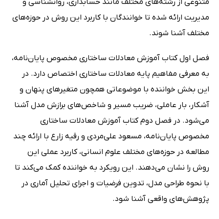
متنوعی از رشته‌های مختلف مانند حسابداری، روانشناسی و
مدیریت ارائه شده تا خوانندگان با کاربرد این روش در حوزه‌های
مختلف آشنا شوند.
فصل اول کتاب آموزش معادلات ساختاری مخصوص پایان‌نامه،
به معرفی مفاهیم پایه معادلات ساختاری اختصاص دارد. در
این بخش خواننده با موضوعاتی همچون متغیرهای پنهان و
آشکار، بار عاملی، ضریب مسیر و شاخص‌های برازش مدل آشنا
می‌شود. در فصل دوم کتاب آموزش معادلات ساختاری
مخصوص پایان‌نامه، مسعود علی‌مردی و رقیه زارع با ارائه چند
مطالعه در حوزه‌های مختلف علوم انسانی، کاربرد عملی این
روش را نشان می‌دهند. این رویکرد به خواننده کمک می‌کند تا
با نحوه طراحی مدل، تدوین فرضیات و اجرای تحلیل آماری در
پژوهش‌های واقعی آشنا شود.