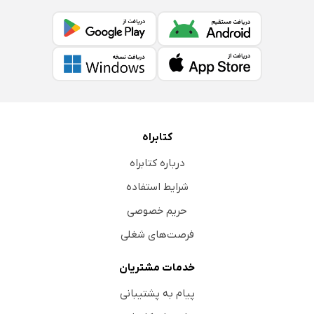
کتابراه
درباره کتابراه
شرایط استفاده
حریم خصوصی
فرصت‌های شغلی
خدمات مشتریان
پیام به پشتیبانی