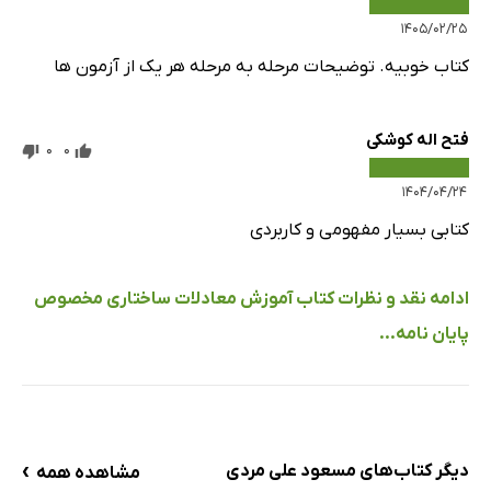
۱۴۰۵/۰۲/۲۵
کتاب خوبیه. توضیحات مرحله به مرحله هر یک از آزمون ها
فتح اله کوشکی
0
0
۱۴۰۴/۰۴/۲۴
کتابی بسیار مفهومی و کاربردی
ادامه نقد و نظرات کتاب آموزش معادلات ساختاری مخصوص
پایان نامه...
›
دیگر کتاب‌های مسعود علی مردی
مشاهده همه