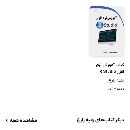
کتاب آموزش نرم
افزار R Studio
رقیه زارع
۱۳۰,۰۰۰ ت
›
دیگر کتاب‌های رقیه زارع
مشاهده همه