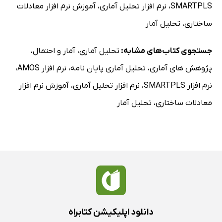
SMARTPLS
،
نرم افزار تحلیل آماری
،
آموزش نرم افزار معادلات
ساختاری
،
تحلیل آمار
جستجوی کتاب‌های مشابه:
تحلیل آماری
،
آمار و احتمال
،
پژوهش های آماری
،
تحلیل آماری پایان نامه
،
نرم افزار AMOS
،
نرم افزار SMARTPLS
،
نرم افزار تحلیل آماری
،
آموزش نرم افزار
معادلات ساختاری
،
تحلیل آمار
دانلود اپلیکیشن کتابراه