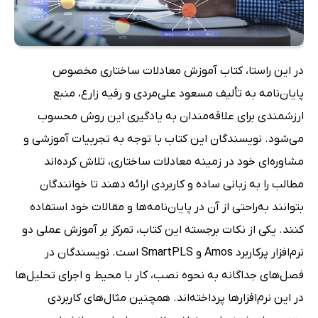
در این راستا، کتاب آموزش معادلات ساختاری مخصوص
پایان‌نامه به تألیف مسعود علی‌مردی و رقیه زارع، منبع
ارزشمندی برای علاقه‌مندان به یادگیری این روش محسوب
می‌شود. نویسندگان این کتاب با توجه به تجربیات آموزشی و
مشاوره‌ای خود در زمینه معادلات ساختاری، تلاش کرده‌اند
مطالب را به زبانی ساده و کاربردی ارائه دهند تا خوانندگان
بتوانند به‌راحتی از آن در پایان‌نامه‌ها و مقالات خود استفاده
کنند. یکی از نکات برجسته این کتاب، تمرکز بر آموزش عملی دو
نرم‌افزار پرکاربرد Amos و SmartPLS است. نویسندگان در
فصل‌های جداگانه به نحوه نصب، کار با محیط و اجرای تحلیل‌ها
در این نرم‌افزارها پرداخته‌اند. همچنین مثال‌های کاربردی