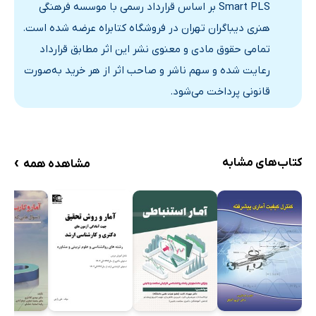
Smart PLS بر اساس قرارداد رسمی با موسسه فرهنگی
هنری دیباگران تهران در فروشگاه کتابراه عرضه شده است.
تمامی حقوق مادی و معنوی نشر این اثر مطابق قرارداد
رعایت شده و سهم ناشر و صاحب اثر از هر خرید به‌صورت
قانونی پرداخت می‌شود.
›
کتاب‌های مشابه
مشاهده همه