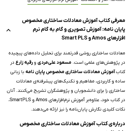
معرفی کتاب آموزش معادلات ساختاری مخصوص
پایان نامه: آموزش تصویری و گام به گام نرم
افزارهای Amos و Smart PLS
معادلات ساختاری روشی قدرتمند برای تحلیل داده‌های پیچیده
در پژوهش‌های علمی است.
مسعود علی‌مردی
و
رقیه زارع
در
کتاب
آموزش معادلات ساختاری مخصوص پایان نامه
با زبانی
ساده و کاربردی، مفاهیم و تکنیک‌های پیشرفته‌ی معادلات
ساختاری را برای دانشجویان و پژوهشگران تشریح می‌کنند. آنان
در کتاب خود، علاوه‌بر آموزش نرم‌افزارهای Amos و SmartPLS،
نکات کلیدی نگارش پایان‌نامه را نیز ارائه می‌دهند.
درباره‌ی کتاب آموزش معادلات ساختاری مخصوص