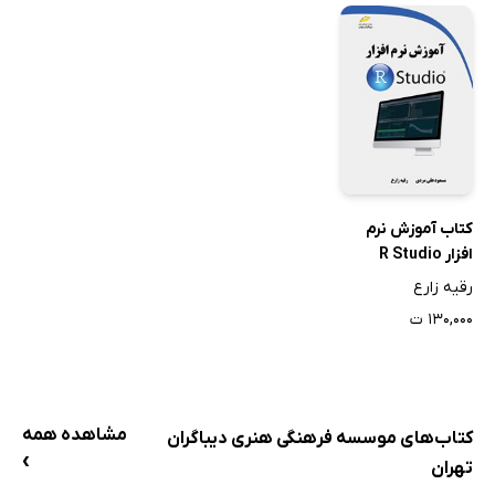
کتاب آموزش نرم
افزار R Studio
رقیه زارع
۱۳۰,۰۰۰ ت
مشاهده همه
کتاب‌های موسسه فرهنگی هنری دیباگران
›
تهران