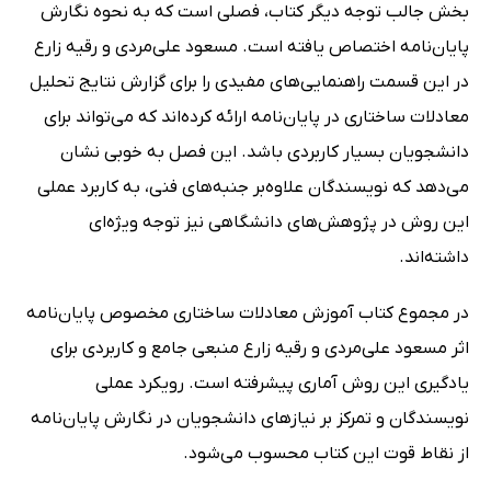
بخش جالب توجه دیگر کتاب، فصلی است که به نحوه نگارش
پایان‌نامه اختصاص یافته است. مسعود علی‌مردی و رقیه زارع
در این قسمت راهنمایی‌های مفیدی را برای گزارش نتایج تحلیل
معادلات ساختاری در پایان‌نامه ارائه کرده‌اند که می‌تواند برای
دانشجویان بسیار کاربردی باشد. این فصل به خوبی نشان
می‌دهد که نویسندگان علاوه‌بر جنبه‌های فنی، به کاربرد عملی
این روش در پژوهش‌های دانشگاهی نیز توجه ویژه‌ای
داشته‌اند.
در مجموع کتاب آموزش معادلات ساختاری مخصوص پایان‌نامه
اثر مسعود علی‌مردی و رقیه زارع منبعی جامع و کاربردی برای
یادگیری این روش آماری پیشرفته است. رویکرد عملی
نویسندگان و تمرکز بر نیازهای دانشجویان در نگارش پایان‌نامه
از نقاط قوت این کتاب محسوب می‌شود.