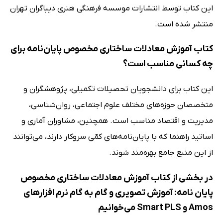
این کتاب توسط انتشارات موسسه فرهنگی هنری دیباگران تهران
منتشر شده است.
کتاب آموزش معادلات ساختاری مخصوص پایان‌نامه برای
چه کسانی مناسب است؟
این کتاب برای دانشجویان تحصیلات تکمیلی، پژوهشگران و
متخصصان حوزه‌های مختلف علوم اجتماعی، روان‌شناسی،
مدیریت و اقتصاد مناسب است. همچنین، مشاوران آماری و
اساتید راهنما که با پایان‌نامه‌های کمّی سروکار دارند، می‌توانند
از این منبع جامع بهره‌مند شوند.
در بخشی از کتاب آموزش معادلات ساختاری مخصوص
پایان نامه: آموزش تصویری و گام به گام نرم افزارهای
Amos و Smart PLS می‌خوانیم