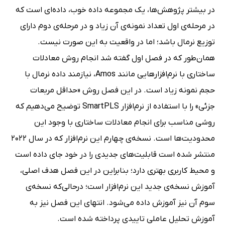
در بیشتر پژوهش‌ها، یک مجموعه داده‌ خوب، داده‌ای است که
در مرحله‌ی اول تعداد نمونه‌ی آن زیاد و در مرحله‌ی دوم دارای
توزیع نرمال باشد؛ اما در واقعیت به این صورت نیست.
همان‌طور که در فصل اول گفته شد انجام روش معادلات
ساختاری با نرم‌افزارهایی مانند Amos، نیازمند داده نرمال با
حجم نمونه زیاد است. در این فصل روش «حداقل مربعات
جزئی» را با استفاده از نرم‌افزار SmartPLS توضیح می‌دهیم که
روشی مناسب برای انجام معادلات ساختاری با وجود این
محدودیت‌ها است. نسخه‌ی چهارم این نرم‌افزار که در سال 2022
منتشر شده است قابلیت‌های جدیدی را در خود جای داده است
و محیط کاربری بهتری دارد؛ بنابراین در این فصل هدف اصلی،
آموزش نسخه‌ی جدید این نرم‌افزار است؛ درحالی‌که نسخه‌ی
سوم آن نیز آموزش داده می‌شود. انتهای این فصل نیز به
آموزش تحلیل عاملی تاییدی پرداخته شده است.