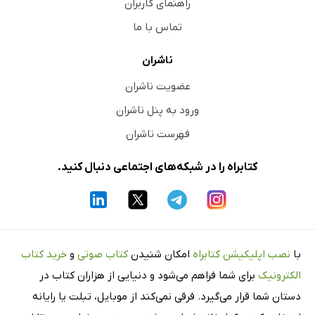
راهنمای کاربران
تماس با ما
ناشران
عضویت ناشران
ورود به پنل ناشران
فهرست ناشران
کتابراه را در شبکه‌های اجتماعی دنبال کنید.
با
نصب اپلیکیشن کتابراه
امکان شنیدن
کتاب صوتی
و
خرید کتاب
الکترونیک
برای شما فراهم می‌شود و دنیایی از هزاران کتاب در
دستان شما قرار می‌گیرد. فرقی نمی‌کند از موبایل، تبلت یا رایانه