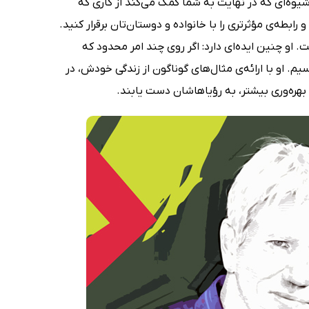
یوه‌ای که در نهایت به شما کمک می‌کند از کاری که
بطه‌ی مؤثرتری را با خانواده و دوستان‌تان برقرار کنید.
او چنین ایده‌ای دارد: اگر روی چند امر محدود که
یم. او با ارائه‌ی مثال‌های گوناگون از زندگی خودش، در