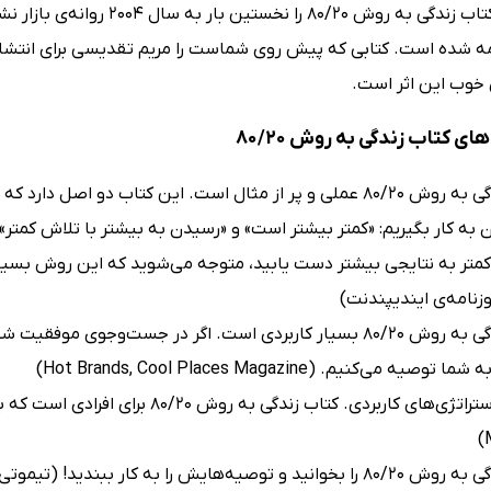
ریچارد کخ کتاب زندگی به روش 
ه شده است. کتابی که پیش روی شماست را مریم تقدیسی برای انتشارات
 خوب این اثر است.
ی کتاب زندگی به روش 80/20
کتاب زندگی به روش 80/20 عملی و پر از مثال است. این کتاب دو 
 به کار بگیریم: «کمتر بیشتر است» و «رسیدن به بیشتر با تلاش کمتر»
کمتر به نتایجی بیشتر دست یابید، ‌متوجه می‌شوید که این روش بسیار
زنامه‌ی ایندیپندنت)
کتاب زندگی به روش 80/20 بسیار کاربردی است. اگر در جست‌وج
کتاب زندگی به روش 80/20 را بخوانید و توصیه‌هایش را به کار ب