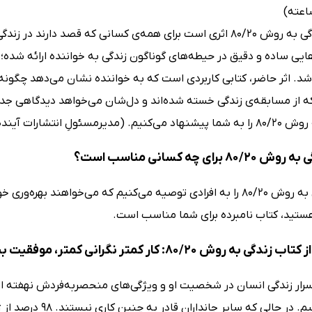
کتاب زندگی به روش 80/20 اثری است برای همه‌ی کسانی که قصد 
شد. اثر حاضر، کتابی کاربردی است که به خواننده نشان می‌دهد چگونه م
 از مسابقه‌ی زندگی خسته شده‌اند و دل‌شان می‌خواهد دیدگاهی جدید ن
مدیرمسئولِ‌ انتشارات آینده‌ی درخشان)
 برای چه کسانی مناسب است؟
کتاب زندگی به روش 80/20 را به افرادی توصیه می‌کنیم که می‌خواه
هستید، کتاب نامبرده برای شما مناسب است.
 80/20: کار کمتر نگرانی کمتر، موفقیت بیشتر لذت بیشتر می‌خوانیم
اسرار زندگی انسان در شخصیت او و ویژگی‌های منحصربه‌فردش نهفته اس
استفاده کنیم. در حا