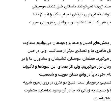
یست. ژن‌ها نمی‌توانند داستان خلق کنند، موسیقی
‌تواند همه‌ی این کارهای اعجاب‌انگیز را انجام دهد.
ل هر یک از ما متفاوت و غیرقابل ‌پیش‌بینی صورت
ر بخش‌های اصیل و متمایز وجودمان می‌توانیم متفاوت
ل ظاهری ما و تعدادی دیگر از مسائلند. ولی در حین
ار می‌گیرد. معلمان، دوستان، کشیشان و مشاوران ما را در
ن قرار می‌گیریم. ولی اگر همه‌ی این نفوذها و تأثیرات
 نام «خود»، یا در واقع همان هویت و شخصیت
خصیتی برخوردار است. هیچ دو نفری در روی زمین شبیه
ا را نسبت به زمانی که ما در آن وجود نداشتیم متفاوت
یشتر است.