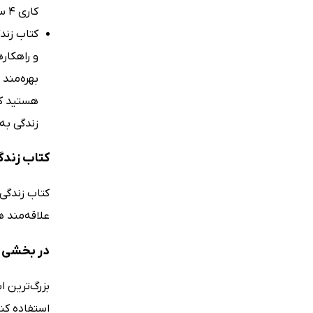
کاری 4 ساعته)
بهره‌مند 
هستید که
زندگی به روش 80/20 را به شما پیشنهاد می‌کنیم. (
کتاب زندگی به روش 80/20
علاقه‌مند 
در بخشی از کتاب زندگی به روش
بزرگ‌ترین 