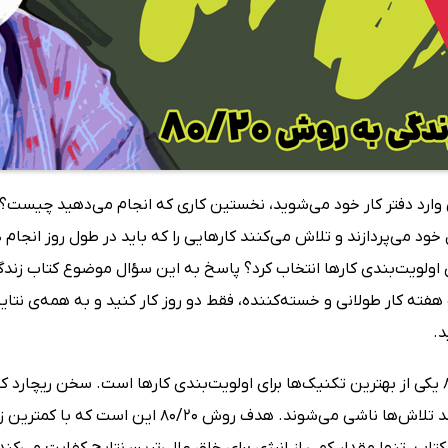
وارد دفتر کار خود می‌شوید، نخستین کاری که انجام می‌دهید چیست؟
 خود می‌پردازند و تلاش می‌کنند کارهایی را که باید در طول روز انجام 
فته کار طولانی و خسته‌کننده، فقط دو روز کار کنید و به همه‌ی نتایج
.
روش 80/20 یکی از بهترین تکنیک‌ها برای اولویت‌بندی کارها است. سخن ریچا
بیست درصد تلاش‌ها ناشی می‌شوند. هدف رو
تاب، تنها مقدار کمی از انرژی برای خلق عالی‌ترین نتایج کفایت می‌کند. 