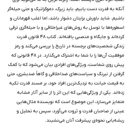
آنکه به قدرت دست یابیم، باید زیرک، دموکراتیک و حتی حیله‌گر
باشیم. شاید باورش برایتان دشوار باشد، اما اغلب قهرمانان و
اسطوره‌ها با توسل به روش‌های غیراخلاقی و با حیله‌گری ترقی
کرده‌اند و جایگاه و منصبی یافته‌اند. کتاب 48 قانون قدرت
زندگی شخصیت‌های برجسته در تاریخ را بررسی می‌کند و رمز
موفقیت آن‌ها را با شما به اشتراک می‌گذارد. در 48 قانونی که
پیش روی شماست، ویژگی‌های افرادی بیان می‌شود که با کمک
گرفتن از نیرنگ و سیاست‌های ضداخلاقی و گاهاً ضدبشری، حتی
به قیمت خیانت به نزدیک‌ترین افراد خود، بر مسند قدرت تکیه
زده‌اند. یکی از ویژگی‌هایی که این اثر را از سایر آثار مشابه
متمایز می‌سازد، این موضوع است که نویسنده مثال‌هایی
عینی از صاحبان قدرت و ثروت می‌آورد، سپس به تحلیل و
ریشه‌یابی نحوه‌ی پیشرفت آنان می‌نشیند.