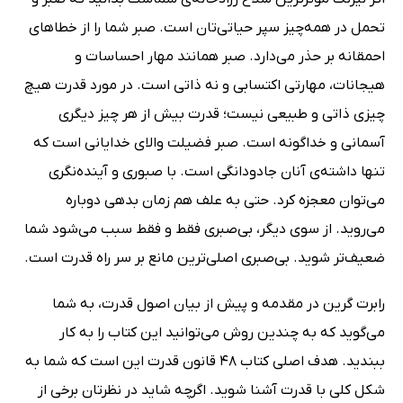
تحمل در همه‌‌چیز سپر حیاتی‌تان است. صبر شما را از خطاهای
احمقانه بر حذر می‌دارد. صبر همانند مهار احساسات و
هیجانات، مهارتی اکتسابی و نه ذاتی است. در مورد قدرت هیچ‌
چیزی ذاتی و طبیعی نیست؛ قدرت بیش از هر چیز دیگری
آسمانی و خداگونه است. صبر فضیلت والای خدایانی است که
تنها داشته‌ی آنان جادودانگی است. با صبوری و آینده‌نگری
می‌توان معجزه کرد. حتی به علف هم زمان بدهی دوباره
می‌روید. از سوی دیگر، بی‌صبری فقط و فقط سبب می‌شود شما
ضعیف‌تر شوید. بی‌صبری اصلی‌ترین مانع بر سر راه قدرت است.
رابرت گرین در مقدمه و پیش از بیان اصول قدرت، به شما
می‌گوید که به چندین روش می‌توانید این کتاب را به کار
ببندید. هدف اصلی کتاب 48 قانون قدرت این است که شما به
شکل کلی با قدرت آشنا شوید. اگرچه شاید در نظرتان برخی از