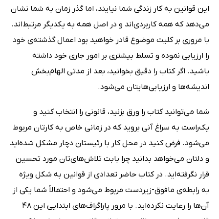
این قوانین به کار زندگی شما نیایند، اما گذر زمان به شما نشان
می‌دهد که همه کاربردی‌اند و در اصل همه به یکدیگر مرتبط‌اند.
با مروری بر کلیت موضوع قادر خواهید بود اعمال گذشته‌ی خود
را ارزیابی نموده و تسلط بیشتری بر امور جاری خود داشته
باشید. اگر کتاب را دقیق بخوانید، بعد از مدتی الهام‌بخش
اندیشه‌ها و ارزیابی‌هایتان می‌شود.
شما می‌توانید کتاب را ورق بزنید، قانونی را انتخاب کنید و
یک‌راست به سراغ آنی بروید که در زمانی خاص به کارتان مربوط
می‌شود. فرض کنید در محل کار با رئیستان دچار مشکل شده‌اید
و دلتان می‌خواهد بدانید چرا بابت تلاش‌های‌تان مورد تحسین
قرار نگرفته‌اید. در کتاب حاضر تعدادی از قوانین به شکل ویژه
به رابطه‌ی مافوق-زیردست مربوط می‌شود و احتمالاً شما یکی از
آن‌ها را رعایت نکرده‌اید. با مرور پاراگراف‌های ابتدایی این 48