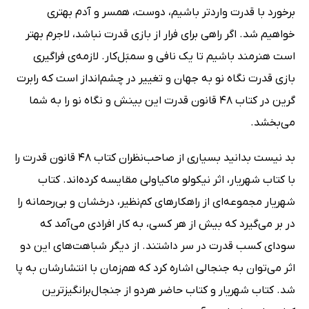
برخورد با قدرت واردتر باشیم، دوست، همسر و آدم بهتری
خواهیم شد. اگر راهی برای فرار از بازی قدرت نباشد، لاجرم بهتر
است هنرمند باشیم تا یک نافی و سمبَل‌کار. لازمه‌ی فراگیری
بازی قدرت نگاه نو به جهان و تغییر در چشم‌انداز است که رابرت
گرین در کتاب 48 قانون قدرت این بینش و نگاه نو را به شما
می‌بخشد.
بد نیست بدانید بسیاری از صاحب‌نظران کتاب 48 قانون قدرت را
با کتاب شهریار، اثر نیکولو ماکیاولی مقایسه کرده‌اند. کتاب
شهریار مجموعه‌ای از راهکارهای کم‌نظیر، درخشان و بی‌رحمانه را
در بر می‌گیرد که بیش از هر کسی، به کار افرادی می‌آمد که
سودای کسب قدرت در سر داشتند. از دیگر شباهت‌های این دو
اثر می‌توان به جنجالی اشاره کرد که هم‌زمان با انتشارشان به پا
شد. کتاب شهریار و کتاب حاضر هردو از جنجال‌برانگیزترین