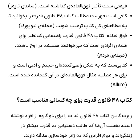
فیفتی سنت تأثیر فوق‌العاده‌ی گذاشته است. (ساندی تایمز)
کافی است فهرست مطالب کتاب 48 قانون قدرت را بخوانید تا
به مطالعه‌ی کل کتاب ترغیب شوید. (مجله‌ی نیویورک)
فوق‌العاده. کتاب 48 قانون قدرت راهنمایی کم‌نظیر برای
همه‌ی افرادی است که می‌خواهند همیشه در اوج باشند.
(مجله‌ی مردم)
کتابی‌ست که به شکل راضی‌کننده‌ای حجیم و ادبی است و
برای هر مطلب، مثال فوق‌العاده‌ای در آن گنجانده شده است.
(Allure)
کتاب 48 قانون قدرت برای چه کسانی مناسب است؟
رابرت گرین کتاب 48 قانون قدرت را برای دو گروه از افراد نوشته
است: نخست آن‌ها که طالب دستیابی به قدرت بیشتر در
زندگی‌اند و دوم افرادی که به ژانر خودسازی علاقه دارند.