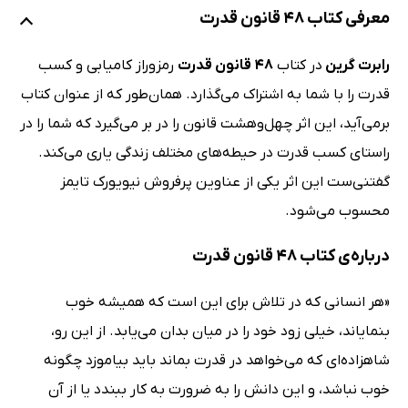
معرفی کتاب 48 قانون قدرت
رابرت گرین
در کتاب
48 قانون قدرت
رمزوراز کامیابی و کسب
قدرت را با شما به اشتراک می‌گذارد. همان‌طور که از عنوان کتاب
برمی‌آید، ‌این اثر چهل‌وهشت قانون را در بر می‌گیرد که شما را در
راستای کسب قدرت در حیطه‌های مختلف زندگی یاری می‌کند.
گفتنی‌ست این اثر یکی از عناوین پرفروش نیویورک تایمز
محسوب می‌شود.
درباره‌ی کتاب 48 قانون قدرت
«هر انسانی که در تلاش برای این است که همیشه خوب
بنمایاند، خیلی زود خود را در میان بدان می‌یابد. از این رو،
شاهزاده‌ای که می‌خواهد در قدرت بماند باید بیاموزد چگونه
خوب نباشد، و این دانش را به‌ ضرورت به‌ کار ببندد یا از آن