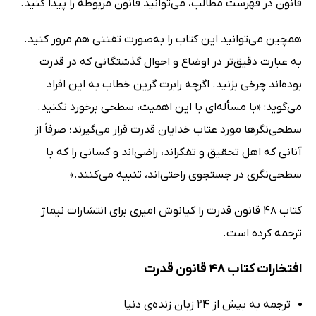
قانون در فهرست مطالب، می‌توانید قانون مربوطه را پیدا کنید.
همچین می‌توانید این کتاب را به‌صورت تفننی هم مرور کنید.
به عبارت دقیق‌تر در اوضاع و احوال گذشتگانی که در قدرت
بوده‌اند چرخی بزنید. اگرچه رابرت گرین خطاب به این افراد
می‌گوید: «با مسأله‌‌ای با این اهمیت، سطحی برخورد نکنید.
سطحی‌نگرها مورد عتاب خدایان قدرت قرار می‌گیرند؛ صرفاً از
آنانی که اهل تحقیق و تفکر‌اند، راضی‌اند و کسانی را که با
سطحی‌نگری در جستجوی راحتی‌اند، تنبیه می‌کنند.»
کتاب 48 قانون قدرت را کیانوش امیری برای انتشارات نیماژ
ترجمه کرده است.
افتخارات کتاب 48 قانون قدرت
ترجمه به بیش از 24 زبان زنده‌ی دنیا