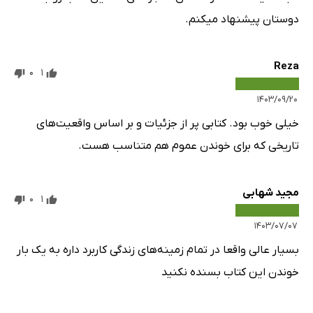
دوستان پیشنهاد میکنم.
Reza
0
1
۱۴۰۳/۰۹/۲۰
خیلی خوب بود. کتابی پر از جزئیات و بر اساس واقعیت‌های
تاریخی که برای خوندن عموم هم متناسب هست.
مجید شهابی
0
1
۱۴۰۳/۰۷/۰۷
بسیار عالی واقعا در تمام زمینه‌های زندگی کاربرد داره به یک بار
خوندن این کتاب بسنده نکنید