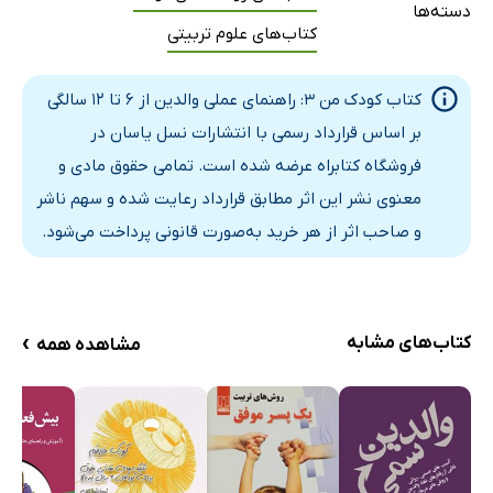
دسته‌ها
کتاب‌های علوم تربیتی
کتاب کودک من 3: راهنمای عملی والدین از 6 تا 12 سالگی
بر اساس قرارداد رسمی با انتشارات نسل یاسان در
فروشگاه کتابراه عرضه شده است. تمامی حقوق مادی و
معنوی نشر این اثر مطابق قرارداد رعایت شده و سهم ناشر
و صاحب اثر از هر خرید به‌صورت قانونی پرداخت می‌شود.
›
کتاب‌های مشابه
مشاهده همه