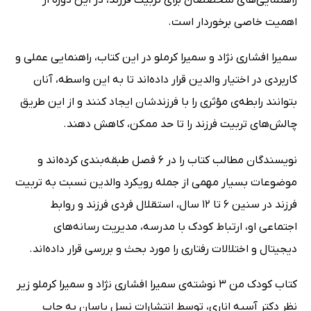
راهنمایی‌های متخصصان برای تربیت فرزند، در این دوره از
اهمیت خاصی برخوردار است.
سمیرا افشاری نژاد و سمیرا کرملو در این کتاب، راهنمایی عملی و
کاربردی در اختیار والدین قرار داده‌اند تا به این واسطه، آنان
بتوانند رابطه‌ی مؤثری را با فرزندشان ایجاد کنند و از این طریق
چالش‌های تربیت فرزند را تا حد ممکن، کاهش دهند.
نویسندگان مطالب کتاب را در 6 فصل طبقه‌بندی کرده‌اند و
موضوعات بسیار مهمی از جمله رویکرد والدین نسبت به تربیت
فرزند در سنین 6 تا 12 سال، استقلال فردی فرزند و روابط
اجتماعی او، ارتباط کودک با مدرسه، مدیریت رسانه‌های
دیجیتال و اختلالات رفتاری را مورد بحث و بررسی قرار داده‌اند.
کتاب کودک من 3 نوشته‌ی سمیرا افشاری نژاد و سمیرا کرملو زیر
نظر دکتر آسیه اناری، توسط انتشارات نسل یاسان به چاپ