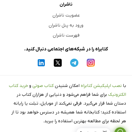
ناشران
عضویت ناشران
ورود به پنل ناشران
فهرست ناشران
کتابراه را در شبکه‌های اجتماعی دنبال کنید.
با
نصب اپلیکیشن کتابراه
امکان شنیدن
کتاب صوتی
و
خرید کتاب
الکترونیک
برای شما فراهم می‌شود و دنیایی از هزاران کتاب در
دستان شما قرار می‌گیرد. فرقی نمی‌کند از موبایل، تبلت یا رایانه
استفاده کنید؛ کتابخانه شما همیشه در دسترس خواهد بود تا از
هر لحظه برای مطالعه بهترین استفاده را ببرید.