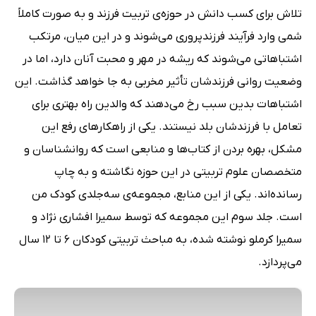
تلاش برای کسب دانش در حوزه‌ی تربیت فرزند و به صورت کاملاً
شمی وارد فرآیند فرزندپروری می‌شوند و در این میان، مرتکب
اشتباهاتی می‌شوند که ریشه در مهر و محبت آنان دارد، اما در
وضعیت روانی فرزندشان تأثیر مخربی به جا خواهد گذاشت. این
اشتباهات بدین سبب رخ می‌دهند که والدین راه بهتری برای
تعامل با فرزندشان بلد نیستند. یکی از راهکارهای رفع این
مشکل، بهره بردن از کتاب‌ها و منابعی است که روانشناسان و
متخصصان علوم تربیتی در این حوزه نگاشته و به چاپ
رسانده‌اند. یکی از این منابع، مجموعه‌ی سه‌جلدی کودک من
است. جلد سوم این مجموعه که توسط سمیرا افشاری نژاد و
سمیرا کرملو نوشته شده، به مباحث تربیتی کودکان 6 تا 12 سال
می‌پردازد.