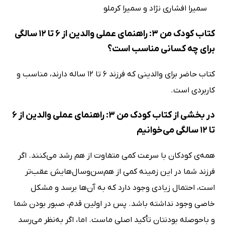
سمیرا افشاری نژاد و سمیرا کرملو
کتاب کودک من 3: راهنمای عملی والدین از 6 تا 12 سالگی
برای چه کسانی مناسب است؟
کتاب حاضر برای والدینی که فرزند 6 تا 12 ساله دارند، مناسب و
کاربردی است.
در بخشی از کتاب کودک من 3: راهنمای عملی والدین از 6
تا 12 سالگی می‌خوانیم
همه‌ی کودکان با سرعت کمی متفاوت از هم رشد می‌کنند. اگر
فرزند شما در این زمینه کمی از هم‌سن‌وسال‌هایش عقب‌تر
است، احتمال زیادی وجود دارد که به آن‌ها برسد و مشکل
خاصی وجود نداشته باشد. پس در اولین قدم، صبور بودن شما
و باحوصله‌ بودنتان تأکید اصلی ماست. اما، اگر به‌نظر می‌رسد