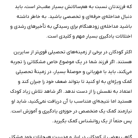
که فرزندتان نسبت به هم‌سالانش بسیار عقب‌تر است، باید
دنبال مداخله‌ی حرفه‌ای و تخصصی باشید. به‌ خاطر داشته
باشید مداخله‌ی زودهنگام برای رسیدگی به تأخیرهای رشدی و
اختلالات یادگیری بسیار مهم و کلیدی است.
اکثر کودکان در برخی از زمینه‌های تحصیلی قوی‌تر از سایرین
هستند. اگر فرزند شما در یک موضوع خاص مشکلاتی را تجربه
می‌کند، باید با مهربانی و حوصلۀ بسیار، در زمینۀ تحصیلی
کمک ویژه‌ای به او کنید تا بتواند ضعف خود را جبران کند و
اعتماد به نفسش را از دست ندهد. اگر شاهد تلاش زیاد کودک
هستید اما نتیجه‌ای متناسب با آن دریافت نمی‌کنید، شاید او
نیازمند کمک یک متخصص در حوزه‌ی یادگیری و آموزش است.
پس حتماً از یک روانشناس کمک بگیرید.
گاهی بعضی از کودکان در ابراز و مدیریت هیجانات خود مشکل