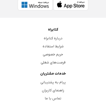
کتابراه
درباره کتابراه
شرایط استفاده
حریم خصوصی
فرصت‌های شغلی
خدمات مشتریان
پیام به پشتیبانی
راهنمای کاربران
تماس با ما