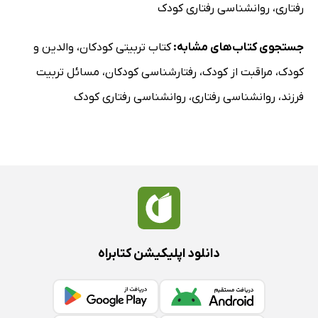
رفتاری
،
روانشناسی رفتاری کودک
جستجوی کتاب‌های مشابه:
کتاب تربیتی کودکان
،
والدین و
کودک
،
مراقبت از کودک
،
رفتارشناسی کودکان
،
مسائل تربیت
فرزند
،
روانشناسی رفتاری
،
روانشناسی رفتاری کودک
دانلود اپلیکیشن کتابراه