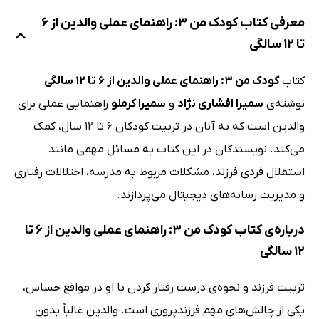
معرفی کتاب کودک من 3: راهنمای عملی والدین از 6
تا 12 سالگی
کتاب
کودک من 3: راهنمای عملی والدین از 6 تا 12 سالگی
نوشته‌ی
سمیرا افشاری نژاد
و
سمیرا کرملو
راهنمایی عملی برای
والدین است که به آنان در تربیت کودکان 6 تا 12 سال، کمک
می‌کند. نویسندگان در این کتاب به مسائل مهمی مانند
استقلال فردی فرزند، مشکلات مربوط به مدرسه، اختلالات رفتاری
و مدیریت رسانه‌های دیجیتال می‌پردازند.
درباره‌ی کتاب کودک من 3: راهنمای عملی والدین از 6 تا
12 سالگی
تربیت فرزند و نحوه‌ی درست رفتار کردن با او در مواقع حساس،
یکی از چالش‌های مهم فرزندپروری است. والدین غالباً بدون