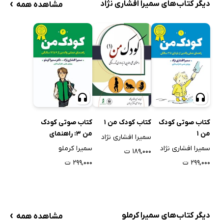
›
دیگر کتاب‌های سمیرا افشاری نژاد
مشاهده همه
کتاب صوتی کودک
کتاب کودک من 1
کتاب صوتی کودک
من 1
من 3: راهنمای
سمیرا افشاری نژاد
عملی والدین از 6 تا
سمیرا افشاری نژاد
سمیرا کرملو
۱۸۹,۰۰۰ ت
12 سالگی
۲۹۹,۰۰۰ ت
۲۹۹,۰۰۰ ت
›
دیگر کتاب‌های سمیرا کرملو
مشاهده همه