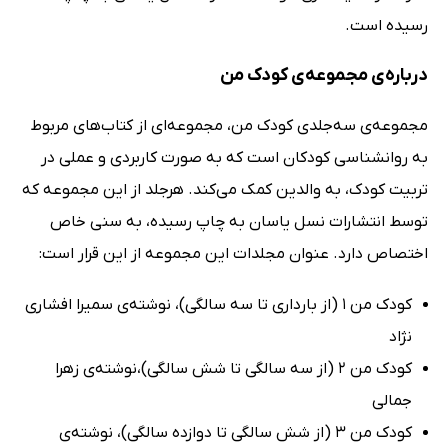
رسیده است.
درباره‌ی مجموعه‌ی کودک من
مجموعه‌ی سه‌جلدی کودک من، مجموعه‌ای از کتاب‌های مربوط
به روانشناسی کودکان است که به صورت کاربردی و عملی در
تربیت کودک، به والدین کمک می‌کند. هرجلد از این مجموعه که
توسط انتشارات نسل یاسان به چاپ رسیده، به سنی خاص
اختصاص دارد. عنوان مجلدات این مجموعه از این قرار است:
کودک من 1 (از بارداری تا سه سالگی)، نوشته‌ی سمیرا افشاری
نژاد
کودک من 2 (از سه سالگی تا شش سالگی)،نوشته‌ی زهرا
جمالی
کودک من 3 (از شش سالگی تا دوازده سالگی)، نوشته‌ی