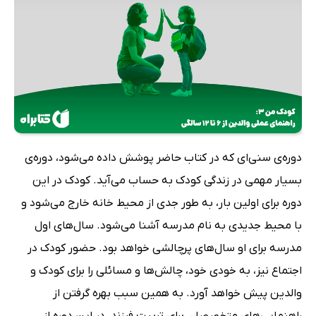
دوره‌ی سنی‌ای که در کتاب حاضر پوشش داده می‌شود، دوره‌ی
بسیار مهمی در زندگی کودک به حساب می‌آید. کودک در این
دوره برای اولین بار، به طور جدی از محیط خانه خارج می‌شود و
با محیط جدیدی به نام مدرسه آشنا می‌شود. سال‌های اول
مدرسه برای او سال‌های پرچالشی خواهد بود. حضور کودک در
اجتماع نیز، به خودی خود، چالش‌ها و مسائلی را برای کودک و
والدین پیش خواهد آورد. به همین سبب بهره گرفتن از