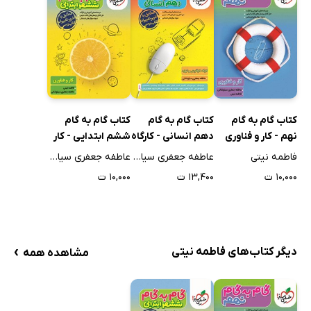
کتاب گام به گام
کتاب گام به گام
کتاب گام به گام
نهم - کار و فناوری
دهم انسانی - کارگاه
ششم ابتدایی - کار
کارآفرینی و تولید
و فناوری
فاطمه نیتی
عاطفه جعفری سیاوشانی
عاطفه جعفری سیاوشانی
۱۰,۰۰۰ ت
۱۳,۴۰۰ ت
۱۰,۰۰۰ ت
›
دیگر کتاب‌های فاطمه نیتی
مشاهده همه