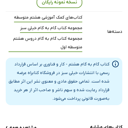
نسخه نمونه رایگان
کتاب‌های کمک آموزشی هشتم متوسطه
مجموعه کتاب گام به گام خیلی سبز
دسته‌ها
مجموعه کتاب گام به گام دروس هشتم
متوسطه اول
کتاب گام به گام هشتم - کار و فناوری بر اساس قرارداد
رسمی با انتشارات خیلی سبز در فروشگاه کتابراه عرضه
شده است. تمامی حقوق مادی و معنوی نشر این اثر مطابق
قرارداد رعایت شده و سهم ناشر و صاحب اثر از هر خرید
به‌صورت قانونی پرداخت می‌شود.
›
کتاب‌های مشابه