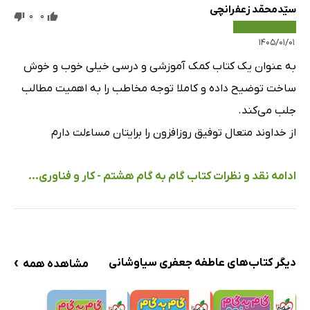
سیّدمحمّد زعفرانچی
0
0
۱۴۰۵/۰۱/۰۱
به عنوان یک کتاب کمک آموزشی و درسی خیلی خوب و خوش
ساخت توضیح داده و کاملا توجه مخاطب را به اهمیت مطالب
جلب می‌کند.
از خداوند متعال توفیق روزافزون را برایتان مساءلت دارم
ادامه نقد و نظرات کتاب گام به گام هشتم - کار و فناوری...
›
دیگر کتاب‌های عاطفه جعفری سیاوشانی
مشاهده همه