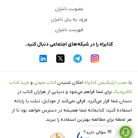
عضویت ناشران
ورود به پنل ناشران
فهرست ناشران
کتابراه را در شبکه‌های اجتماعی دنبال کنید.
با
نصب اپلیکیشن کتابراه
امکان شنیدن
کتاب صوتی
و
خرید کتاب
الکترونیک
برای شما فراهم می‌شود و دنیایی از هزاران کتاب در
دستان شما قرار می‌گیرد. فرقی نمی‌کند از موبایل، تبلت یا رایانه
استفاده کنید؛ کتابخانه شما همیشه در دسترس خواهد بود تا از
هر لحظه برای مطالعه بهترین استفاده را ببرید.
👋 سوالی دارید؟