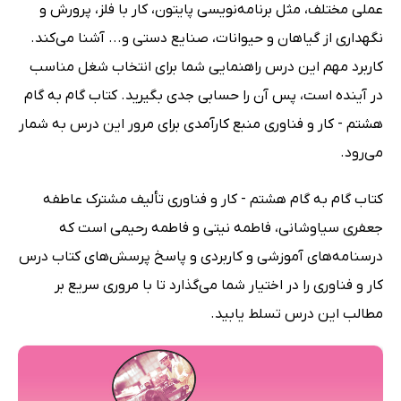
عملی مختلف، مثل برنامه‌نویسی پایتون، کار با فلز، پرورش و
نگهداری از گیاهان و حیوانات، صنایع دستی و... آشنا می‌کند.
کاربرد مهم این درس راهنمایی شما برای انتخاب شغل مناسب
در آینده است، پس آن را حسابی جدی بگیرید. کتاب گام به گام
هشتم - کار و فناوری منبع کارآمدی برای مرور این درس به شمار
می‌رود.
کتاب گام به گام هشتم - کار و فناوری تألیف مشترک عاطفه
جعفری سیاوشانی، فاطمه نیتی و فاطمه رحیمی است که
درسنامه‌های آموزشی و کاربردی و پاسخ پرسش‌های کتاب درس
کار و فناوری را در اختیار شما می‌گذارد تا با مروری سریع بر
مطالب این درس تسلط یابید.