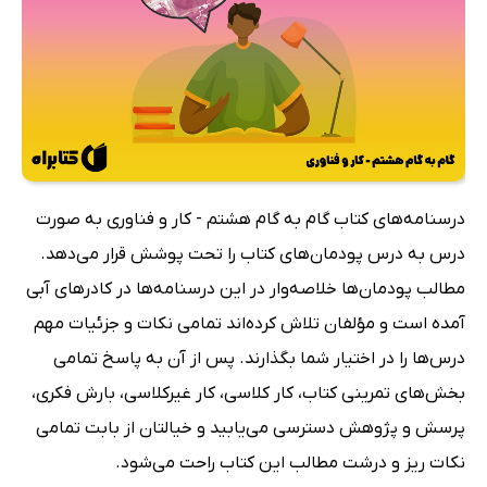
درسنامه‌های کتاب گام به گام هشتم - کار و فناوری به صورت
درس به درس پودمان‌های کتاب را تحت پوشش قرار می‌دهد.
مطالب پودمان‌ها خلاصه‌وار در این درسنامه‌ها در کادرهای آبی
آمده است و مؤلفان تلاش کرده‌اند تمامی نکات و جزئیات مهم
درس‌ها را در اختیار شما بگذارند. پس از آن به پاسخ تمامی
بخش‌های تمرینی کتاب، کار کلاسی، کار غیرکلاسی، بارش فکری،
پرسش و پژوهش دسترسی می‌یابید و خیالتان از بابت تمامی
نکات ریز و درشت مطالب این کتاب راحت می‌شود.