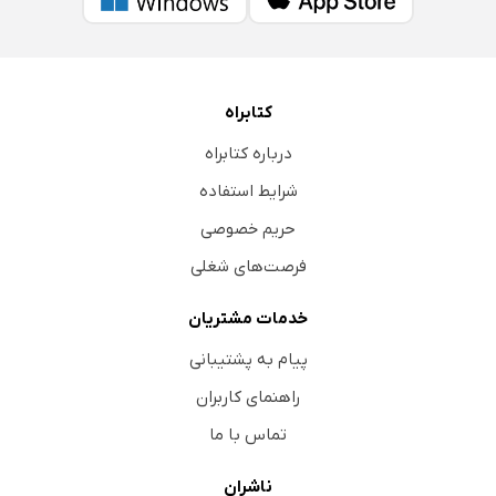
کتابراه
درباره کتابراه
شرایط استفاده
حریم خصوصی
فرصت‌های شغلی
خدمات مشتریان
پیام به پشتیبانی
راهنمای کاربران
تماس با ما
ناشران