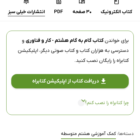
کتاب الکترونیک
30 صفحه
PDF
انتشارات خیلی سبز
برای خواندن
کتاب گام به گام هشتم - کار و فناوری
و
دسترسی به هزاران کتاب و کتاب صوتی دیگر،
اپلیکیشن
کتابراه
را رایگان نصب کنید.
دریافت کتاب از اپلیکیشن کتابراه
چرا کتابراه را نصب کنم؟
دسته‌ها:
کمک آموزشی هشتم متوسطه