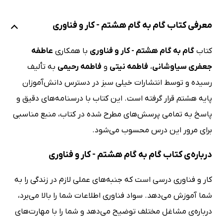
معرفی کتاب گام به گام هشتم - کار و فناوری
کتاب
گام به گام هشتم - کار و فناوری
با همکاری
عاطفه
جعفری سیاوشانی
،
فاطمه نیتی
و
فاطمه رحیمی
به تألیف
رسیده و توسط انتشارات خیلی سبز در دسترس دانش‌آموزان
پایه هشتم قرار گرفته است. این کتاب با درسنامه‌های دقیق و
پاسخ به تمامی پرسش‌های مطرح شده در کتاب، منبع مناسبی
برای مرور این درس محسوب می‌شود.
درباره‌ی کتاب گام به گام هشتم - کار و فناوری
کار و فناوری درسی است که جنبه‌های عملی لازم در زندگی را به
شما آموزش می‌دهد. سواد فناوری اطلاعات شما را بالا می‌برد،
درباره‌ی مشاغل مختلف توضیح می‌دهد و شما را با مهارت‌های