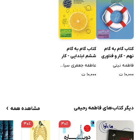
کتاب گام به گام
کتاب گام به گام
نهم - کار و فناوری
ششم ابتدایی - کار
و فناوری
فاطمه نیتی
عاطفه جعفری سیاوشانی
۱۰,۰۰۰ ت
۱۰,۰۰۰ ت
›
دیگر کتاب‌های فاطمه رحیمی
مشاهده همه
۳۰٪
۳۰٪