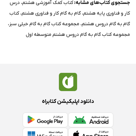
جستجوی کتاب‌های مشابه:
کتاب کمک آموزشی هشتم
،
درس
کار و فناوری پایه هشتم
،
گام به گام کار و فناوری هشتم
،
کتاب
گام به گام دروس هشتم
،
مجموعه کتاب گام به گام خیلی سبز
،
مجموعه کتاب گام به گام دروس هشتم متوسطه اول
دانلود اپلیکیشن کتابراه