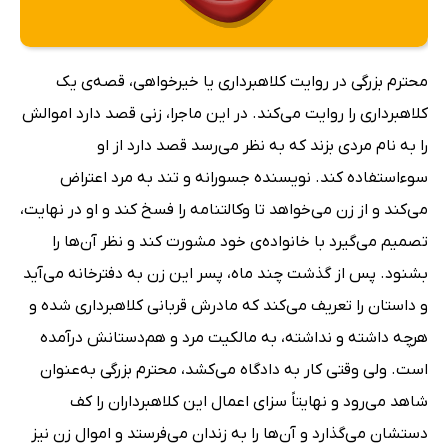
محترم بزرگی در روایت کلاهبرداری یا خیرخواهی، قصه‌ی یک
کلاهبرداری را روایت می‌کند. در این ماجرا، زنی قصد دارد اموالش
را به نام مردی بزند که به نظر می‌رسد قصد دارد از او
سوءاستفاده کند. نویسنده جسورانه و تند به مرد اعتراض
می‌کند و از زن می‌خواهد تا وکالتنامه را فسخ کند و او در نهایت،
تصمیم می‌گیرد با خانواده‌ی خود مشورت کند و نظر آن‌ها را
بشنود. پس از گذشت چند ماه، پسر این زن به دفترخانه می‌آید
و داستان را تعریف می‌کند که مادرش قربانی کلاهبرداری شده و
هرچه داشته و نداشته، به مالکیت مرد و هم‌دستانش درآمده
است. ولی وقتی کار به دادگاه می‌کشد، محترم بزرگی به‌عنوان
شاهد می‌رود و نهایتاً سزای اعمال این کلاهبرداران را کف
دستشان می‌گذارد و آن‌ها را به زندان می‌فرستد و اموال زن نیز