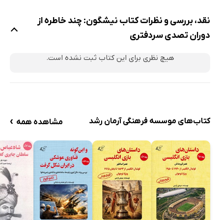
نقد، بررسی و نظرات کتاب نیشگون: چند خاطره از
دوران تصدی سردفتری
هیچ نظری برای این کتاب ثبت نشده است.
›
کتاب‌های موسسه فرهنگی آرمان رشد
مشاهده همه