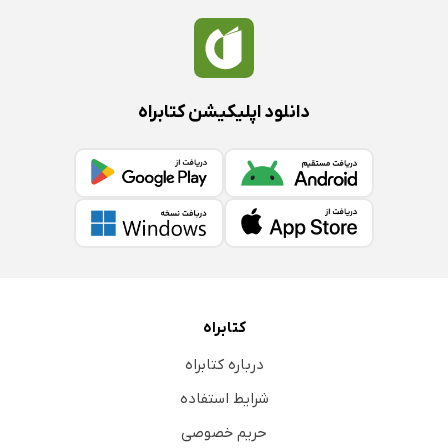
دانلود اپلیکیشن کتابراه
کتابراه
درباره کتابراه
شرایط استفاده
حریم خصوصی