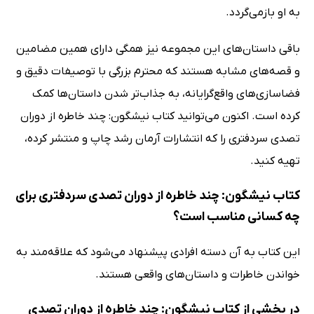
به او بازمی‌گردد.
باقی داستان‌های این مجموعه نیز همگی دارای همین مضامین
و قصه‌های مشابه هستند که محترم بزرگی با توصیفات دقیق و
فضاسازی‌های واقع‌گرایانه، به جذاب‌تر شدن داستان‌ها کمک
کرده است. اکنون می‌توانید کتاب نیشگون: چند خاطره از دوران
تصدی سردفتری را که انتشارات آرمان رشد چاپ و منتشر کرده،
تهیه کنید.
کتاب نیشگون: چند خاطره از دوران تصدی سردفتری برای
چه کسانی مناسب است؟
این کتاب به آن دسته افرادی پیشنهاد می‌شود که علاقه‌مند به
خواندن خاطرات و داستان‌های واقعی هستند.
در بخشی از کتاب نیشگون: چند خاطره از دوران تصدی