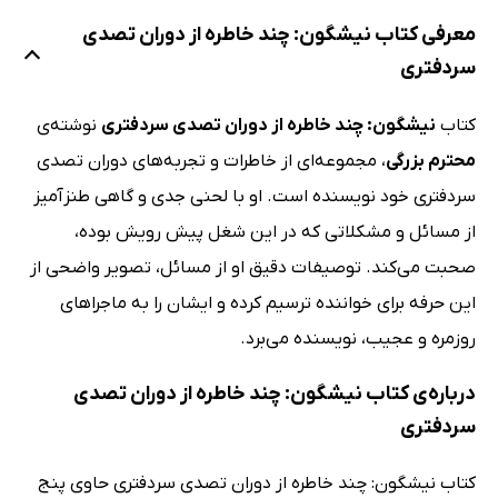
معرفی کتاب نیشگون: چند خاطره از دوران تصدی
سردفتری
کتاب
نیشگون: چند خاطره از دوران تصدی سردفتری
نوشته‌ی
محترم بزرگی
، مجموعه‌ای از خاطرات و تجربه‌های دوران تصدی
سردفتری خود نویسنده است. او با لحنی جدی و گاهی طنزآمیز
از مسائل و مشکلاتی که در این شغل پیش رویش بوده،
صحبت می‌کند. توصیفات دقیق او از مسائل، تصویر واضحی از
این حرفه برای خواننده ترسیم کرده و ایشان را به ماجراهای
روزمره و عجیب، نویسنده می‌برد.
درباره‌ی کتاب نیشگون: چند خاطره از دوران تصدی
سردفتری
کتاب نیشگون: چند خاطره از دوران تصدی سردفتری حاوی پنج