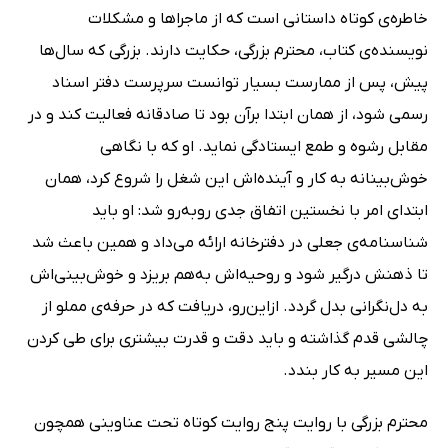
خاطره‌ی کوتاه داستانی است که از ماجراها و مشکلات
نویسنده‌ی کتاب، محترم بزرگی، حکایت دارند. بزرگی که سال‌ها
پیش، پس از ممارست بسیار توانست سرپرست دفتر اسناد
رسمی شود، از همان ابتدا برآن بود تا صادقانه فعالیت کند و در
مقابل رشوه و طمع ایستادگی نماید. او که با نگاهی
خوش‌بینانه به کار و آینده‌اش این شغل را شروع کرد، همان
ابتدای امر با نخستین اتفاق جدی روبه‌رو شد: او باید
شناسنامه‌ی جعلی در دفترخانه ارائه می‌داد و همین باعث شد
تا ذهنش درگیر شود و روحیه‌اش به‌هم بریزد و خوش‌بینی‌اش
به دل‌نگرانی بدل گردد. ازاین‌رو، دریافت که در حرفه‌ی مملو از
چالشی قدم گذاشته و باید دقت و قدرت بیشتری برای طی کردن
این مسیر به کار بندد.
محترم بزرگی با روایت پنج روایت کوتاه تحت عناوینی همچون