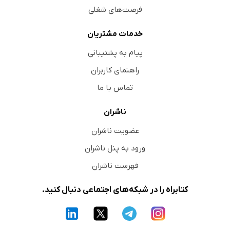
فرصت‌های شغلی
خدمات مشتریان
پیام به پشتیبانی
راهنمای کاربران
تماس با ما
ناشران
عضویت ناشران
ورود به پنل ناشران
فهرست ناشران
کتابراه را در شبکه‌های اجتماعی دنبال کنید.