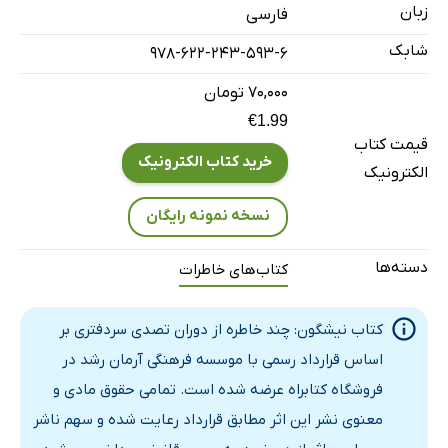
زبان
فارسی
شابک
978-622-243-593-6
۷۰,۰۰۰ تومان
€1.99
قیمت کتاب
خرید کتاب الکترونیک
الکترونیک
نسخه نمونه رایگان
دسته‌ها
کتاب‌های خاطرات
کتاب نیشگون: چند خاطره از دوران تصدی سردفتری بر
اساس قرارداد رسمی با موسسه فرهنگی آرمان رشد در
فروشگاه کتابراه عرضه شده است. تمامی حقوق مادی و
معنوی نشر این اثر مطابق قرارداد رعایت شده و سهم ناشر