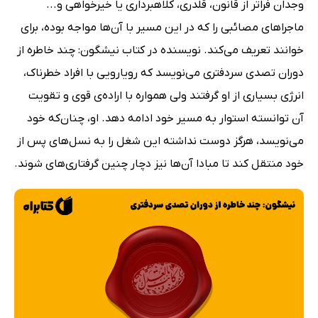
وجدان فراتر از قانون، قلدری، کلاهبرداری یا خیرخواهی و...
ماجراهای مصائبی را که در این مسیر با آن‌ها مواجه بوده، برای
خوانند تعریف می‌کند. نویسنده در کتاب نیشگون: چند خاطره از
دوران تصدی سردفتری می‌نویسد که رویارویی با افراد خطرناک،
انرژی بسیاری از او گرفتند ولی همواره با اراده‌ی قوی و تقویت
آن توانسته استوار به مسیر خود ادامه دهد. او، چنان‌که خود
می‌نویسد، هرگز دوست نداشته این شغل را به نسل‌های پس از
خود منتقل کند تا مبادا آن‌ها نیز دچار چنین گرفتاری‌های شوند.