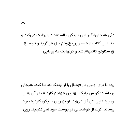
دگی هیجان‌انگیز این بازیکن بااستعداد را روایت می‌کند و
د. این کتاب از مسیر پرپیچ‌وخم بیل می‌گوید و توضیح
تاره‌ی تاتنهام شد و درنهایت به رویایی
 سیتی برود تا برای اولین بار فوتبال را از نزدیک تماشا کند. هیجان
ن داشت؛ کریس پایک، بهترین مهاجم کاردیف در آن زمان.
بود دایی‌اش گل می‌زند. او بهترین بازیکن کاردیف بود.
ر برساند. گرت از خوشحالی در پوست خود نمی‌گنجید. روی