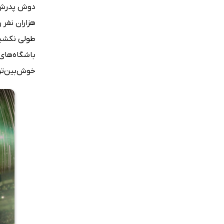
دوش پدرش ر
هزاران نفر
باشگاه‌های
خوش‌بین‌تری