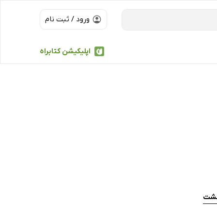
ورود / ثبت نام
اپلیکیشن کتابراه
گشت