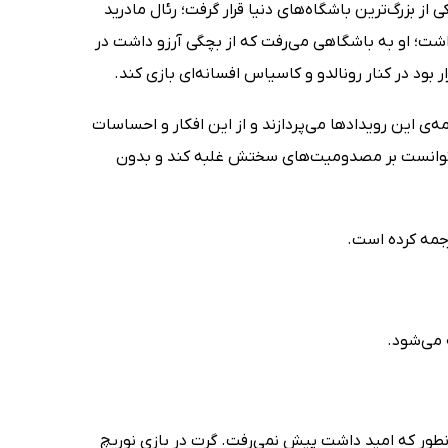
ز بزرگ‌ترین باشگاه‌های دنیا قرار گرفت؛ رئال مادرید
شت؛ او به باشگاهی می‌رفت که از بچگی آرزو داشت در
ر بود در کنار رونالدو و کاسیاس افسانه‌ای بازی کند.
‌ی این رویدادها می‌پردازند و از این افکار و احساسات
ر توانست بر مصدومیت‌های سختش غلبه کند و بدون
جمه کرده است.
 می‌شود.
 آنطور که امید داشت پیش نمی‌رفت. گرت در بازی نوریچ