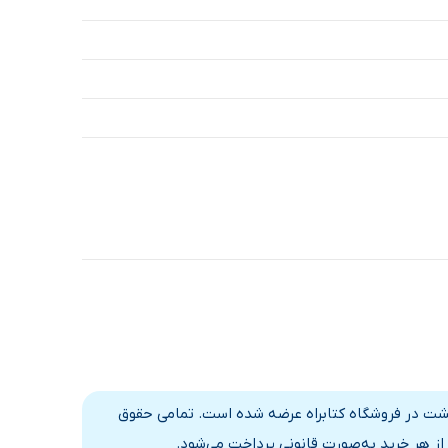
گشت در فروشگاه کتابراه عرضه شده است. تمامی حقوق
از هر خرید به‌صورت قانونی پرداخت می‌شود.