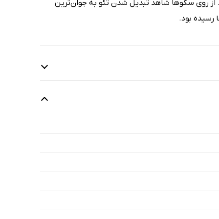
از روی سکوها شاهد تبدیل شدن تئو به جوان‌ترین