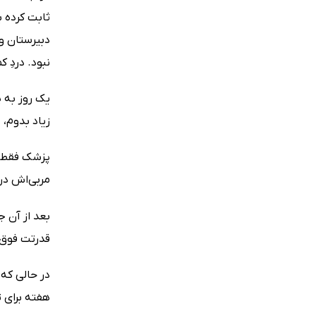
نبود. دردِ 
یک روز به 
زیاد بدوم، 
پزشک فقط یک
مربی‌اش در
بعد از آن 
قدرتت فوق‌
در حالی که 
هفته برای ت