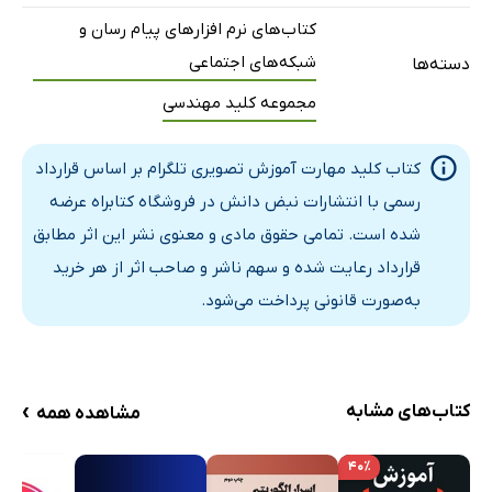
کتاب‌های نرم افزارهای پیام رسان و
شبکه‌های اجتماعی
دسته‌ها
مجموعه کلید مهندسی
کتاب کلید مهارت آموزش تصویری تلگرام بر اساس قرارداد
رسمی با انتشارات نبض دانش در فروشگاه کتابراه عرضه
شده است. تمامی حقوق مادی و معنوی نشر این اثر مطابق
قرارداد رعایت شده و سهم ناشر و صاحب اثر از هر خرید
به‌صورت قانونی پرداخت می‌شود.
›
کتاب‌های مشابه
مشاهده همه
۴۰٪