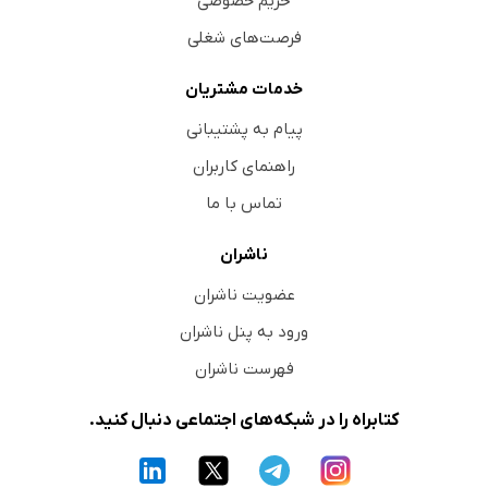
حریم خصوصی
فرصت‌های شغلی
خدمات مشتریان
پیام به پشتیبانی
راهنمای کاربران
تماس با ما
ناشران
عضویت ناشران
ورود به پنل ناشران
فهرست ناشران
کتابراه را در شبکه‌های اجتماعی دنبال کنید.