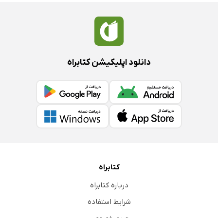
دانلود اپلیکیشن کتابراه
کتابراه
درباره کتابراه
شرایط استفاده