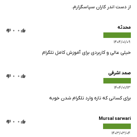
از دست اندر کاران سپاسگزارم.
محدثه
0
0
۱۴۰۴/۰۱/۰۹
خیلی عالی و کاربردی برای آموزش کامل تلگرام
صمد اشرفی
0
0
۱۴۰۴/۰۱/۱۳
برای کسانی که تازه وارد تلگرام شدن خوبه
Mursal sarwari
0
0
۱۴۰۳/۰۳/۰۴