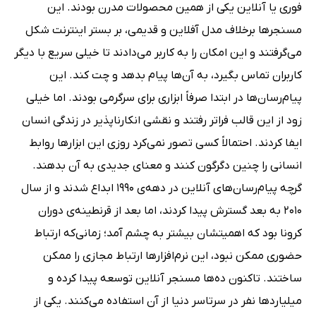
فوری یا آنلاین یکی از همین محصولات مدرن بودند. این
مسنجرها برخلاف مدل آفلاین و قدیمی، بر بستر اینترنت شکل
می‌گرفتند و این امکان را به کاربر می‌دادند تا خیلی سریع با دیگر
کاربران تماس بگیرد، به آن‌ها پیام بدهد و چت کند. این
پیام‌رسان‌ها در ابتدا صرفاً ابزاری برای سرگرمی بودند. اما خیلی
زود از این قالب فراتر رفتند و نقشی انکارناپذیر در زندگی انسان
ایفا کردند. احتمالاً کسی تصور نمی‌کرد روزی این ابزارها روابط
انسانی را چنین دگرگون کنند و معنای جدیدی به آن بدهند.
گرچه پیام‌رسان‌های آنلاین در دهه‌ی 1990 ابداع شدند و از سال
2010 به بعد گسترش پیدا کردند، اما بعد از قرنطینه‌ی دوران
کرونا بود که اهمیتشان بیشتر به چشم آمد؛ زمانی‌که ارتباط
حضوری ممکن نبود، این نرم‌افزارها ارتباط مجازی را ممکن
ساختند. تاکنون ده‌ها مسنجر آنلاین توسعه پیدا کرده و
میلیاردها نفر در سرتاسر دنیا از آن استفاده می‌کنند. یکی از