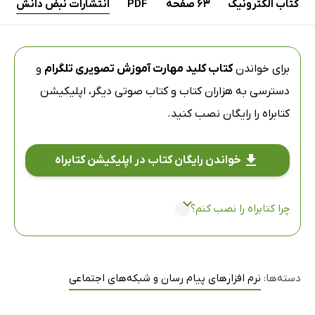
کتاب الکترونیک
63 صفحه
PDF
انتشارات نبض دانش
برای خواندن
کتاب کلید مهارت آموزش تصویری تلگرام
و
دسترسی به هزاران کتاب و کتاب صوتی دیگر،
اپلیکیشن
کتابراه
را رایگان نصب کنید.
خواندن رایگان کتاب در اپلیکیشن کتابراه
چرا کتابراه را نصب کنم؟
دسته‌ها:
نرم افزارهای پیام رسان و شبکه‌های اجتماعی