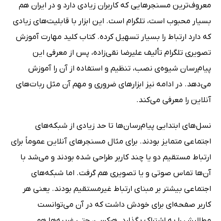
معروف‌ترین مسنجرهایی که کاربران زیادی دارد و در ایران هم
بسیار محبوب است، تلگرام است. این ابزار با قابلیت‌های زیادی
که دارد ارتباط را بسیار تسهیل کرده. کتاب کلید مهارت آموزش
تصویری تلگرام تألیف علیرضا نقی‌زاده، پس از معرفی این
پیام‌رسان شیوه‌ی نصب، تنظیم و استفاده از آن را آموزش
می‌دهد. در ادامه نیز ابزارهای ضروری و مهم آن مثل ربات‌های
آنلاین را معرفی می‌کند.
نسل‌های ابتدایی پیام‌رسان‌ها تا حد زیادی از شبکه‌های
اجتماعی متمایز بودند. برای مثال مسنجرهای آنلاین عموماً برای
ارتباط مستقیم دو یا چند کاربر طراحی شده بودند و می‌شد با
آن‌ها تماس صوتی و یا تصویری هم گرفت. اما شبکه‌های
اجتماعی بیشتر بر مبنای ارتباط غیرمستقیم بودند. یعنی هر
کاربر صفحه‌ای برای خودش داشت که در آن می‌توانست
مطالبش را به اشتراک بگذارد. هرکسی، حتی غریبه‌ها هم