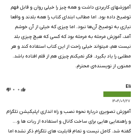
آموزشهای کاربردی داشت و همه چیز را خیلی روان و قابل فهم
توضیح داده بود. اما مطالب ابتدای کتاب را همه بلدند و واقعا
نیازی به توضیح آن‌ها نبود. اما چیزی که خیلی از آن خوشم
آمد، آموزش مرحله به مرحله بود که کسی که هیچ چیزی بلد
نیست هم، میتواند خیلی راحت از این کتاب استفاده کند و هر
مطلبی را یاد بگیرد. فکر نمیکنم چیزی هم از قلم افتاده باشد.
ممنون از نویسنده‌ی محترم.
Eli
0
0
۱۴۰۴/۰۹/۲۷
آموزش تصویری درباره نحوه نصب و راه اندازی اپلیکیشن تلگرام
و راهنمایی هایی برای ساخت کانال و استفاده از ربات ها و...
گفته شد. کامل نیست و تمام قابلیت های تلگرام ذکر نشده اما