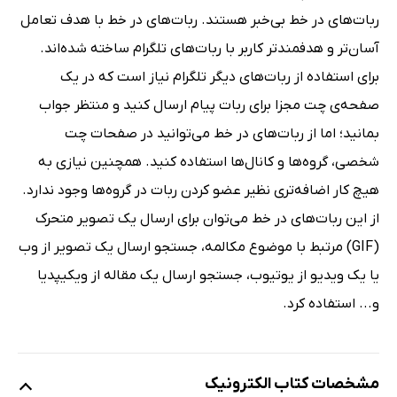
ربات‌های در خط بی‌خبر هستند. ربات‌های در خط با هدف تعامل
آسان‌تر و هدفمندتر کاربر با ربات‌های تلگرام ساخته شده‌اند.
برای استفاده از ربات‌های دیگر تلگرام نیاز است که در یک
صفحه‌ی چت مجزا برای ربات پیام ارسال کنید و منتظر جواب
بمانید؛ اما از ربات‌های در خط می‌توانید در صفحات چت
شخصی، گروه‌ها و کانال‌ها استفاده کنید. همچنین نیازی به
هیچ کار اضافه‌تری نظیر عضو کردن ربات در گروه‌ها وجود ندارد.
از این ربات‌های در خط می‌توان برای ارسال یک تصویر متحرک
(GIF) مرتبط با موضوع مکالمه، جستجو ارسال یک تصویر از وب
یا یک ویدیو از یوتیوب، جستجو ارسال یک مقاله از ویکیپدیا
و... استفاده کرد.
مشخصات کتاب الکترونیک