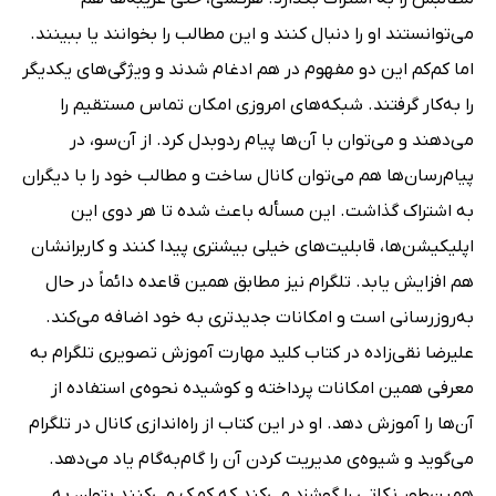
می‌توانستند او را دنبال کنند و این مطالب را بخوانند یا ببینند.
اما کم‌کم این دو مفهوم در هم ادغام شدند و ویژگی‌های یکدیگر
را به‌کار گرفتند. شبکه‌های امروزی امکان تماس مستقیم را
می‌دهند و می‌توان با آن‌ها پیام ردوبدل کرد. از آن‌سو، در
پیام‌رسان‌ها هم می‌توان کانال ساخت و مطالب خود را با دیگران
به اشتراک گذاشت. این مسأله باعث شده تا هر دوی این
اپلیکیشن‌ها، قابلیت‌های خیلی بیشتری پیدا کنند و کاربرانشان
هم افزایش یابد. تلگرام نیز مطابق همین قاعده دائماً در حال
به‌روزرسانی است و امکانات جدیدتری به خود اضافه می‌کند.
علیرضا نقی‌زاده در کتاب کلید مهارت آموزش تصویری تلگرام به
معرفی همین امکانات پرداخته و کوشیده نحوه‌ی استفاده از
آن‌ها را آموزش دهد. او در این کتاب از راه‌اندازی کانال در تلگرام
می‌گوید و شیوه‌ی مدیریت کردن آن را گام‌به‌گام یاد می‌دهد.
همین‌طور نکاتی را گوشزد می‌کند که کمک می‌کنند بتوان به