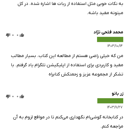
به نکات خوبی مثل استفاده از ربات ها اشاره شده. در کل
میتونه مفید باشه.
محمد فتحی نژاد
0
0
۱۴۰۳/۱۰/۱۴
من که خیلی راضی هستم از مطالعه این کتاب. بسیار مطالب
مفید و کاربردی برای استفاده از اپلیکیشن تلگرام یاد گرفتم. با
تشکر از مجموعه عزیز و زحمتکش کتابراه
زر بانو
0
0
۱۴۰۳/۱۱/۲۷
در کتابخانه گوشی‌ام نگهداری می‌کنم تا در مواقع لزوم به آن
مراجعه کنم.