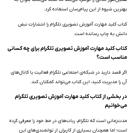
بهترین شیوه از این پیام‌رسان استفاده کرد.
کتاب کلید مهارت آموزش تصویری تلگرام را انتشارات نبض
دانش به چاپ رسانده است.
کتاب کلید مهارت آموزش تصویری تلگرام برای چه کسانی
مناسب است؟
اگر قصد دارید در شبکه‌ی اجتماعی تلگرام فعالیت یا کانال‌های
آن را مدیریت کنید، این کتاب می‌تواند کمکتان کند.
در بخشی از کتاب کلید مهارت آموزش تصویری تلگرام
می‌خوانیم
مدت‌زمانی است که تلگرام، ربات‌های در خط خود را معرفی کرده
است؛ اما همچنان بسیاری از کاربران از توانمندی‌های این