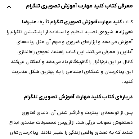
معرفی کتاب کلید مهارت آموزش تصویری تلگرام
کتاب
کلید مهارت آموزش تصویری تلگرام
تألیف
علیرضا
نقی‌زاده
، شیوه‌ی نصب، تنظیم و استفاده از اپلیکیشن تلگرام را
آموزش می‌دهد و ابزارهای ضروری و مهم آن مثل ربات‌های
آنلاین را معرفی می‌کند. این کتاب راهنما، نحوه‌ی راه‌اندازی
کانال در این نرم‌افزار را گام‌به‌گام یاد می‌دهد و کمکتان می‌کند
این پیام‌رسان و شبکه‌ی اجتماعی را به بهترین شکل مدیریت
کنید.
درباره‌ی کتاب کلید مهارت آموزش تصویری تلگرام
پس از توسعه‌ی اینترنت و فراگیر شدن آن، دنیای فناوری
دستخوش تحولات بزرگی شد. ازآن‌پس محصولات جدیدی ابداع
شدند که به معنای واقعی زندگی را تغییر دادند. پیام‌رسان‌های