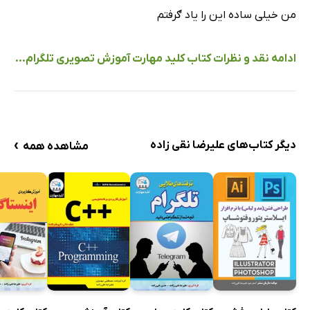
من خیلی ساده این را یاد ګرفتم
ادامه نقد و نظرات کتاب کلید مهارت آموزش تصویری تلگرام...
›
دیگر کتاب‌های علیرضا نقی زاده
مشاهده همه