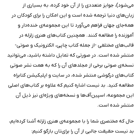
می‌شود)، جوایز متعددی را از آن خود کرده، به بسیاری از
زبان‌های دنیا ترجمه شده است و این امکان را برای کودکان در
همه‌جای جهان فراهم می‌آورد تا این مجموعه‌ی خنده‌دار و
آموزنده را مطالعه کنند. همچنین کتاب‌های هنری زلزله در
قالب‌های مختلفی -از جمله کتاب چاپی، الکترونیک و صوتی-
منتشر شده است. در صورتی‌ که تمایل داشته باشید، می‌توانید
نسخه‌ی صوتی برخی از مجلدهای آن را که به همت نشر صوتی
کتاب‌های درگوشی منتشر شده، در سایت و اپلیکیشن کتابراه
مطالعه کنید. بد نیست اشاره کنیم که علاوه بر کتاب‌های اصلی
این مجموعه، اسپین‌آف‌ها و نسخه‌های ویژه‌ای نیز ذیل آن
منتشر شده است.
حال که مختصری شما را با مجموعه‌ی هنری زلزله آشنا کرده‌‌ایم،
بد نیست حقیقت جالبی از آن را برای‌تان بازگو کنیم: