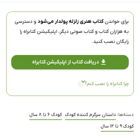
برای خواندن
کتاب هنری زلزله پولدار می‌شود
و دسترسی
به هزاران کتاب و کتاب صوتی دیگر،
اپلیکیشن کتابراه
را
رایگان نصب کنید.
دریافت کتاب از اپلیکیشن کتابراه
چرا کتابراه را نصب کنم؟
دسته‌ها:
داستان سرگرم کننده کودک
کودک 6 تا 8 سال
کودک 9 تا 12 سال