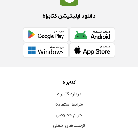
دانلود اپلیکیشن کتابراه
کتابراه
درباره کتابراه
شرایط استفاده
حریم خصوصی
فرصت‌های شغلی