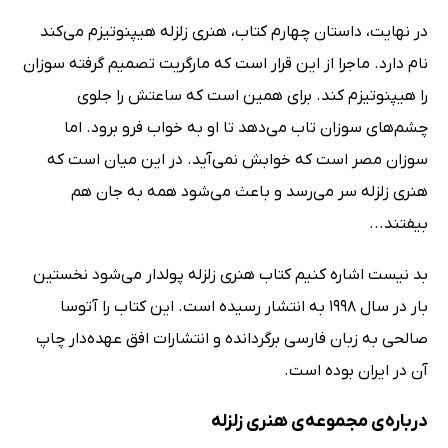
در نهایت، داستان چهارم کتاب، هنری زلزله هیپنوتیزم می‌کند
نام دارد. ماجرا از این قرار است که مارگریت تصمیم گرفته سوزان
را هیپنوتیزم کند. برای همین است که ساعتش را جلوی
چشم‌های سوزان تاب می‌دهد تا او به خواب فرو برود. اما
سوزان مصر است که خوابش نمی‌آید. در این میان است که
هنری زلزله سر می‌رسد و باعث می‌شود همه به جان هم
بیفتند...
بد نیست اشاره کنیم کتاب هنری زلزله پولدار می‌شود نخستین
بار در سال 1998 به انتشار رسیده است. این کتاب را آتوسا
صالحی به زبان فارسی برگردانده و انتشارات افق عهده‌دار چاپ
آن در ایران بوده است.
درباره‌ی مجموعه‌ی هنری زلزله