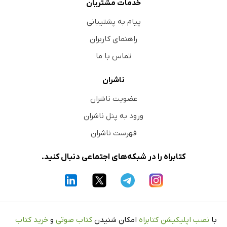
خدمات مشتریان
پیام به پشتیبانی
راهنمای کاربران
تماس با ما
ناشران
عضویت ناشران
ورود به پنل ناشران
فهرست ناشران
کتابراه را در شبکه‌های اجتماعی دنبال کنید.
با
نصب اپلیکیشن کتابراه
امکان شنیدن
کتاب صوتی
و
خرید کتاب