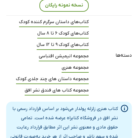
نسخه نمونه رایگان
کتاب‌های داستان سرگرم کننده کودک
کتاب‌های کودک 6 تا 8 سال
کتاب‌های کودک 9 تا 12 سال
دسته‌ها
مجموعه انیمیشن اقتباسی
مجموعه هنری
مجموعه داستان های چند جلدی کودک
مجموعه کتاب های فندق نشر افق
کتاب هنری زلزله پولدار می‌شود بر اساس قرارداد رسمی با
نشر افق در فروشگاه کتابراه عرضه شده است. تمامی
حقوق مادی و معنوی نشر این اثر مطابق قرارداد رعایت
شده و سهم ناشر و صاحب اثر از هر خرید به‌صورت قانونی