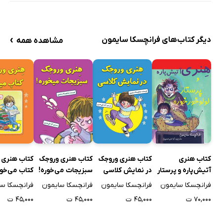
›
دیگر کتاب‌های فرانچسکا سایمون
مشاهده همه
کتاب هنری
کتاب هنری وروجک
کتاب هنری وروجک
کتاب هنری 
آتیش‌پاره و پرستار
در نمایش کلاسی
سبزیجات می‌خوره!
کتاب می‌خو
لولو خورخوره
فرانچسکا سایمون
فرانچسکا سایمون
فرانچسکا سایمون
فرانچسکا س
۷۰,۰۰۰ ت
۴۵,۰۰۰ ت
۴۵,۰۰۰ ت
۴۵,۰۰۰ ت