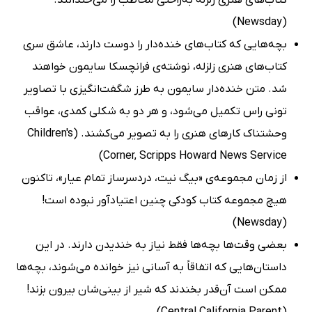
کتاب‌های هنری زلزله به‌راحتی مخاطب را می‌خندانند.
(Newsday)
بچه‌هایی که کتاب‌های خنده‌دار را دوست دارند، عاشق سری
کتاب‌های هنری زلزله‌، نوشته‌ی فرانچسکا سایمون خواهند
شد. متن خنده‌دار سایمون به طرز شگفت‌انگیزی با تصاویر
تونی راس تکمیل می‌شود، و هر دو به‌ شکلی کمدی، عواقب
وحشتناک کارهای هنری را به تصویر می‌کشند. (Children's
Corner, Scripps Howard News Service)
از زمان مجموعه‌ی «بیگ نیت، دردسرساز تمام عیار»، تاکنون
هیچ مجموعه‌ کتاب کودکی چنین اعتیادآور نبوده است!
(Newsday)
بعضی وقت‌ها بچه‌ها فقط نیاز به خندیدن دارند. در این
داستان‌هایی که اتفاقاً به آسانی نیز خوانده می‌شوند، بچه‌ها
ممکن است آن‌قدر بخندند که شیر از بینی‌شان بیرون بزند!