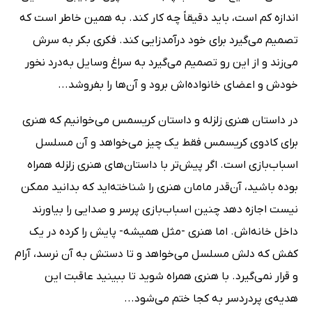
اندازه کم است، باید دقیقاً چه کار کند. به همین خاطر است که
تصمیم می‌گیرد برای خود درآمدزایی کند. فکری بکر به سرش
می‌زند و از این رو تصمیم می‌گیرد به سراغ وسایل به‌درد نخور
خودش و اعضای خانواده‌اش برود و آن‌ها را بفروشد...
در داستان هنری زلزله و داستان کریسمس می‌خوانیم که هنری
برای کادوی کریسمس فقط یک چیز می‌خواهد و آن مسلسل
اسباب‌بازی است. اگر پیش‌تر با داستان‌های هنری زلزله همراه
بوده باشید، آن‌قدر مامان هنری را شناخته‌اید که بدانید ممکن
نیست اجازه دهد چنین اسباب‌بازی پرسر و صدایی را بیاورند
داخل خانه‌اش. اما هنری -مثل همیشه- پایش را کرده در یک
کفش که دلش مسلسل می‌خواهد و تا دستش به آن نرسد، آرام
و قرار نمی‌گیرد. با هنری همراه شوید تا ببینید عاقبت این
هدیه‌ی پردردسر به کجا ختم می‌شود...