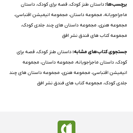
برچسب‌ها:
داستان طنز کودک
،
قصه برای کودک
،
داستان
ماجراجویانه
،
مجموعه داستان
،
مجموعه انیمیشن اقتباسی
،
مجموعه هنری
،
مجموعه داستان های چند جلدی کودک
،
مجموعه کتاب های فندق نشر افق
جستجوی کتاب‌های مشابه:
داستان طنز کودک
،
قصه برای
کودک
،
داستان ماجراجویانه
،
مجموعه داستان
،
مجموعه
انیمیشن اقتباسی
،
مجموعه هنری
،
مجموعه داستان های چند
جلدی کودک
،
مجموعه کتاب های فندق نشر افق