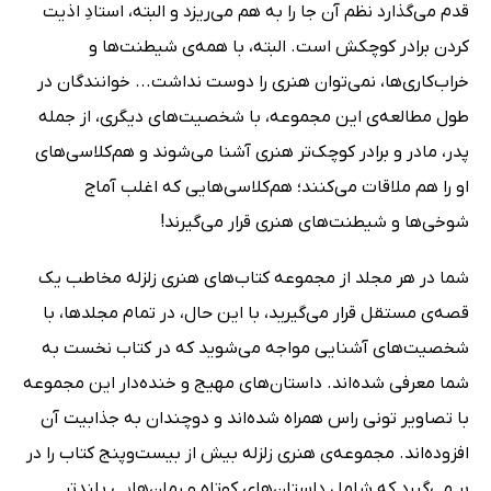
قدم می‌گذارد نظم آن جا را به هم می‌ریزد و البته، استادِ اذیت
کردن برادر کوچکش است. البته، با همه‌ی شیطنت‌ها و
خراب‌کاری‌ها، نمی‌توان هنری را دوست نداشت... خوانندگان در
طول مطالعه‌ی این مجموعه، با شخصیت‌های دیگری، از جمله
پدر، مادر و برادر کوچک‌تر هنری آشنا می‌شوند و هم‌کلاسی‌های
او را هم ملاقات می‌کنند؛ هم‌کلاسی‌هایی که اغلب آماج
شوخی‌ها و شیطنت‌های هنری قرار می‌گیرند!
شما در هر مجلد از مجموعه کتاب‌های هنری زلزله مخاطب یک
قصه‌ی مستقل قرار می‌گیرید، با این حال، در تمام مجلدها، با
شخصیت‌های آشنایی مواجه می‌شوید که در کتاب نخست به
شما معرفی شده‌اند. داستان‌های مهیج و خنده‌دار این مجموعه
با تصاویر تونی راس همراه شده‌اند و دوچندان به جذابیت آن
افزوده‌اند. مجموعه‌ی هنری زلزله بیش از بیست‌وپنج کتاب را در
بر می‌گیرد که شامل داستان‌های کوتاه و رمان‌هایی بلندتر