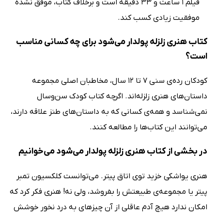
فیلم 1 ساعت و 33 دقیقه است و برخلاف کتاب، موفق نشده
موفقیت زیادی کسب کند.
کتاب هنری زلزله پولدار می‌شود برای چه کسانی مناسب
است؟
کودکان رده‌ی سنی 7 تا 12 سال، مخاطبان اصلی مجموعه
داستان‌های هنری زلزله‌اند. اگرچه کتاب کودک سن‌وسال
نمی‌شناسد و همه‌ی کسانی که به داستان‌های طنز علاقه دارند،
می‌توانند این کتاب‌ها را مطالعه کنند.
در بخشی از کتاب هنری زلزله پولدار می‌شود می‌خوانیم
هنری یواشکی خزید توی اتاق پیتر. می‌توانست کلکسیون تمبر
پیتر یا مجموعه‌ی طبیعتش را بفروشد، ولی نه! هنری فکر کرد که
امکان ندارد هیچ آدم عاقلی از آن چیزهای به درد نخور خوشش