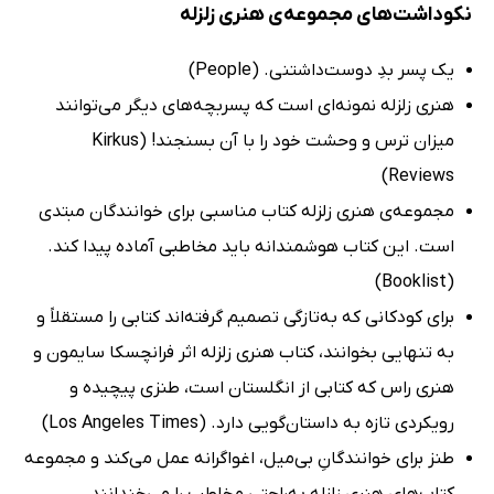
نکوداشت‌های مجموعه‌ی هنری زلزله
یک پسر بدِ دوست‌داشتنی. (People)
هنری زلزله‌ نمونه‌ای است که پسربچه‌های دیگر می‌توانند
میزان ترس و وحشت خود را با آن بسنجند! (Kirkus
Reviews)
مجموعه‌ی هنری زلزله کتاب مناسبی برای خوانندگان مبتدی
است. این کتاب هوشمندانه باید مخاطبی آماده پیدا کند.
(Booklist)
برای کودکانی که به‌تازگی تصمیم گرفته‌اند کتابی را مستقلاً و
به تنهایی بخوانند، کتاب هنری زلزله اثر فرانچسکا سایمون و
هنری راس که کتابی از انگلستان است، طنزی پیچیده و
رویکردی تازه به داستان‌گویی دارد. (Los Angeles Times)
طنز برای خوانندگانِ بی‌میل، اغواگرانه عمل می‌کند و مجموعه‌