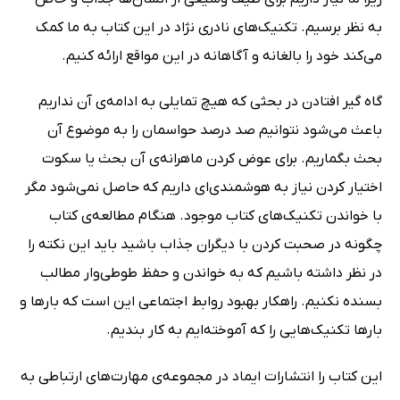
به نظر برسیم. تکنیک‌های نادری نژاد در این کتاب به ما کمک
می‌کند خود را بالغانه و آگاهانه در این مواقع ارائه کنیم.
گاه گیر افتادن در بحثی که هیچ تمایلی به ادامه‌ی آن نداریم
باعث می‌شود نتوانیم صد درصد حواسمان را به موضوع آن
بحث بگماریم. برای عوض کردن ماهرانه‌ی آن بحث یا سکوت
اختیار کردن نیاز به هوشمندی‌ای داریم که حاصل نمی‌شود مگر
با خواندن تکنیک‌های کتاب موجود. هنگام مطالعه‌ی کتاب
چگونه در صحبت کردن با دیگران جذاب باشید باید این نکته را
در نظر داشته باشیم که به خواندن و حفظ طوطی‌وار مطالب
بسنده نکنیم. راهکار بهبود روابط اجتماعی این است که بارها و
بارها تکنیک‌هایی را که آموخته‌ایم به کار بندیم.
این کتاب را انتشارات ایماد در مجموعه‌ی مهارت‌های ارتباطی به