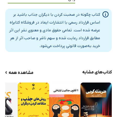
کتاب چگونه در صحبت کردن با دیگران جذاب باشید بر
اساس قرارداد رسمی با انتشارات ایماد در فروشگاه کتابراه
عرضه شده است. تمامی حقوق مادی و معنوی نشر این اثر
مطابق قرارداد رعایت شده و سهم ناشر و صاحب اثر از هر
خرید به‌صورت قانونی پرداخت می‌شود.
›
کتاب‌های مشابه
مشاهده همه