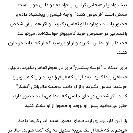
پیشنهاد یا راهنمایی گرفتن از افراد به دو دلیل خوب است.
ممکن است "فراموش کنید" او چه فیلمی را پیشنهاد داده و
مجبور باشید دوباره با او تماس بگیرید. و اگر هم از آن شخص
راهنمایی در خصوص خرید کامپیوتر خواسته‌اید، می‌توانید
مجددا با او تماس بگیرید و از او بپرسید که از کجا باید خریداری
کنید.
برای اینکه با "غریبه پیشین" برای بار سوم تماس بگیرید، دلیلی
منطقی پیدا کنید. بعد از اینکه فیلم را دیدید و یا کامپیوتر را
خریدید، تماس بگیرید و از او بابت توصیه عالی‌اش "تشکر"
کنید. اگر شخص در جای خاصی که شما می‌دانید حضور دارد،
حتی می‌توانید پیش او بروید و حضورا از او تشکر کنید.
راز این کار، برقراری ارتباط‌های بعدی است. این کار‌ها باعث
می‌شوند که شما از یک غریبه تبدیل به یک آشنا شوید. حالا در