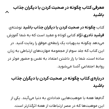
معرفی کتاب چگونه در صحبت کردن با دیگران جذاب
باشید
کتاب
چگونه در صحبت کردن با دیگران جذاب باشید
نوشته‌ی
فرشید نادری نژاد
کتابی کوتاه و مفید است که به شما آموزش
می‌دهد چگونه بدیهیات یک رابطه‌ی موفق را رعایت کنید. در
این کتاب که جلد سوم از مجموعه مهارت‌های ارتباطی به زبان
ساده است، شما با راز داشتن اعتماد به نفس و حضور موثر در
روابط اجتماعی آشنا می‌شوید.
درباره‌ی کتاب چگونه در صحبت کردن با دیگران جذاب
باشید
آدم‌ها همه با موهبت‌هایی خدادادی به دنیا می‌آیند. یکی از
این موهبت‌ها که در عصر ارتباطات از همه اثرگذارتر است،