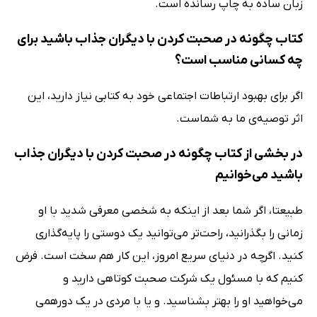
زبان ساده به چاپ رسانده است.
کتاب چگونه در صحبت کردن با دیگران جذاب باشید برای
چه کسانی مناسب است؟
اگر برای بهبود ارتباطات اجتماعی خود به کتابی نیاز دارید، این
اثر توصیه‌ی ما به شماست.
در بخشی از کتاب چگونه در صحبت کردن با دیگران جذاب
باشید می‌خوانیم
طبیعتا، اگر شما بعد از اینکه به شخصی معرفی شدید با او
زمانی را بگذرانید، راحت‌تر می‌توانید یک دوستی را پایه‌گذاری
کنید. اگرچه در دنیای سریع امروز، این کار هم سخت است. فرض
کنیم که با مسئول یک شرکت صحبت کوتاهی دارید و
می‌خواهید او را بهتر بشناسید. و یا با مردی در یک دورهمی