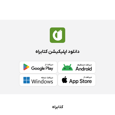
دانلود اپلیکیشن کتابراه
کتابراه