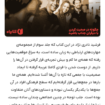
فرشید نادری نژاد در این کتاب که جلد سوم از مجموعه‌ی
مهارت‌های ارتباطی به زبان ساده است، به سراغ موقعیت‌هایی
رفته که همه‌ی ما کم و بیش تجربه‌ی قرار گرفتن در آن‌ها را
داریم. از دوست شدن با فردی کاملا غریبه گرفته تا ایجاد
صمیمیت با جمعی که تازه با آن‌ها آشنا شده‌ایم. همه‌ی ما
بارها در جمع‌هایی قرار گرفته‌ایم که سطح فرهنگی افراد در آن
جمع‌ها با یکدیگر یکسان نبوده و دستاوردها‌ی آنان متفاوت
بوده است. جلب توجه در چنین مجامعی چندان ساده نیست،
زیرا ما نیاز داریم برای طیف وسیعی از انسان‌ها جذاب و خاص