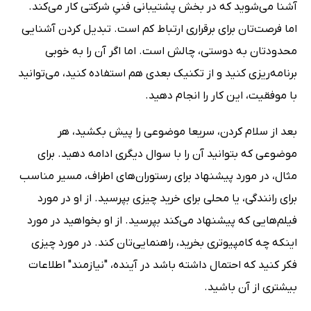
آشنا می‌شوید که در بخش پشتیبانی فنیِ شرکتی کار می‌کند.
اما فرصت‌تان برای برقراری ارتباط کم است. تبدیل کردن آشنایی
محدودتان به دوستی، چالش است. اما اگر آن را به خوبی
برنامه‌ریزی کنید و از تکنیک بعدی هم استفاده کنید، می‌توانید
با موفقیت، این کار را انجام دهید.
بعد از سلام کردن، سریعا موضوعی را پیش بکشید، هر
موضوعی که بتوانید آن را با سوال دیگری ادامه دهید. برای
مثال، در مورد پیشنهاد برای رستوران‌های اطراف، مسیر مناسب
برای رانندگی، یا محلی برای خرید چیزی بپرسید. از او در مورد
فیلم‌هایی که پیشنهاد می‌کند بپرسید. از او بخواهید در مورد
اینکه چه کامپیوتری بخرید، راهنمایی‌تان کند. در مورد چیزی
فکر کنید که احتمال داشته باشد در آینده، "نیازمند" اطلاعات
بیشتری از آن باشید.