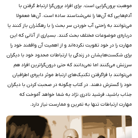
موهبت برون‌گرایی است. برای افراد برون‌گرا ارتباط گرفتن با
آدم‌هایی که آن‌ها را نمی‌شناسند ساده است. آن‌ها معمولا
می‌توانند به راحتی آب خوردن سر بحث را با رهگذران باز کنند یا
درباره‌ی موضوعات مختلف بحث کنند. بسیاری از آنانی که این
مهارت را در خود تقویت نکرده‌اند و از اهمیت آن واقفند خود را
برای شکست‌هایشان در زندگی یا ارتباطات محدود خود با دیگران
سرزنش می‌کنند اما نمی‌دانند که حتی درون‌گراترین افراد هم
می‌توانند با فراگرفتن تکنیک‌های ارتباط موثر دایره‌ی اطرافیان
خود را گسترش دهند. در کتاب چگونه در صحبت کردن با دیگران
جذاب باشید، فرشید نادری نژاد به شما خواهد آموخت که
مهارت ارتباطات تنها به تمرین و ممارست نیاز دارد.