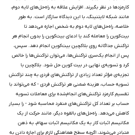
کارمزدها در نظر بگیرند. افزایش علاقه به راه‌حل‌های لایه دوم،
مانند شبکه لایتنینگ، با این دیدگاه سازگار است. به طور
خلاصه، راه‌حل‌های لایه دوم به شخص اجازه می‌دهد تا
بیت‌کوین را معامله کند یا ادعای بیت‌کوین را بدون انجام هر
تراکنش جداگانه روی بلاکچین بیت‌کوین انجام دهد. سپس،
پس از انجام یک‌سری تراکنش‌ها، می‌توان تراکنش‌ها را خالص
کرد و تسویه‌ی نهایی در بیت کوین حل شود. بلاکچین با
تجزیه‌ی مؤثر تعداد زیادی از تراکنش‌های فردی به چند تراکنش
تسویه حساب، هزینه ضمنی هر تراکنش فردی - که می‌تواند با
تقسیم کارمزد تراکنش‌های انجام‌شده برای معاملات تسویه
حساب بر تعداد کل تراکنش‌های منفرد محاسبه شود - را بسیار
کاهش می‌دهد. راه‌حل‌های بالقوه دیگر، مانند حرکت از یک
مکانیسم اثبات کار به یک مکانیسم اثبات سهام، به ذهن
متبادر می‌شوند، اگرچه سطح هماهنگی لازم برای اجازه دادن به