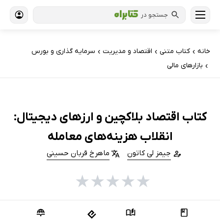
جستجو در
خانه
کتاب‌ متنی
اقتصاد و مدیریت
سرمایه گذاری و بورس
›
›
›
بازارهای مالی
›
کتاب اقتصاد بلاکچین و ارزهای دیجیتال:
انقلاب هزینه‌های معامله
جیمز لی کاتون
ماهرخ قربان حسینی
★
★
★
★
★