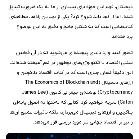
دیجیتال، فهم این حوزه برای بسیاری از ما به یک ضرورت تبدیل
شده. اما از کجا باید شروع کرد؟ یکی از بهترین راه‌ها، مطالعه‌ی
کتاب‌هایی است که به شکلی جامع و دقیق به این موضوع
پرداخته‌اند.
تصور کنید وارد دنیای پیچیده‌ای می‌شوید که در آن قوانین
سنتی اقتصاد با تکنولوژی‌های نوظهور در هم آمیخته شده‌اند.
این دقیقاً همان چیزی است که در کتاب اقتصاد بلاکچین و
ارزهای دیجیتال (The Economics of Blockchain and
Cryptocurrency) نوشته‌ی جیمز لی کاتون (James Lee
Caton) تجربه خواهید کرد. کتابی که نه‌تنها به اصول پایه‌ای
بلاکچین و ارزهای دیجیتال می‌پردازد، بلکه تاثیرات عمیق آن‌ها
را نیز بر اقتصاد جهانی نیز مورد بررسی قرار می‌دهد.