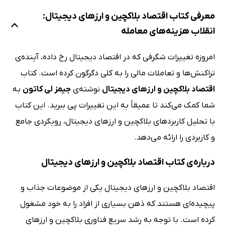
معرفی کتاب اقتصاد بلاکچین و ارزهای دیجیتال:
انقلاب هزینه‌های معامله
امروزه تغییرات شگرفی که در اقتصاد دیجیتال رخ داده، آینده‌ی
تراکنش‌ها و تعاملات مالی را به کلی دگرگون کرده است. کتاب
اقتصاد بلاکچین و ارزهای دیجیتال
نوشته‌ی
جیمز لی کاتون
به
شما کمک می‌کند تا عمیقاً به این تغییرات پی ببرید. این کتاب
با تحلیل کاربردهای بلاکچین و ارزهای دیجیتال، رویکردی جامع
و کاربردی را ارائه می‌دهد.
درباره‌ی کتاب اقتصاد بلاکچین و ارزهای دیجیتال
اقتصاد بلاکچین و ارزهای دیجیتال یکی از موضوعات جذاب و
پیچیده‌ای هستند که ذهن بسیاری از افراد را به خود مشغول
کرده است. با توجه به رشد سریع فناوری بلاکچین و ارزهای