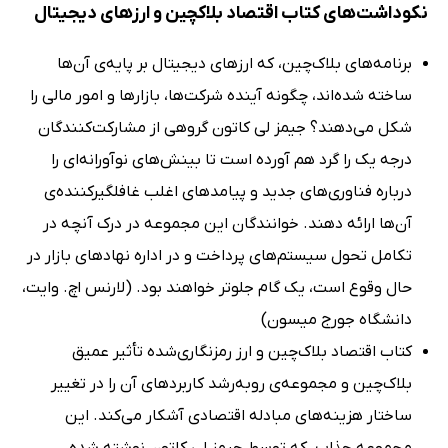
نکوداشت‌های کتاب اقتصاد بلاکچین و ارزهای دیجیتال
برنامه‌های بلاک‌چین، که ارزهای دیجیتال بر پایه‌ی آن‌ها
ساخته شده‌اند، چگونه آینده شرکت‌ها، بازارها و امور مالی را
شکل می‌دهند؟ جیمز لی کاتون گروهی از مشارکت‌کنندگان
درجه یک را گرد هم آورده است تا بینش‌های نوآورانه‌ای را
درباره فناوری‌های جدید و پیامدهای اغلب غافلگیرکننده‌ی
آن‌ها ارائه دهند. خوانندگان این مجموعه در درک آنچه در
تکامل تحول سیستم‌های پرداخت و در اداره نهادهای بازار در
حال وقوع است، یک گام جلوتر خواهند بود. (لارنس اچ. وایت،
دانشگاه جورج میسون)
کتاب اقتصاد بلاک‌چین و ارز رمزنگاری‌شده تأثیر عمیق
بلاک‌چین و مجموعه‌ی روبه‌رشد کاربردهای آن را در تغییر
ساختار هزینه‌های مبادله اقتصادی آشکار می‌کند. این