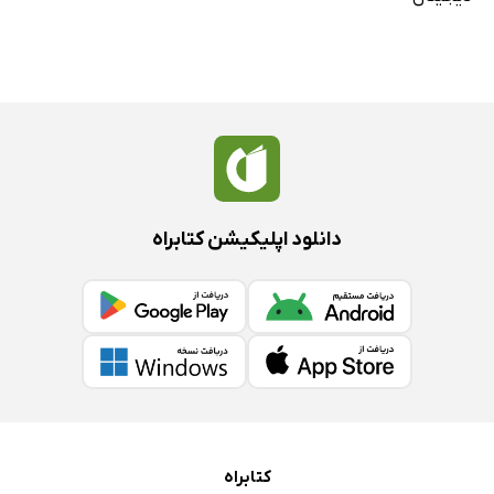
دانلود اپلیکیشن کتابراه
کتابراه