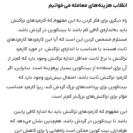
انقلاب هزینه‌های معامله می‌خوانیم
راه دیگری برای فکر کردن به این مفهوم که کارمزدهای تراکنش
باید به‌اندازه‌ی کافی کم باشد تا بیت‌کوین در گردش باشد،
مستلزم مشخص کردن این است که آیا این کارمزدها کارمزدهای
ثابت هستند یا متناسب با اندازه‌ی تراکنش. در مورد کارمزد
تراکنش با نرخ ثابت، حداقل اندازه تراکنش وجود دارد که کم‌تر از
آن برای استفاده از بیت‌کوین بسیار پرهزینه است. بنابراین، اگر
کارمزد تراکنش ثابت باشد، احتمال بیش‌تری وجود دارد که
بیت‌کوین برای پرداخت‌های بزرگ گردش کند، زیرا کارمزد متناسب
مؤثر برای تراکنش‌های بزرگ‌تر کم‌تر است.
این مفهوم که کارمزدهای تراکنش باید به اندازه کافی پایین
باشد تا بیت‌کوین در گردش باشد، هم‌چنین نشان می‌دهد که
طرفداران بیت کوین ممکن است راه‌هایی را برای کاهش این