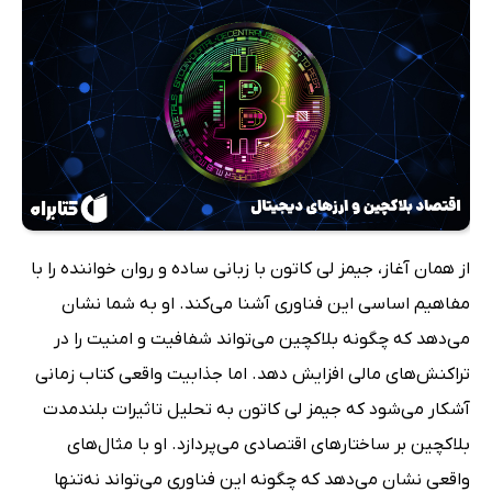
از همان آغاز، جیمز لی کاتون با زبانی ساده و روان خواننده را با
مفاهیم اساسی این فناوری آشنا می‌کند. او به شما نشان
می‌دهد که چگونه بلاکچین می‌تواند شفافیت و امنیت را در
تراکنش‌های مالی افزایش دهد. اما جذابیت واقعی کتاب زمانی
آشکار می‌شود که جیمز لی کاتون به تحلیل تاثیرات بلندمدت
بلاکچین بر ساختارهای اقتصادی می‌پردازد. او با مثال‌های
واقعی نشان می‌دهد که چگونه این فناوری می‌تواند نه‌تنها