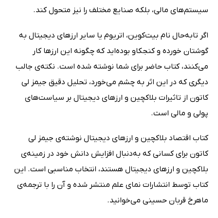
سیستم‌های مالی، بلکه صنایع مختلف را نیز متحول کند.
اگر تابه‌حال نام بیت‌کوین، اتریوم یا سایر ارزهای دیجیتال به
گوشتان خورده و کنجکاو بوده‌اید که چگونه این ارزها کار
می‌کنند، کتاب حاضر برای شما نوشته شده است. نکته‌ی جالب
دیگری که در این اثر به چشم می‌خورد، تحلیل دقیق جیمز لی
کاتون از تاثیرات بلاکچین و ارزهای دیجیتال بر سیاست‌های
پولی و مالی است.
کتاب اقتصاد بلاکچین و ارزهای دیجیتال نوشته‌ی جیمز لی
کاتون برای کسانی که به‌دنبال افزایش دانش خود در زمینه‌ی
بلاکچین و ارزهای دیجیتال هستند، انتخاب مناسبی است. این
کتاب توسط انتشارات نمای علم منتشر شده و آن را با ترجمه‌ی
ماهرخ قربان حسینی می‌خوانید.