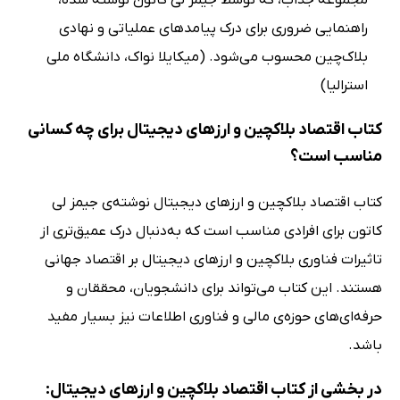
مجموعه جذاب، که توسط جیمز لی کاتون نوشته شده،
راهنمایی ضروری برای درک پیامدهای عملیاتی و نهادی
بلاک‌چین محسوب می‌شود. (میکایلا نواک، دانشگاه ملی
استرالیا)
کتاب اقتصاد بلاکچین و ارزهای دیجیتال برای چه کسانی
مناسب است؟
کتاب اقتصاد بلاکچین و ارزهای دیجیتال نوشته‌ی جیمز لی
کاتون برای افرادی مناسب است که به‌دنبال درک عمیق‌تری از
تاثیرات فناوری بلاکچین و ارزهای دیجیتال بر اقتصاد جهانی
هستند. این کتاب می‌تواند برای دانشجویان، محققان و
حرفه‌ای‌های حوزه‌ی مالی و فناوری اطلاعات نیز بسیار مفید
باشد.
در بخشی از کتاب اقتصاد بلاکچین و ارزهای دیجیتال: