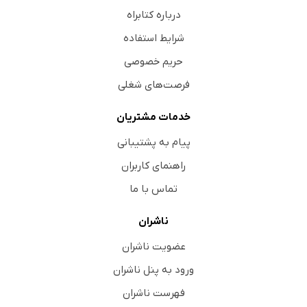
درباره کتابراه
شرایط استفاده
حریم خصوصی
فرصت‌های شغلی
خدمات مشتریان
پیام به پشتیبانی
راهنمای کاربران
تماس با ما
ناشران
عضویت ناشران
ورود به پنل ناشران
فهرست ناشران