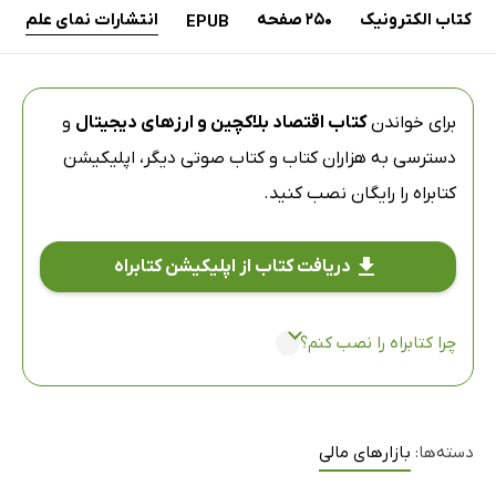
کتاب الکترونیک
250 صفحه
انتشارات نمای علم
EPUB
برای خواندن
کتاب اقتصاد بلاکچین و ارزهای دیجیتال
و
دسترسی به هزاران کتاب و کتاب صوتی دیگر،
اپلیکیشن
کتابراه
را رایگان نصب کنید.
دریافت کتاب از اپلیکیشن کتابراه
چرا کتابراه را نصب کنم؟
دسته‌ها:
بازارهای مالی