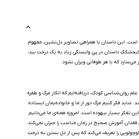
است. این داستان با همراهی تصاویر دل‌نشین، مفهوم
گنجشککِ داستان در پیِ وابستگیِ زیاد به یک درخت بید،
تر می‌سازد که با هر طوفانی ویران نشود.
م روان‌شناسی کودک، دریافته‌ایم که انکار مرگ و طفره
ند. شاید فکر کنیم مرگ دور از ما و خانواده‌یمان ایستاده
این تفکر بسیار بیهوده است. امروزه‌ همه‌ی ما می‌دانیم
فقدان آموزش صحیح در زمان مناسب را جبران نمی‌کند.
چولویی را تعریف می‌کند که پس از دل بستن به درختِ