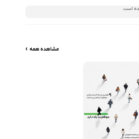
ده است.
›
مشاهده همه