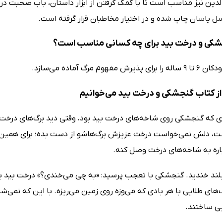
لدین نیز مناسب است تا با کمک گرفتن از ابزار داستان، باب صحبت دربا
سل یاسان چاپ شده و در اختیار مخاطبان قرار گرفته است.
کی و درخت بید برای چه کسانی مناسب است؟
 مفهوم مرگ آماده می‌سازد.
ز کتاب گنجشکی و درخت بید می‌خوانیم
زی که گنجشکی روی شاخه‌های درخت بید بود، وقتی دید برگ‌های درخت د
 دلش نمی‌خواست درخت عزیزش برگ‌هاشو از دست بده؛ برای همین سع
باره به شاخه‌های درخت وصل کنه.
لند خندید. گنجشکی با تعجب پرسید: «به چی می‌خندی؟» درخت بید ب
‌های طلایی با هر بادی که می‌وزه روی زمین می‌ریزه. با این که نمی
یی ساختند.