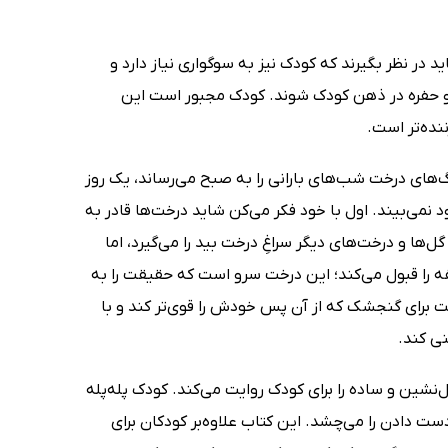
در نظر بگیرند که کودک نیز به سوگواری نیاز دارد و
‌ و حفره در ذهن کودک شوند. کودک مجبور است این
نده‌تر است.‌
گ‌های درخت شب‌های بارانی را به صبح می‌رساند، یک روز
د نمی‌بیند. اول با خود فکر می‌کن شاید درخت‌ها قادر به
‌ها و درخت‌های دیگر سراغِ درخت بید را می‌گیرد، اما
فه را قبول می‌کند؛ این درخت سرو است که حقیقت را به
 برای گنجشک که از آن پس خودش را قوی‌تر کند و با
ی کند.
شین و ساده را برای کودک روایت می‌کند. کودک پله‌پله
ت دادن را می‌چشد. این کتاب علاوه‌بر کودکان برای