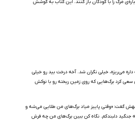
ره‌ی مرگ را با کودکان باز کنند. این کتاب به کوشش
اره می‌ریزه، خیلی نگران شد. آخه درخت بید رو خیلی
ی کرد برگ‌هایی که روی زمین ریخته رو با نوکش
هش گفت: «وقتی پاییز میاد برگ‌های من طلایی می‌شه و
‌شه جنگید دلبندکم. نگاه کن ببین برگ‌های من چه فرش