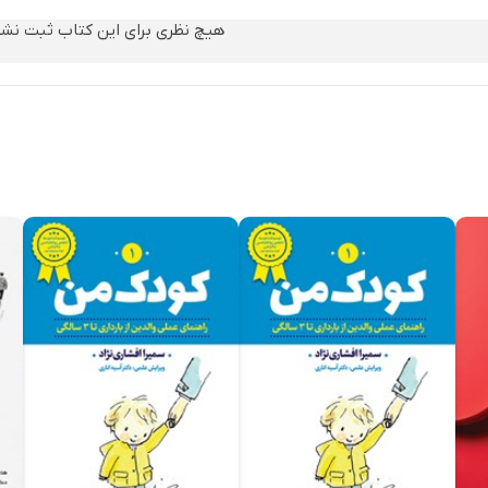
هیچ نظری برای این کتاب ثبت نش