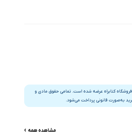
فروشگاه کتابراه عرضه شده است. تمامی حقوق مادی و
رید به‌صورت قانونی پرداخت می‌شود.
›
مشاهده همه