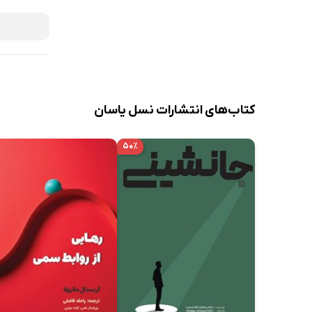
کتاب‌های انتشارات نسل یاسان
۵۰٪