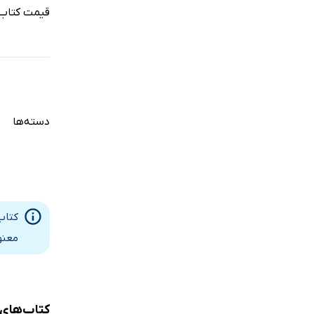
قیمت کتاب 
دسته‌ها
کتاب
معنو
کتاب‌های