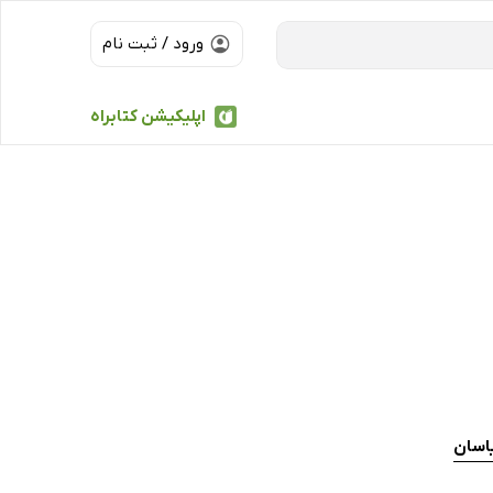
ورود / ثبت نام
اپلیکیشن کتابراه
اسان