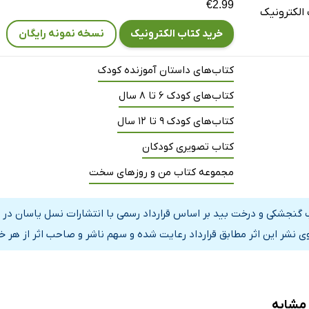
€2.99
الکترونیک
خرید کتاب الکترونیک
نسخه نمونه رایگان
کتاب‌های داستان آموزنده کودک
کتاب‌های کودک 6 تا 8 سال
کتاب‌های کودک 9 تا 12 سال
کتاب تصویری کودکان
مجموعه کتاب من و روزهای سخت
 گنجشکی و درخت بید بر اساس قرارداد رسمی با انتشارات نسل یاسان در 
ی نشر این اثر مطابق قرارداد رعایت شده و سهم ناشر و صاحب اثر از هر خ
 مشابه