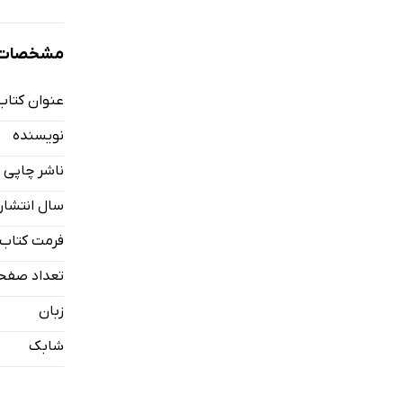
مشخصات ک
عنوان کتاب
نویسنده
ناشر چاپی
سال انتشار
فرمت کتاب
تعداد صفح
زبان
شابک