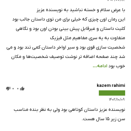
با عرض سلام و خسته نباشید به نویسنده عزیز
این رمان اون چیزی که خیلی برای من توی داستان جالب بود
کلیت داستان و غیرقابل پیش بینی بودن اون بود و نگاهی
متفاوت به یه سری مفاهیم مثل فیزیک
شخصیت سازی قوی بود و سیر اواخر داستان کمی تند بود و می‌
شد چند صفحه اضافه تر نوشت توصیف شخصیت‌ها و مکان
خوب بود
ادامه...
kazem rahimi
0
0
۱۴۰۲/۱۰/۰۹
نویسنده عزیز داستان کوتاهی بود ولی به نظر بنده مناسب
سن زیر 15 سال هست.