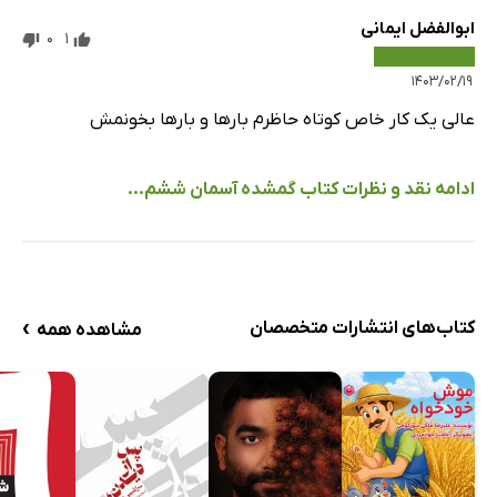
ابوالفضل ایمانی
0
1
۱۴۰۳/۰۲/۱۹
عالی یک کار خاص کوتاه حاظرم بار‌ها و بار‌ها بخونمش
ادامه نقد و نظرات کتاب گمشده آسمان ششم...
›
کتاب‌های انتشارات متخصصان
مشاهده همه