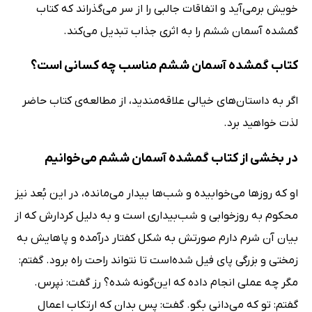
خویش برمی‌آید و اتفاقات جالبی را از سر می‌گذراند که کتاب
گمشده آسمان ششم را به اثری جذاب تبدیل می‌کند.
کتاب گمشده آسمان ششم مناسب چه کسانی است؟
اگر به داستان‌های خیالی علاقه‌مندید، از مطالعه‌ی کتاب حاضر
لذت خواهید برد.
در بخشی از کتاب گمشده آسمان ششم می‌خوانیم
او که روزها می‌خوابیده و شب‌ها بیدار می‌مانده، در این بُعد نیز
محکوم به روزخوابی و شب‌بیداری است و به دلیل کردارش که از
بیان آن شرم دارم صورتش به شکل کفتار درآمده‌ و پاهایش به
زمختی و بزرگی پای فیل شده‌است تا نتواند راحت راه برود. گفتم:
مگر چه عملی انجام داده که این‌گونه شده؟ رز گفت: نپرس.
گفتم: تو که می‌دانی بگو. گفت: پس بدان که ارتکاب اعمال