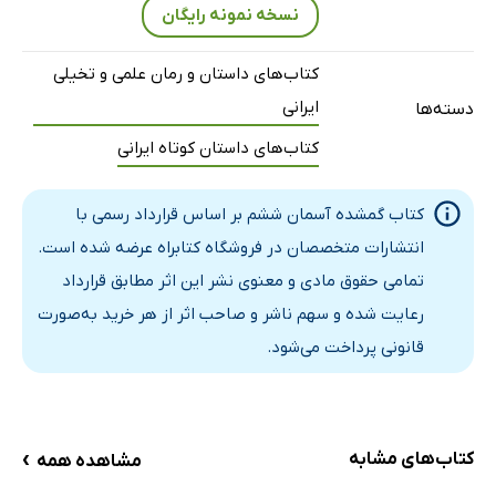
نسخه نمونه رایگان
کتاب‌های داستان و رمان علمی و تخیلی
ایرانی
دسته‌ها
کتاب‌های داستان کوتاه ایرانی
کتاب گمشده آسمان ششم بر اساس قرارداد رسمی با
انتشارات متخصصان در فروشگاه کتابراه عرضه شده است.
تمامی حقوق مادی و معنوی نشر این اثر مطابق قرارداد
رعایت شده و سهم ناشر و صاحب اثر از هر خرید به‌صورت
قانونی پرداخت می‌شود.
›
کتاب‌های مشابه
مشاهده همه