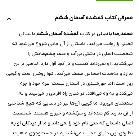
معرفی کتاب گمشده آسمان ششم
محمدرضا بادبانی
در کتاب
گمشده آسمان ششم
داستانی
تخیلی را روایت می‌کند. داستان از آن جایی شروع می‌شود که
شخصیت اصلی در دشتی بی‌آب و علف چشم‌هایش را
می‌گشاید. او نمی‌داند کیست و در کجا قرار دارد. لباسی بر تن
ندارد و به‌شدت احساس ضعف می‌کند. هوا روشن است و گویی
روز است؛ اما خورشیدی در آسمان نیست. عزم خود را جزم
می‌کند و به راه می‌افتد. در میان راه افرادی را می‌بیند و به
سمتشان می‌رود اما گویی آن‌ها نیز در دنیایی که هیچ شناختی
از آن ندارند گم شده‌اند و سرگشته و حیران هستند. شخصیت
اصلی داستان که حتی نام خود را نمی‌داند و ما از دیدگان او به
نظاره‌ی این دنیای عجیب می‌نشینیم در جست‌وجوی ماهیت