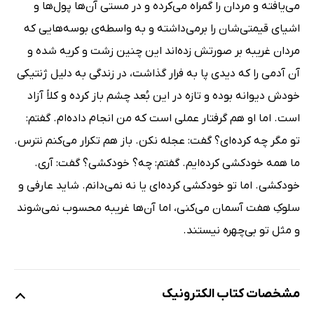
می‌یافته و مردان را گمراه می‌کرده و در مستی آن‌ها پول‌ها و
اشیای قیمتی‌شان را برمی‌داشته و به واسطه‌ی بوسه‌هایی که
مردان غریبه بر صورتش زده‌اند این چنین زشت و کریه شده و
آن آدمی را که دیدی پا به فرار گذاشت، در زندگی به دلیل ژنتیکی
خودش دیوانه بوده و تازه در این بُعد چشم باز کرده و کلاً آزاد
است. اما او هم گرفتار عملی است که من انجام داده‌ام. گفتم:
تو مگر چه کرده‌ای؟ گفت: عجله نکن. باز هم تکرار می‌کنم نترس.
ما همه خودکشی کرده‌ایم. گفتم: چه؟ خودکشی؟ گفت: آری.
خودکشی. اما تو خودکشی کرده‌ای یا نه نمی‌دانم. شاید عارفی و
سلوکِ هفت آسمان می‌کنی، اما آن‌ها غریبه محسوب نمی‌شوند
و مثل تو بی‌چهره نیستند.
مشخصات کتاب الکترونیک