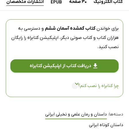
کتاب الکترونیک
30 صفحه
انتشارات متخصصان
EPUB
برای خواندن
کتاب گمشده آسمان ششم
و دسترسی به
هزاران کتاب و کتاب صوتی دیگر،
اپلیکیشن کتابراه
را رایگان
نصب کنید.
دریافت کتاب از اپلیکیشن کتابراه
چرا کتابراه را نصب کنم؟
دسته‌ها:
داستان و رمان علمی و تخیلی ایرانی
داستان کوتاه ایرانی