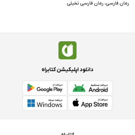
رمان فارسی
،
رمان فارسی تخیلی
دانلود اپلیکیشن کتابراه
کتابراه