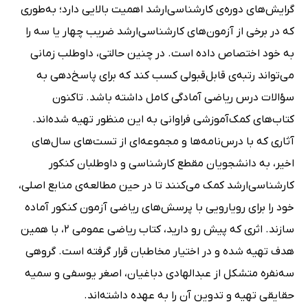
گرایش‌های دوره‌ی کارشناسی‌ارشد اهمیت بالایی دارد؛ به‌طوری
که در برخی از آزمون‌های کارشناسی‌ارشد ضریب چهار یا سه را
به خود اختصاص داده است. در چنین حالتی، داوطلب زمانی
می‌تواند رتبه‌ی قابل‌قبولی کسب کند که برای پاسخ‌دهی به
سؤالات درس ریاضی آمادگی کامل داشته باشد. تاکنون
کتاب‌های کمک‌آموزشی فراوانی به این منظور تهیه شده‌اند.
آثاری که با درس‌نامه‌ها و مجموعه‌ای از تست‌های سال‌های
اخیر، به دانشجویان مقطع کارشناسی و داوطلبان کنکور
کارشناسی‌ارشد کمک می‌کنند تا در حین مطالعه‌ی منابع اصلی،
خود را برای رویارویی با پرسش‌های ریاضی آزمون کنکور آماده
سازند. اثری که پیش رو دارید، کتاب ریاضی عمومی 2، با همین
هدف تهیه شده و در اختیار مخاطبان قرار گرفته است. گروهی
سه‌نفره متشکل از عبدالهادی دباغیان، اصغر یوسفی و سمیه
حقایقی تهیه و تدوین آن را به عهده داشته‌اند.