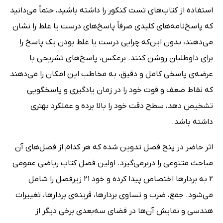
استفاده از کتاب‌های تست کنکور را داشته باشید، حتماً می‌دانید
که پاسخ‌نامه‌های کلیدی صرفاً پاسخ‌های درست یا غلط را نشان
می‌دهند، بدون این‌که چرایی درست یا غلط بودن یک پاسخ را
برای داوطلبان روشن کنند. برعکس، پاسخ‌های تشریحی با
عرضه‌ی پاسخی کامل و دقیق، به مخاطب این امکان را می‌دهند
که نقاط ضعف و قوت خود را در زمان یادگیری و پاسخگویی
تشخیص دهد، سطح دقت خود را بالا برده و عملکرد بهتری
داشته باشد.
اثر حاضر در پنج فصل تدوین شده که هر کدام از فصل‌های آن
مباحث متنوعی را دربرمی‌گیرد. اولین فصل کتاب ریاضی عمومی
2 به بردارها اختصاص پیدا کرده و خود 21 زیرفصل را شامل
می‌شود. جمع، ضرب و تساوی بردارها، قرینه‌ی بردارها، تغییرات
هندسی و نمایش آن‌ها در فضای سه‌بعدی برخی دیگر از