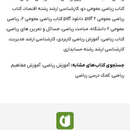
کتاب ریاضی عمومی دو
،
کارشناسی ارشد رشته اقتصاد
،
کتاب
ریاضی عمومی 2 pdf
،
دانلود pdf کتاب ریاضی عمومی 2
،
ریاضی
عمومی 2 دانشگاه
،
مباحث ریاضی
،
مسائل و تمرین های ریاضی
،
کتاب ریاضی
،
آموزش ریاضی کاربردی
،
کارشناسی ارشد مدیریت
،
کارشناسی ارشد رشته حسابداری
جستجوی کتاب‌های مشابه:
آموزش ریاضی
،
آموزش مفاهیم
ریاضی
،
کمک درسی ریاضی