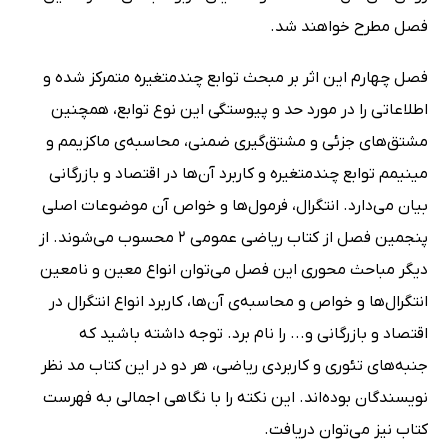
فصل مطرح خواهند شد.
فصل چهارم این اثر بر مبحث توابع چندمتغیره متمرکز شده و
اطلاعاتی را در مورد حد و پیوستگی این نوع توابع، همچنین
مشتق‌های جزئی و مشتق‌گیری ضمنی، محاسبه‌ی ماکزیمم و
مینیمم توابع چندمتغیره و کاربرد آن‌ها در اقتصاد و بازرگانی
بیان می‌دارد. انتگرال، فرمول‌ها و خواص آن موضوعات اصلی
پنجمین فصل از کتاب ریاضی عمومی 2 محسوب می‌شوند. از
دیگر مباحث محوری این فصل می‌توان انواع معین و نامعین
انتگرال‌ها و خواص و محاسبه‌ی آن‌ها، کاربرد انواع انتگرال در
اقتصاد و بازرگانی و... را نام برد. توجه داشته باشید که
جنبه‌های تئوری و کاربردی ریاضی، هر دو در این کتاب مد نظر
نویسندگان بوده‌اند. این نکته را با نگاهی اجمالی به فهرست
کتاب نیز می‌توان دریافت.