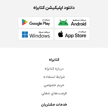
دانلود اپلیکیشن کتابراه
کتابراه
درباره کتابراه
شرایط استفاده
حریم خصوصی
فرصت‌های شغلی
خدمات مشتریان