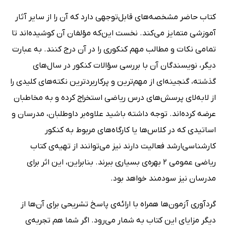
کتاب حاضر مشخصه‌های قابل‌توجهی دارد که آن را از سایر آثار
آموزشی متمایز می‌کند. نخست این‌که مؤلفان آن کوشیده‌اند تا
تمامی نکات و مطالب مهم کنکوری را در آن درج کنند. به‌ عبارت
دیگر، نویسندگان آن با بررسی سؤالات کنکور در سال‌های
گذشته، گنجینه‌ای از مهم‌ترین و پرکاربردترین نکته‌های کلیدی را
از لابه‌لای پرسش‌های درس ریاضی استخراج کرده و به مخاطبان
عرضه کرده‌اند. توجه داشته باشید علاوه‌بر داوطلبان، مدرسان و
اساتیدی که در کلاس‌ها یا کارگاه‌های مربوط به کنکور
کارشناسی‌ارشد فعالیت دارند نیز می‌توانند از تهیه‌ی کتاب
ریاضی عمومی 2 بهره‌‌ی بسیاری ببرند. بنابراین، این اثر برای
مدرسان نیز سودمند خواهد بود.
گردآوری آزمون‌ها همراه با ارائه‌ی پاسخ تشریحی برای آن‌ها از
دیگر مزایای این کتاب به شمار می‌رود. اگر شما هم تجربه‌ی