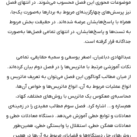
موضوعات محوری این فصل محسوب می‌شوند. در انتهای فصل
نیز پرسش‌های چهارگزینه‌ای مربوط به بردارها به‌صورت یک‌جا،
همراه با پاسخ‌هایشان عرضه شده‌اند. در حقیقت بخش مربوط
به تست‌ها و پاسخ‌هایشان، در انتهای تمامی فصل‌ها به‌صورت
جداگانه قرار گرفته است.
عبدالهادی دباغیان، اصغر یوسفی و سمیه حقایقی، تمامی
نکات آموزشی مرتبط با ماتریس‌ها را در فصل دوم بیان کرده‌اند.
از میان مطالب گوناگون این فصل می‌توان به تعریف ماتریس و
انواع عملیات مربوط به آن، انواع ماتریس‌ها و خواص آن‌ها،
محاسبه‌ی معکوس یک ماتریس با روش‌های مختلف، کهاد،
هم‌سازه و... اشاره کرد. فصل سوم مطالب مفیدی را در زمینه‌ی
معادلات و توابع خطی آموزش می‌دهد. دستگاه معادلات خطی و
معادلات همگن خطی، استقلال یا وابستگی خطی، همین‌طور
روش‌های حل دستگاه‌ها و قضایای مربوط به آن‌ها در همین