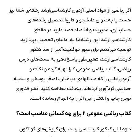
اگر ریاضی از مواد اصلی آزمون کارشناسی‌ارشد رشته‌ی شما نیز
هست یا به‌عنوان دانشجو و فارغ‌التحصیل رشته‌های
حسابداری، مدیریت و اقتصاد قصد دارید در مقطع
کارشناسی‌ارشد این رشته‌ها به ادامه‌ی تحصیل بپردازید،
توصیه می‌کنیم برای عبور موفقیت‌آمیز از سد کنکور
کارشناسی‌ارشد، همین‌طور پاسخ‌دهی به تست‌های درس
ریاضی، کتاب ریاضی عمومی 2 را تهیه کرده و نکات و
آزمون‌هایی را که عبدالهادی دباغیان، اصغر یوسفی و سمیه
حقایقی گردآوری کرده‌اند، به‌دقت مطالعه کنید. نشر فناوری
نوین چاپ و انتشار این اثر را به انجام رسانده است.
کتاب ریاضی عمومی 2 برای چه کسانی مناسب است؟
داوطلبان کنکور کارشناسی‌ارشد، برای گرایش‌های گوناگون