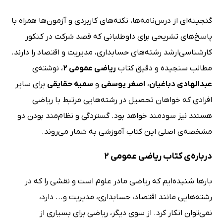
گنجینه‌ای از درس‌نامه‌ها، نکته‌های کاربردی و آزمون‌ها همراه با
پاسخ‌های تشریحی برای داوطلبانی که قصد شرکت در کنکور
کارشناسی‌ارشد رشته‌های حسابداری، مدیریت و اقتصاد را دارند.
مطالب سنجیده و دقیق کتاب
ریاضی عمومی 2
، نوشته‌ی
عبدالهادی دباغیان
،
اصغر یوسفی
و
سمیه حقایقی
برای سایر
افرادی که خواهان تحصیل در رشته‌هایی مرتبط با ریاضی
هستند نیز سودمند خواهد بود. گستردگی و نظام‌مند بودن دو
مشخصه‌ی اصلی این کتاب آموزشی به شمار می‌روند.
درباره‌ی کتاب ریاضی عمومی 2
بارها شنیده‌ایم که ریاضی مادر علوم است و نقشی را که در
رشته‌هایی مانند اقتصاد، حسابداری، مدیریت و... دارد،
نمی‌توان انکار کرد. از سوی دیگر، ریاضی برای بسیاری از