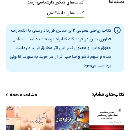
دسته‌ها
کتاب‌های کنکور کارشناسی ارشد
کتاب‌های دانشگاهی
کتاب ریاضی عمومی 2 بر اساس قرارداد رسمی با انتشارات
فناوری نوین در فروشگاه کتابراه عرضه شده است. تمامی
حقوق مادی و معنوی نشر این اثر مطابق قرارداد رعایت
شده و سهم ناشر و صاحب اثر از هر خرید به‌صورت قانونی
پرداخت می‌شود.
›
کتاب‌های مشابه
مشاهده همه