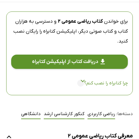
برای خواندن
کتاب ریاضی عمومی 2
و دسترسی به هزاران
کتاب و کتاب صوتی دیگر،
اپلیکیشن کتابراه
را رایگان نصب
کنید.
دریافت کتاب از اپلیکیشن کتابراه
چرا کتابراه را نصب کنم؟
دسته‌ها:
ریاضی کاربردی
کنکور کارشناسی ارشد
دانشگاهی
معرفی کتاب ریاضی عمومی 2