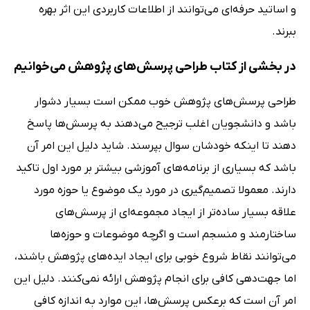
و اساتید حرفه‌ای می‌توانند از اطلاعات کاربردی این اثر بهره
ببرند.
در بخشی از کتاب طراحی پرسش‌های پژوهش می‌خوانیم
طراحی پرسش‌های پژوهش خوب ممکن است بسیار دشوار
باشد و دانشجویان اغلب ترجیح می‌دهند به پرسش‌ها پاسخ
دهند تا اینکه خودشان سوال بپرسند. شاید دلیل این امر آن
باشد که بسیاری از برنامه‌های آموزشی بیشتر بر مورد اول تاکید
دارند. معمولا تصمیم‌گیری در مورد یک موضوع یا حوزه مورد
علاقه بسیار ساده‌تر از ایجاد مجموعه‌ای از پرسش‌های
ساختارمند و منسجم است و اگرچه موضوعات و حوزه‌ها
می‌توانند نقاط شروع خوبی برای ایجاد ایده‌های پژوهش باشند،
اما جهت‌دهی کافی برای انجام پژوهش ارائه نمی‌کنند. دلیل این
امر آن است که برعکس پرسش‌ها، این موارد به اندازه کافی