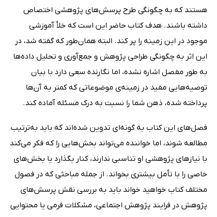
هستند که به چگونگی طرح پرسش‌های پژوهشی اختصاص
داشته باشند. هدف کتاب حاضر این است که خلأ آموزشی
موجود در این زمینه را پر کند. البته همان‌طور که گفته شد، در
این اثر به چگونگی طراحی پژوهش و جمع‌آوری و تحلیل داده‌ها
به طور مفصل اشاره نشده، اما نگارنده سعی دارد با بیان
توصیه‌هایی مفید در زمینه‌ی موضوعاتی که کمتر به آن‌ها
پرداخته شده، ذهن شما را نسبت به درک مسئله آماده کند.
فصل‌های این کتاب به گونه‌ای تدوین شده‌اند که باید به‌ترتیب
مطالعه شوند، اما خواننده می‌تواند بخش‌هایی را که فکر می‌کند
با نیازهای پژوهشی او تناسبی ندارند، کنار بگذارد یا بخش‌های
خاصی را با تأمل بیشتری بخواند. از جمله مباحثی که در فصول
مختلف کتاب خواهید خواند باید به بررسی نقش پرسش‌های
پژوهش در فرایند پژوهش اجتماعی، مشکلات فرمی یا محتوایی