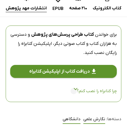
کتاب الکترونیک
210 صفحه
انتشارات مهد پژوهش
EPUB
برای خواندن
کتاب طراحی پرسش‌های پژوهش
و دسترسی
به هزاران کتاب و کتاب صوتی دیگر،
اپلیکیشن کتابراه
را
رایگان نصب کنید.
دریافت کتاب از اپلیکیشن کتابراه
چرا کتابراه را نصب کنم؟
دسته‌ها:
نگارش علمی
دانشگاهی