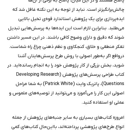
پاسخ‌ هستند و در این میان، پاسخ به برخی از آن‌ها
چالش‌برانگیزتر است. نباید از توجه به این نکته غافل شد که
ایده‌پردازی برای یک پژوهش استاندارد قوه‌ی تخیل بالایی
می‌طلبد. بنابراین لازم است این ایده‌ها به پرسش‌هایی تبدیل
شوند که دقیق و دارای وضوح کافی باشند. در این مسیر داشتن
تفکر منطقی و خلاق، کنجکاوی و نظم ذهنی چراغ راه شماست.
درواقع اگر به‌طور اصولی با روش طرح پرسش‌هایتان آشنا
شوید، بخش بزرگی از کار پژوهش خود را به انجام رسانده‌اید. در
کتاب طراحی پرسش‌های پژوهش (Developing Research
Questions)، پاتریک وایت (Patrick White) به شما مراحل
اصولی این کار را می‌آموزد و می‌توانید از توصیه‌های ملموس و
عملی او استفاده کنید.
امروزه کتاب‌های بسیاری به سایر جنبه‌های پژوهش از جمله
انواع طرح‌های پژوهشی پرداخته‌اند، بااین‌حال کتاب‌های کمی