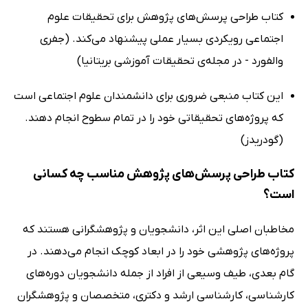
کتاب طراحی پرسش‌های پژوهش برای تحقیقات علوم
اجتماعی رویکردی بسیار عملی پیشنهاد می‌کند. (جفری
والفورد - در مجله‌ی تحقیقات آموزشی بریتانیا)
این کتاب منبعی ضروری برای دانشمندان علوم اجتماعی است
که پروژه‌های تحقیقاتی خود را در تمام سطوح انجام دهند.
(گودریدز)
کتاب طراحی پرسش‌های پژوهش مناسب چه کسانی
است؟
مخاطبان اصلی این اثر، دانشجویان و پژوهشگرانی هستند که
پروژه‌های پژوهشی خود را در ابعاد کوچک انجام می‌دهند. در
گام بعدی، طیف وسیعی از افراد از جمله دانشجویان دوره‌های
کارشناسی، کارشناسی ارشد و دکتری، متخصصان و پژوهشگران