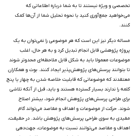
تخصصی و ویژه نیستند تا به شما درباره اطلاعاتی که
می‌خواهید جمع‌آوری کنید یا نحوه تحلیل شما از آن‌ها کمک
کنند.
مساله دیگر نیز این است که هر موضوعی را نمی‌توان به یک
پروژه پژوهشی قابل انجام تبدیل کرد و به هر حال، اغلب
موضوعات معمولا باید به شکل قابل ملاحظه‌ای محدوتر شوند
تا بتوانند پرسش‌های پژوهش‌پذیر ایجاد کنند. بوث و همکاران
معتقدند که موضوعاتی که قابلیت خلاصه شدن به چهار یا پنج
کلمه را ندارند بسیار گسترده هستند و باید، قبل از آنکه تلاشی
برای طراحی پرسش‌های پژوهش انجام شود، بیشتر اصلاح
شوند. حرکت از موضوعات و اهداف و مقاصد می‌تواند گام
مفیدی به سوی طراحی پرسش‌های پژوهش باشد. در حقیقت،
اهداف و مقاصد می‌توانند نسبت به موضوعات، جهت‌دهی