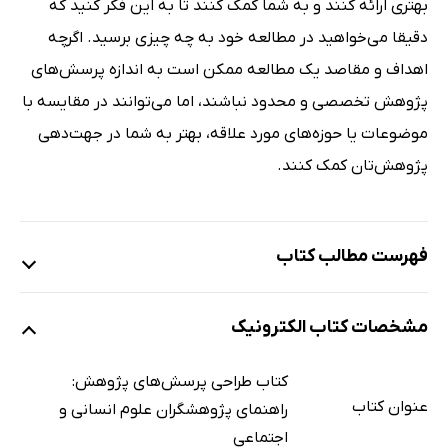
بهتری ارائه کنند و به شما کمک کنند تا به این فکر کنید که
دقیقا می‌خواهید در مطالعه خود به چه چیزی برسید. اگرچه
اهداف و مقاصد یک مطالعه ممکن است به اندازه پرسش‌های
پژوهش تخصصی و محدود نباشند، اما می‌توانند در مقایسه با
موضوعات یا حوزه‌های مورد علاقه، بهتر به شما در جهت‌دهی
پژوهش‌تان کمک کنند.
فهرست مطالب کتاب
مقدمه
مشخصات کتاب الکترونیک
چرا باید کتابی راجع به پرسش‌های پژوهش بخوانید؟
مخاطب این کتاب کیست؟
کتاب طراحی پرسش‌های پژوهش:
چگونه باید از این کتاب استفاده کنید؟
عنوان کتاب
راهنمای پژوهشگران علوم انسانی و
ساختار کتاب
‌اجتماعی