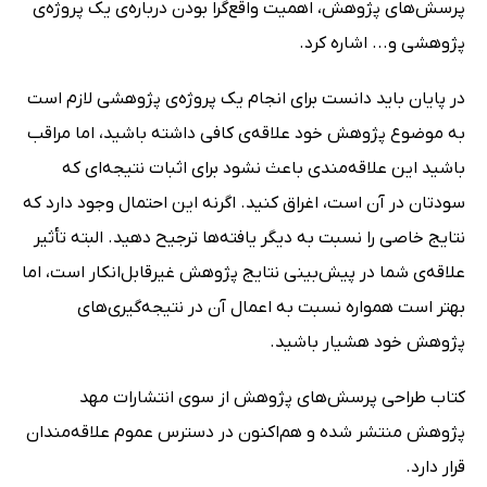
پرسش‌های پژوهش، اهمیت واقع‌گرا بودن درباره‌ی یک پروژه‌ی
پژوهشی و... اشاره کرد.
در پایان باید دانست برای انجام یک پروژه‌ی پژوهشی لازم است
به موضوع پژوهش خود علاقه‌ی کافی داشته باشید، اما مراقب
باشید این علاقه‌مندی باعث نشود برای اثبات نتیجه‌ای که
سودتان در آن است، اغراق کنید. اگرنه این احتمال وجود دارد که
نتایج خاصی را نسبت به دیگر یافته‌ها ترجیح دهید. البته تأثیر
علاقه‌ی شما در پیش‌بینی نتایج پژوهش غیرقابل‌انکار است، اما
بهتر است همواره نسبت به اعمال آن در نتیجه‌گیری‌های
پژوهش خود هشیار باشید.
کتاب طراحی پرسش‌های پژوهش از سوی انتشارات مهد
پژوهش منتشر شده و هم‌اکنون در دسترس عموم علاقه‌مندان
قرار دارد.