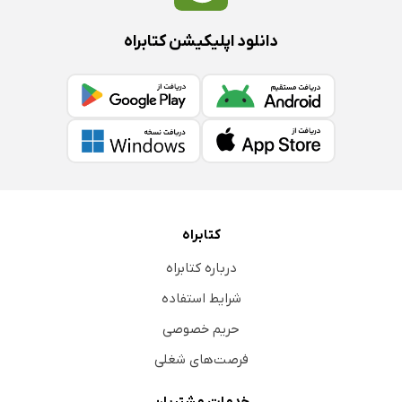
دانلود اپلیکیشن کتابراه
کتابراه
درباره کتابراه
شرایط استفاده
حریم خصوصی
فرصت‌های شغلی
خدمات مشتریان