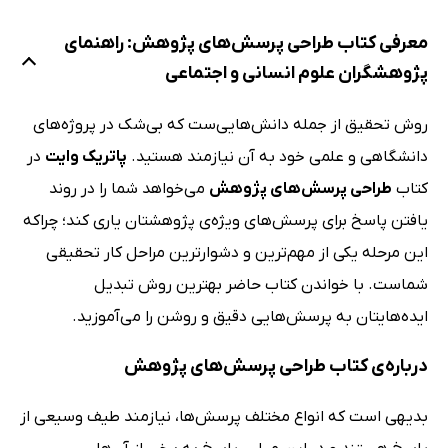
معرفی کتاب طراحی پرسش‌های پژوهش: راهنمای
پژوهشگران علوم انسانی و ‌اجتماعی
روش تحقیق از جمله دانش‌هایی‌ست که بی‌شک در پروژه‌های
دانشگاهی و علمی خود به آن نیازمند هستید.
پاتریک وایت
در
کتاب
طراحی پرسش‌های پژوهش
می‌خواهد شما را در روند
یافتن پاسخ برای پرسش‌های ویژه‌‌ی پژوهشتان یاری کند؛ چراکه
این مرحله یکی از مهم‌ترین و دشوارترین مراحل کار تحقیقی
شماست. با خواندن کتاب حاضر بهترین روش تبدیل
ایده‌هایتان به پرسش‌هایی دقیق و روشن را می‌آموزید.
درباره‌ی کتاب طراحی پرسش‌های پژوهش
بدیهی است که انواع مختلف پرسش‌ها، نیازمند طیف وسیعی از