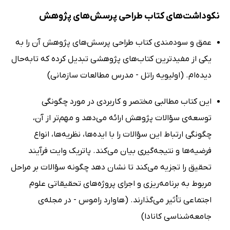
نکوداشت‌های کتاب طراحی پرسش‌های پژوهش
عمق و سودمندی کتاب طراحی پرسش‌های پژوهش آن را به
یکی از مفیدترین کتاب‌های پژوهشی تبدیل کرده که تابه‌حال
دیده‌ام. (اولیویه راتل - مدرس مطالعات سازمانی)
این کتاب مطالبی مختصر و کاربردی در مورد چگونگی
توسعه‌ی سؤالات پژوهش ارائه می‌دهد و مهم‌تر از آن،
چگونگی ارتباط این سؤالات را با ایده‌ها، نظریه‌ها، انواع
فرضیه‌ها و نتیجه‌گیری بیان می‌کند. پاتریک وایت فرآیند
تحقیق را تجزیه می‌کند تا نشان دهد چگونه سؤالات بر مراحل
مربوط به برنامه‌ریزی و اجرای پروژه‌های تحقیقاتی علوم
اجتماعی تأثیر می‌گذارند. (هاوارد راموس - در مجله‌ی
جامعه‌شناسی کانادا)