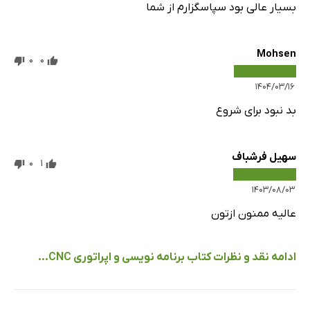
بسیار عالی بود سپاسگزارم از شما
Mohsen
0
0
۱۴۰۴/۰۳/۱۶
بد نبود برای شروع
سهیل فرشباف
0
1
۱۴۰۳/۰۸/۰۳
عالیه ممنون ازتون
ادامه نقد و نظرات کتاب برنامه نویسی و اپراتوری CNC...