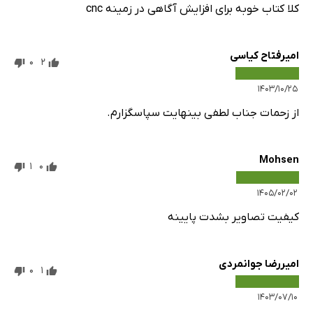
کلا کتاب خوبه برای افزایش آگاهی در زمینه cnc
امیرفتاح کیاسی
0
2
۱۴۰۳/۱۰/۲۵
از زحمات جناب لطفی بینهایت سپاسگزارم.
Mohsen
1
0
۱۴۰۵/۰۲/۰۲
کیفیت تصاویر بشدت پایینه
امیررضا جوانمردی
0
1
۱۴۰۳/۰۷/۱۰