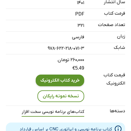
سال انتشار
۱۴۰۱
فرمت کتاب
PDF
تعداد صفحات
321
زبان
فارسی
شابک
978-622-218-071-3
۲۶۰,۰۰۰ تومان
€5.49
قیمت کتاب
خرید کتاب الکترونیک
الکترونیک
نسخه نمونه رایگان
دسته‌ها
کتاب‌های برنامه نویسی سخت افزار
کتاب برنامه نویسی و اپراتوری CNC بر اساس قرارداد