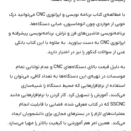
با مطالعه‌ی کتاب برنامه نویسی و اپراتوری CNC می‌توانید درک
خوبی از مواردی چون اتوماسیون، مبانی دستگاه‌ها،
برنامه‌نویسی ماشین‌های فرز و تراش، برنامه‌‌نویسی پیشرفته و
اپراتوری CNC به دست بیاورید. به علاوه با این کتاب بانکی
غنی از سوالات کنکور را نیز در اختیار دارید.
به دلیل قیمت بالای دستگاه‌های CNC و عدم توانایی تمام
موسسات در تهیه‌ی این دستگاه‌ها به تعداد کافی، می‌توان با
استفاده از نرم‌افزارهایی که محیط دستگاه را شبیه‌سازی
می‌کنند، آموزش را تسهیل کرد. کار کردن با نرم‌افزارهایی مانند
SSCNC که در کتاب معرفی شده، فضایی با قابلیت انجام
عملیات‌های لازم را در بسترهای مجازی برای دانشجویان ایجاد
می‌کند. همین امر هم آموزشی با کیفیت بالاتر را مهیا می‌سازد.