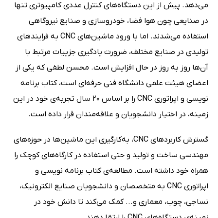
می‌دهد. پیش از این دستگاه‌های کنترل عددی کامپیوتری تنها
در صنایعی چون هوا فضا، خودروسازی و صنایع نیروگاهی
استفاده می‌شدند. اما با ورود ماشین‌های CNC به فرایندهای
تولیدی در صنایع مختلف، ضرورت یادگیری جزییات مرتبط با
آن‌ها روز به روز در حال افزایش است. محسن لطفی که یکی از
اعضای هیئت علمی دانشگاه فنی حرفه‌ای‌ است، کتاب برنامه
نویسی و اپراتوری CNC را بر اساس 20 سال تجربه‌ی خود در این
زمینه، در اختیار دانشجویان و علاقه‌مندان قرار داده است.
گسترش کاربردهای CNC، به‌کارگیری این ماشین‌ها در حوزه‌های
مهندسی ساخت و تولید و حتی استفاده در کارگاه‌های کوچک را
همراه خود داشته است. مطالعه‌ی کتاب برنامه نویسی و
اپراتوری CNC به متخصصان و دانشجویان صنایع الکترونیک،
نساجی، چوب، معماری و... کمک می‌کند تا دانش خود در
زمینه‌ی دستگاه‌های CNC را ارتقا دهند.