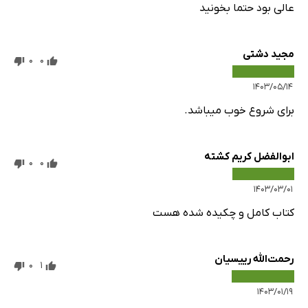
عالی بود حتما بخونید
مجید دشتی
0
0
۱۴۰۳/۰۵/۱۴
برای شروع خوب میباشد.
ابوالفضل کریم کشته
0
0
۱۴۰۳/۰۳/۰۱
کتاب کامل و چکیده شده هست
رحمت‌الله رییسیان
0
1
۱۴۰۳/۰۱/۱۹