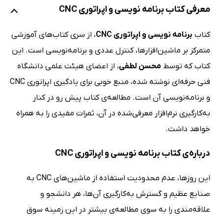
معرفی کتاب برنامه نویسی و اپراتوری CNC
کتاب
برنامه نویسی و اپراتوری CNC
، از سری کتاب‌های آموزشی
متمرکز بر ماشین‌افزارها، کنترل عددی و برنامه‌نویسی است. این
کتاب که توسط
محسن لطفی
، از اعضای هیئت علمی دانشگاه
فنی حرفه‌ای نوشته شده، منبع خوبی برای یادگیری اپراتوری CNC
و برنامه‌نویسی آن است. مطالعه‌ی کتاب پیش رو در کنار
به‌کارگیری نرم‌افزار معرفی‌شده در آن، ثمرات مفیدی را به همراه
خواهد داشت.
درباره‌ی کتاب برنامه نویسی و اپراتوری CNC
این روزها، عدم محدودیت استفاده از ماشین‌‌های CNC به
صنایع عظیم و گسترش به‌کارگیری آن‌ها، هر دانشجو و
علاقه‌مندی را به سوی مطالعه‌ی بیشتر در این زمینه سوق