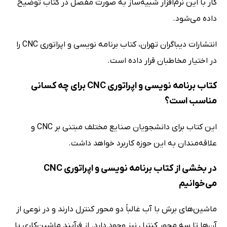
کار با این نرم‌افزار شبیه‌ساز به صورت مفصل در کتاب توضیح
داده می‌شود.
انتشارات دیباگران تهران، کتاب برنامه نویسی و اپراتوری CNC را
در اختیار مخاطبان قرار داده است.
کتاب برنامه نویسی و اپراتوری CNC برای چه کسانی
مناسب است؟
این کتاب برای دانشجویان صنایع مختلف مبتنی بر CNC و
علاقه‌مندان به این حوزه کاربرد خواهد داشت.
در بخشی از کتاب برنامه نویسی و اپراتوری CNC
می‌خوانیم
ماشین‌های برش با آب غالباً دو محور کنترل دارند و در نوعی از
آن‌ها تا سه محور کنترل نیز وجود دارد. از فرآیند ماشین‌کاری با