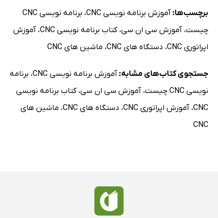
برچسب‌ها:
آموزش برنامه نویسی CNC
،
برنامه نویسی CNC
چیست
،
آموزش سی ان سی
،
کتاب برنامه نویسی CNC
،
آموزش
اپراتوری CNC
،
دستگاه های CNC
،
ماشین های CNC
جستجوی کتاب‌های مشابه:
آموزش برنامه نویسی CNC
،
برنامه
نویسی CNC چیست
،
آموزش سی ان سی
،
کتاب برنامه نویسی
CNC
،
آموزش اپراتوری CNC
،
دستگاه های CNC
،
ماشین های
CNC