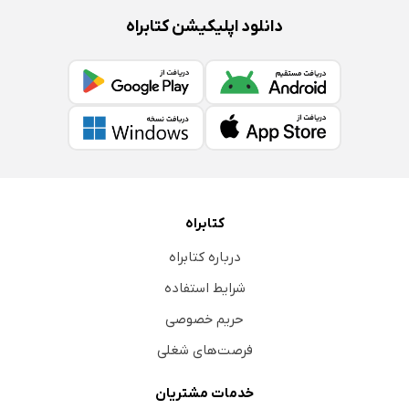
دانلود اپلیکیشن کتابراه
کتابراه
درباره کتابراه
شرایط استفاده
حریم خصوصی
فرصت‌های شغلی
خدمات مشتریان