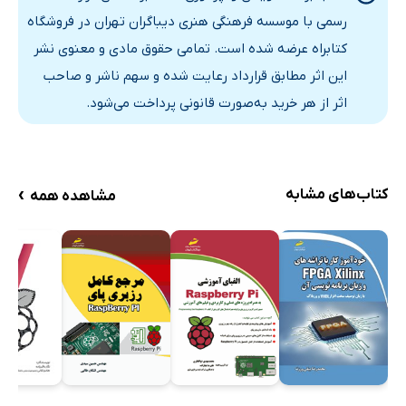
رسمی با موسسه فرهنگی هنری دیباگران تهران در فروشگاه
کتابراه عرضه شده است. تمامی حقوق مادی و معنوی نشر
این اثر مطابق قرارداد رعایت شده و سهم ناشر و صاحب
اثر از هر خرید به‌صورت قانونی پرداخت می‌شود.
›
کتاب‌های مشابه
مشاهده همه