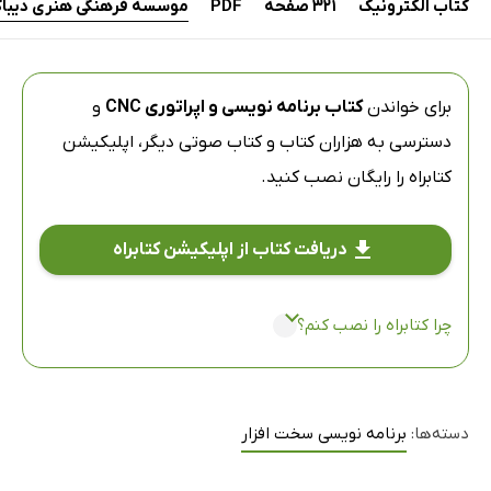
کتاب الکترونیک
321 صفحه
PDF
موسسه فرهنگی هنری دیباگر
برای خواندن
کتاب برنامه نویسی و اپراتوری CNC
و
دسترسی به هزاران کتاب و کتاب صوتی دیگر،
اپلیکیشن
کتابراه
را رایگان نصب کنید.
دریافت کتاب از اپلیکیشن کتابراه
چرا کتابراه را نصب کنم؟
دسته‌ها:
برنامه نویسی سخت افزار