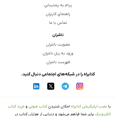
پیام به پشتیبانی
راهنمای کاربران
تماس با ما
ناشران
عضویت ناشران
ورود به پنل ناشران
فهرست ناشران
کتابراه را در شبکه‌های اجتماعی دنبال کنید.
با
نصب اپلیکیشن کتابراه
امکان شنیدن
کتاب صوتی
و
خرید کتاب
الکترونیک
برای شما فراهم می‌شود و دنیایی از هزاران کتاب در