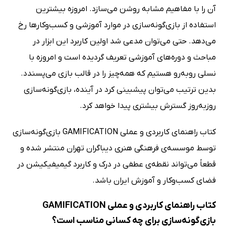
آن را با مفاهیم مشابه روشن می‌سازد. امروزه بیشترین
استفاده از بازی‌گونه‌سازی در موارد آموزشی و کسب‌وکارها رخ
می‌دهد. حتی می‌توان مدعی شد اولین کاربرد این ابزار در
مباحث و دوره‌های آموزشی تعریف گردیده است و امروزه با
نسلی روبه‌رو هستیم که همه‌چیز را در قالب بازی می‌پسندد.
بدین ترتیب می‌توان پیشبینی کرد در آینده، بازی‌گونه‌سازی
روزبه‌روز گسترش بیشتری پیدا خواهد کرد.
کتاب راهنمای کاربردی و عملی GAMIFICATION بازی‌گونه‌سازی
توسط موسسه‌ی فرهنگی هنری دیباگران تهران منتشر شده و
قطعاً می‌تواند نقطه‌ی عطفی در درک و کاربرد گیمیفیکیشن در
فضای کسب‌وکار و آموزش ایران باشد.
کتاب راهنمای کاربردی و عملی GAMIFICATION
بازی‌گونه‌سازی برای چه کسانی مناسب است؟