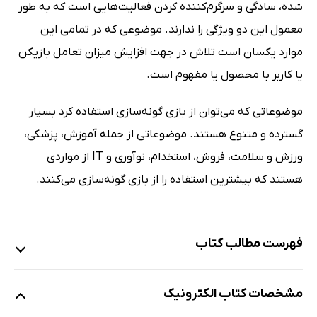
شده، سادگی و سرگرم‌کننده کردن فعالیت‌هایی است که به طور
معمول این دو ویژگی را ندارند. موضوعی که در تمامی این
موارد یکسان است تلاش در جهت افزایش میزان تعامل بازیکن
یا کاربر با محصول یا مفهوم است.
موضوعاتی که می‌توان از بازی گونه‌سازی استفاده کرد بسیار
گسترده و متنوع هستند. موضوعاتی از جمله آموزش، پزشکی،
ورزش و سلامت، فروش، استخدام، نوآوری و IT از مواردی
هستند که بیشترین استفاده را از بازی گونه‌سازی می‌کنند.
فهرست مطالب کتاب
مقدمه‌ی ناشر
مشخصات کتاب الکترونیک
مقدمه‌ی مؤلف