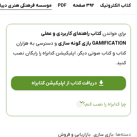
کتاب الکترونیک
392 صفحه
PDF
موسسه فرهنگی هنری دیباگ
برای خواندن
کتاب راهنمای کاربردی و عملی
GAMIFICATION بازی گونه سازی
و دسترسی به هزاران
کتاب و کتاب صوتی دیگر،
اپلیکیشن کتابراه
را رایگان نصب
کنید.
دریافت کتاب از اپلیکیشن کتابراه
چرا کتابراه را نصب کنم؟
دسته‌ها:
بازی سازی
بازاریابی و فروش