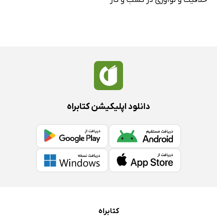
دانلود اپلیکیشن کتابراه
کتابراه