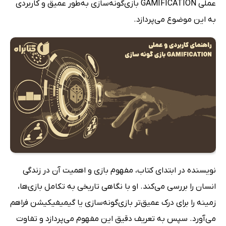
عملی GAMIFICATION بازی‌گونه‌سازی به‌طور عمیق و کاربردی
به این موضوع می‌پردازد.
نویسنده در ابتدای کتاب، مفهوم بازی و اهمیت آن در زندگی
انسان را بررسی می‌کند. او با نگاهی تاریخی به تکامل بازی‌ها،
زمینه را برای درک عمیق‌تر بازی‌گونه‌سازی یا گیمیفیکیشن فراهم
می‌آورد. سپس به تعریف دقیق این مفهوم می‌پردازد و تفاوت