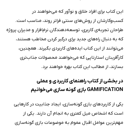
این کتاب برای افراد خلاق و نوآور که می‌خواهند در
کسب‌وکارشان از روش‌های سنتی فراتر روند، مناسب است.
طراحان تجربه‌ی کاربری، توسعه‌دهندگان نرم‌افزار و مدیران پروژه
که به دنبال راه‌های جدید برای درگیر کردن مخاطب هستند،
می‌توانند از این کتاب ایده‌های کاربردی بگیرند. همچنین،
کارآفرینان استارتاپی که می‌خواهند محصولات جذاب‌تری
بسازند، از مطالب این کتاب بهره خواهند برد.
در بخشی از کتاب راهنمای کاربردی و عملی
GAMIFICATION بازی گونه سازی می‌خوانیم
یکی از کاربردهای بازی گونه‌سازی، ایجاد جذابیت در کارهایی
است که اشخاص میل کمتری به انجام آن دارند. یکی از
مهم‌ترین عوامل اقبال عموم به موضوعات بازی گونه‌سازی