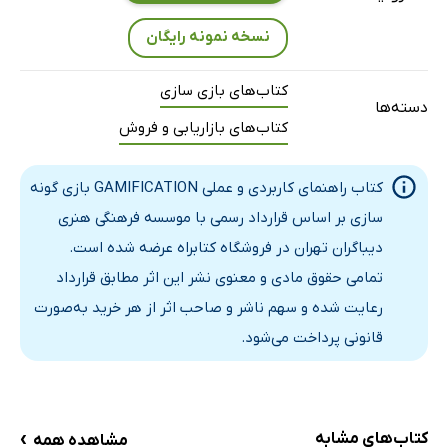
نسخه نمونه رایگان
کتاب‌های بازی سازی
دسته‌ها
کتاب‌های بازاریابی و فروش
کتاب راهنمای کاربردی و عملی GAMIFICATION بازی گونه
سازی بر اساس قرارداد رسمی با موسسه فرهنگی هنری
دیباگران تهران در فروشگاه کتابراه عرضه شده است.
تمامی حقوق مادی و معنوی نشر این اثر مطابق قرارداد
رعایت شده و سهم ناشر و صاحب اثر از هر خرید به‌صورت
قانونی پرداخت می‌شود.
›
کتاب‌های مشابه
مشاهده همه