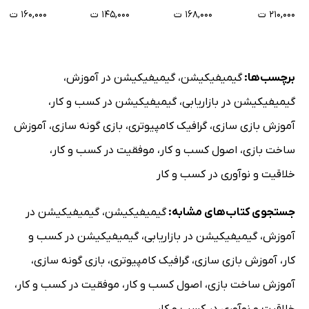
۲۱۰,۰۰۰ ت
۱۶۸,۰۰۰ ت
۱۴۵,۰۰۰ ت
۱۶۰,۰۰۰ ت
برچسب‌ها:
گیمیفیکیشن
،
گیمیفیکیشن در آموزش
،
گیمیفیکیشن در بازاریابی
،
گیمیفیکیشن در کسب و کار
،
آموزش بازی سازی
،
گرافیک کامپیوتری
،
بازی گونه سازی
،
آموزش
ساخت بازی
،
اصول کسب و کار
،
موفقیت در کسب و کار
،
خلاقیت و نوآوری در کسب و کار
جستجوی کتاب‌های مشابه:
گیمیفیکیشن
،
گیمیفیکیشن در
آموزش
،
گیمیفیکیشن در بازاریابی
،
گیمیفیکیشن در کسب و
کار
،
آموزش بازی سازی
،
گرافیک کامپیوتری
،
بازی گونه سازی
،
آموزش ساخت بازی
،
اصول کسب و کار
،
موفقیت در کسب و کار
،
خلاقیت و نوآوری در کسب و کار