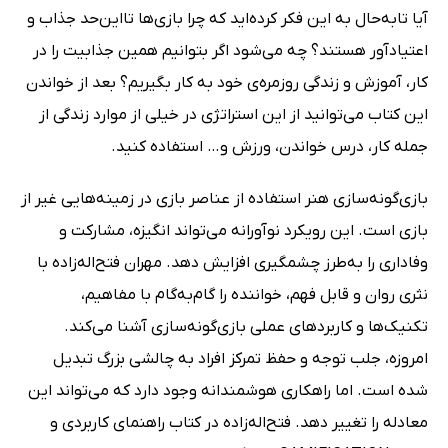
آیا تابه‌حال به این فکر کرده‌اید که چرا بازی‌ها تااین‌حد جذاب و
اعتیادآور هستند؟ چه می‌شود اگر بتوانیم همین جذابیت را در
کار، آموزش و زندگی روزمره‌ی خود به کار بگیریم؟ بعد از خواندن
این کتاب می‌توانید از این استراتژی در خیلی از موارد زندگی از
جمله کار، درس خواندن، ورزش و… استفاده کنید.
بازی‌گونه‌سازی هنر استفاده از عناصر بازی در زمینه‌هایی غیر از
بازی است. این رویکرد نوآورانه می‌تواند انگیزه، مشارکت و
وفاداری را به‌طرز چشمگیری افزایش دهد. مهران فتح‌اله‌زاده با
نثری روان و قابل فهم، خواننده را گام‌به‌گام با مفاهیم،
تکنیک‌ها و کاربردهای عملی بازی‌گونه‌سازی آشنا می‌کند.
امروزه، جلب توجه و حفظ تمرکز افراد به چالشی بزرگ تبدیل
شده است. اما راهکاری هوشمندانه وجود دارد که می‌تواند این
معادله را تغییر دهد. فتح‌اله‌زاده در کتاب راهنمای کاربردی و