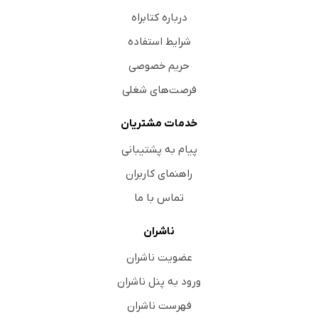
درباره کتابراه
شرایط استفاده
حریم خصوصی
فرصت‌های شغلی
خدمات مشتریان
پیام به پشتیبانی
راهنمای کاربران
تماس با ما
ناشران
عضویت ناشران
ورود به پنل ناشران
فهرست ناشران