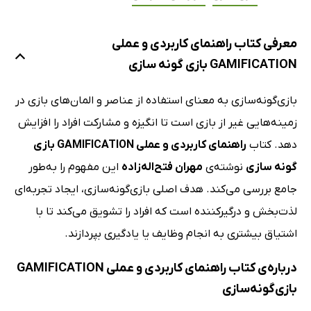
معرفی کتاب راهنمای کاربردی و عملی
GAMIFICATION بازی گونه سازی
بازی‌گونه‌سازی به معنای استفاده از عناصر و المان‌های بازی در
زمینه‌هایی غیر از بازی است تا انگیزه و مشارکت افراد را افزایش
دهد. کتاب
راهنمای کاربردی و عملی GAMIFICATION بازی
گونه سازی
نوشته‌ی
مهران فتح‌اله‌زاده
این مفهوم را به‌طور
جامع بررسی می‌کند. هدف اصلی بازی‌گونه‌سازی، ایجاد تجربه‌ای
لذت‌بخش و درگیرکننده است که افراد را تشویق می‌کند تا با
اشتیاق بیشتری به انجام وظایف یا یادگیری بپردازند.
درباره‌ی کتاب راهنمای کاربردی و عملی GAMIFICATION
بازی‌گونه‌سازی