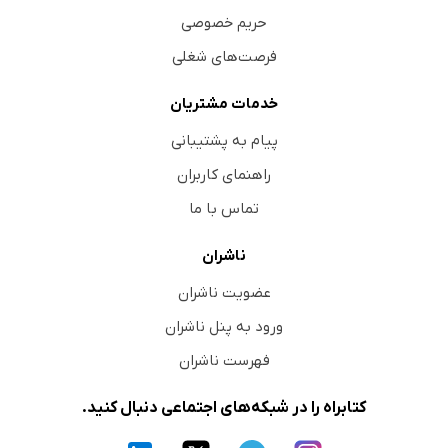
حریم خصوصی
فرصت‌های شغلی
خدمات مشتریان
پیام به پشتیبانی
راهنمای کاربران
تماس با ما
ناشران
عضویت ناشران
ورود به پنل ناشران
فهرست ناشران
کتابراه را در شبکه‌های اجتماعی دنبال کنید.