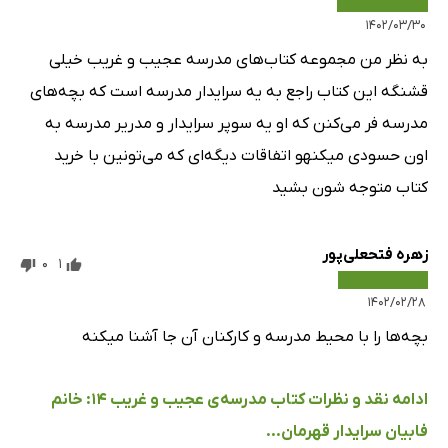
۱۴۰۲/۰۳/۳۰
به نظر من مجموعه کتاب‌های مدرسه عجیب و غریب خیلی
قشنگه این کتاب راجع به یه سرایدار مدرسه است که بچه‌های
مدرسه فر می‌کنن که او یه سوپر سرایدار و مدریر مدرسه به
اون حسودی میکنهو اتفاقات دیگه‌ای که می‌تونین با خرید
کتاب متوجه شون بشید
زهره فتحعلی‌پور
0
1
۱۴۰۲/۰۲/۲۸
بچه‌ها را با محیط مدرسه و کارکنان آن جا آشنا میکنه
ادامه نقد و نظرات کتاب مدرسه‌ی عجیب و غریب 14: خانم
فابیان سرایدار قهرمان...