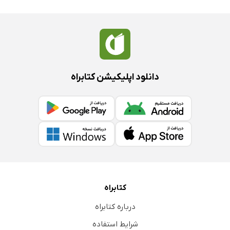
دانلود اپلیکیشن کتابراه
کتابراه
درباره کتابراه
شرایط استفاده