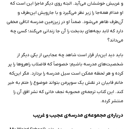
و غریبش خوششان می‌آید. البته روی دیگر ماجرا این است که
او مدام همه‌جا را زیر نظر می‌گیرد و با جارویش این‌طرف و
آن‌طرف ظاهر می‌شود. ضمناً او در زیرزمین مدرسه اتاقی مخفی
دارد که لابد بچه‌های بدبخت را آن جا زندانی می‌کند؛ کسی چه
می‌داند؟
باید دید این‌بار قرار است شاهد چه عجایبی از یکی دیگر از
شخصیت‌های مدرسه باشیم؛ خصوصاً که فاضلاب راهروها را پر
کرده و هر لحظه ممکن است سیل مدرسه را بردارد. مگر این‌که
خانم فابیان در نقش یک سوپرمن بتواند موضوع را ختم به خیر
کند. این کتاب ترجمه‌ی محبوبه نجف خانی که نشر افق آن را
منتشر کرده.
درباره‌ی مجموعه‌ی مدرسه‌ی عجیب و غریب