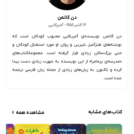
دن گاتمن
۱۹ اکتبر ۱۹۵۵ - آمریکایی
دن گاتمن نویسنده‌ی آمریکایی محبوب کودکان است که
نوشته‌های طنزآمیز، شیرین و روان او مورد استقبال کودکان و
حتی بزرگ‌سالان زیادی قرار گرفته است. مجموعه‌‌کتاب‌های
«مدرسه‌ی پرماجرا» از این نویسنده به شهرت زیادی دست پیدا
کرده و تاکنون به زبان‌های زیادی از جمله زبان فارسی ترجمه
شده است.
›
کتاب‌های مشابه
مشاهده همه