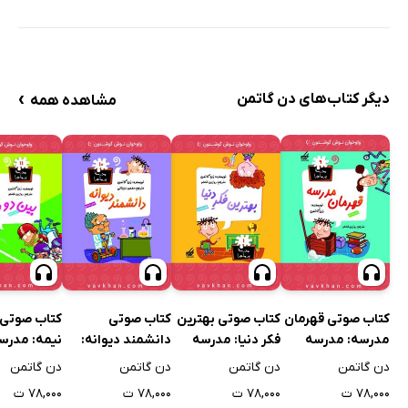
›
دیگر کتاب‌های دن گاتمن
مشاهده همه
کتاب صوتی قهرمان
کتاب صوتی بهترین
کتاب صوتی
کتاب صوتی 
مدرسه: مدرسه
فکر دنیا: مدرسه
دانشمند دیوانه:
نیمه: مدرس
پرماجرا 9
پرماجرا 1
مدرسه پرماجرا 10
پرماجرا 11
دن گاتمن
دن گاتمن
دن گاتمن
دن گاتمن
۷۸,۰۰۰ ت
۷۸,۰۰۰ ت
۷۸,۰۰۰ ت
۷۸,۰۰۰ ت