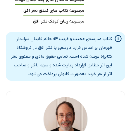
مجموعه کتاب های فندق نشر افق
مجموعه رمان کودک نشر افق
کتاب مدرسه‌ی عجیب و غریب 14: خانم فابیان سرایدار
قهرمان بر اساس قرارداد رسمی با نشر افق در فروشگاه
کتابراه عرضه شده است. تمامی حقوق مادی و معنوی نشر
این اثر مطابق قرارداد رعایت شده و سهم ناشر و صاحب
اثر از هر خرید به‌صورت قانونی پرداخت می‌شود.