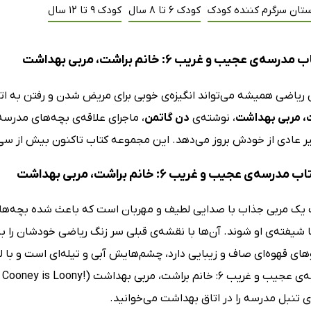
ستان سرگرم کننده کودک
کودک 6 تا 8 سال
کودک 9 تا 12 سال
ه‌ی عجیب و غریب 6: خانم براشت، مربی بهداشت
اس ریاضی همیشه می‌تواند انگیزه‌ی خوبی برای مریض شدن و رفتن به ا
، مربی بهداشت
، نوشته‌ی
دن گاتمن
، ماجرای علاقه‌ی بچه‌های مدرسه ب
یر عادی از خودش بروز می‌دهد. این مجموعه کتاب تاکنون بیش از 
رسه‌ی عجیب و غریب 6: خانم براشت، مربی بهداشت
 یک مربی جذاب با صدایی لطیف و مهربان است که باعث شده بچه‌ها
شیفته‌ی او شوند. آن‌ها با نقشه‌ی قبلی سر زنگ ریاضی خودشان را به
وهای قهوه‌ای صاف و زیبایی دارد، چشم‌هایش آبی و تیله‌ای است و با
 تنبل مدرسه را در اتاق بهداشت می‌خوانید.