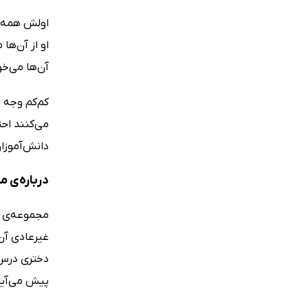
اولش همه‌چی
او از آن‌ها
آن‌ها می‌خو
کم‌کم وجه 
می‌کنند احت
دانش‌آموزا
درباره‌ی 
غیرعادی آن
دختری درس‌
پیش می‌آید. ا