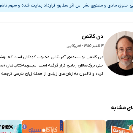
ی حقوق مادی و معنوی نشر این اثر مطابق قرارداد رعایت شده و سهم ناشر 
دن گاتمن
۱۹ اکتبر ۱۹۵۵ - آمریکایی
دن گاتمن نویسنده‌ی آمریکایی محبوب کودکان است که نوشته‌
حتی بزرگ‌سالان زیادی قرار گرفته است. مجموعه‌‌کتاب‌های «م
کرده و تاکنون به زبان‌های زیادی از جمله زبان فارسی ترجمه
ای مشابه