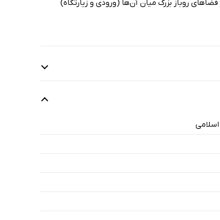
ضاهای روباز بزرگ میان آن‌ها (ورودی و زیارتگاه)
اسلامی