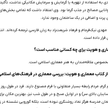
دی به استفاده از تهویه یا گرمایش و سرمایش مکانیکی نداشت، تأکید 
نایی مصالح در جذب گرما بود. وی اعتقاد داشت که تمامی بخش‌های یک
ی پرت و اضافی در یک ساختمان وجود ندارد.
 مهدی نیک‌فرجام و فرهاد شریعت‌راد به زبان فارسی ترجمه کرده‌اند. انت
 قرار داده است.
ری و هویت برای چه کسانی مناسب است؟
خصوص علاقه‌مندان به هنر معماری اسلامی است.
ز کتاب معماری و هویت: بررسی معماری در فرهنگ‌های اسلامی
 گرم، مردم رابطه بسیار متفاوتی با فرم مصنوع دارند. فرد در طول روز 
یبان بالای سر) و در اوایل صبح و در طول شب نیز، بهترین مکان برای 
مان مدرسه هرگز نماد روشنگری نبوده است، بلکه گورویی نشسته در زیر