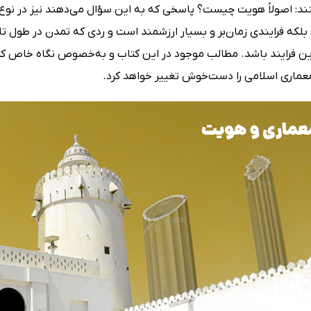
ند: اصولاً هویت چیست؟ پاسخی که به این سؤال می‌دهند نیز در نوع 
لکه فرایندی زمان‌بر و بسیار ارزشمند است و ردی که تمدن در طول تار
ین فرایند باشد. مطالب موجود در این کتاب و به‌خصوص نگاه خاص کور
معماری اسلامی را دست‌خوش تغییر خواهد کرد.