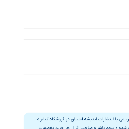
سمی با انتشارات اندیشه احسان در فروشگاه کتابراه
 شده و سهم ناشر و صاحب اثر از هر خرید به‌صورت