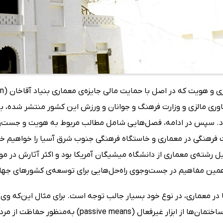
اوری مالزی و وزارت فرهنگ و جوانان و ورزش این کشور منتشر شده، با
د. سپس در ادامه، فصل‌هایی شامل مطالب مربوط به هویت و جست‌وجو
فرهنگی در معماری و خاستگاه فرهنگی جنوب شرق آسیا را خواهیم خواند
یل رشته‌ی معماری از دانشگاه میشیگان آمریکا بود و اکثر آثارش در 
مین مفاهیم در جست‌وجوی راه‌حل‌هایی برای توسعه‌ی کشورهای جها
در معماری، در نوع خود بسیار جالب توجه است. برای مثال این‌که وی 
استفاده‌ی ساختمان‌ها از ابزار غیرفعال (ans