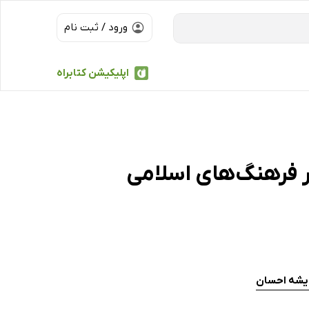
ورود / ثبت نام
اپلیکیشن کتابراه
 فرهنگ‌های اسلامی
دیشه احسان