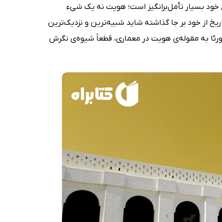
خود بسیار تأمل‌برانگیز است؛ هویت نه یک شیء
یخ از خود بر جا گذاشته شاید شبیه‌ترین و نزدیک‌ترین
ئا به مقوله‌ی هویت در معماری، قطعاً شیوه‌ی نگرش