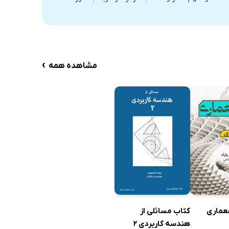
›
مشاهده همه
معماری
کتاب مسائلی از
هندسه کاربردی 2