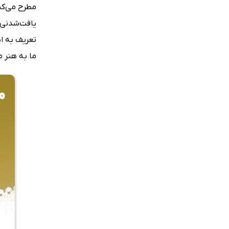
مطرح می‌کن
یافت‌شدنی ب
تعریف به ا
ما به هنر 