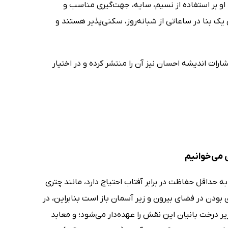
او بر استفاده از نسیم، سایه، جهت‌گیری مناسب و
 بنا در ساعاتی از شبانه‌روز، سکنی‌پذیر هستند و
شارات اندیشه احسان نیز آن را منتشر کرده و در اختیار
 می‌خوانیم
به حداقل حفاظت در برابر آفتاب احتیاج دارد، مانند چتری
بودن در فضای بیرون و زیر آسمان باز است بنابراین، در
 درخت بانیان این نقش را عهده‌دار می‌شود؛ و معابد