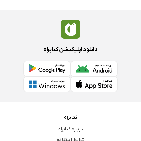
دانلود اپلیکیشن کتابراه
کتابراه
درباره کتابراه
شرایط استفاده