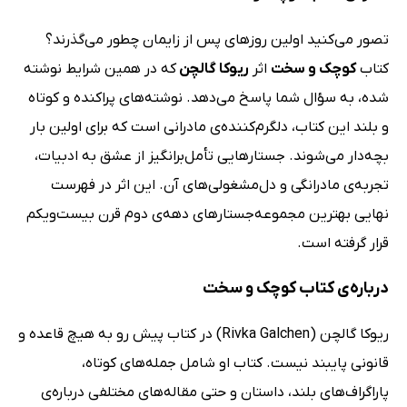
تصور می‌کنید اولین روزهای پس از زایمان چطور می‌گذرند؟
کتاب
کوچک و سخت
اثر
ریوکا گالچن
که در همین شرایط نوشته
شده، به سؤال شما پاسخ می‌دهد. نوشته‌های پراکنده و کوتاه
و بلند این کتاب، دلگرم‌کننده‌ی مادرانی است که برای اولین بار
بچه‌دار می‌شوند. جستارهایی تأمل‌برانگیز از عشق به ادبیات،
تجربه‌ی مادرانگی و دل‌مشغولی‌های آن. این اثر در فهرست
نهایی بهترین مجموعه‌جستارهای دهه‌ی دوم قرن بیست‌ویکم
قرار گرفته است.
درباره‌ی کتاب کوچک و سخت
ریوکا گالچن (Rivka Galchen) در کتاب پیش رو به هیچ قاعده و
قانونی پایبند نیست. کتاب او شامل جمله‌های کوتاه،
پاراگراف‌های بلند، داستان و حتی مقاله‌های مختلفی درباره‌ی