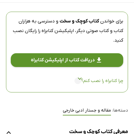
برای خواندن
کتاب کوچک و سخت
و دسترسی به هزاران
کتاب و کتاب صوتی دیگر،
اپلیکیشن کتابراه
را رایگان نصب
کنید.
دریافت کتاب از اپلیکیشن کتابراه
چرا کتابراه را نصب کنم؟
دسته‌ها:
مقاله و جستار ادبی خارجی
معرفی کتاب کوچک و سخت