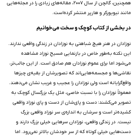
همچنین، گالچن از سال 2007، مقاله‌های زیادی را در مجله‌هایی
مانند نیویورکر و هارپر منتشر کرده‌است.
در بخشی از کتاب کوچک و سخت می‌خوانیم
نوزادان در هنر هیچ شباهتی به نوزادان در زندگی واقعی ندارند.
این نکته به‌طور خاص در بازنمایی مسیحِ نوزاد مشاهده
می‌شود اما برای عموم نوزادان هم صادق است. از این جالب‌تر،
نقاشی‌ها و مجسمه‌هایی‌اند که تصویرشان از ‌بقیه‌ی چیزها
واقع‌گرایانه است ولی ‌نوزادان را عجیب و غریب نشان می‌دهند.
‌معمولاً‌ نوزادان را با نسبت خاصی، مثل یک بزرگسال کوچک به
تصویر می‌کشند: دست ‌و پای‌شان از دست ‌و پای نوزاد واقعی
کشیده‌تر است و سرشان به اندازه‌ی سر نوزاد واقعی بزرگ
نیست. در زندگی واقعی، نوزادان سرهایی خیلی بزرگ دارند و
دست‌هایی خیلی کوتاه که از سر خودشان بالاتر نمی‌رود. اما