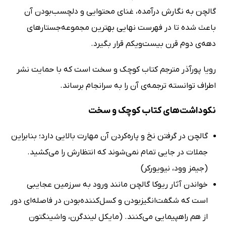
گالچن به نگارش درآمده، غنای محتوایی و دلچسب‌بودن آن
باعث شده تا در فهرست نهایی بهترین مجموعه‌جستارهای
دهه‌ی دوم قرن بیست‌ویکم قرار بگیرد.
رویا پورآذر مترجم کتاب کوچک و سخت است که با حمایت نشر
اطراف توانسته ترجمه‌ی آن را به سرانجام برساند.
نکوداشت‌های کتاب کوچک و سخت
گالچن در گرفتن نخ و پاره‌کردن آن مهارت بالایی دارد؛ بنابراین
جملات در جایی تمام نمی‌شوند که انتظارش را می‌کشید.
(جیمز وود، نیویورکر)
خواندن آثار ریوکا گالچن مانند ورود به سرزمین عجایبی
است که شگفت‌انگیزبودن و کسل‌کننده‌بودن در فاصله‌ای دور
از هم راهپیمایی می‌کنند. (مایکل لیندگرن، واشینگتون