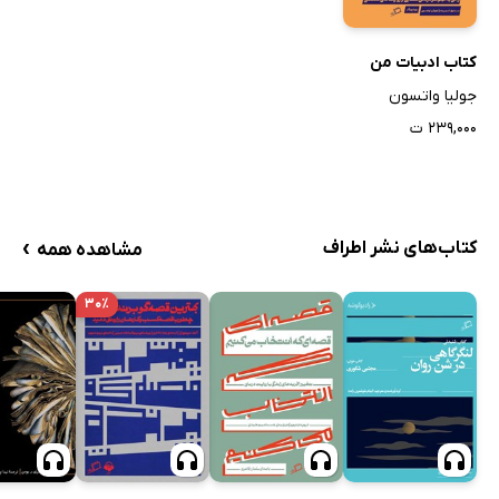
کتاب ادبیات من
جولیا واتسون
۲۳۹,۰۰۰ ت
›
کتاب‌های نشر اطراف
مشاهده همه
۳۰٪