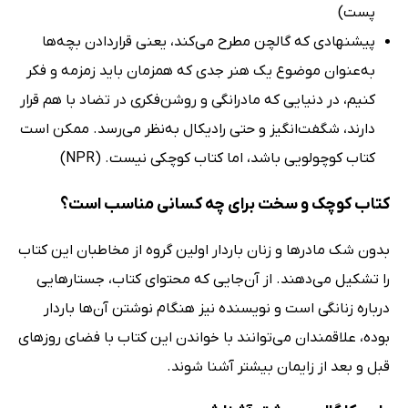
پست)
پیشنهادی که گالچن مطرح می‌کند، یعنی قراردادن بچه‌ها
به‌عنوان موضوع یک هنر جدی که همزمان باید زمزمه و فکر
کنیم، در دنیایی که مادرانگی و روشن‌فکری در تضاد با هم قرار
دارند، شگفت‌انگیز و حتی رادیکال به‌نظر می‌رسد. ممکن است
کتاب کوچولویی باشد، اما کتاب کوچکی نیست. (NPR)
کتاب کوچک و سخت برای چه کسانی مناسب است؟
بدون شک مادرها و زنان باردار اولین گروه از مخاطبان این کتاب
را تشکیل می‌دهند. از آن‌جایی که محتوای کتاب، جستارهایی
درباره زنانگی است و نویسنده نیز هنگام نوشتن آن‌ها باردار
بوده، علاقمندان می‌توانند با خواندن این کتاب با فضای روزهای
قبل و بعد از زایمان بیشتر آشنا شوند.