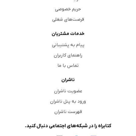
حریم خصوصی
فرصت‌های شغلی
خدمات مشتریان
پیام به پشتیبانی
راهنمای کاربران
تماس با ما
ناشران
عضویت ناشران
ورود به پنل ناشران
فهرست ناشران
کتابراه را در شبکه‌های اجتماعی دنبال کنید.