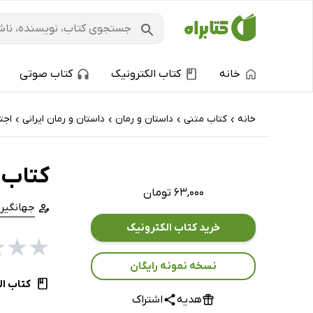
خانه
کتاب الکترونیک
کتاب صوتی
خانه
کتاب‌ متنی
داستان و رمان
داستان و رمان ایرانی
اجت
›
›
›
›
کتاب ل
۶۳,۰۰۰ تومان
جهانگیر
خرید کتاب الکترونیک
★
★
★
نسخه نمونه رایگان
کتاب ال
هدیه
اشتراک