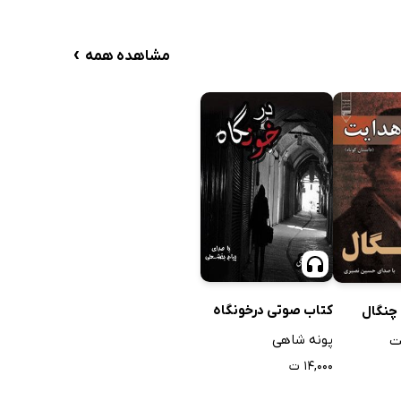
›
مشاهده همه
کتاب صوتی درخونگاه
چنگال
پونه شاهی
ت
۱۴,۰۰۰ ت