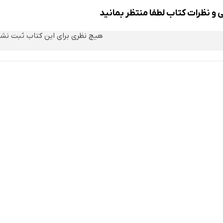
 و نظرات کتاب لطفا منتظر بمانید
هیچ نظری برای این کتاب ثبت نش