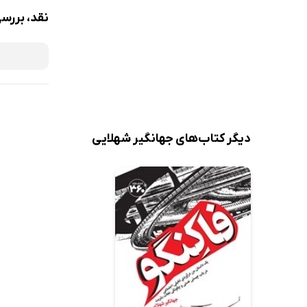
نقد، بررسی
دیگر کتاب‌های جهانگیر شهلایی