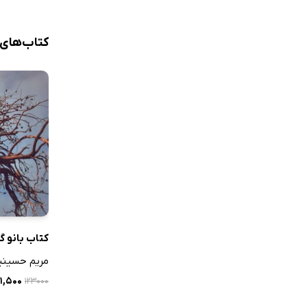
کتاب‌های
کتاب بانو گ
مریم حسینی
۶۱,۵۰۰ 
۱۲۳۰۰۰