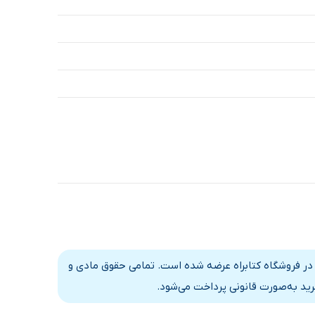
 در فروشگاه کتابراه عرضه شده است. تمامی حقوق مادی و
رید به‌صورت قانونی پرداخت می‌شود.