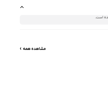
ده است.
›
مشاهده همه