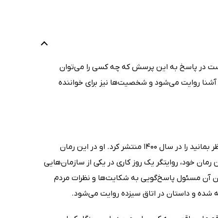
است در پاسخ به این پرسش که چه کسی را می‌توان
آشنا روایت می‌شود و شخصیت‌ها نیز برای خواننده
جهانگیر شهلایی نویسنده‌ی جوان و خوش‌آتیه‌ی ایرانی رمان خود با نام لطفا منتظر بمانید را در سال 1400 منتشر کرد. او در این رمان
رمان خود، روایتگر یک روز کاری در یکی از سازمان‌هایی
ندان آن مسئول پاسخ‌گویی به شکایت‌ها و نظرات مردم
ته شده و داستان در اتاق سیزده روایت می‌شود.