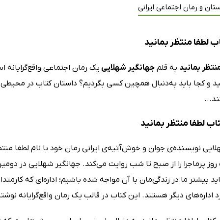
تان و رمان اجتماعی ایرانی
ب لطفا منتظر بمانید
نتظر بمانید
به قلم
جهانگیر شهلایی
یک رمان اجتماعی واقع‌گرایانه 
ید و کجا باید به‌دنبال همچین کسی بگردیم؟ داستان کتاب در محیطی 
د...
تاب لطفا منتظر بمانید
وز پرماجرا را از صبح تا شب روایت می‌کند. جهانگیر شهلایی در دومین 
 بیشتر ما در زندگی‌مان با آن مواجه شده‌ باشیم؛ اداره‌ای که کارم
 اداره‌های دیگر هستند. این کتاب در قالب یک رمان واقع‌گرایانه نوش