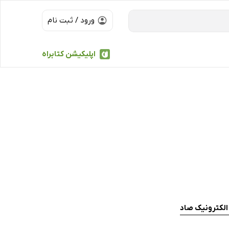
ورود / ثبت نام
اپلیکیشن کتابراه
الکترونیک صاد