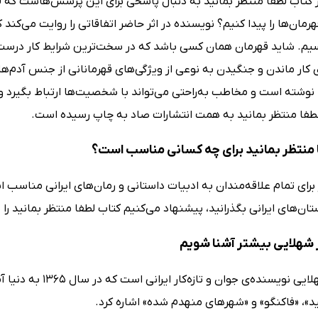
 کتاب لطفا منتظر بمانید به دنبال پاسخی برای این پرسش‌هاست که ق
هرمان‌ها را پیدا کنیم؟ نویسنده در اثر حاضر اتفاقاتی را روایت می‌کند
یم. شاید قهرمان همان کسی باشد که در سخت‌ترین شرایط کار درست را
ی کار ماندن و جنگیدن به نوعی از ویژگی‌های قهرمانانی از جنس آدم‌ها
ا نوشته است و مخاطب به‌راحتی می‌تواند با شخصیت‌ها ارتباط بگیرد 
لطفا منتظر بمانید به همت انتشارات صاد به چاپ رسیده است.
 منتظر بمانید برای چه کسانی مناسب است؟
رای تمام علاقه‌مندان به ادبیات داستانی و رمان‌های ایرانی مناسب ا
ان‌های ایرانی بگذرانید، پیشنهاد می‌کنیم کتاب لطفا منتظر بمانید را ب
ر شهلایی بیشتر آشنا شویم
جهانگیر شهلایی نویسن
د»، «فاکنگو» و «شهرهای منهدم شده» اشاره کرد.