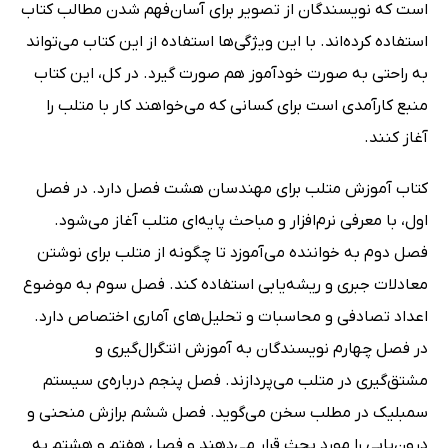
است که نویسندگان از تصویر برای آسان‌فهم شدن مطالب کتاب
استفاده کرده‌اند. با این ویژگی‌ها استفاده از این کتاب می‌تواند
به راحتی به صورت خودآموز هم صورت گیرد. در کل، این کتاب
منبع کارآمدی است برای کسانی که می‌خواهند کار با متلب را
آغاز کنند.
کتاب آموزش متلب برای مهندسان هشت فصل دارد. در فصل
اول، با معرفی نرم‌افزار و مباحث پایه‌ای متلب آغاز می‌شود.
فصل دوم به خواننده می‌آموزد تا چگونه از متلب برای نوشتن
معادلات جبری و ریشه‌یابی استفاده کند. فصل سوم به موضوع
اعداد تصادفی و محاسبات و تحلیل‌های آماری اختصاص دارد.
در فصل چهارم نویسندگان به آموزش انتگرال‌گیری و
مشتق‌گیری در متلب می‌پردازند. فصل پنجم درباره‌ی سیستم
سمبلیک در مطلب سخن می‌گوید. فصل ششم برازش منحنی و
درون‌یابی را مورد بحث قرار می‌دهند و فصل هفتم و هشتم به