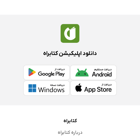
دانلود اپلیکیشن کتابراه
کتابراه
درباره کتابراه