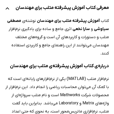
معرفی کتاب آموزش پیشرفته متلب برای مهندسان
کتاب
آموزش پیشرفته متلب برای مهندسان
نوشته‌ی
مصطفی
سیاوشی
و
سارا نخعی
اثری جامع و ساده برای یادگیری نرم‌افزار
متلب و دستورات و کاربردهای آن است و گروه‌های مختلف
مهندسان می‌توانند از این راهنمای جامع و کاربردی استفاده
کنند.
درباره‌ی کتاب آموزش پیشرفته‌ی متلب برای مهندسان
نرم‌افزار متلب (MATLAB) یکی از نرم‌افزارهای رایانه‌ای است که
با کمک آن می‌توان محاسبات ریاضی را انجام داد. این نرم‌افزار از
محصولات شرکت Mathworks است و نام متلب سرواژه‌ای از
واژه‌های Matrix و Laboratory می‌باشد. بنابراین باید گفت
متلب، نرم‌افزاری ماتریس‌محور است، به نحوی که حتی اعداد