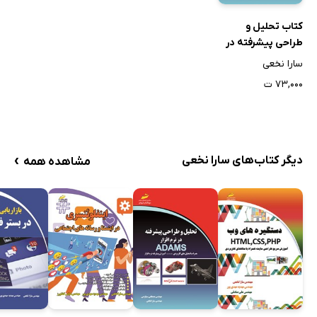
کتاب تحلیل و
طراحی پیشرفته در
نرم افزار ADAMS
سارا نخعی
۷۳,۰۰۰ ت
›
دیگر کتاب‌های سارا نخعی
مشاهده همه