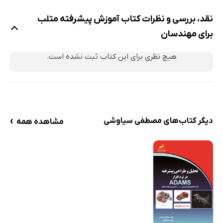
نقد، بررسی و نظرات کتاب آموزش پیشرفته متلب
برای مهندسان
هیچ نظری برای این کتاب ثبت نشده است.
›
دیگر کتاب‌های مصطفی سیاوشی
مشاهده همه