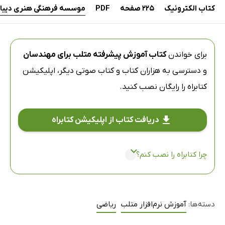
کتاب الکترونیک
225 صفحه
PDF
موسسه فرهنگی هنری دیباگ
برای خواندن
کتاب آموزش پیشرفته متلب برای مهندسان
و دسترسی به هزاران کتاب و کتاب صوتی دیگر،
اپلیکیشن
کتابراه
را رایگان نصب کنید.
دریافت کتاب از اپلیکیشن کتابراه
چرا کتابراه را نصب کنم؟
دسته‌ها:
آموزش نرم‌افزار متلب
ریاضی