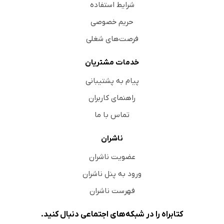
شرایط استفاده
حریم خصوصی
فرصت‌های شغلی
خدمات مشتریان
پیام به پشتیبانی
راهنمای کاربران
تماس با ما
ناشران
عضویت ناشران
ورود به پنل ناشران
فهرست ناشران
کتابراه را در شبکه‌های اجتماعی دنبال کنید.