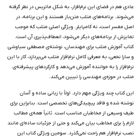
عادی هم در فضای این نرم‌افزار، به شکل ماتریس در نظر گرفته
می‌شوند. برنامه‌های متلب متن‌باز هستند و این برنامه، در
اصل مفسر است، نه کامپایلر. ویژگی اصلی متلب که موجب
تمایزش از برنامه‌های دیگر می‌شود، انعطاف‌پذیری آن است.
کتاب آموزش متلب برای مهندسان، نوشته‌ی مصطفی سیاوشی
و سارا نخعی، به معرفی کامل نرم‌افزار متلب می‌پردازد، کار با این
نرم‌افزار را به خواننده آموزش می‌دهد و کارکردهای پیشرفته‌ی
متلب در حوزه‌ی مهندسی را تبیین می‌کند.
این کتاب چند ویژگی مهم دارد. اولاً با زبانی ساده و آسان
نوشته شده و فاقد پیچیدگی‌های تخصصی است. بنابراین برای
طیف وسیعی از مخاطبان مناسب است. ثانیاً همه‌ی مطالب
لازم را برای مخاطب بیان می‌کند و حتی از جزئیات ساده‌ای مانند
نصب نرم‌افزار هم راحت نمی‌گذرد. سومین ویژگی کتاب این