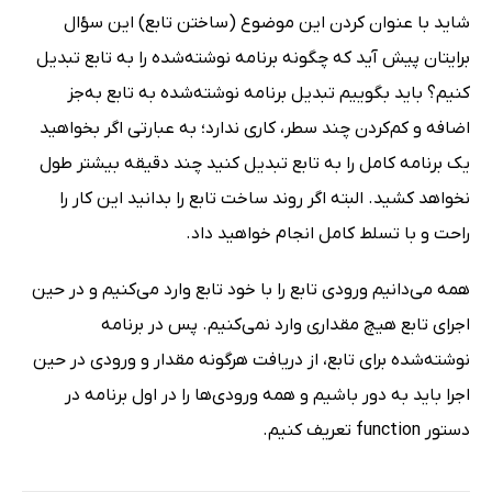
شاید با عنوان کردن این موضوع (ساختن تابع) این سؤال
برایتان پیش آید که چگونه برنامه نوشته‌شده را به تابع تبدیل
کنیم؟ باید بگوییم تبدیل برنامه نوشته‌شده به تابع به‌جز
اضافه و کم‌کردن چند سطر، کارى ندارد؛ به عبارتى اگر بخواهید
یک برنامه کامل را به تابع تبدیل کنید چند دقیقه بیشتر طول
نخواهد کشید. البته اگر روند ساخت تابع را بدانید این کار را
راحت و با تسلط کامل انجام خواهید داد.
همه می‌دانیم ورودى تابع را با خود تابع وارد می‌کنیم و در حین
اجراى تابع هیچ مقدارى وارد نمی‌کنیم. پس در برنامه
نوشته‌شده براى تابع، از دریافت هرگونه مقدار و ورودى در حین
اجرا باید به دور باشیم و همه ورودی‌ها را در اول برنامه در
دستور function تعریف کنیم.