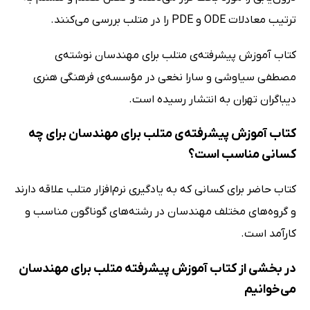
ترتیب معادلات ODE و PDE را در متلب بررسی می‌کنند.
کتاب آموزش پیشرفته‌ی متلب برای مهندسان نوشته‌ی
مصطفی سیاوشی و سارا نخعی در مؤسسه‌ی فرهنگی هنری
دیباگران تهران به انتشار رسیده است.
کتاب آموزش پیشرفته‌ی متلب برای مهندسان برای چه
کسانی مناسب است؟
کتاب حاضر برای کسانی که به یادگیری نرم‌افزار متلب علاقه دارند
و گروه‌های مختلف مهندسان در رشته‌های گوناگون مناسب و
کارآمد است.
در بخشی از کتاب آموزش پیشرفته متلب برای مهندسان
می‌خوانیم